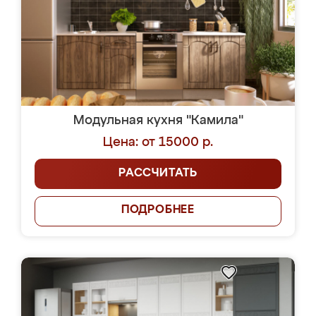
Модульная кухня "Камила"
Цена: от 15000 р.
РАССЧИТАТЬ
ПОДРОБНЕЕ