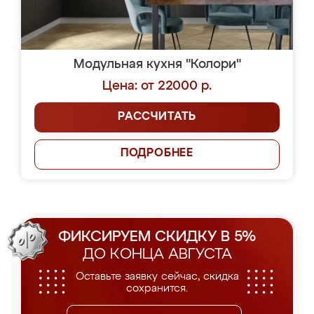
Модульная кухня "Колори"
Цена: от 22000 р.
РАССЧИТАТЬ
ПОДРОБНЕЕ
ФИКСИРУЕМ СКИДКУ В 5%
ДО КОНЦА АВГУСТА
Оставьте заявку сейчас, скидка
сохранится.