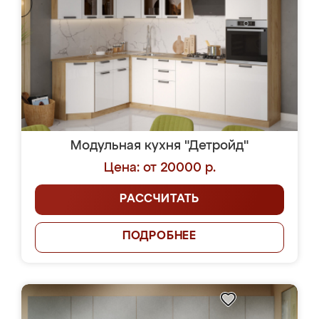
Модульная кухня "Детройд"
Цена: от 20000 р.
РАССЧИТАТЬ
ПОДРОБНЕЕ