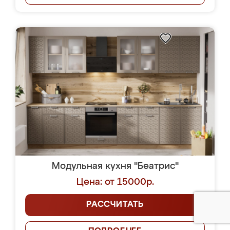
Модульная кухня "Беатрис"
Цена: от 15000р.
РАССЧИТАТЬ