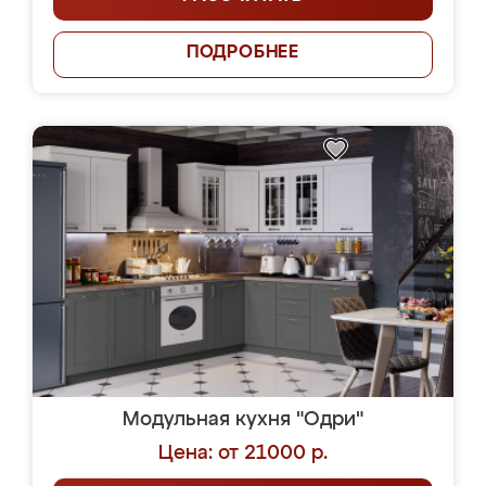
ПОДРОБНЕЕ
Модульная кухня "Одри"
Цена: от 21000 р.