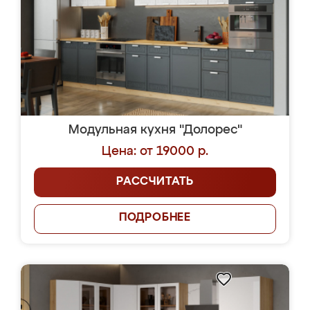
Модульная кухня "Долорес"
Цена: от 19000 р.
РАССЧИТАТЬ
ПОДРОБНЕЕ