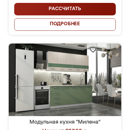
РАССЧИТАТЬ
ПОДРОБНЕЕ
Модульная кухня "Милена"