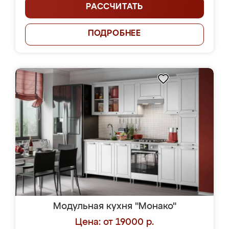
РАССЧИТАТЬ
ПОДРОБНЕЕ
Модульная кухня "Монако"
Цена: от 19000 р.