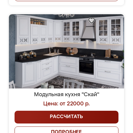
Модульная кухня "Скай"
Цена: от 22000 р.
РАССЧИТАТЬ
ПОДРОБНЕЕ