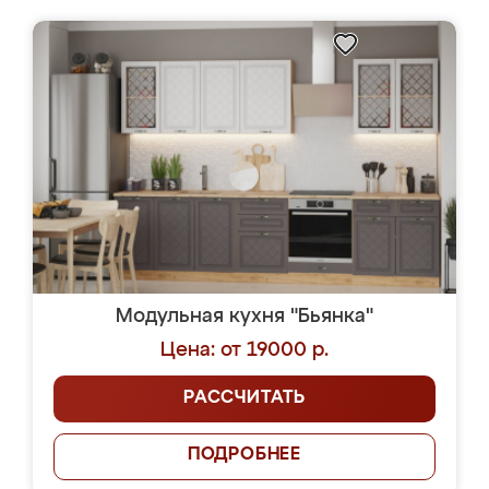
Модульная кухня "Бьянка"
Цена: от 19000 р.
РАССЧИТАТЬ
ПОДРОБНЕЕ