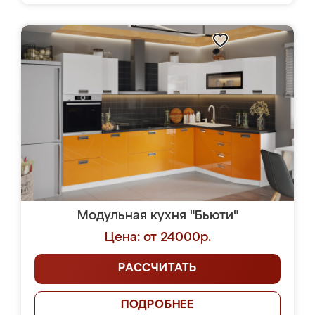
Модульная кухня "Бьюти"
Цена: от 24000р.
РАССЧИТАТЬ
ПОДРОБНЕЕ