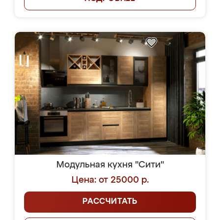
Модульная кухня "Сити"
Цена: от 25000 р.
РАССЧИТАТЬ