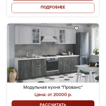
ПОДРОБНЕЕ
Модульная кухня "Прованс"
Цена: от 20000 р.
РАССЧИТАТЬ