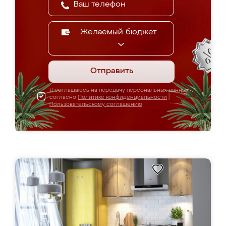
Желаемый бюджет
Отправить
Я соглашаюсь на передачу персональных данных
согласно
Политике конфиденциальности
|
Пользовательскому соглашению