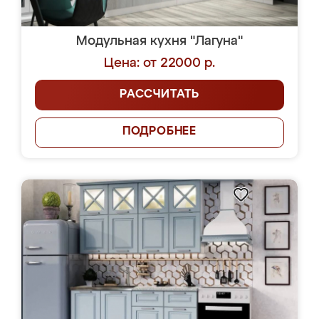
Модульная кухня "Лагуна"
Цена: от 22000 р.
РАССЧИТАТЬ
ПОДРОБНЕЕ