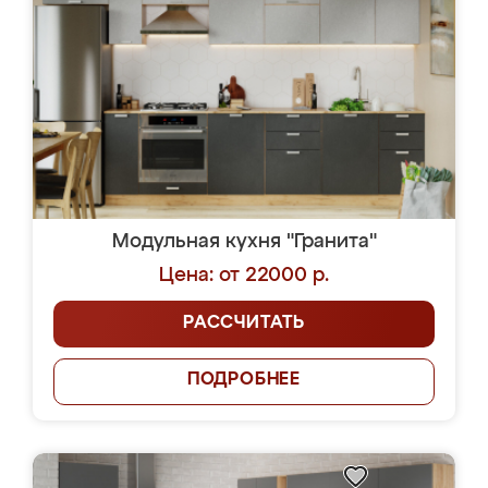
Модульная кухня "Гранита"
Цена: от 22000 р.
РАССЧИТАТЬ
ПОДРОБНЕЕ