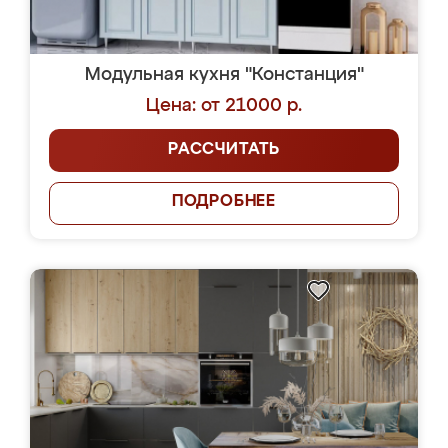
Модульная кухня "Констанция"
Цена: от 21000 р.
РАССЧИТАТЬ
ПОДРОБНЕЕ