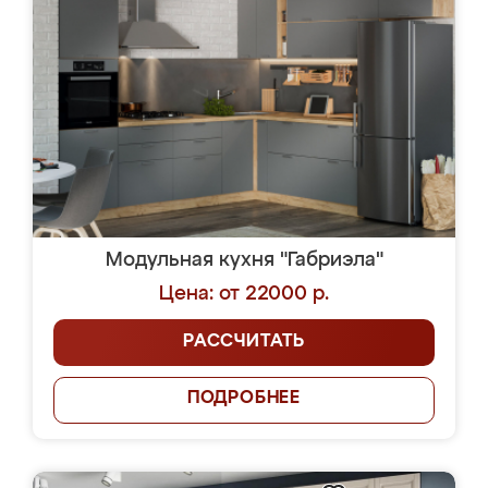
Модульная кухня "Габриэла"
Цена: от 22000 р.
РАССЧИТАТЬ
ПОДРОБНЕЕ