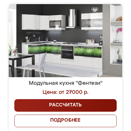
Модульная кухня "Фентези"
Цена: от 27000 р.
РАССЧИТАТЬ
ПОДРОБНЕЕ