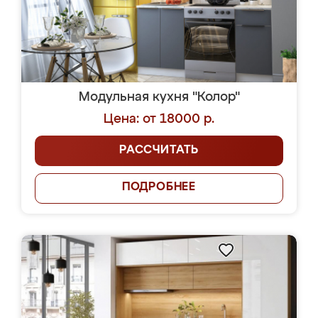
Модульная кухня "Колор"
Цена: от 18000 р.
РАССЧИТАТЬ
ПОДРОБНЕЕ