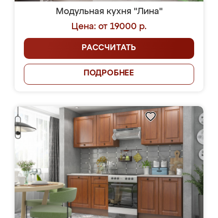
Модульная кухня "Лина"
Цена: от 19000 р.
РАССЧИТАТЬ
ПОДРОБНЕЕ