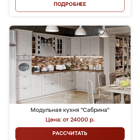
ПОДРОБНЕЕ
Модульная кухня "Сабрина"
Цена: от 24000 р.
РАССЧИТАТЬ