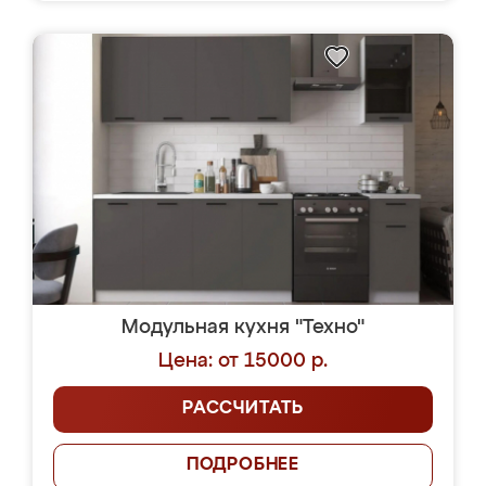
Модульная кухня "Техно"
Цена: от 15000 р.
РАССЧИТАТЬ
ПОДРОБНЕЕ