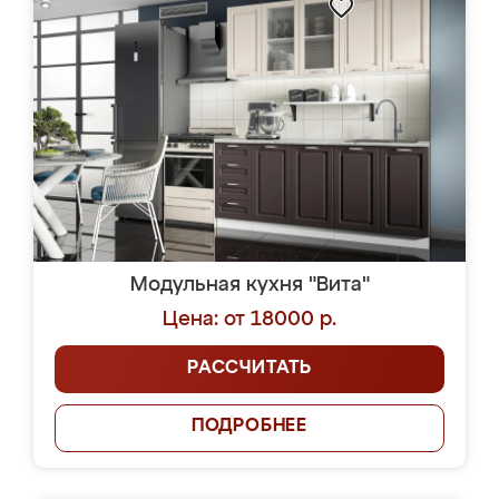
Модульная кухня "Вита"
Цена: от 18000 р.
РАССЧИТАТЬ
ПОДРОБНЕЕ