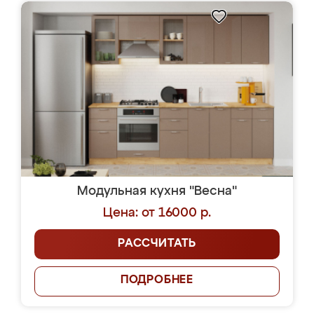
Модульная кухня "Весна"
Цена: от 16000 р.
РАССЧИТАТЬ
ПОДРОБНЕЕ