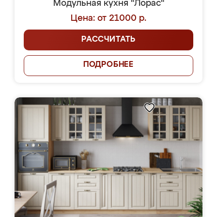
Модульная кухня "Лорас"
Цена: от 21000 р.
РАССЧИТАТЬ
ПОДРОБНЕЕ