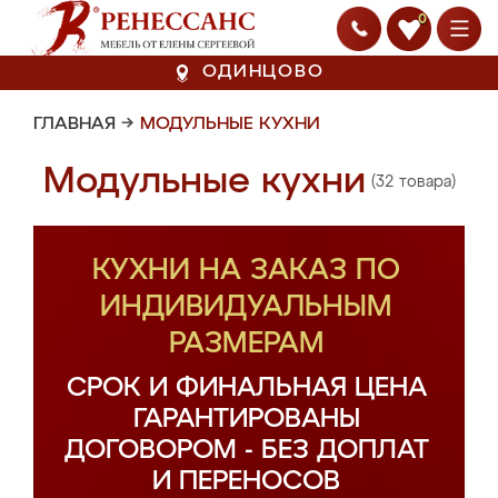
0
ОДИНЦОВО
ГЛАВНАЯ
→
МОДУЛЬНЫЕ КУХНИ
Модульные кухни
(32 товара)
КУХНИ НА ЗАКАЗ ПО
ИНДИВИДУАЛЬНЫМ
РАЗМЕРАМ
СРОК И ФИНАЛЬНАЯ ЦЕНА
ГАРАНТИРОВАНЫ
ДОГОВОРОМ - БЕЗ ДОПЛАТ
И ПЕРЕНОСОВ