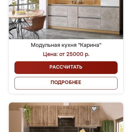
Модульная кухня "Карина"
Цена: от 25000 р.
РАССЧИТАТЬ
ПОДРОБНЕЕ