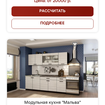
Цена: от 20000 р.
РАССЧИТАТЬ
ПОДРОБНЕЕ
Модульная кухня "Мальва"