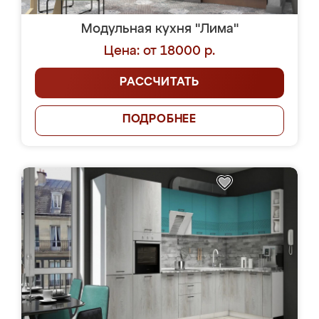
Модульная кухня "Лима"
Цена: от 18000 р.
РАССЧИТАТЬ
ПОДРОБНЕЕ