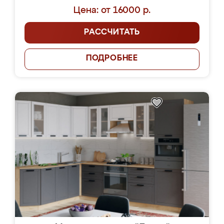
Цена: от 16000 р.
РАССЧИТАТЬ
ПОДРОБНЕЕ