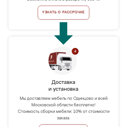
УЗНАТЬ О РАССРОЧКЕ
Доставка
и установка
Мы доставляем мебель по Одинцово и всей
Московской области бесплатно!
Стоимость сборки мебели: 10% от стоимости
заказа.