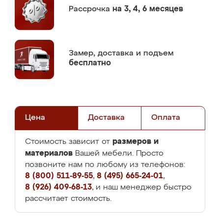
Рассрочка
на 3, 4, 6 месяцев
Замер,
доставка и подъем
бесплатно
Цена
Доставка
Оплата
размеров и
Стоимость зависит от
материалов
Вашей мебели. Просто
позвоните нам по любому из телефонов:
8 (800) 511-89-55
,
8 (495) 665-24-01
,
8 (926) 409-68-13
, и наш менеджер быстро
рассчитает стоимость.