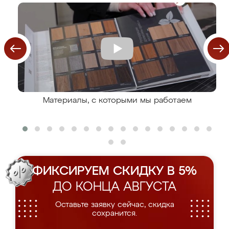
Материалы, с которыми мы работаем
ФИКСИРУЕМ СКИДКУ В 5%
ДО КОНЦА АВГУСТА
Оставьте заявку сейчас, скидка
сохранится.