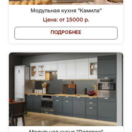
Модульная кухня "Камила"
Цена: от 15000 р.
ПОДРОБНЕЕ