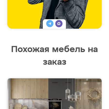
Похожая мебель на
заказ