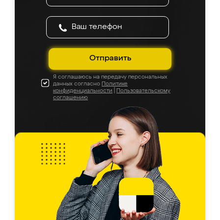
Отправить
Я соглашаюсь на передачу персональных
данных согласно
Политике
конфиденциальности
|
Пользовательскому
соглашению