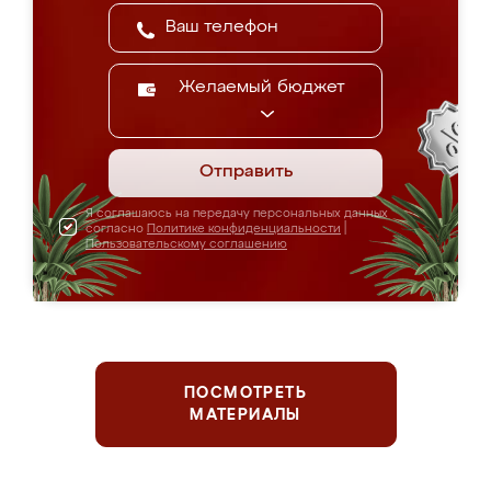
Желаемый бюджет
Отправить
Я соглашаюсь на передачу персональных данных
согласно
Политике конфиденциальности
|
Пользовательскому соглашению
ПОСМОТРЕТЬ
МАТЕРИАЛЫ