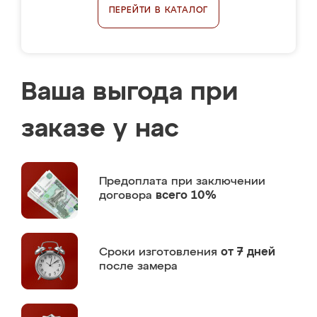
ПЕРЕЙТИ В КАТАЛОГ
Ваша выгода при
заказе у нас
Предоплата
при заключении
договора
всего 10%
Сроки изготовления
от 7 дней
после замера