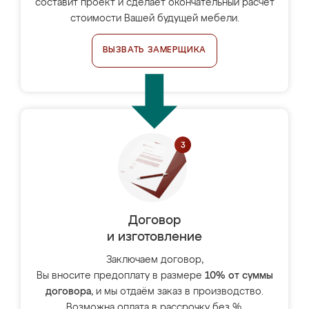
составит проект и сделает окончательный расчёт
стоимости Вашей будущей мебели.
ВЫЗВАТЬ ЗАМЕРЩИКА
Договор
и изготовление
Заключаем договор,
Вы вносите предоплату в размере
10% от суммы
договора
, и мы отдаём заказ в производство.
Возможна оплата в рассрочку без %.