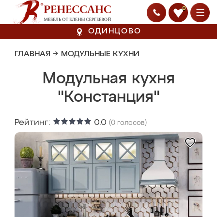
0
ОДИНЦОВО
ГЛАВНАЯ
→
МОДУЛЬНЫЕ КУХНИ
Модульная кухня
"Констанция"
Рейтинг:
0.0
(
0
голосов)