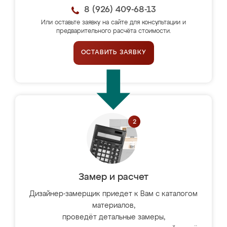
8 (926) 409-68-13
Или оставьте заявку на сайте для консультации и
предварительного расчёта стоимости.
ОСТАВИТЬ ЗАЯВКУ
Замер и расчет
Дизайнер-замерщик приедет к Вам с каталогом
материалов,
проведёт детальные замеры,