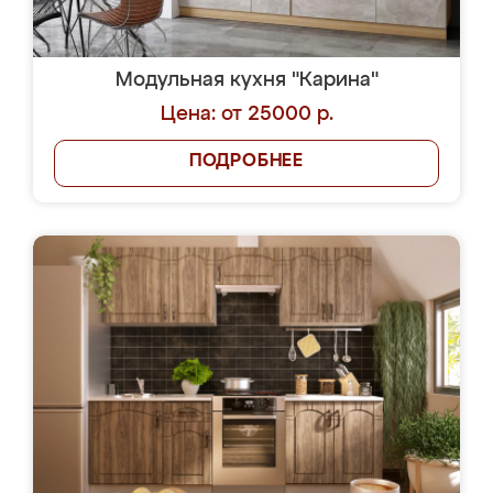
Модульная кухня "Карина"
Цена: от 25000 р.
ПОДРОБНЕЕ