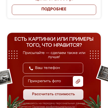
ПОДРОБНЕЕ
ЕСТЬ КАРТИНКИ ИЛИ ПРИМЕРЫ
ТОГО, ЧТО НРАВИТСЯ?
Присылайте — сделаем также или
лучше!
Прикрепить фото
Рассчитать стоимость
Я соглашаюсь на передачу персональных данных
согласно
Политике конфиденциальности
|