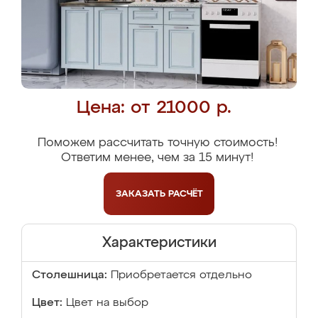
Цена: от 21000 р.
Поможем рассчитать точную стоимость!
Ответим менее, чем за 15 минут!
ЗАКАЗАТЬ
РАСЧЁТ
Характеристики
Столешница:
Приобретается отдельно
Цвет:
Цвет на выбор