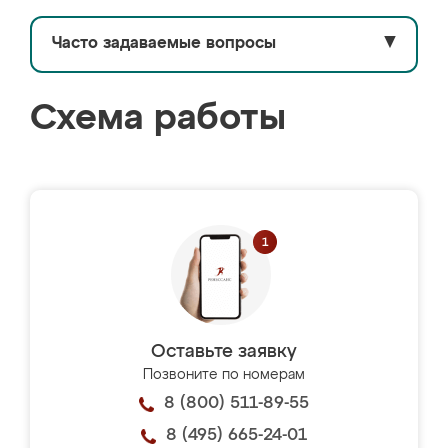
Часто задаваемые вопросы
▼
Схема работы
Оставьте заявку
Позвоните по номерам
8 (800) 511-89-55
8 (495) 665-24-01