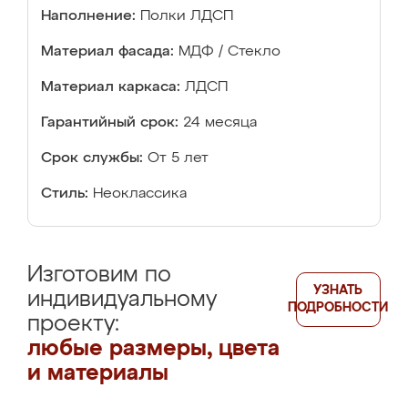
Наполнение:
Полки ЛДСП
Материал фасада:
МДФ / Стекло
Материал каркаса:
ЛДСП
Гарантийный срок:
24 месяца
Срок службы:
От 5 лет
Стиль:
Неоклассика
Изготовим по
УЗНАТЬ
индивидуальному
ПОДРОБНОСТИ
проекту:
любые размеры, цвета
и материалы