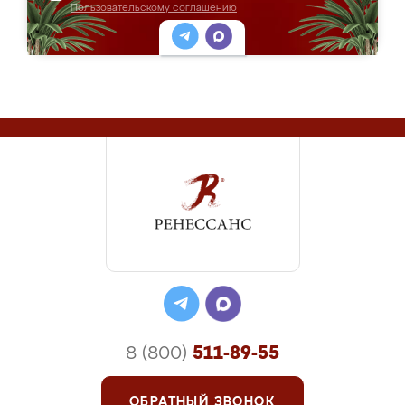
Пользовательскому соглашению
8 (800)
511-89-55
ОБРАТНЫЙ ЗВОНОК