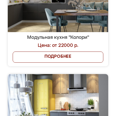
Модульная кухня "Колори"
Цена: от 22000 р.
ПОДРОБНЕЕ