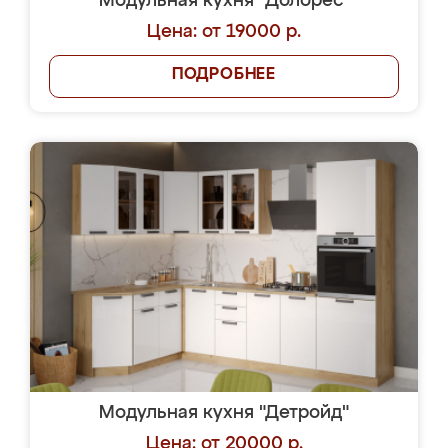
Модульная кухня "Долорес"
Цена: от 19000 р.
ПОДРОБНЕЕ
Модульная кухня "Детройд"
Цена: от 20000 р.