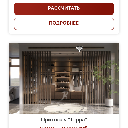
РАССЧИТАТЬ
ПОДРОБНЕЕ
Прихожая "Терра"