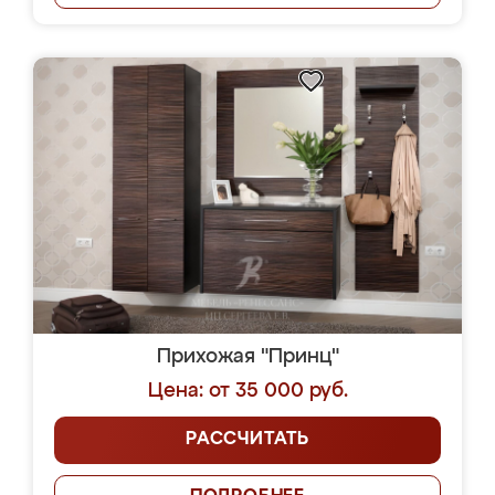
Прихожая "Принц"
Цена: от 35 000 руб.
РАССЧИТАТЬ