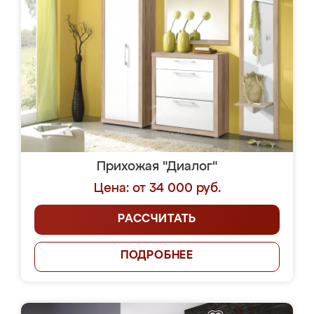
Прихожая "Диалог"
Цена: от 34 000 руб.
РАССЧИТАТЬ
ПОДРОБНЕЕ