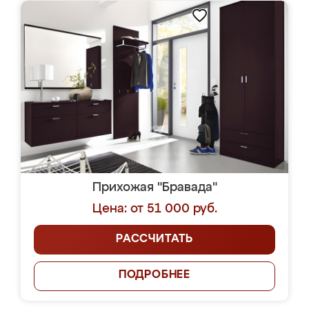
Прихожая "Бравада"
Цена: от 51 000 руб.
РАССЧИТАТЬ
ПОДРОБНЕЕ