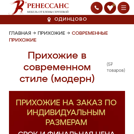
0
ОДИНЦОВО
ГЛАВНАЯ
→
ПРИХОЖИЕ
→
СОВРЕМЕННЫЕ
ПРИХОЖИЕ
Прихожие в
(57
современном
товаров)
стиле (модерн)
ПРИХОЖИЕ НА ЗАКАЗ ПО
ИНДИВИДУАЛЬНЫМ
РАЗМЕРАМ