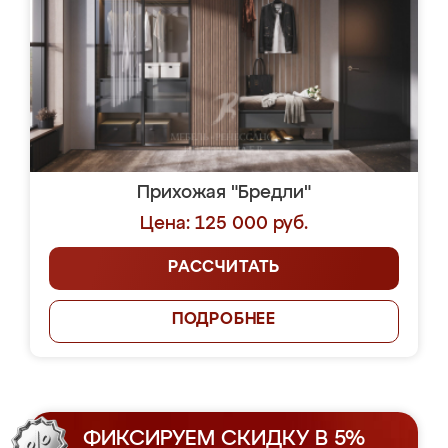
Прихожая "Бредли"
Цена: 125 000 руб.
РАССЧИТАТЬ
ПОДРОБНЕЕ
ФИКСИРУЕМ СКИДКУ В 5%