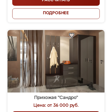
РАССЧИТАТЬ
ПОДРОБНЕЕ
Прихожая "Сандро"
Цена: от 36 000 руб.