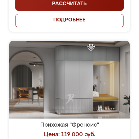
РАССЧИТАТЬ
ПОДРОБНЕЕ
Прихожая "Френсис"
Цена: 119 000 руб.