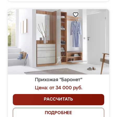
Прихожая "Баронет"
Цена: от 34 000 руб.
РАССЧИТАТЬ
ПОДРОБНЕЕ