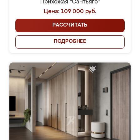
Прихожая "Сантьяго"
Цена: 109 000 руб.
РАССЧИТАТЬ
ПОДРОБНЕЕ