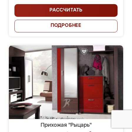
РАССЧИТАТЬ
ПОДРОБНЕЕ
Прихожая "Рыцарь"