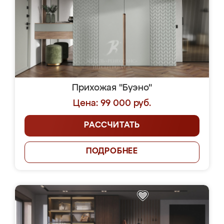
Прихожая "Буэно"
Цена: 99 000 руб.
РАССЧИТАТЬ
ПОДРОБНЕЕ