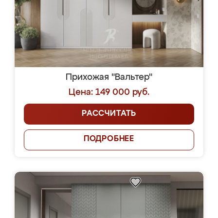
Прихожая "Вальтер"
Цена: 149 000 руб.
РАССЧИТАТЬ
ПОДРОБНЕЕ