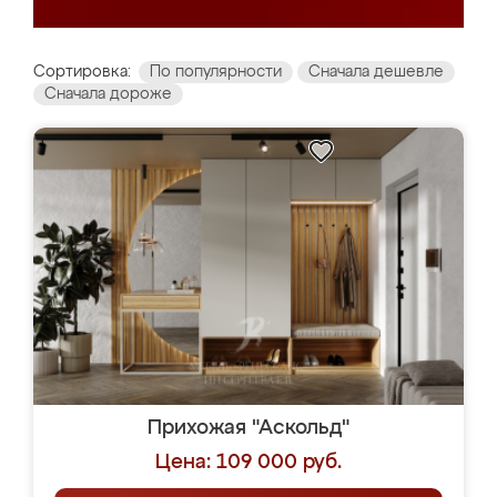
Сортировка:
По популярности
Сначала дешевле
Сначала дороже
Прихожая "Аскольд"
Цена: 109 000 руб.