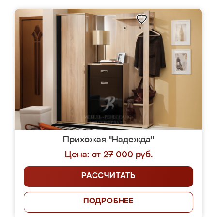
Прихожая "Надежда"
Цена: от 27 000 руб.
РАССЧИТАТЬ
ПОДРОБНЕЕ