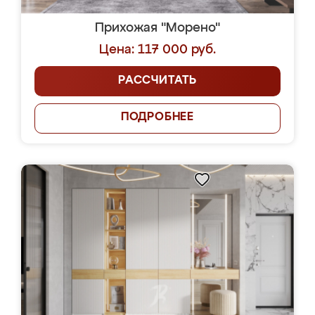
Прихожая "Морено"
Цена: 117 000 руб.
РАССЧИТАТЬ
ПОДРОБНЕЕ