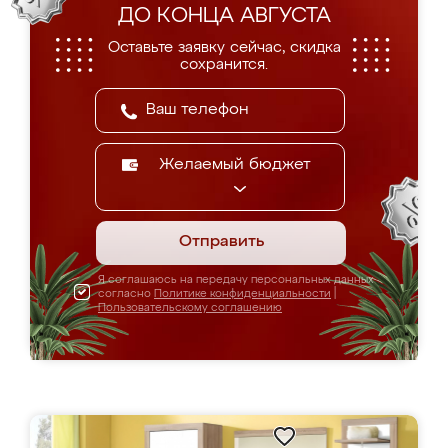
ДО КОНЦА АВГУСТА
Оставьте заявку сейчас, скидка
сохранится.
Желаемый бюджет
Отправить
Я соглашаюсь на передачу персональных данных
согласно
Политике конфиденциальности
|
Пользовательскому соглашению