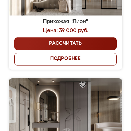
Прихожая "Лион"
Цена: 39 000 руб.
РАССЧИТАТЬ
ПОДРОБНЕЕ