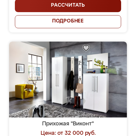
РАССЧИТАТЬ
ПОДРОБНЕЕ
Прихожая "Виконт"
Цена: от 32 000 руб.