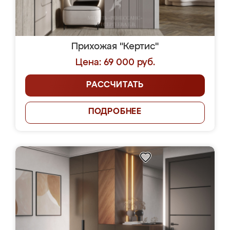
Прихожая "Кертис"
Цена: 69 000 руб.
РАССЧИТАТЬ
ПОДРОБНЕЕ