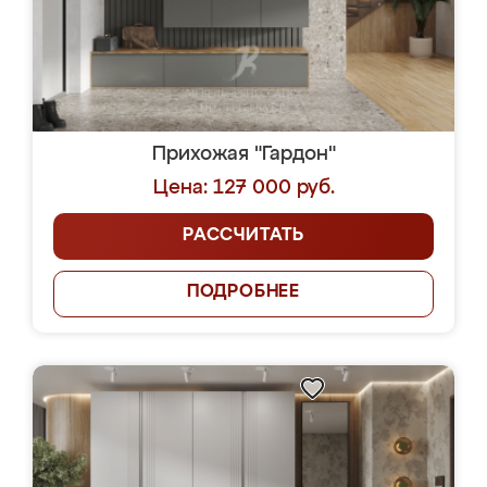
Прихожая "Гардон"
Цена: 127 000 руб.
РАССЧИТАТЬ
ПОДРОБНЕЕ