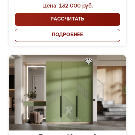
Цена: 132 000 руб.
РАССЧИТАТЬ
ПОДРОБНЕЕ