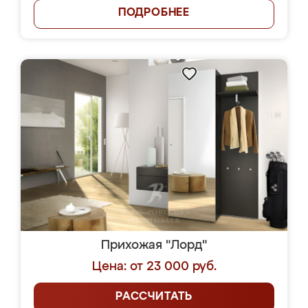
ПОДРОБНЕЕ
Прихожая "Лорд"
Цена: от 23 000 руб.
РАССЧИТАТЬ