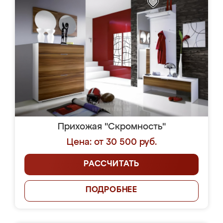
Прихожая "Скромность"
Цена: от 30 500 руб.
РАССЧИТАТЬ
ПОДРОБНЕЕ