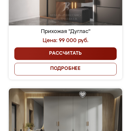
Прихожая "Дуглас"
Цена: 99 000 руб.
РАССЧИТАТЬ
ПОДРОБНЕЕ