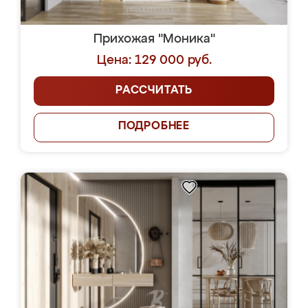
Прихожая "Моника"
Цена: 129 000 руб.
РАССЧИТАТЬ
ПОДРОБНЕЕ