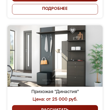
ПОДРОБНЕЕ
Прихожая "Династия"
Цена: от 25 000 руб.