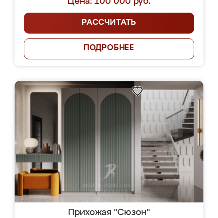
Цена: 100 000 руб.
РАССЧИТАТЬ
ПОДРОБНЕЕ
Прихожая "Сюзон"