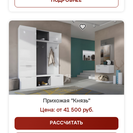
ПОДРОБНЕЕ
Прихожая "Князь"
Цена: от 41 500 руб.
РАССЧИТАТЬ