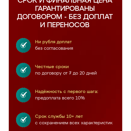
СРОК И ФИНАЛЬНАЯ ЦЕНА
ГАРАНТИРОВАНЫ
ДОГОВОРОМ - БЕЗ ДОПЛАТ
И ПЕРЕНОСОВ
Ни рубля доплат
без согласования
Честные сроки
по договору от 7 до 20 дней
Надёжность с первого шага:
предоплата всего 10%
Срок службы 10+ лет
с сохранением всех характеристик