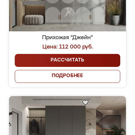
Прихожая "Джейн"
Цена: 112 000 руб.
РАССЧИТАТЬ
ПОДРОБНЕЕ