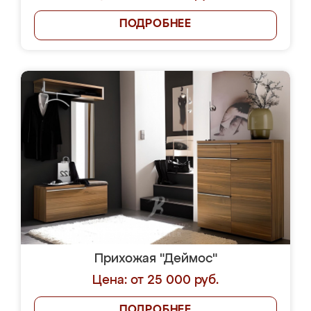
ПОДРОБНЕЕ
Прихожая "Деймос"
Цена: от 25 000 руб.
ПОДРОБНЕЕ