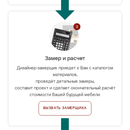
Замер и расчет
Дизайнер-замерщик приедет к Вам с каталогом
материалов,
проведёт детальные замеры,
составит проект и сделает окончательный расчёт
стоимости Вашей будущей мебели.
ВЫЗВАТЬ ЗАМЕРЩИКА