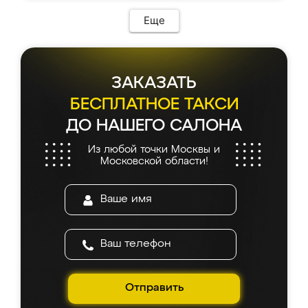
Еще
ЗАКАЗАТЬ
БЕСПЛАТНОЕ ТАКСИ
ДО НАШЕГО САЛОНА
Из любой точки Москвы и
Московской области!
Отправить