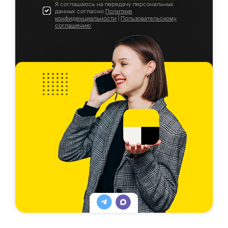
Я соглашаюсь на передачу персональных
данных согласно
Политике
конфиденциальности
|
Пользовательскому
соглашению