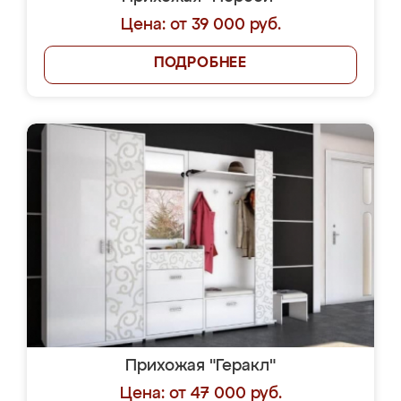
Цена: от 39 000 руб.
ПОДРОБНЕЕ
Прихожая "Геракл"
Цена: от 47 000 руб.