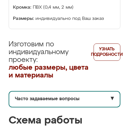
Кромка:
ПВХ (0,4 мм, 2 мм)
Размеры:
индивидуально под Ваш заказ
Изготовим по
УЗНАТЬ
индивидуальному
ПОДРОБНОСТИ
проекту:
любые размеры, цвета
и материалы
Часто задаваемые вопросы
▼
Схема работы