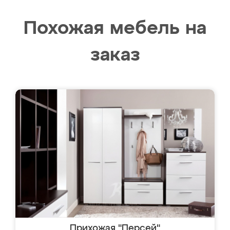
Похожая мебель на
заказ
Прихожая "Персей"