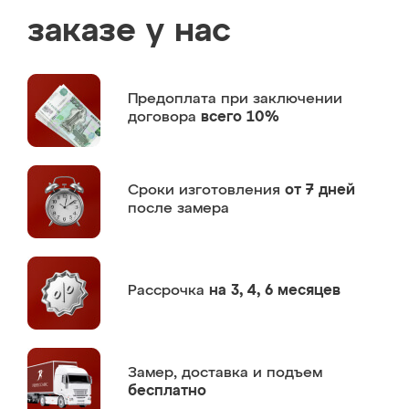
заказе у нас
Предоплата
при заключении
договора
всего 10%
Сроки изготовления
от 7 дней
после замера
Рассрочка
на 3, 4, 6 месяцев
Замер,
доставка и подъем
бесплатно