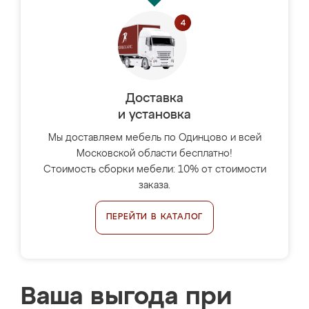
Доставка
и установка
Мы доставляем мебель по Одинцово и всей
Московской области бесплатно!
Стоимость сборки мебели: 10% от стоимости
заказа.
ПЕРЕЙТИ В КАТАЛОГ
Ваша выгода при