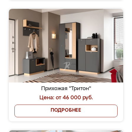
Прихожая "Тритон"
Цена: от 46 000 руб.
ПОДРОБНЕЕ