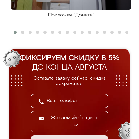
Прихожая "Доната"
ФИКСИРУЕМ СКИДКУ В 5%
ДО КОНЦА АВГУСТА
Оставьте заявку сейчас, скидка
сохранится.
Желаемый бюджет