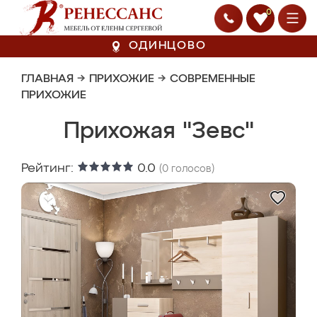
0
ОДИНЦОВО
ГЛАВНАЯ
→
ПРИХОЖИЕ
→
СОВРЕМЕННЫЕ
ПРИХОЖИЕ
Прихожая "Зевс"
Рейтинг:
0.0
(
0
голосов)