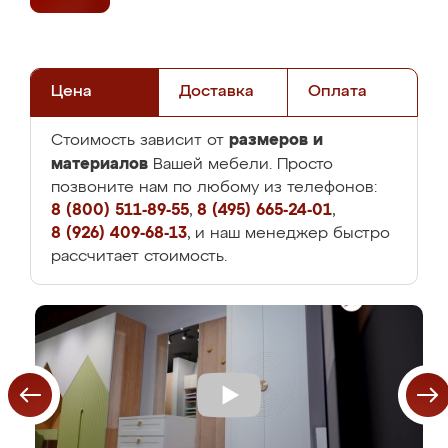
Цена
Доставка
Оплата
размеров и
Стоимость зависит от
материалов
Вашей мебели. Просто
позвоните нам по любому из телефонов:
8 (800) 511-89-55
,
8 (495) 665-24-01
,
8 (926) 409-68-13
, и наш менеджер быстро
рассчитает стоимость.