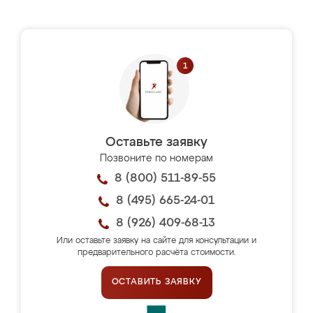
Оставьте заявку
Позвоните по номерам
8 (800) 511-89-55
8 (495) 665-24-01
8 (926) 409-68-13
Или оставьте заявку на сайте для консультации и
предварительного расчёта стоимости.
ОСТАВИТЬ ЗАЯВКУ