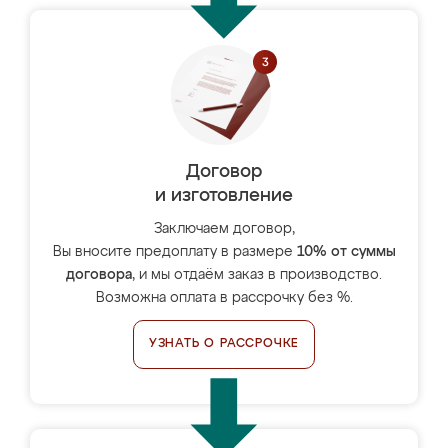
Договор
и изготовление
Заключаем договор,
Вы вносите предоплату в размере
10% от суммы
договора
, и мы отдаём заказ в производство.
Возможна оплата в рассрочку без %.
УЗНАТЬ О РАССРОЧКЕ