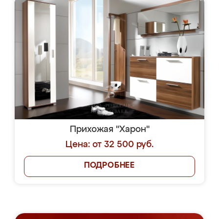
Прихожая "Харон"
Цена: от 32 500 руб.
ПОДРОБНЕЕ