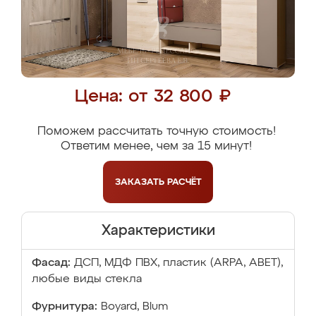
Цена: от 32 800 ₽
Поможем рассчитать точную стоимость!
Ответим менее, чем за 15 минут!
ЗАКАЗАТЬ
РАСЧЁТ
Характеристики
Фасад:
ДСП, МДФ ПВХ, пластик (ARPA, ABET),
любые виды стекла
Фурнитура:
Boyard, Blum