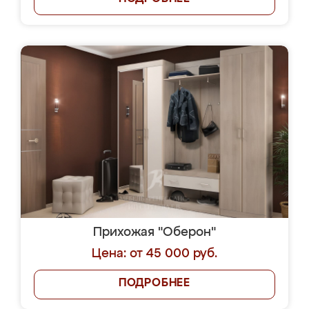
Прихожая "Оберон"
Цена: от 45 000 руб.
ПОДРОБНЕЕ