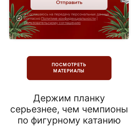
Отправить
Я соглашаюсь на передачу персональных данных
согласно
Политике конфиденциальности
|
Пользовательскому соглашению
ПОСМОТРЕТЬ
МАТЕРИАЛЫ
Держим планку
серьезнее, чем чемпионы
по фигурному катанию