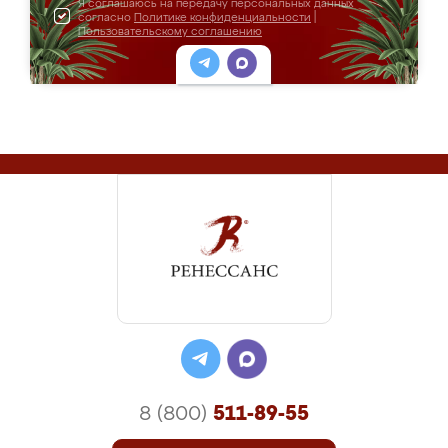
Я соглашаюсь на передачу персональных данных
согласно
Политике конфиденциальности
|
Пользовательскому соглашению
8 (800)
511-89-55