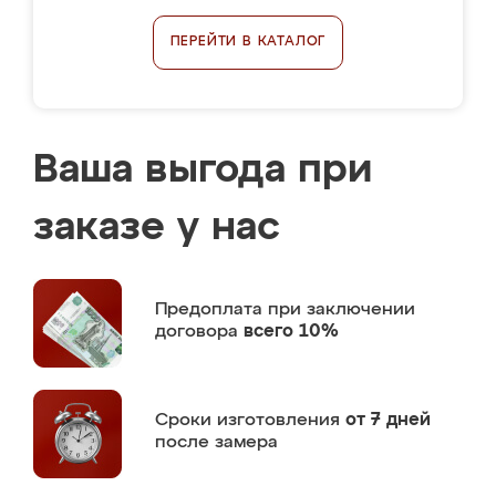
ПЕРЕЙТИ В КАТАЛОГ
Ваша выгода при
заказе у нас
Предоплата
при заключении
договора
всего 10%
Сроки изготовления
от 7 дней
после замера