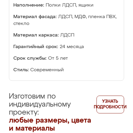
Наполнение:
Полки ЛДСП, ящики
Материал фасада:
ЛДСП, МДФ, пленка ПВХ,
стекло
Материал каркаса:
ЛДСП
Гарантийный срок:
24 месяца
Срок службы:
От 5 лет
Стиль:
Современный
Изготовим по
УЗНАТЬ
индивидуальному
ПОДРОБНОСТИ
проекту:
любые размеры, цвета
и материалы