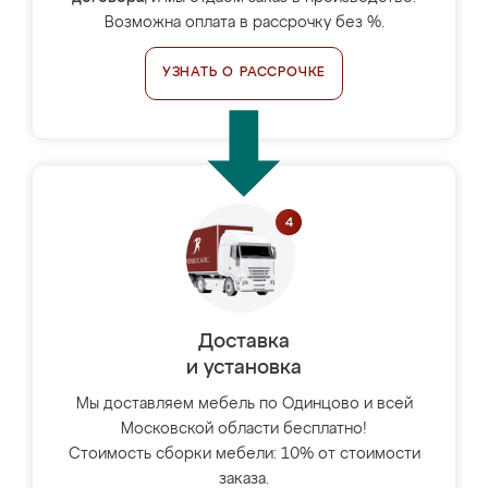
Возможна оплата в рассрочку без %.
УЗНАТЬ О РАССРОЧКЕ
Доставка
и установка
Мы доставляем мебель по Одинцово и всей
Московской области бесплатно!
Стоимость сборки мебели: 10% от стоимости
заказа.