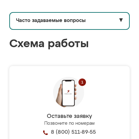
Часто задаваемые вопросы
▼
Схема работы
Оставьте заявку
Позвоните по номерам
8 (800) 511-89-55