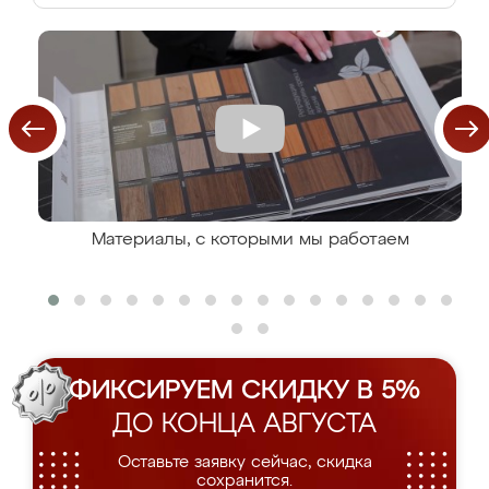
Материалы, с которыми мы работаем
ФИКСИРУЕМ СКИДКУ В 5%
ДО КОНЦА АВГУСТА
Оставьте заявку сейчас, скидка
сохранится.