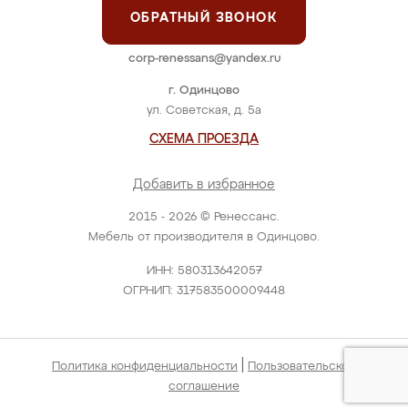
ОБРАТНЫЙ ЗВОНОК
corp-renessans@yandex.ru
г. Одинцово
ул. Советская, д. 5а
СХЕМА ПРОЕЗДА
Добавить в избранное
2015 - 2026 © Ренессанс.
Мебель от производителя в Одинцово.
ИНН: 580313642057
ОГРНИП: 317583500009448
|
Политика конфиденциальности
Пользовательское
соглашение