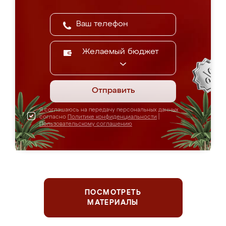
Желаемый бюджет
Отправить
Я соглашаюсь на передачу персональных данных
согласно
Политике конфиденциальности
|
Пользовательскому соглашению
ПОСМОТРЕТЬ
МАТЕРИАЛЫ