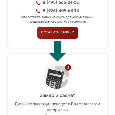
8 (495) 665-24-01
8 (926) 409-68-13
Или оставьте заявку на сайте для консультации и
предварительного расчёта стоимости.
ОСТАВИТЬ ЗАЯВКУ
Замер и расчет
Дизайнер-замерщик приедет к Вам с каталогом
материалов,