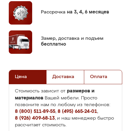
Рассрочка
на 3, 4, 6 месяцев
Замер,
доставка и подъем
бесплатно
Цена
Доставка
Оплата
размеров и
Стоимость зависит от
материалов
Вашей мебели. Просто
позвоните нам по любому из телефонов:
8 (800) 511-89-55
,
8 (495) 665-24-01
,
8 (926) 409-68-13
, и наш менеджер быстро
рассчитает стоимость.