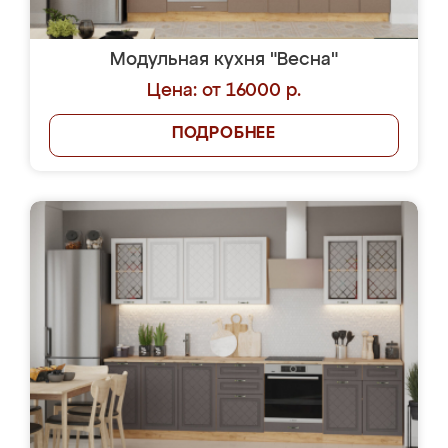
Модульная кухня "Весна"
Цена: от 16000 р.
ПОДРОБНЕЕ