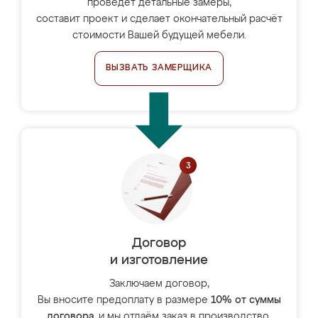
проведёт детальные замеры,
составит проект и сделает окончательный расчёт
стоимости Вашей будущей мебели.
ВЫЗВАТЬ ЗАМЕРЩИКА
Договор
и изготовление
Заключаем договор,
Вы вносите предоплату в размере
10% от суммы
договора
, и мы отдаём заказ в производство.