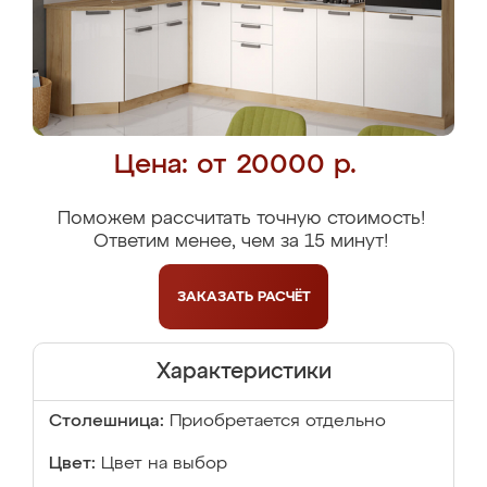
Цена: от 20000 р.
Поможем рассчитать точную стоимость!
Ответим менее, чем за 15 минут!
ЗАКАЗАТЬ
РАСЧЁТ
Характеристики
Столешница:
Приобретается отдельно
Цвет:
Цвет на выбор