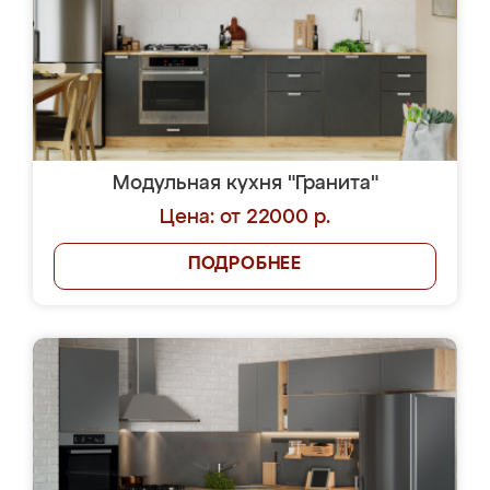
Модульная кухня "Гранита"
Цена: от 22000 р.
ПОДРОБНЕЕ