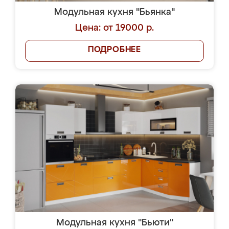
Модульная кухня "Бьянка"
Цена: от 19000 р.
ПОДРОБНЕЕ
Модульная кухня "Бьюти"