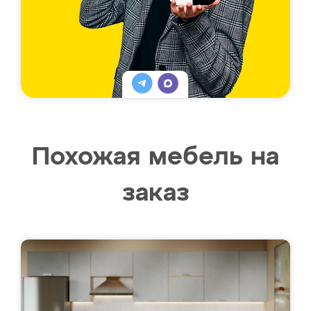
Похожая мебель на
заказ