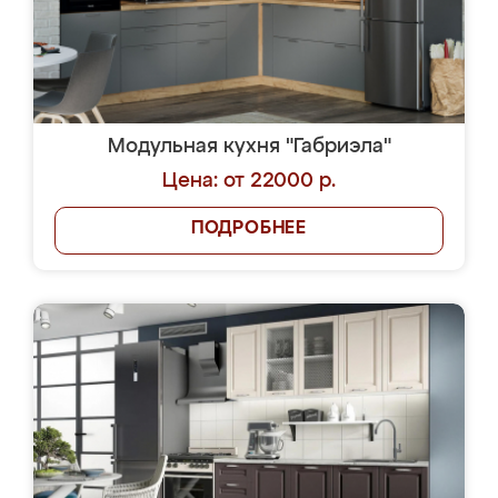
Модульная кухня "Габриэла"
Цена: от 22000 р.
ПОДРОБНЕЕ