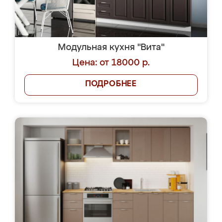
Модульная кухня "Вита"
Цена: от 18000 р.
ПОДРОБНЕЕ