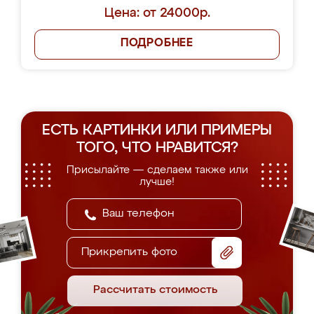
Цена: от 24000р.
ПОДРОБНЕЕ
ЕСТЬ КАРТИНКИ ИЛИ ПРИМЕРЫ
ТОГО, ЧТО НРАВИТСЯ?
Присылайте — сделаем также или
лучше!
Прикрепить фото
Рассчитать стоимость