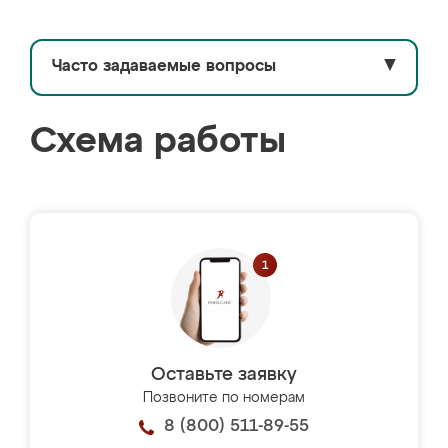
Часто задаваемые вопросы
▼
Схема работы
Оставьте заявку
Позвоните по номерам
8 (800) 511-89-55