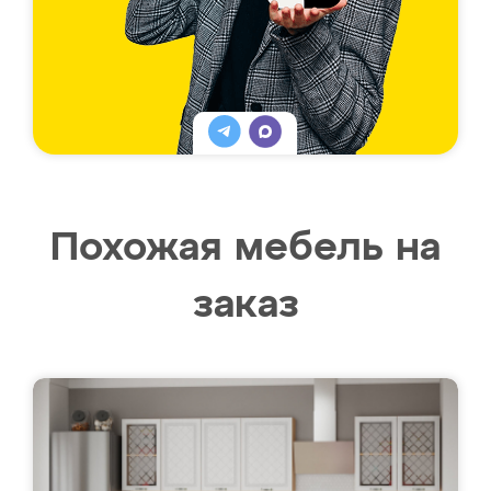
Похожая мебель на
заказ