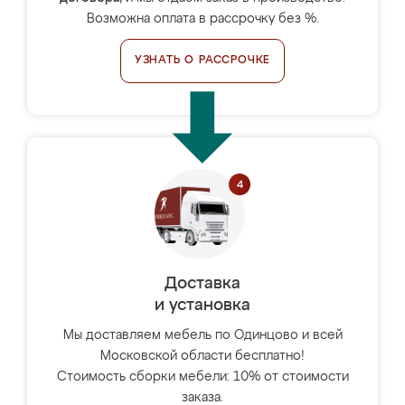
Возможна оплата в рассрочку без %.
УЗНАТЬ О РАССРОЧКЕ
Доставка
и установка
Мы доставляем мебель по Одинцово и всей
Московской области бесплатно!
Стоимость сборки мебели: 10% от стоимости
заказа.