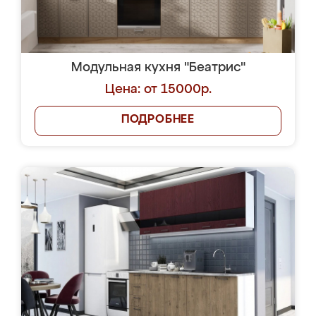
Модульная кухня "Беатрис"
Цена: от 15000р.
ПОДРОБНЕЕ