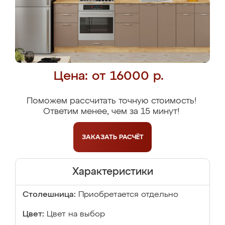
Цена: от 16000 р.
Поможем рассчитать точную стоимость!
Ответим менее, чем за 15 минут!
ЗАКАЗАТЬ
РАСЧЁТ
Характеристики
Столешница:
Приобретается отдельно
Цвет:
Цвет на выбор