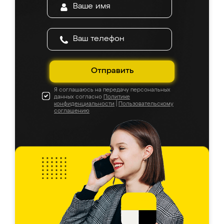
Отправить
Я соглашаюсь на передачу персональных
данных согласно
Политике
конфиденциальности
|
Пользовательскому
соглашению