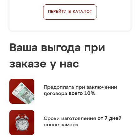
ПЕРЕЙТИ В КАТАЛОГ
Ваша выгода при
заказе у нас
Предоплата
при заключении
договора
всего 10%
Сроки изготовления
от 7 дней
после замера