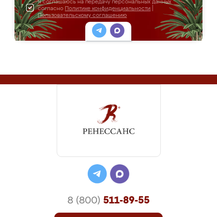
Я соглашаюсь на передачу персональных данных
согласно
Политике конфиденциальности
|
Пользовательскому соглашению
8 (800)
511-89-55