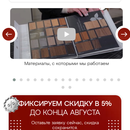
Материалы, с которыми мы работаем
ФИКСИРУЕМ СКИДКУ В 5%
ДО КОНЦА АВГУСТА
Оставьте заявку сейчас, скидка
сохранится.