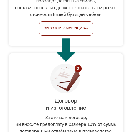
проведёт детальные замеры,
составит проект и сделает окончательный расчёт
стоимости Вашей будущей мебели.
ВЫЗВАТЬ ЗАМЕРЩИКА
Договор
и изготовление
Заключаем договор,
Вы вносите предоплату в размере
10% от суммы
договора
, и мы отдаём заказ в производство.