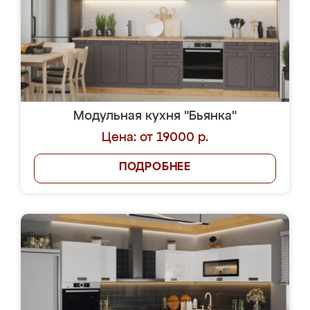
Модульная кухня "Бьянка"
Цена: от 19000 р.
ПОДРОБНЕЕ