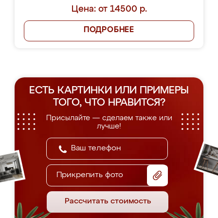
Цена: от 14500 р.
ПОДРОБНЕЕ
ЕСТЬ КАРТИНКИ ИЛИ ПРИМЕРЫ
ТОГО, ЧТО НРАВИТСЯ?
Присылайте — сделаем также или
лучше!
Прикрепить фото
Рассчитать стоимость