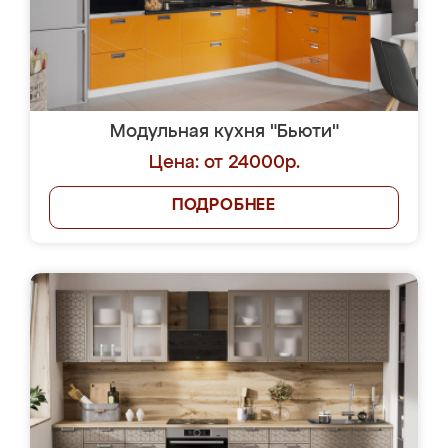
Модульная кухня "Бьюти"
Цена: от 24000р.
ПОДРОБНЕЕ