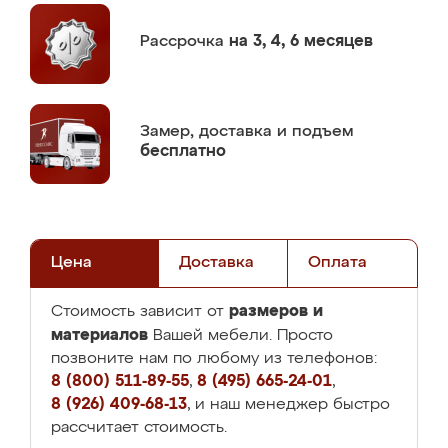
Рассрочка
на 3, 4, 6 месяцев
Замер,
доставка и подъем
бесплатно
Цена
Доставка
Оплата
размеров и
Стоимость зависит от
материалов
Вашей мебели. Просто
позвоните нам по любому из телефонов:
8 (800) 511-89-55
,
8 (495) 665-24-01
,
8 (926) 409-68-13
, и наш менеджер быстро
рассчитает стоимость.