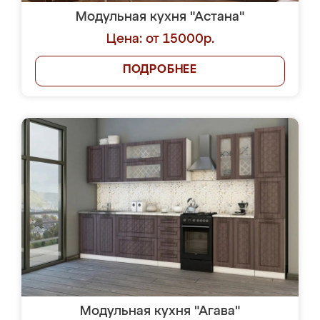
Модульная кухня "Астана"
Цена: от 15000р.
ПОДРОБНЕЕ
Модульная кухня "Агава"