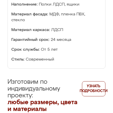
Наполнение:
Полки ЛДСП, ящики
Материал фасада:
МДФ, пленка ПВХ,
стекло
Материал каркаса:
ЛДСП
Гарантийный срок:
24 месяца
Срок службы:
От 5 лет
Стиль:
Современный
Изготовим по
УЗНАТЬ
индивидуальному
ПОДРОБНОСТИ
проекту:
любые размеры, цвета
и материалы