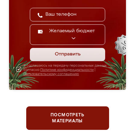
Желаемый бюджет
Отправить
Я соглашаюсь на передачу персональных данных
согласно
Политике конфиденциальности
|
Пользовательскому соглашению
ПОСМОТРЕТЬ
МАТЕРИАЛЫ