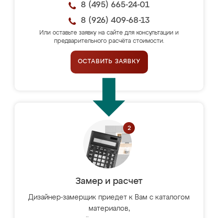
8 (495) 665-24-01
8 (926) 409-68-13
Или оставьте заявку на сайте для консультации и
предварительного расчёта стоимости.
ОСТАВИТЬ ЗАЯВКУ
Замер и расчет
Дизайнер-замерщик приедет к Вам с каталогом
материалов,