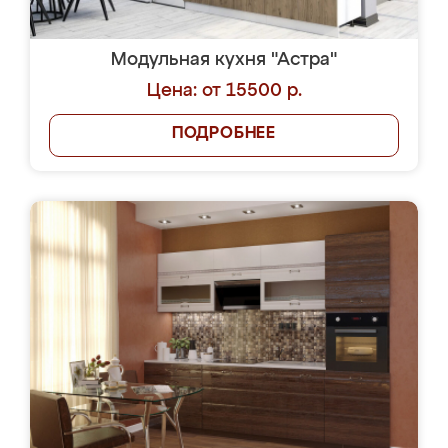
Модульная кухня "Астра"
Цена: от 15500 р.
ПОДРОБНЕЕ