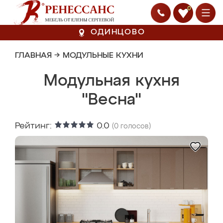
0
ОДИНЦОВО
ГЛАВНАЯ
→
МОДУЛЬНЫЕ КУХНИ
Модульная кухня
"Весна"
Рейтинг:
0.0
(
0
голосов)