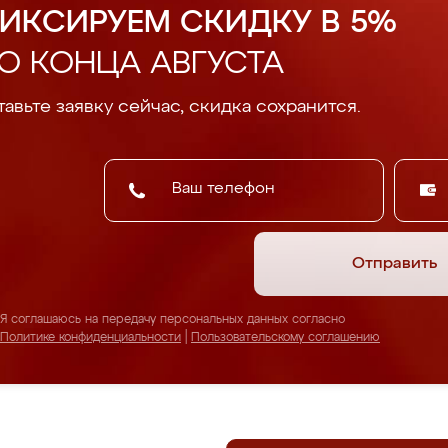
ИКСИРУЕМ СКИДКУ В 5%
О КОНЦА АВГУСТА
авьте заявку сейчас, скидка сохранится.
Отправить
Я соглашаюсь на передачу персональных данных согласно
Политике конфиденциальности
|
Пользовательскому соглашению