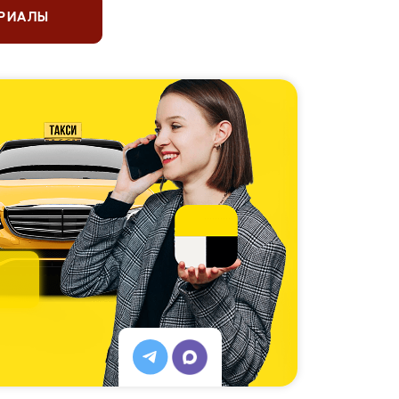
ЕРИАЛЫ