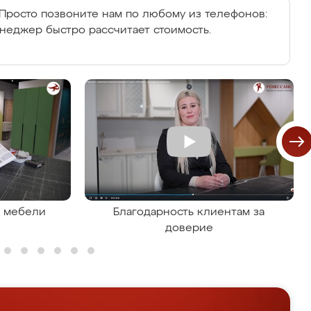
Просто позвоните нам по любому из телефонов:
енеджер быстро рассчитает стоимость.
я мебели
Благодарность клиентам за
доверие