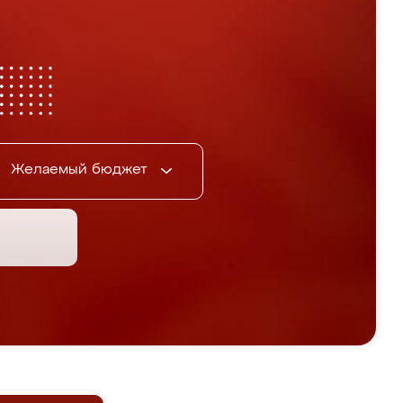
Желаемый бюджет