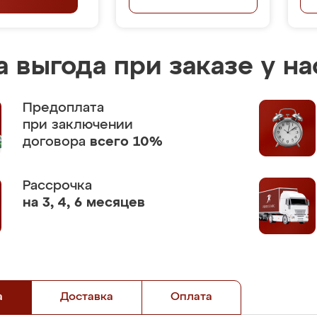
 выгода при заказе у на
Предоплата
при заключении
договора
всего 10%
Рассрочка
на 3, 4, 6 месяцев
а
Доставка
Оплата