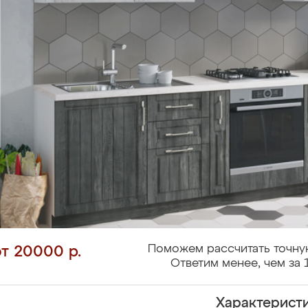
Поможем рассчитать точну
от 20000 р.
Ответим менее, чем за 
Характерист