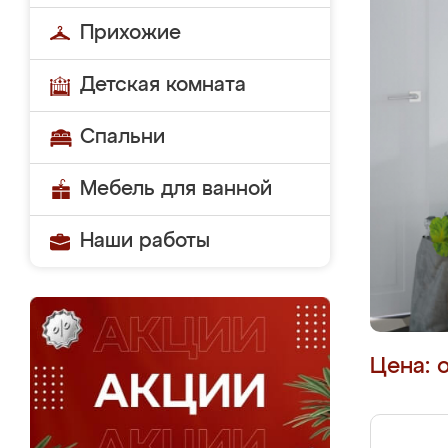
Прихожие
Детская комната
Спальни
Мебель для ванной
Наши работы
Цена: 