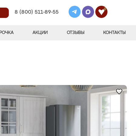
0
8 (800) 511-89-55
РОЧКА
АКЦИИ
ОТЗЫВЫ
КОНТАКТЫ