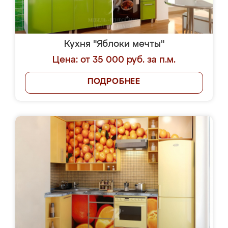
Кухня "Яблоки мечты"
Цена: от 35 000 руб. за п.м.
ПОДРОБНЕЕ