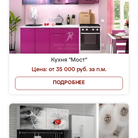
Кухня "Мост"
Цена: от 35 000 руб. за п.м.
ПОДРОБНЕЕ