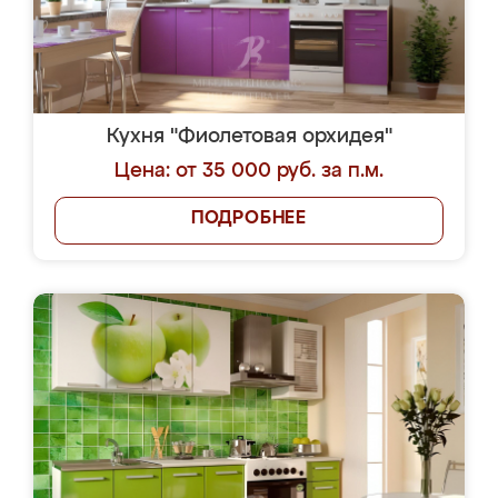
Кухня "Фиолетовая орхидея"
Цена: от 35 000 руб. за п.м.
ПОДРОБНЕЕ