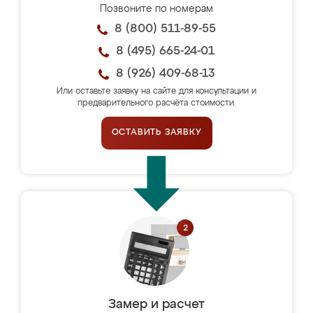
Позвоните по номерам
8 (800) 511-89-55
8 (495) 665-24-01
8 (926) 409-68-13
Или оставьте заявку на сайте для консультации и
предварительного расчёта стоимости.
ОСТАВИТЬ ЗАЯВКУ
Замер и расчет