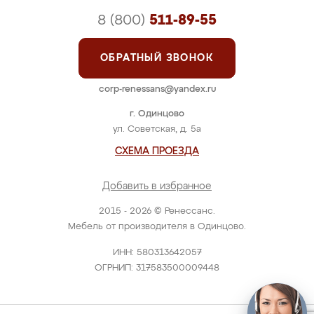
8 (800)
511-89-55
ОБРАТНЫЙ ЗВОНОК
corp-renessans@yandex.ru
г. Одинцово
ул. Советская, д. 5а
СХЕМА ПРОЕЗДА
Добавить в избранное
2015 - 2026 © Ренессанс.
Мебель от производителя в Одинцово.
ИНН: 580313642057
ОГРНИП: 317583500009448