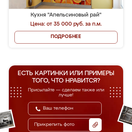
Кухня "Апельсиновый рай"
Цена: от 35 000 руб. за п.м.
ПОДРОБНЕЕ
ЕСТЬ КАРТИНКИ ИЛИ ПРИМЕРЫ
ТОГО, ЧТО НРАВИТСЯ?
Присылайте — сделаем также или
лучше!
Прикрепить фото