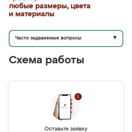
любые размеры, цвета
и материалы
Часто задаваемые вопросы
▼
Схема работы
Оставьте заявку