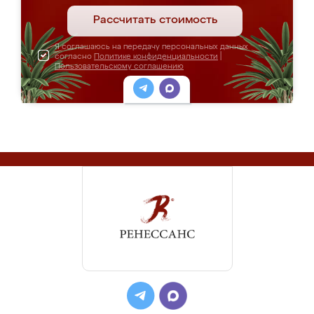
Рассчитать стоимость
Я соглашаюсь на передачу персональных данных
согласно
Политике конфиденциальности
|
Пользовательскому соглашению