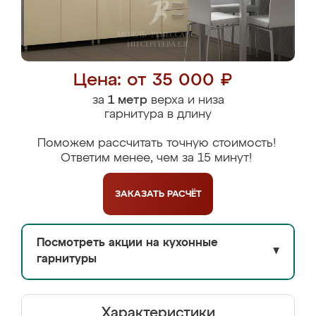
Цена: от 35 000 ₽
за
1 метр
верха и низа
гарнитура в длину
Поможем рассчитать точную стоимость!
Ответим менее, чем за 15 минут!
ЗАКАЗАТЬ
РАСЧЁТ
Посмотреть акции на кухонные
▼
гарнитуры
Характеристики