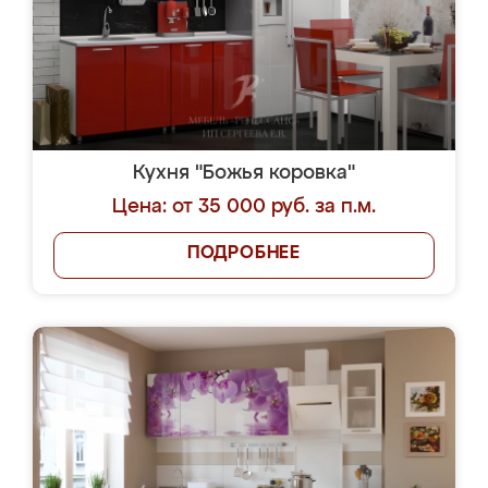
Кухня "Божья коровка"
Цена: от 35 000 руб. за п.м.
ПОДРОБНЕЕ