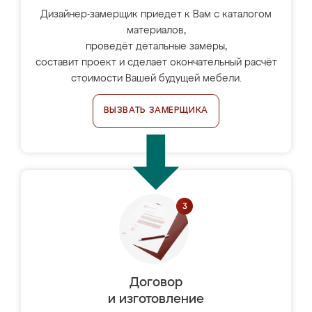
Дизайнер-замерщик приедет к Вам с каталогом
материалов,
проведёт детальные замеры,
составит проект и сделает окончательный расчёт
стоимости Вашей будущей мебели.
ВЫЗВАТЬ ЗАМЕРЩИКА
Договор
и изготовление