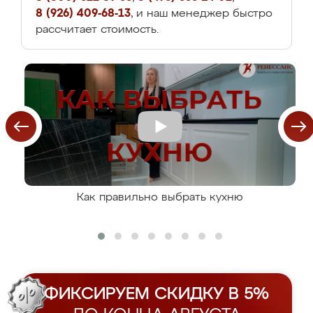
8 (926) 409-68-13
, и наш менеджер быстро
рассчитает стоимость.
Как правильно выбрать кухню
ФИКСИРУЕМ СКИДКУ В 5%