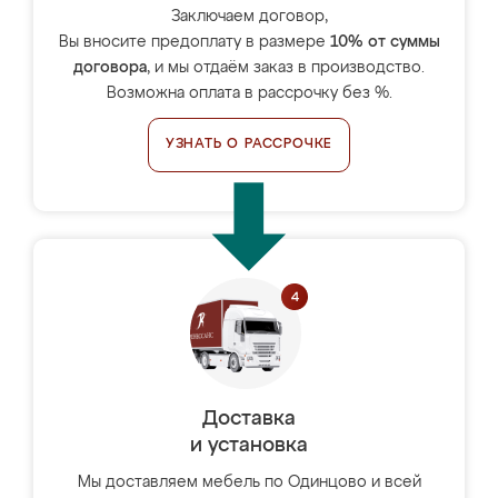
Заключаем договор,
Вы вносите предоплату в размере
10% от суммы
договора
, и мы отдаём заказ в производство.
Возможна оплата в рассрочку без %.
УЗНАТЬ О РАССРОЧКЕ
Доставка
и установка
Мы доставляем мебель по Одинцово и всей