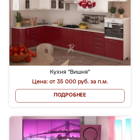
Кухня "Вишня"
Цена: от 35 000 руб. за п.м.
ПОДРОБНЕЕ