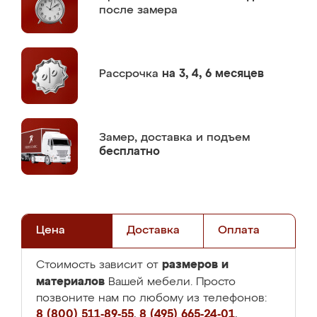
после замера
Рассрочка
на 3, 4, 6 месяцев
Замер,
доставка и подъем
бесплатно
Цена
Доставка
Оплата
размеров и
Стоимость зависит от
материалов
Вашей мебели. Просто
позвоните нам по любому из телефонов:
8 (800) 511-89-55
,
8 (495) 665-24-01
,