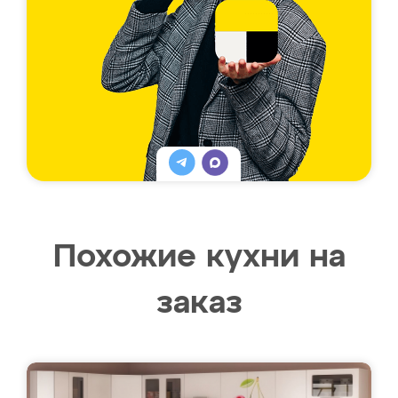
Похожие кухни на
заказ