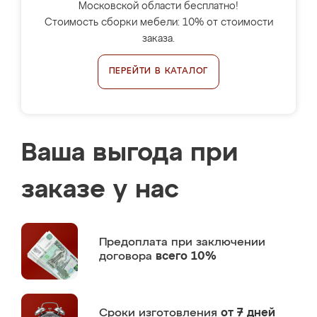
Московской области бесплатно!
Стоимость сборки мебели: 10% от стоимости
заказа.
ПЕРЕЙТИ В КАТАЛОГ
Ваша выгода при
заказе у нас
Предоплата
при заключении
договора
всего 10%
Сроки изготовления
от 7 дней