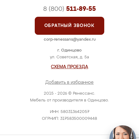
8 (800)
511-89-55
ОБРАТНЫЙ ЗВОНОК
corp-renessans@yandex.ru
г. Одинцово
ул. Советская, д. 5а
СХЕМА ПРОЕЗДА
Добавить в избранное
2015 - 2026 © Ренессанс.
Мебель от производителя в Одинцово.
ИНН: 580313642057
ОГРНИП: 317583500009448