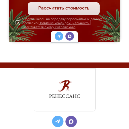
Рассчитать стоимость
Я соглашаюсь на передачу персональных данных
согласно
Политике конфиденциальности
|
Пользовательскому соглашению