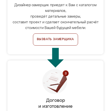
Дизайнер-замерщик приедет к Вам с каталогом
материалов,
проведёт детальные замеры,
составит проект и сделает окончательный расчёт
стоимости Вашей будущей мебели.
ВЫЗВАТЬ ЗАМЕРЩИКА
Договор
и изготовление