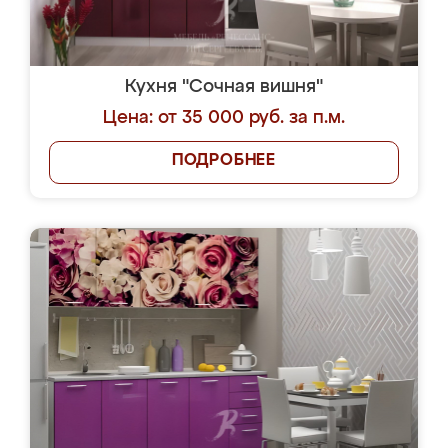
Кухня "Сочная вишня"
Цена: от 35 000 руб. за п.м.
ПОДРОБНЕЕ