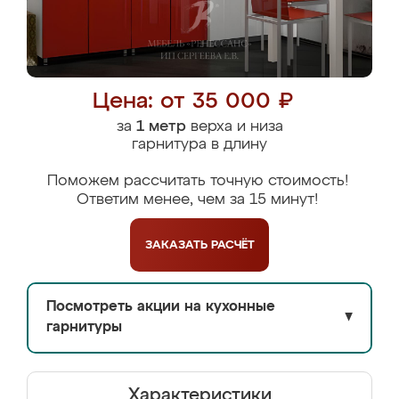
Цена: от 35 000 ₽
за
1 метр
верха и низа
гарнитура в длину
Поможем рассчитать точную стоимость!
Ответим менее, чем за 15 минут!
ЗАКАЗАТЬ
РАСЧЁТ
Посмотреть акции на кухонные
▼
гарнитуры
Характеристики