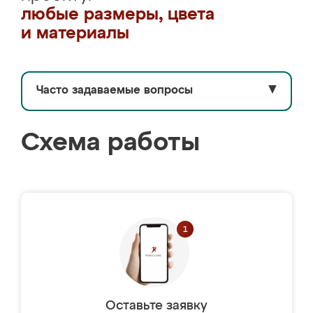
любые размеры, цвета
и материалы
Часто задаваемые вопросы
▼
Схема работы
Оставьте заявку