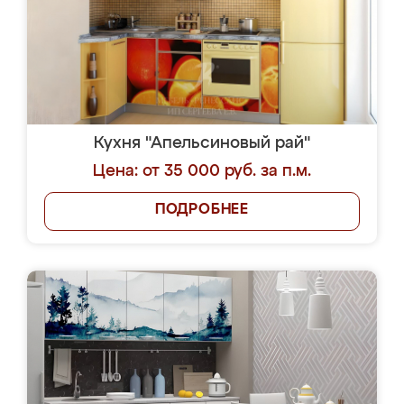
Кухня "Апельсиновый рай"
Цена: от 35 000 руб. за п.м.
ПОДРОБНЕЕ