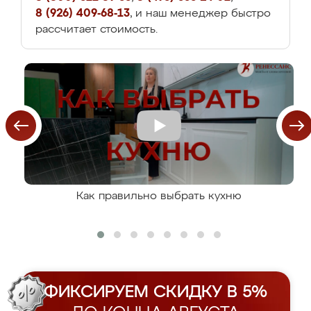
8 (926) 409-68-13
, и наш менеджер быстро
рассчитает стоимость.
Как правильно выбрать кухню
ФИКСИРУЕМ СКИДКУ В 5%