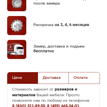
после замера
Рассрочка
на 3, 4, 6 месяцев
Замер,
доставка и подъем
бесплатно
Цена
Доставка
Оплата
размеров и
Стоимость зависит от
материалов
Вашей мебели. Просто
позвоните нам по любому из телефонов:
8 (800) 511-89-55
,
8 (495) 665-24-01
,