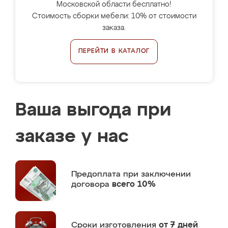
Московской области бесплатно!
Стоимость сборки мебели: 10% от стоимости
заказа.
ПЕРЕЙТИ В КАТАЛОГ
Ваша выгода при
заказе у нас
Предоплата
при заключении
договора
всего 10%
Сроки изготовления
от 7 дней