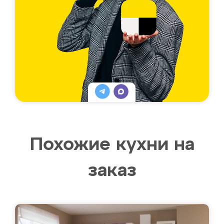
Похожие кухни на
заказ