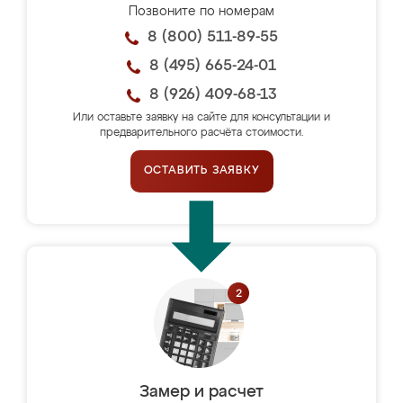
Позвоните по номерам
8 (800) 511-89-55
8 (495) 665-24-01
8 (926) 409-68-13
Или оставьте заявку на сайте для консультации и
предварительного расчёта стоимости.
ОСТАВИТЬ ЗАЯВКУ
Замер и расчет