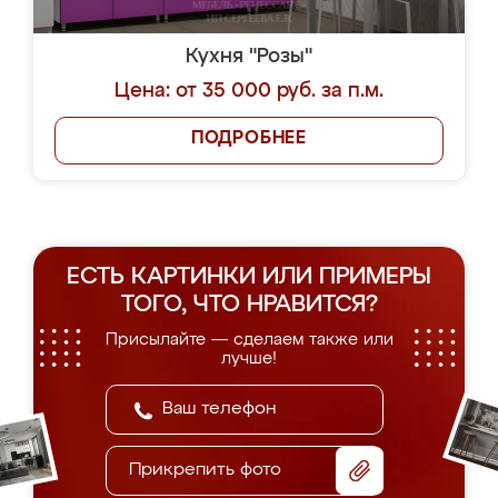
Кухня "Розы"
Цена: от 35 000 руб. за п.м.
ПОДРОБНЕЕ
ЕСТЬ КАРТИНКИ ИЛИ ПРИМЕРЫ
ТОГО, ЧТО НРАВИТСЯ?
Присылайте — сделаем также или
лучше!
Прикрепить фото