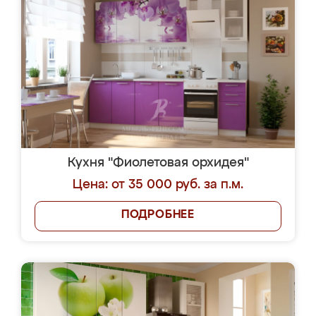
Кухня "Фиолетовая орхидея"
Цена: от 35 000 руб. за п.м.
ПОДРОБНЕЕ