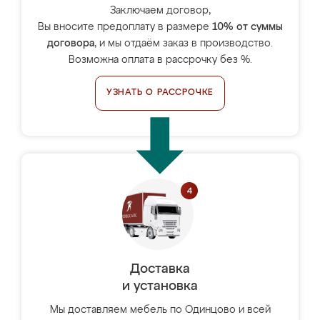
Заключаем договор,
Вы вносите предоплату в размере
10% от суммы
договора
, и мы отдаём заказ в производство.
Возможна оплата в рассрочку без %.
УЗНАТЬ О РАССРОЧКЕ
Доставка
и установка
Мы доставляем мебель по Одинцово и всей