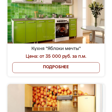
Кухня "Яблоки мечты"
Цена: от 35 000 руб. за п.м.
ПОДРОБНЕЕ