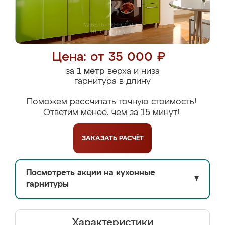
Цена: от 35 000 ₽
за
1 метр
верха и низа
гарнитура в длину
Поможем рассчитать точную стоимость!
Ответим менее, чем за 15 минут!
ЗАКАЗАТЬ
РАСЧЁТ
Посмотреть акции на кухонные
▼
гарнитуры
Характеристики