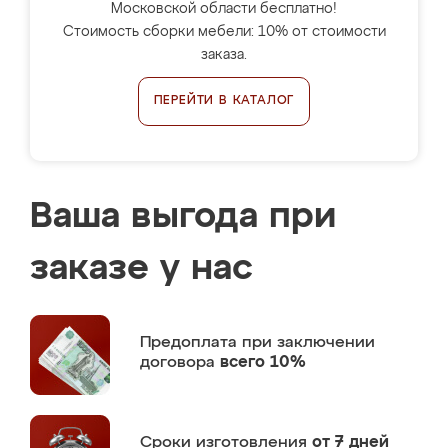
Московской области бесплатно!
Стоимость сборки мебели: 10% от стоимости
заказа.
ПЕРЕЙТИ В КАТАЛОГ
Ваша выгода при
заказе у нас
Предоплата
при заключении
договора
всего 10%
Сроки изготовления
от 7 дней