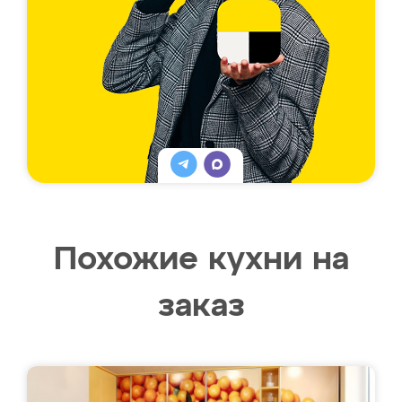
Похожие кухни на
заказ