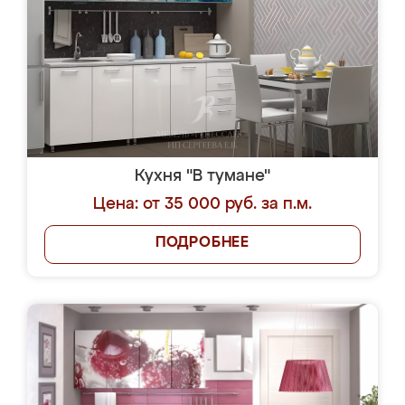
Кухня "В тумане"
Цена: от 35 000 руб. за п.м.
ПОДРОБНЕЕ