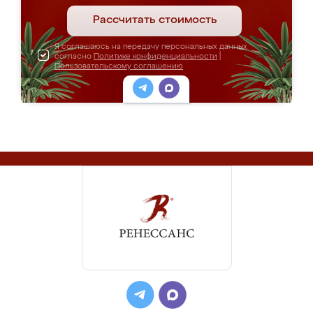
Рассчитать стоимость
Я соглашаюсь на передачу персональных данных
согласно
Политике конфиденциальности
|
Пользовательскому соглашению