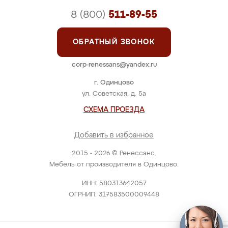
8 (800)
511-89-55
ОБРАТНЫЙ ЗВОНОК
corp-renessans@yandex.ru
г. Одинцово
ул. Советская, д. 5а
СХЕМА ПРОЕЗДА
Добавить в избранное
2015 - 2026 © Ренессанс.
Мебель от производителя в Одинцово.
ИНН: 580313642057
ОГРНИП: 317583500009448