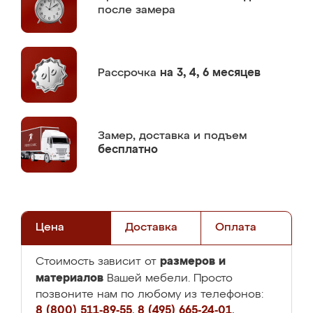
после замера
Рассрочка
на 3, 4, 6 месяцев
Замер,
доставка и подъем
бесплатно
Цена
Доставка
Оплата
размеров и
Стоимость зависит от
материалов
Вашей мебели. Просто
позвоните нам по любому из телефонов:
8 (800) 511-89-55
,
8 (495) 665-24-01
,