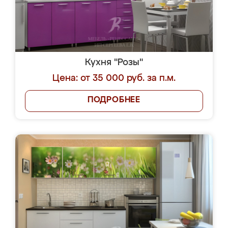
Кухня "Розы"
Цена: от 35 000 руб. за п.м.
ПОДРОБНЕЕ