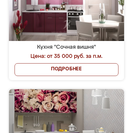
Кухня "Сочная вишня"
Цена: от 35 000 руб. за п.м.
ПОДРОБНЕЕ