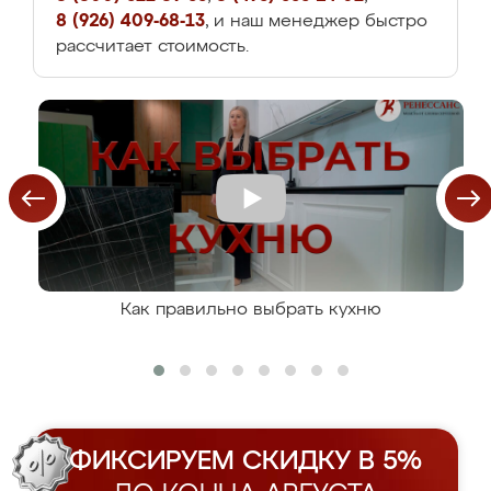
8 (926) 409-68-13
, и наш менеджер быстро
рассчитает стоимость.
Как правильно выбрать кухню
ФИКСИРУЕМ СКИДКУ В 5%