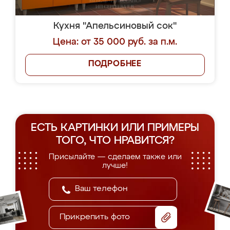
Кухня "Апельсиновый сок"
Цена: от 35 000 руб. за п.м.
ПОДРОБНЕЕ
ЕСТЬ КАРТИНКИ ИЛИ ПРИМЕРЫ
ТОГО, ЧТО НРАВИТСЯ?
Присылайте — сделаем также или
лучше!
Прикрепить фото