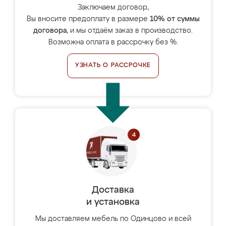
Заключаем договор,
Вы вносите предоплату в размере
10% от суммы
договора
, и мы отдаём заказ в производство.
Возможна оплата в рассрочку без %.
УЗНАТЬ О РАССРОЧКЕ
Доставка
и установка
Мы доставляем мебель по Одинцово и всей