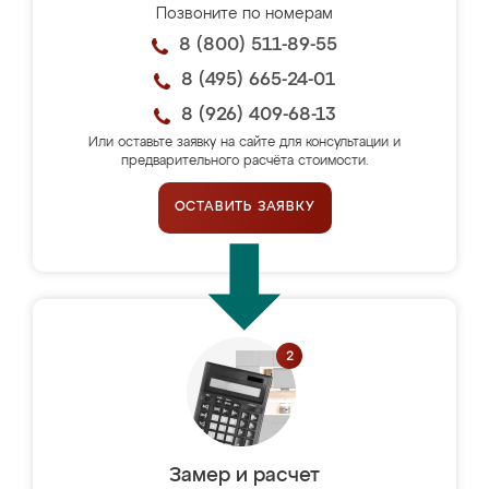
Позвоните по номерам
8 (800) 511-89-55
8 (495) 665-24-01
8 (926) 409-68-13
Или оставьте заявку на сайте для консультации и
предварительного расчёта стоимости.
ОСТАВИТЬ ЗАЯВКУ
Замер и расчет