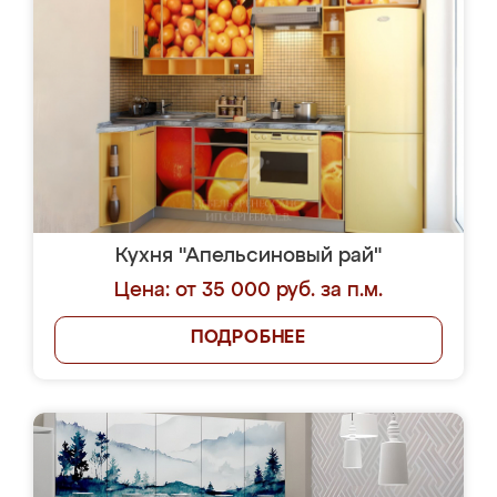
Кухня "Апельсиновый рай"
Цена: от 35 000 руб. за п.м.
ПОДРОБНЕЕ