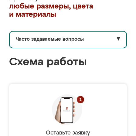
любые размеры, цвета
и материалы
Часто задаваемые вопросы
▼
Схема работы
Оставьте заявку