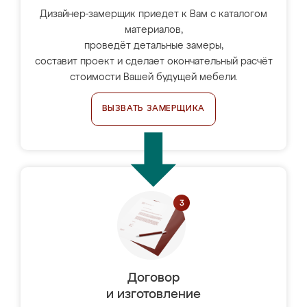
Дизайнер-замерщик приедет к Вам с каталогом
материалов,
проведёт детальные замеры,
составит проект и сделает окончательный расчёт
стоимости Вашей будущей мебели.
ВЫЗВАТЬ ЗАМЕРЩИКА
Договор
и изготовление