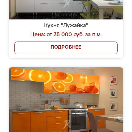
Кухня "Лужайка"
Цена: от 35 000 руб. за п.м.
ПОДРОБНЕЕ