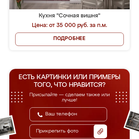
Кухня "Сочная вишня"
Цена: от 35 000 руб. за п.м.
ПОДРОБНЕЕ
ЕСТЬ КАРТИНКИ ИЛИ ПРИМЕРЫ
ТОГО, ЧТО НРАВИТСЯ?
Присылайте — сделаем также или
лучше!
Прикрепить фото