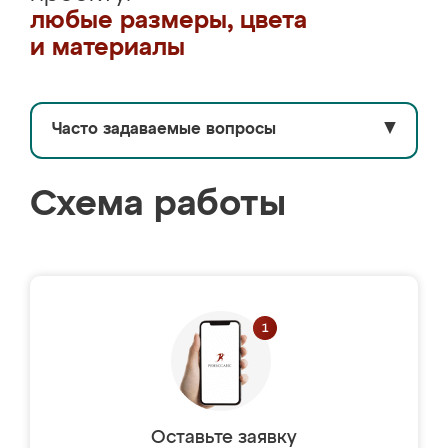
любые размеры, цвета
и материалы
Часто задаваемые вопросы
▼
Схема работы
Оставьте заявку