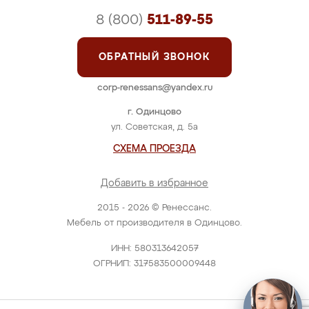
8 (800)
511-89-55
ОБРАТНЫЙ ЗВОНОК
corp-renessans@yandex.ru
г. Одинцово
ул. Советская, д. 5а
СХЕМА ПРОЕЗДА
Добавить в избранное
2015 - 2026 © Ренессанс.
Мебель от производителя в Одинцово.
ИНН: 580313642057
ОГРНИП: 317583500009448