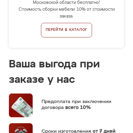
Московской области бесплатно!
Стоимость сборки мебели: 10% от стоимости
заказа.
ПЕРЕЙТИ В КАТАЛОГ
Ваша выгода при
заказе у нас
Предоплата
при заключении
договора
всего 10%
Сроки изготовления
от 7 дней