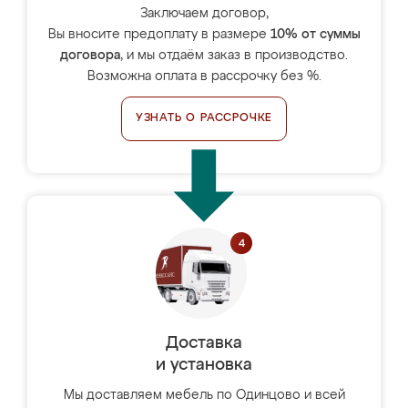
Заключаем договор,
Вы вносите предоплату в размере
10% от суммы
договора
, и мы отдаём заказ в производство.
Возможна оплата в рассрочку без %.
УЗНАТЬ О РАССРОЧКЕ
Доставка
и установка
Мы доставляем мебель по Одинцово и всей