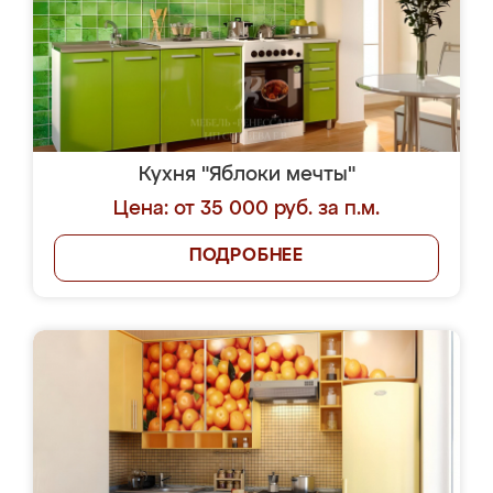
Кухня "Яблоки мечты"
Цена: от 35 000 руб. за п.м.
ПОДРОБНЕЕ