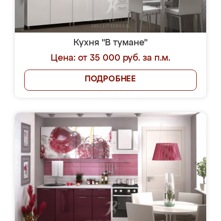
Кухня "В тумане"
Цена: от 35 000 руб. за п.м.
ПОДРОБНЕЕ