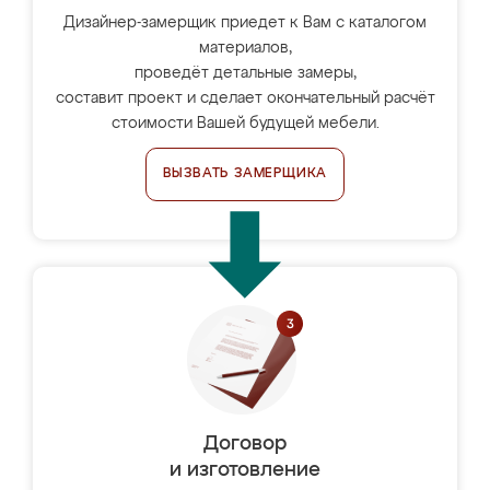
Дизайнер-замерщик приедет к Вам с каталогом
материалов,
проведёт детальные замеры,
составит проект и сделает окончательный расчёт
стоимости Вашей будущей мебели.
ВЫЗВАТЬ ЗАМЕРЩИКА
Договор
и изготовление