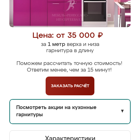
Цена: от 35 000 ₽
за
1 метр
верха и низа
гарнитура в длину
Поможем рассчитать точную стоимость!
Ответим менее, чем за 15 минут!
ЗАКАЗАТЬ
РАСЧЁТ
Посмотреть акции на кухонные
▼
гарнитуры
Характеристики