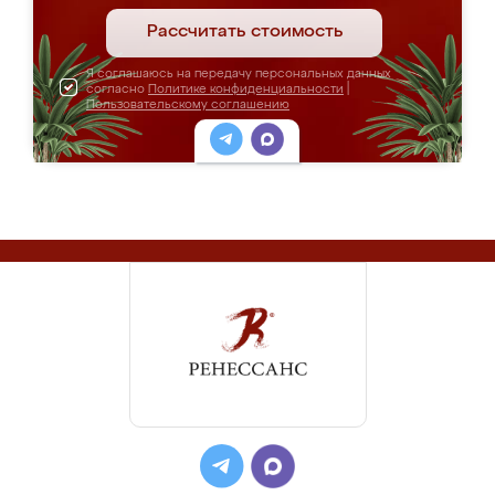
Рассчитать стоимость
Я соглашаюсь на передачу персональных данных
согласно
Политике конфиденциальности
|
Пользовательскому соглашению