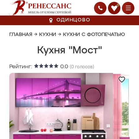
0
ОДИНЦОВО
ГЛАВНАЯ
→
КУХНИ
→
КУХНИ С ФОТОПЕЧАТЬЮ
Кухня "Мост"
Рейтинг:
0.0
(
0
голосов)