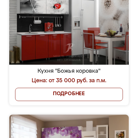
Кухня "Божья коровка"
Цена: от 35 000 руб. за п.м.
ПОДРОБНЕЕ