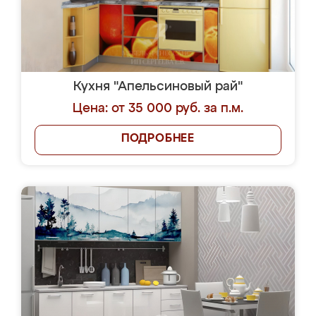
Кухня "Апельсиновый рай"
Цена: от 35 000 руб. за п.м.
ПОДРОБНЕЕ