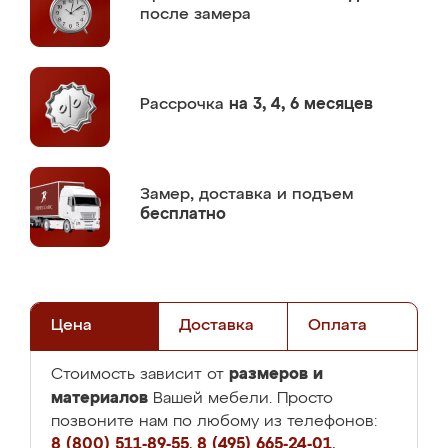
после замера
Рассрочка
на 3, 4, 6 месяцев
Замер,
доставка и подъем
бесплатно
Цена
Доставка
Оплата
размеров и
Стоимость зависит от
материалов
Вашей мебели. Просто
позвоните нам по любому из телефонов:
8 (800) 511-89-55
,
8 (495) 665-24-01
,