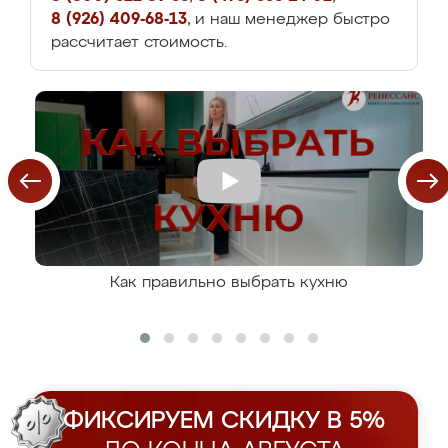
8 (926) 409-68-13
, и наш менеджер быстро
рассчитает стоимость.
Как правильно выбрать кухню
ФИКСИРУЕМ СКИДКУ В 5%