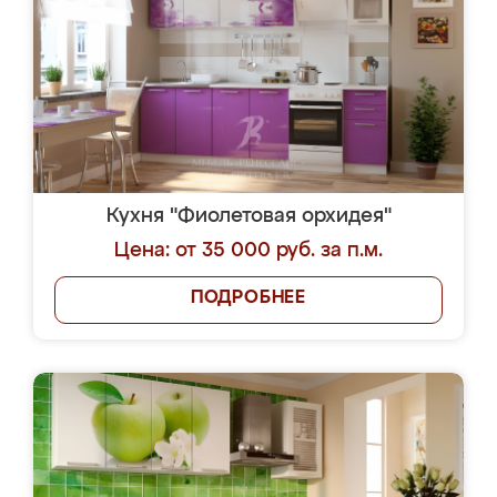
Кухня "Фиолетовая орхидея"
Цена: от 35 000 руб. за п.м.
ПОДРОБНЕЕ