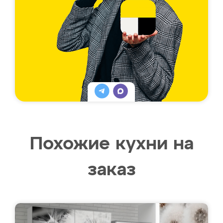
Похожие кухни на
заказ