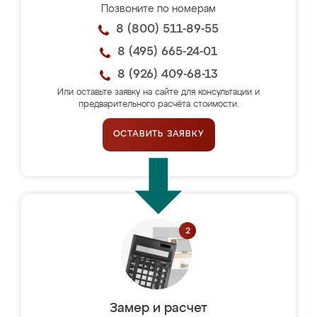
Позвоните по номерам
8 (800) 511-89-55
8 (495) 665-24-01
8 (926) 409-68-13
Или оставьте заявку на сайте для консультации и
предварительного расчёта стоимости.
ОСТАВИТЬ ЗАЯВКУ
Замер и расчет