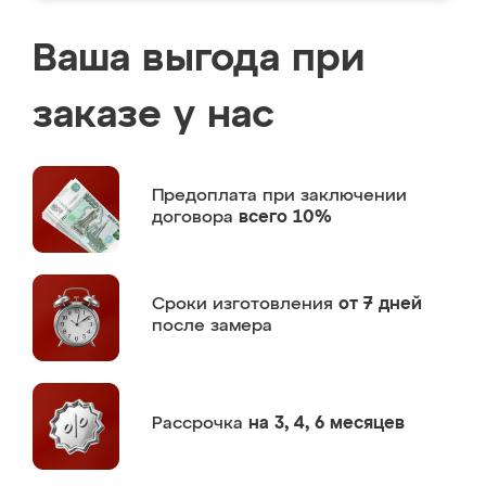
Ваша выгода при
заказе у нас
Предоплата
при заключении
договора
всего 10%
Сроки изготовления
от 7 дней
после замера
Рассрочка
на 3, 4, 6 месяцев