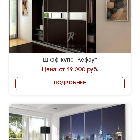
Шкаф-купе "Кефау"
Цена: от 49 000 руб.
ПОДРОБНЕЕ