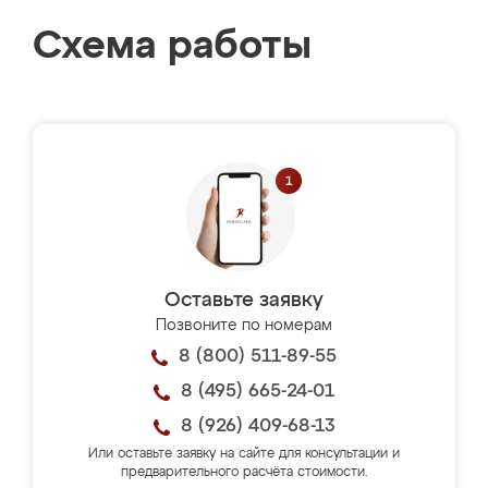
Схема работы
Оставьте заявку
Позвоните по номерам
8 (800) 511-89-55
8 (495) 665-24-01
8 (926) 409-68-13
Или оставьте заявку на сайте для консультации и
предварительного расчёта стоимости.