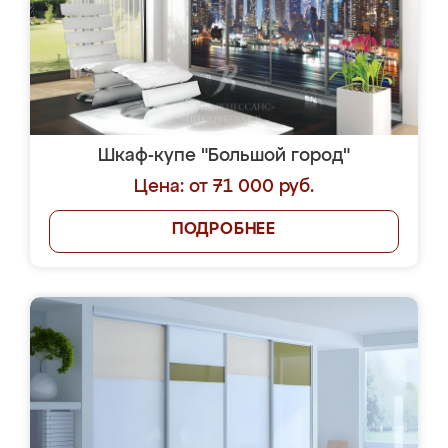
Шкаф-купе "Большой город"
Цена: от 71 000 руб.
ПОДРОБНЕЕ