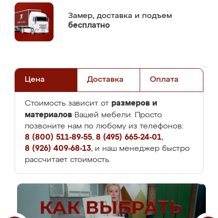
Замер,
доставка и подъем
бесплатно
Цена
Доставка
Оплата
размеров и
Стоимость зависит от
материалов
Вашей мебели. Просто
позвоните нам по любому из телефонов:
8 (800) 511-89-55
,
8 (495) 665-24-01
,
8 (926) 409-68-13
, и наш менеджер быстро
рассчитает стоимость.