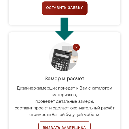
ОСТАВИТЬ ЗАЯВКУ
Замер и расчет
Дизайнер-замерщик приедет к Вам с каталогом
материалов,
проведёт детальные замеры,
составит проект и сделает окончательный расчёт
стоимости Вашей будущей мебели.
ВЫЗВАТЬ ЗАМЕРЩИКА