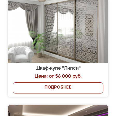
Шкаф-купе "Липси"
Цена: от 56 000 руб.
ПОДРОБНЕЕ