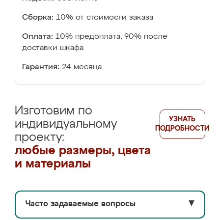
Сборка:
10% от стоимости заказа
Оплата:
10% предоплата, 90% после
доставки шкафа
Гарантия:
24 месяца
Изготовим по
УЗНАТЬ
индивидуальному
ПОДРОБНОСТИ
проекту:
любые размеры, цвета
и материалы
Часто задаваемые вопросы
▼