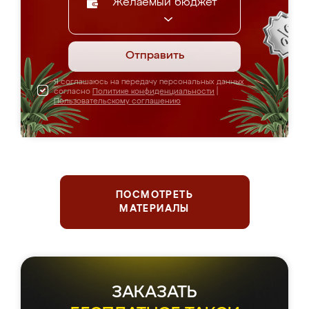
Желаемый бюджет
Отправить
Я соглашаюсь на передачу персональных данных
согласно
Политике конфиденциальности
|
Пользовательскому соглашению
ПОСМОТРЕТЬ
МАТЕРИАЛЫ
ЗАКАЗАТЬ