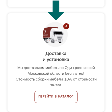
Доставка
и установка
Мы доставляем мебель по Одинцово и всей
Московской области бесплатно!
Стоимость сборки мебели: 10% от стоимости
заказа.
ПЕРЕЙТИ В КАТАЛОГ