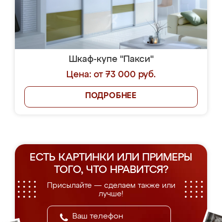
Шкаф-купе "Пакси"
Цена: от 73 000 руб.
ПОДРОБНЕЕ
ЕСТЬ КАРТИНКИ ИЛИ ПРИМЕРЫ
ТОГО, ЧТО НРАВИТСЯ?
Присылайте — сделаем также или
лучше!