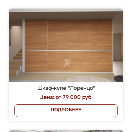
Шкаф-купе "Лоренцо"
Цена: от 79 000 руб.
ПОДРОБНЕЕ