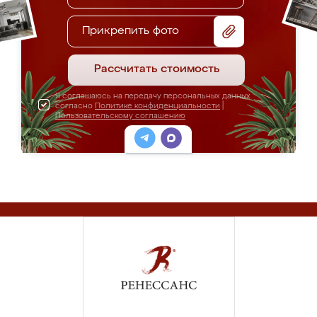
Прикрепить фото
Рассчитать стоимость
Я соглашаюсь на передачу персональных данных
согласно
Политике конфиденциальности
|
Пользовательскому соглашению