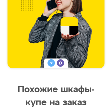
Похожие шкафы-
купе на заказ