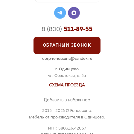
8 (800)
511-89-55
ОБРАТНЫЙ ЗВОНОК
corp-renessans@yandex.ru
г. Одинцово
ул. Советская, д. 5а
СХЕМА ПРОЕЗДА
Добавить в избранное
2015 - 2026 © Ренессанс.
Мебель от производителя в Одинцово.
ИНН: 580313642057