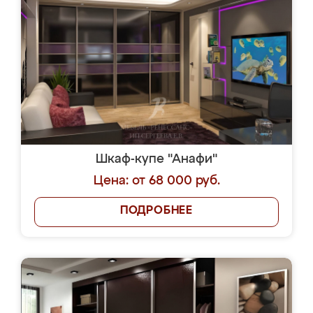
Шкаф-купе "Анафи"
Цена: от 68 000 руб.
ПОДРОБНЕЕ