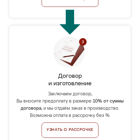
Договор
и изготовление
Заключаем договор,
Вы вносите предоплату в размере
10% от суммы
договора
, и мы отдаём заказ в производство.
Возможна оплата в рассрочку без %.
УЗНАТЬ О РАССРОЧКЕ