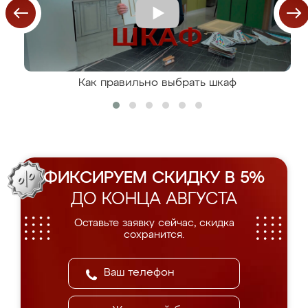
Как правильно выбрать шкаф
ФИКСИРУЕМ СКИДКУ В 5%
ДО КОНЦА АВГУСТА
Оставьте заявку сейчас, скидка
сохранится.