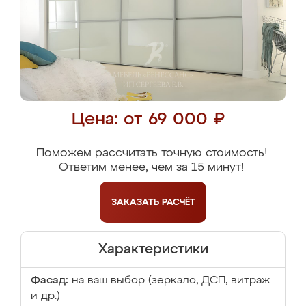
Цена: от 69 000 ₽
Поможем рассчитать точную стоимость!
Ответим менее, чем за 15 минут!
ЗАКАЗАТЬ
РАСЧЁТ
Характеристики
Фасад:
на ваш выбор (зеркало, ДСП, витраж
и др.)