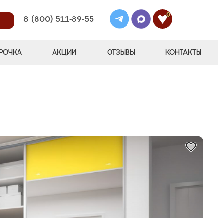
0
8 (800) 511-89-55
РОЧКА
АКЦИИ
ОТЗЫВЫ
КОНТАКТЫ