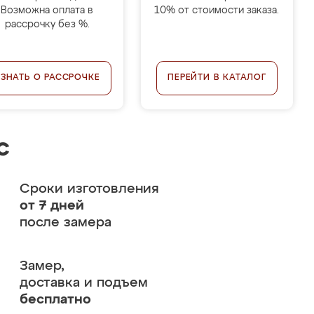
Возможна оплата в
10% от стоимости заказа.
рассрочку без %.
УЗНАТЬ О РАССРОЧКЕ
ПЕРЕЙТИ В КАТАЛОГ
с
Сроки изготовления
от 7 дней
после замера
Замер,
доставка и подъем
бесплатно