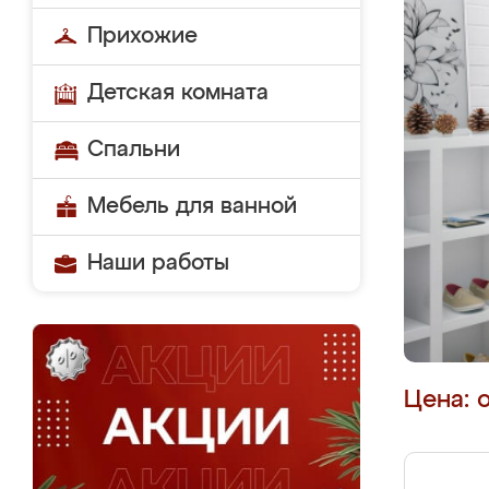
Прихожие
Детская комната
Спальни
Мебель для ванной
Наши работы
Цена: 