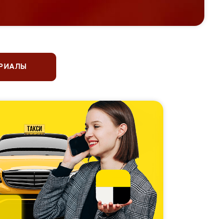
ЕРИАЛЫ