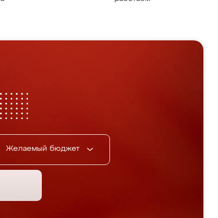
Желаемый бюджет