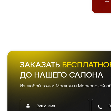
ЗАКАЗАТЬ
БЕСПЛАТНО
ДО НАШЕГО САЛОНА
Из любой точки Москвы и Московской об