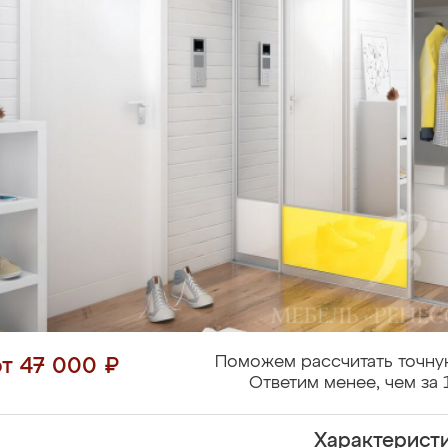
Поможем рассчитать точну
от 47 000 ₽
Ответим менее, чем за 
Характерист