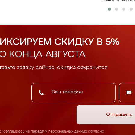
ИКСИРУЕМ СКИДКУ В 5%
О КОНЦА АВГУСТА
авьте заявку сейчас, скидка сохранится.
Отправить
Я соглашаюсь на передачу персональных данных согласно