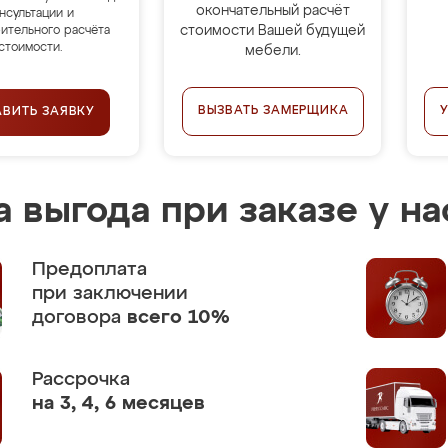
окончательный расчёт
нсультации и
стоимости Вашей будущей
ительного расчёта
стоимости.
мебели.
ВЫЗВАТЬ ЗАМЕРЩИКА
АВИТЬ ЗАЯВКУ
 выгода при заказе у на
Предоплата
при заключении
договора
всего 10%
Рассрочка
на 3, 4, 6 месяцев