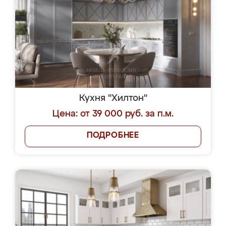
Кухня "Хилтон"
Цена: от 39 000 руб. за п.м.
ПОДРОБНЕЕ