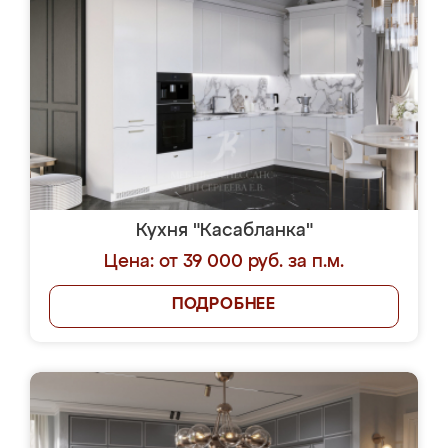
Кухня "Касабланка"
Цена: от 39 000 руб. за п.м.
ПОДРОБНЕЕ