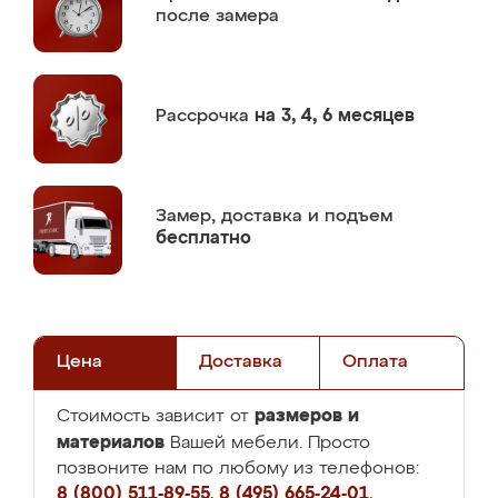
после замера
Рассрочка
на 3, 4, 6 месяцев
Замер,
доставка и подъем
бесплатно
Цена
Доставка
Оплата
размеров и
Стоимость зависит от
материалов
Вашей мебели. Просто
позвоните нам по любому из телефонов:
8 (800) 511-89-55
,
8 (495) 665-24-01
,