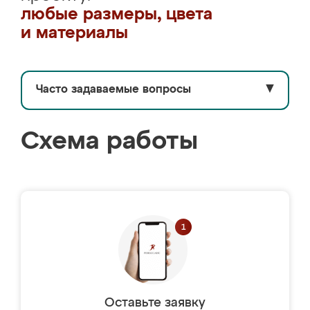
любые размеры, цвета
и материалы
Часто задаваемые вопросы
▼
Схема работы
Оставьте заявку