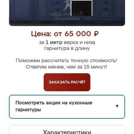
Цена: от 65 000 ₽
за
1 метр
верха и низа
гарнитура в длину
Поможем рассчитать точную стоимость!
Ответим менее, чем за 15 минут!
ЗАКАЗАТЬ
РАСЧЁТ
Посмотреть акции на кухонные
▼
гарнитуры
Характеристики