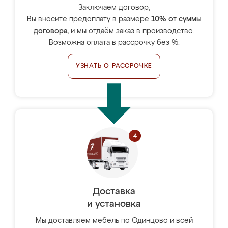
Заключаем договор,
Вы вносите предоплату в размере
10% от суммы
договора
, и мы отдаём заказ в производство.
Возможна оплата в рассрочку без %.
УЗНАТЬ О РАССРОЧКЕ
Доставка
и установка
Мы доставляем мебель по Одинцово и всей