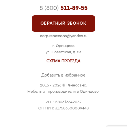
8 (800)
511-89-55
ОБРАТНЫЙ ЗВОНОК
corp-renessans@yandex.ru
г. Одинцово
ул. Советская, д. 5а
СХЕМА ПРОЕЗДА
Добавить в избранное
2015 - 2026 © Ренессанс.
Мебель от производителя в Одинцово.
ИНН: 580313642057
ОГРНИП: 317583500009448