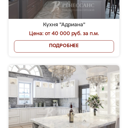
Кухня "Адриана"
Цена: от 40 000 руб. за п.м.
ПОДРОБНЕЕ