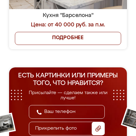
Кухня "Барселона"
Цена: от 40 000 руб. за п.м.
ПОДРОБНЕЕ
ЕСТЬ КАРТИНКИ ИЛИ ПРИМЕРЫ
ТОГО, ЧТО НРАВИТСЯ?
Присылайте — сделаем также или
лучше!
Прикрепить фото