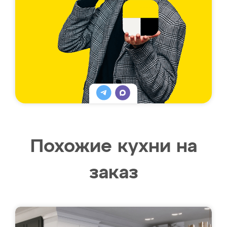
Похожие кухни на
заказ