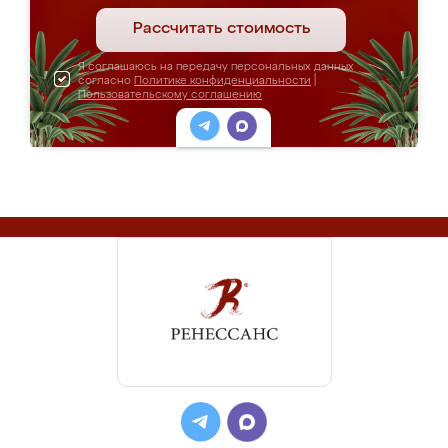
Рассчитать стоимость
Я соглашаюсь на передачу персональных данных
согласно
Политике конфиденциальности
|
Пользовательскому соглашению