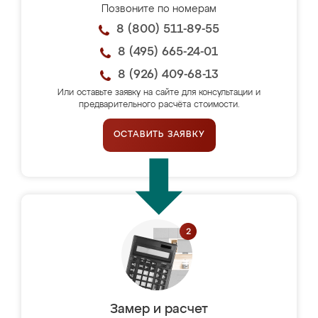
Позвоните по номерам
8 (800) 511-89-55
8 (495) 665-24-01
8 (926) 409-68-13
Или оставьте заявку на сайте для консультации и
предварительного расчёта стоимости.
ОСТАВИТЬ ЗАЯВКУ
Замер и расчет