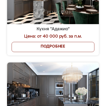
Кухня "Адажио"
Цена: от 40 000 руб. за п.м.
ПОДРОБНЕЕ