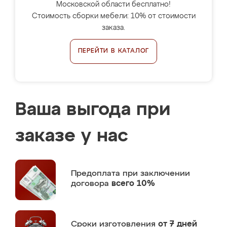
Московской области бесплатно!
Стоимость сборки мебели: 10% от стоимости
заказа.
ПЕРЕЙТИ В КАТАЛОГ
Ваша выгода при
заказе у нас
Предоплата
при заключении
договора
всего 10%
Сроки изготовления
от 7 дней