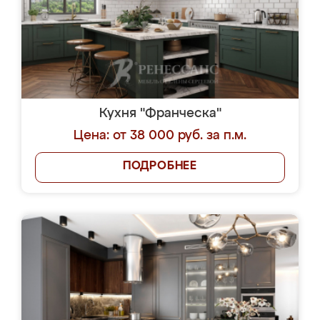
Кухня "Франческа"
Цена: от 38 000 руб. за п.м.
ПОДРОБНЕЕ