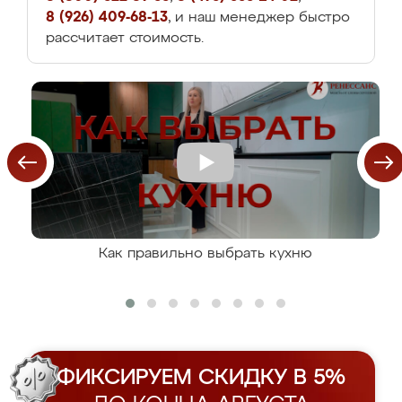
8 (926) 409-68-13
, и наш менеджер быстро
рассчитает стоимость.
Как правильно выбрать кухню
ФИКСИРУЕМ СКИДКУ В 5%