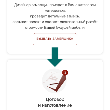
Дизайнер-замерщик приедет к Вам с каталогом
материалов,
проведёт детальные замеры,
составит проект и сделает окончательный расчёт
стоимости Вашей будущей мебели.
ВЫЗВАТЬ ЗАМЕРЩИКА
Договор
и изготовление