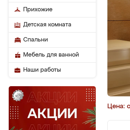
Прихожие
Детская комната
Спальни
Мебель для ванной
Наши работы
Цена: 