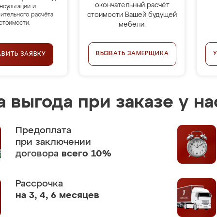
окончательный расчёт
нсультации и
стоимости Вашей будущей
ительного расчёта
стоимости.
мебели.
ВЫЗВАТЬ ЗАМЕРЩИКА
АВИТЬ ЗАЯВКУ
 выгода при заказе у на
Предоплата
при заключении
договора
всего 10%
Рассрочка
на 3, 4, 6 месяцев