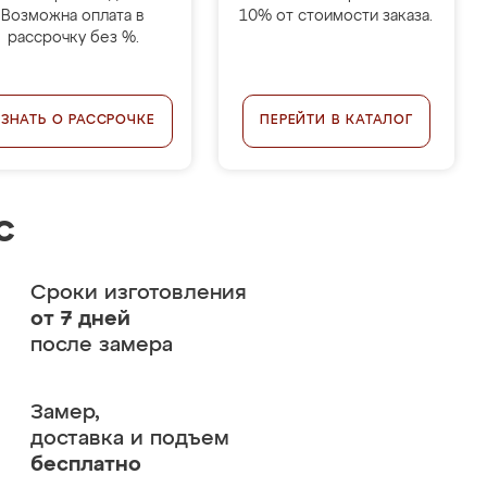
Возможна оплата в
10% от стоимости заказа.
рассрочку без %.
УЗНАТЬ О РАССРОЧКЕ
ПЕРЕЙТИ В КАТАЛОГ
с
Сроки изготовления
от 7 дней
после замера
Замер,
доставка и подъем
бесплатно