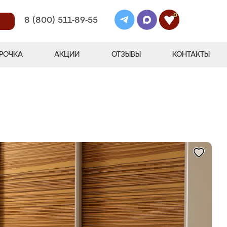
0
8 (800) 511-89-55
РОЧКА
АКЦИИ
ОТЗЫВЫ
КОНТАКТЫ