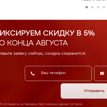
ИКСИРУЕМ СКИДКУ В 5%
О КОНЦА АВГУСТА
авьте заявку сейчас, скидка сохранится.
Отправить
Я соглашаюсь на передачу персональных данных согласно