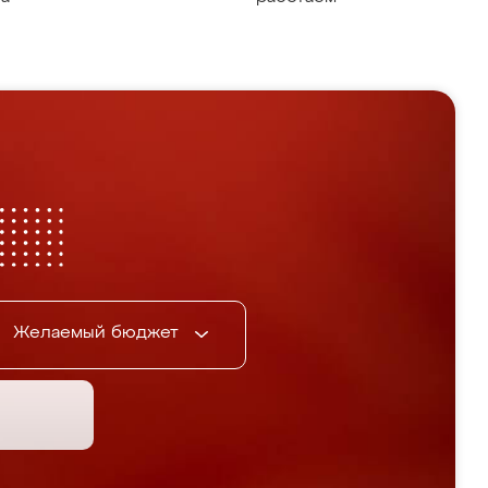
Желаемый бюджет