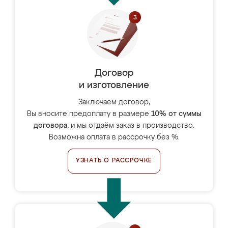
Договор
и изготовление
Заключаем договор,
Вы вносите предоплату в размере
10% от суммы
договора
, и мы отдаём заказ в производство.
Возможна оплата в рассрочку без %.
УЗНАТЬ О РАССРОЧКЕ