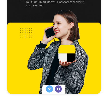
конфиденциальности
|
Пользовательскому
соглашению