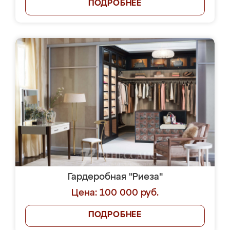
ПОДРОБНЕЕ
Гардеробная "Риеза"
Цена: 100 000 руб.
ПОДРОБНЕЕ