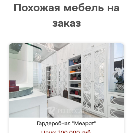
Похожая мебель на
заказ
Гардеробная "Меарот"