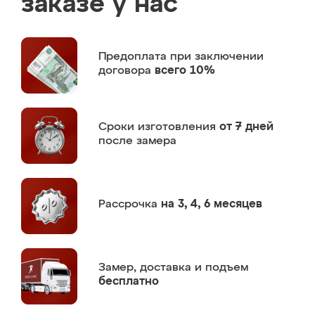
заказе у нас
Предоплата
при заключении
договора
всего 10%
Сроки изготовления
от 7 дней
после замера
Рассрочка
на 3, 4, 6 месяцев
Замер,
доставка и подъем
бесплатно