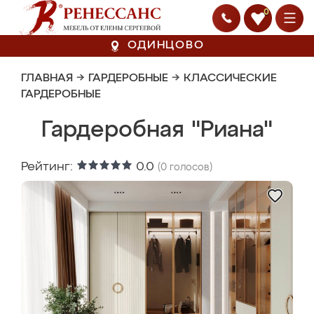
0
ОДИНЦОВО
ГЛАВНАЯ
→
ГАРДЕРОБНЫЕ
→
КЛАССИЧЕСКИЕ
ГАРДЕРОБНЫЕ
Гардеробная "Риана"
Рейтинг:
0.0
(
0
голосов)