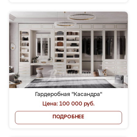
Гардеробная "Касандра"
Цена: 100 000 руб.
ПОДРОБНЕЕ