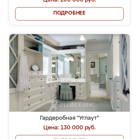
Цена: 100 000 руб.
ПОДРОБНЕЕ
Гардеробная "Углаут"
Цена: 130 000 руб.