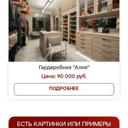
Гардеробная "Алия"
Цена: 90 000 руб.
ПОДРОБНЕЕ
ЕСТЬ КАРТИНКИ ИЛИ ПРИМЕРЫ