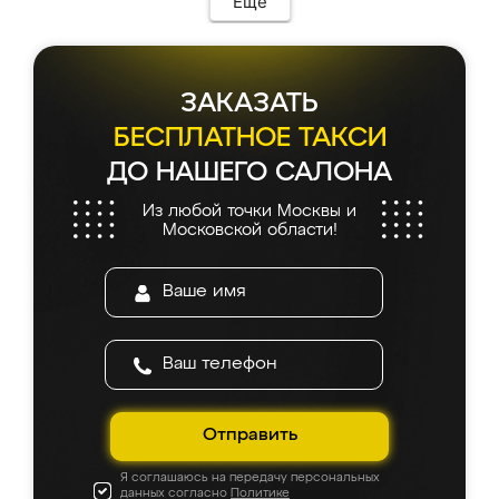
Еще
ЗАКАЗАТЬ
БЕСПЛАТНОЕ ТАКСИ
ДО НАШЕГО САЛОНА
Из любой точки Москвы и
Московской области!
Отправить
Я соглашаюсь на передачу персональных
данных согласно
Политике