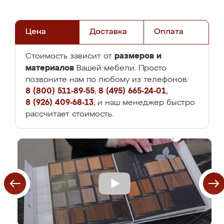
Цена
Доставка
Оплата
размеров и
Стоимость зависит от
материалов
Вашей мебели. Просто
позвоните нам по любому из телефонов:
8 (800) 511-89-55
,
8 (495) 665-24-01
,
8 (926) 409-68-13
, и наш менеджер быстро
рассчитает стоимость.