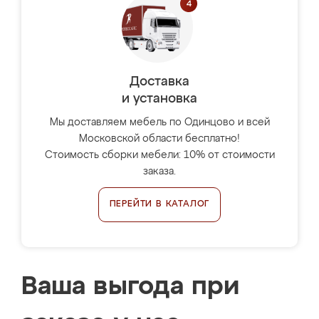
Доставка
и установка
Мы доставляем мебель по Одинцово и всей
Московской области бесплатно!
Стоимость сборки мебели: 10% от стоимости
заказа.
ПЕРЕЙТИ В КАТАЛОГ
Ваша выгода при