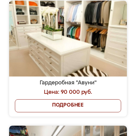
Гардеробная "Авуни"
Цена: 90 000 руб.
ПОДРОБНЕЕ