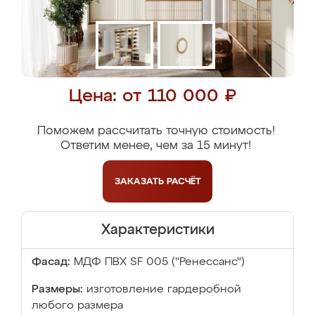
Цена: от 110 000 ₽
Поможем рассчитать точную стоимость!
Ответим менее, чем за 15 минут!
ЗАКАЗАТЬ
РАСЧЁТ
Характеристики
Фасад:
МДФ ПВХ SF 005 ("Ренессанс")
Размеры:
изготовление гардеробной
любого размера