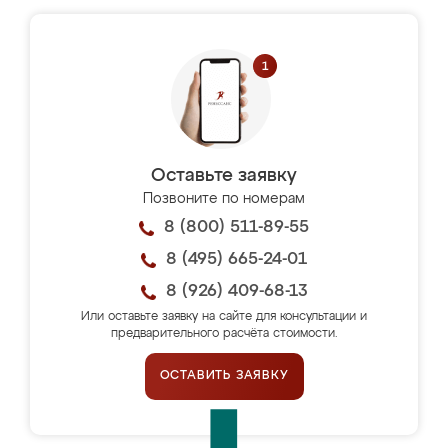
Оставьте заявку
Позвоните по номерам
8 (800) 511-89-55
8 (495) 665-24-01
8 (926) 409-68-13
Или оставьте заявку на сайте для консультации и
предварительного расчёта стоимости.
ОСТАВИТЬ ЗАЯВКУ