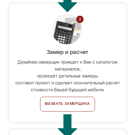
Замер и расчет
Дизайнер-замерщик приедет к Вам с каталогом
материалов,
проведёт детальные замеры,
составит проект и сделает окончательный расчёт
стоимости Вашей будущей мебели.
ВЫЗВАТЬ ЗАМЕРЩИКА