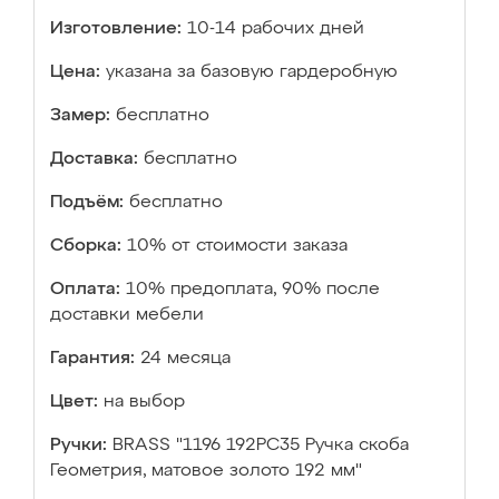
Изготовление:
10-14 рабочих дней
Цена:
указана за базовую гардеробную
Замер:
бесплатно
Доставка:
бесплатно
Подъём:
бесплатно
Сборка:
10% от стоимости заказа
Оплата:
10% предоплата, 90% после
доставки мебели
Гарантия:
24 месяца
Цвет:
на выбор
Ручки:
BRASS "1196 192PC35 Ручка скоба
Геометрия, матовое золото 192 мм"