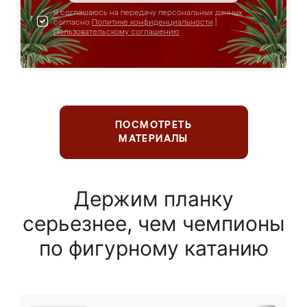
Я соглашаюсь на передачу персональных данных
согласно
Политике конфиденциальности
|
Пользовательскому соглашению
ПОСМОТРЕТЬ
МАТЕРИАЛЫ
Держим планку
серьезнее, чем чемпионы
по фигурному катанию