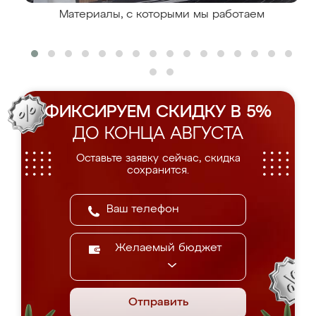
Материалы, с которыми мы работаем
ФИКСИРУЕМ СКИДКУ В 5%
ДО КОНЦА АВГУСТА
Оставьте заявку сейчас, скидка
сохранится.
Желаемый бюджет
Отправить