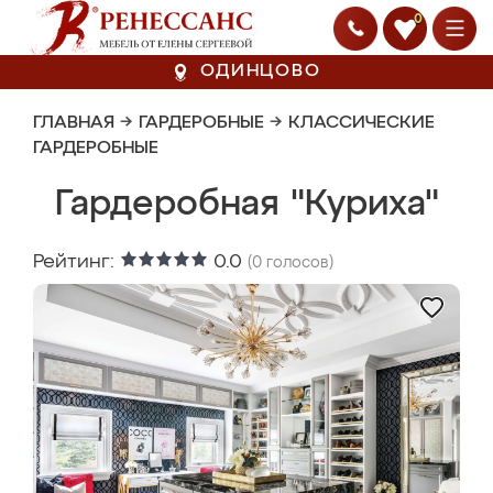
0
ОДИНЦОВО
ГЛАВНАЯ
→
ГАРДЕРОБНЫЕ
→
КЛАССИЧЕСКИЕ
ГАРДЕРОБНЫЕ
Гардеробная "Куриха"
Рейтинг:
0.0
(
0
голосов)