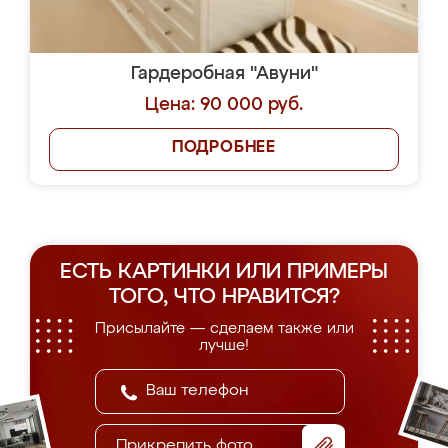
Гардеробная "Авуни"
Цена: 90 000 руб.
ПОДРОБНЕЕ
ЕСТЬ КАРТИНКИ ИЛИ ПРИМЕРЫ
ТОГО, ЧТО НРАВИТСЯ?
Присылайте — сделаем также или
лучше!
Прикрепить фото