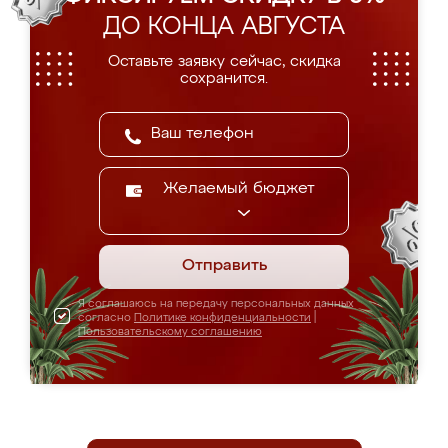
ДО КОНЦА АВГУСТА
Оставьте заявку сейчас, скидка
сохранится.
Желаемый бюджет
Отправить
Я соглашаюсь на передачу персональных данных
согласно
Политике конфиденциальности
|
Пользовательскому соглашению