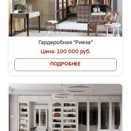
Гардеробная "Риеза"
Цена: 100 000 руб.
ПОДРОБНЕЕ