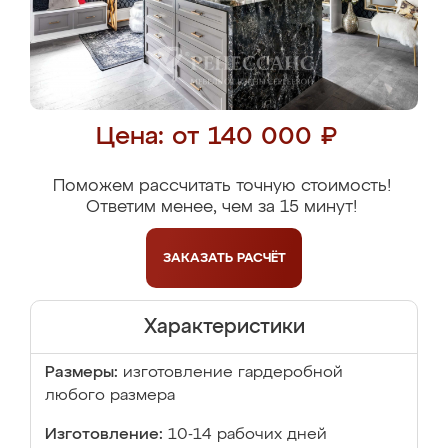
Цена: от 140 000 ₽
Поможем рассчитать точную стоимость!
Ответим менее, чем за 15 минут!
ЗАКАЗАТЬ
РАСЧЁТ
Характеристики
Размеры:
изготовление гардеробной
любого размера
Изготовление:
10-14 рабочих дней