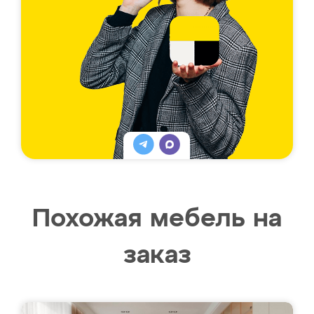
Похожая мебель на
заказ