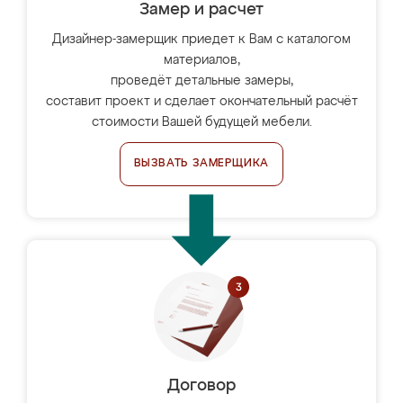
Замер и расчет
Дизайнер-замерщик приедет к Вам с каталогом
материалов,
проведёт детальные замеры,
составит проект и сделает окончательный расчёт
стоимости Вашей будущей мебели.
ВЫЗВАТЬ ЗАМЕРЩИКА
Договор