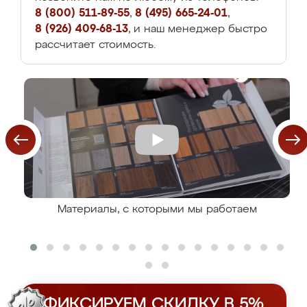
8 (800) 511-89-55
,
8 (495) 665-24-01
,
8 (926) 409-68-13
, и наш менеджер быстро
рассчитает стоимость.
Материалы, с которыми мы работаем
ФИКСИРУЕМ СКИДКУ В 5%