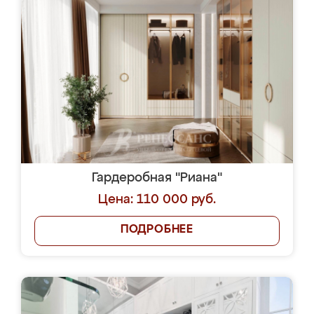
Гардеробная "Риана"
Цена: 110 000 руб.
ПОДРОБНЕЕ