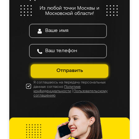
Из любой точки Москвы и
Московской области!
Отправить
Я соглашаюсь на передачу персональных
данных согласно
Политике
конфиденциальности
|
Пользовательскому
соглашению