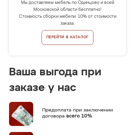
Мы доставляем мебель по Одинцово и всей
Московской области бесплатно!
Стоимость сборки мебели: 10% от стоимости
заказа.
ПЕРЕЙТИ В КАТАЛОГ
Ваша выгода при
заказе у нас
Предоплата
при заключении
договора
всего 10%