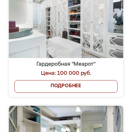
Гардеробная "Меарот"
Цена: 100 000 руб.
ПОДРОБНЕЕ