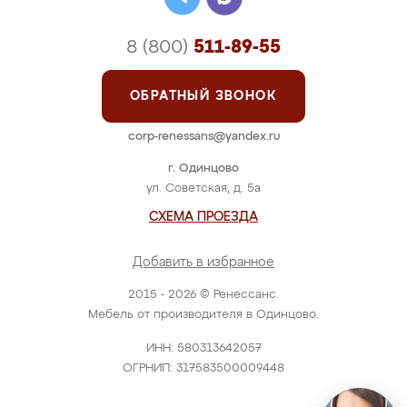
8 (800)
511-89-55
ОБРАТНЫЙ ЗВОНОК
corp-renessans@yandex.ru
г. Одинцово
ул. Советская, д. 5а
СХЕМА ПРОЕЗДА
Добавить в избранное
2015 - 2026 © Ренессанс.
Мебель от производителя в Одинцово.
ИНН: 580313642057
ОГРНИП: 317583500009448