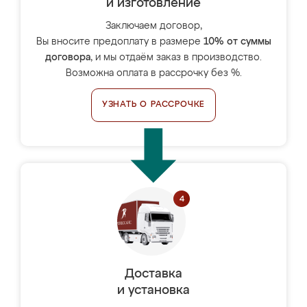
и изготовление
Заключаем договор,
Вы вносите предоплату в размере
10% от суммы
договора
, и мы отдаём заказ в производство.
Возможна оплата в рассрочку без %.
УЗНАТЬ О РАССРОЧКЕ
Доставка
и установка