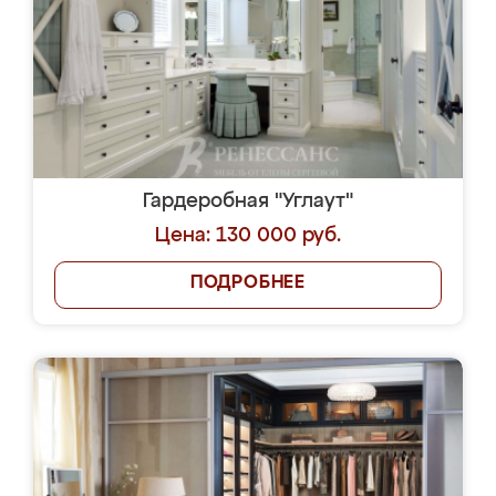
Гардеробная "Углаут"
Цена: 130 000 руб.
ПОДРОБНЕЕ