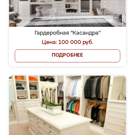
Гардеробная "Касандра"
Цена: 100 000 руб.
ПОДРОБНЕЕ