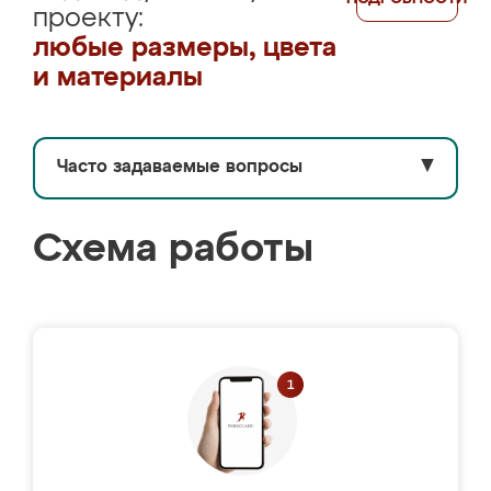
проекту:
любые размеры, цвета
и материалы
Часто задаваемые вопросы
▼
Схема работы