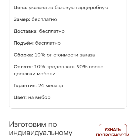
Цена:
указана за базовую гардеробную
Замер:
бесплатно
Доставка:
бесплатно
Подъём:
бесплатно
Сборка:
10% от стоимости заказа
Оплата:
10% предоплата, 90% после
доставки мебели
Гарантия:
24 месяца
Цвет:
на выбор
Изготовим по
УЗНАТЬ
индивидуальному
ПОДРОБНОСТИ