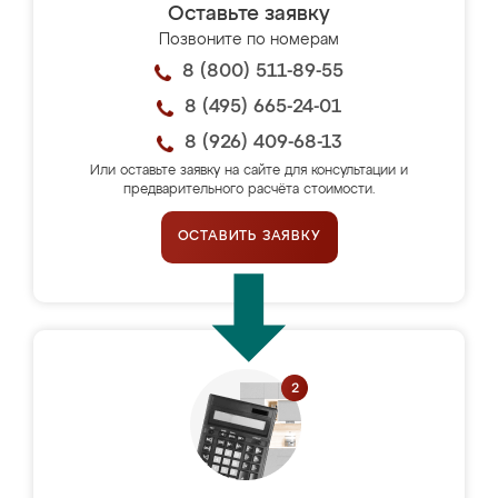
Оставьте заявку
Позвоните по номерам
8 (800) 511-89-55
8 (495) 665-24-01
8 (926) 409-68-13
Или оставьте заявку на сайте для консультации и
предварительного расчёта стоимости.
ОСТАВИТЬ ЗАЯВКУ