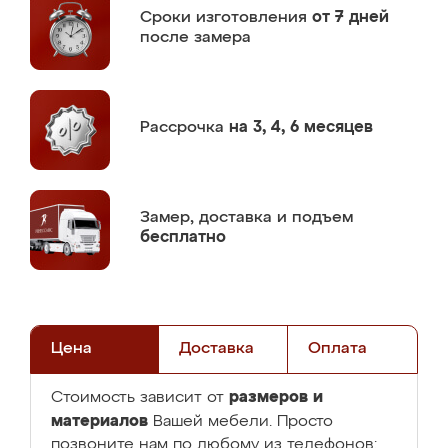
Сроки изготовления
от 7 дней
после замера
Рассрочка
на 3, 4, 6 месяцев
Замер,
доставка и подъем
бесплатно
Цена
Доставка
Оплата
размеров и
Стоимость зависит от
материалов
Вашей мебели. Просто
позвоните нам по любому из телефонов: