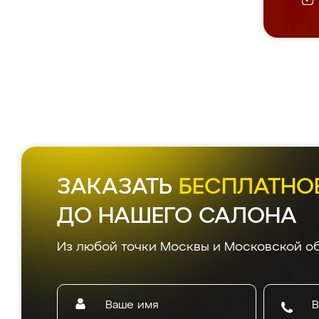
ЗАКАЗАТЬ
БЕСПЛАТНО
ДО НАШЕГО САЛОНА
Из любой точки Москвы и Московской об