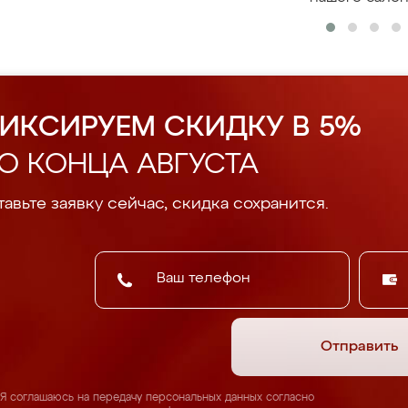
ИКСИРУЕМ СКИДКУ В 5%
О КОНЦА АВГУСТА
авьте заявку сейчас, скидка сохранится.
Отправить
Я соглашаюсь на передачу персональных данных согласно