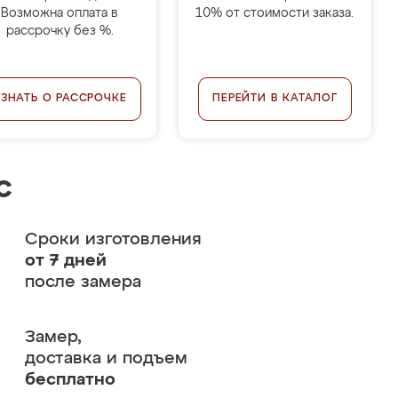
Возможна оплата в
10% от стоимости заказа.
рассрочку без %.
УЗНАТЬ О РАССРОЧКЕ
ПЕРЕЙТИ В КАТАЛОГ
с
Сроки изготовления
от 7 дней
после замера
Замер,
доставка и подъем
бесплатно