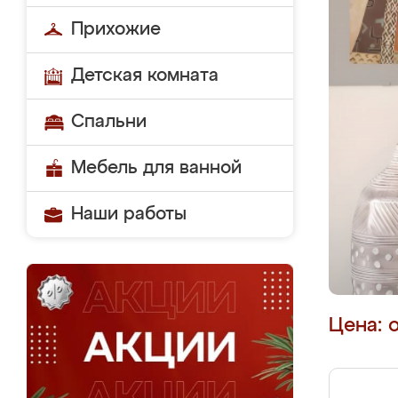
Прихожие
Детская комната
Спальни
Мебель для ванной
Наши работы
Цена: 