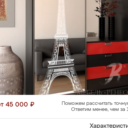
Поможем рассчитать точну
от 45 000 ₽
Ответим менее, чем за 
Характерист