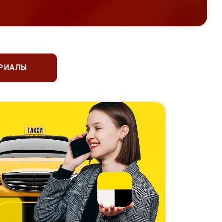
ЕРИАЛЫ