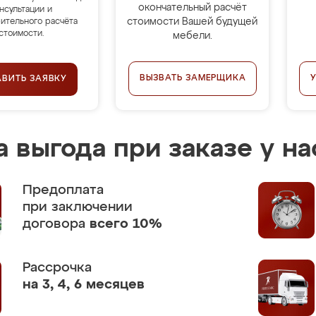
окончательный расчёт
нсультации и
стоимости Вашей будущей
ительного расчёта
стоимости.
мебели.
ВЫЗВАТЬ ЗАМЕРЩИКА
АВИТЬ ЗАЯВКУ
 выгода при заказе у на
Предоплата
при заключении
договора
всего 10%
Рассрочка
на 3, 4, 6 месяцев