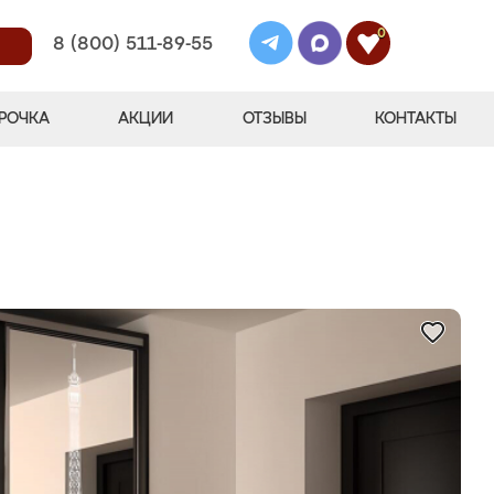
0
8 (800) 511-89-55
РОЧКА
АКЦИИ
ОТЗЫВЫ
КОНТАКТЫ