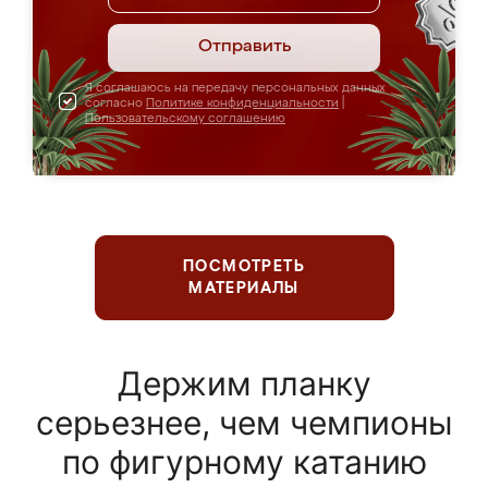
Отправить
Я соглашаюсь на передачу персональных данных
согласно
Политике конфиденциальности
|
Пользовательскому соглашению
ПОСМОТРЕТЬ
МАТЕРИАЛЫ
Держим планку
серьезнее, чем чемпионы
по фигурному катанию