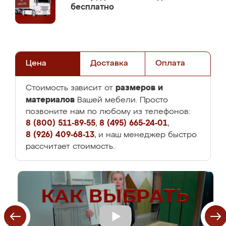
бесплатно
Цена
Доставка
Оплата
размеров и
Стоимость зависит от
материалов
Вашей мебели. Просто
позвоните нам по любому из телефонов:
8 (800) 511-89-55
,
8 (495) 665-24-01
,
8 (926) 409-68-13
, и наш менеджер быстро
рассчитает стоимость.