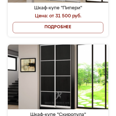
Шкаф-купе "Пипери"
Цена: от 31 500 руб.
ПОДРОБНЕЕ
Шкаф-купе "Скиропула"