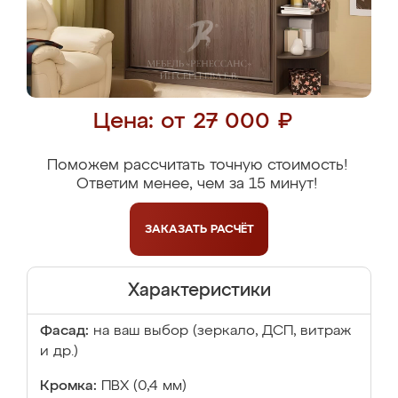
Цена: от 27 000 ₽
Поможем рассчитать точную стоимость!
Ответим менее, чем за 15 минут!
ЗАКАЗАТЬ
РАСЧЁТ
Характеристики
Фасад:
на ваш выбор (зеркало, ДСП, витраж
и др.)
Кромка:
ПВХ (0,4 мм)