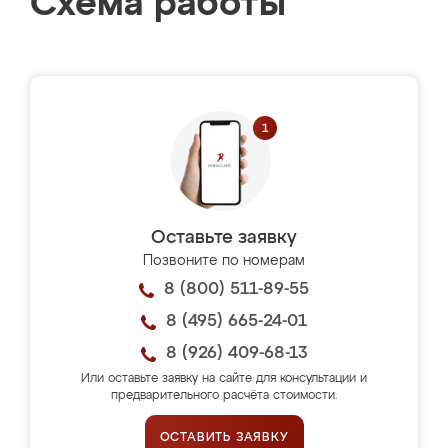
Схема работы
Оставьте заявку
Позвоните по номерам
8 (800) 511-89-55
8 (495) 665-24-01
8 (926) 409-68-13
Или оставьте заявку на сайте для консультации и
предварительного расчёта стоимости.
ОСТАВИТЬ ЗАЯВКУ