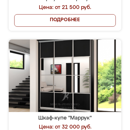
Цена: от 21 500 руб.
ПОДРОБНЕЕ
Шкаф-купе "Маррук"
Цена: от 32 000 руб.