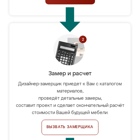
Замер и расчет
Дизайнер-замерщик приедет к Вам с каталогом
материалов,
проведёт детальные замеры,
составит проект и сделает окончательный расчёт
стоимости Вашей будущей мебели.
ВЫЗВАТЬ ЗАМЕРЩИКА