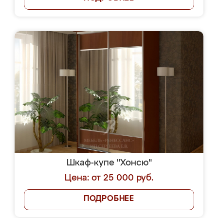
Шкаф-купе "Хонсю"
Цена: от 25 000 руб.
ПОДРОБНЕЕ