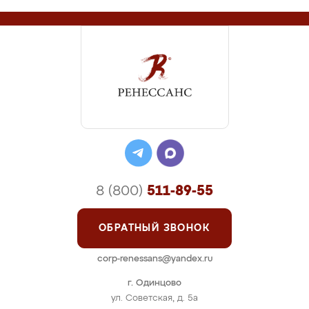
8 (800)
511-89-55
ОБРАТНЫЙ ЗВОНОК
corp-renessans@yandex.ru
г. Одинцово
ул. Советская, д. 5а