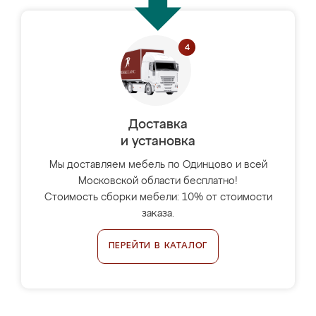
Доставка
и установка
Мы доставляем мебель по Одинцово и всей
Московской области бесплатно!
Стоимость сборки мебели: 10% от стоимости
заказа.
ПЕРЕЙТИ В КАТАЛОГ