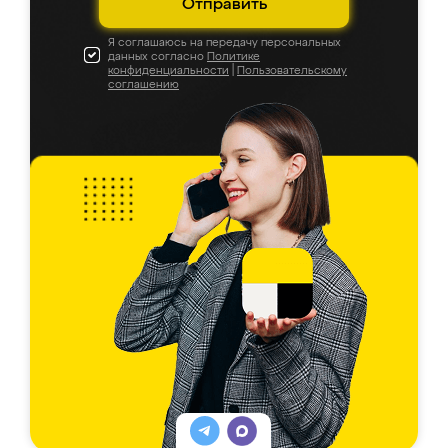
Отправить
Я соглашаюсь на передачу персональных
данных согласно
Политике
конфиденциальности
|
Пользовательскому
соглашению