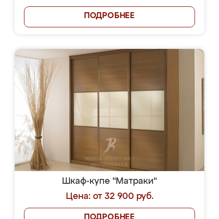
ПОДРОБНЕЕ
Шкаф-купе "Матраки"
Цена: от 32 900 руб.
ПОДРОБНЕЕ