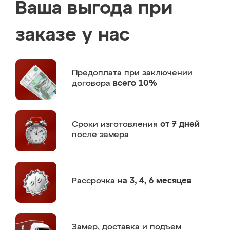
Ваша выгода при
заказе у нас
Предоплата
при заключении
договора
всего 10%
Сроки изготовления
от 7 дней
после замера
Рассрочка
на 3, 4, 6 месяцев
Замер,
доставка и подъем