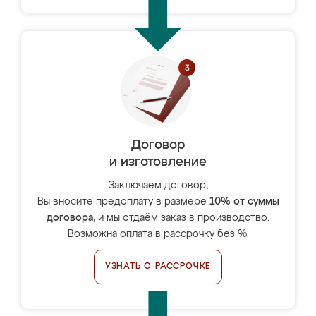
Договор
и изготовление
Заключаем договор,
Вы вносите предоплату в размере
10% от суммы
договора
, и мы отдаём заказ в производство.
Возможна оплата в рассрочку без %.
УЗНАТЬ О РАССРОЧКЕ