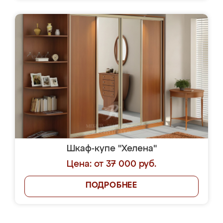
Шкаф-купе "Хелена"
Цена: от 37 000 руб.
ПОДРОБНЕЕ