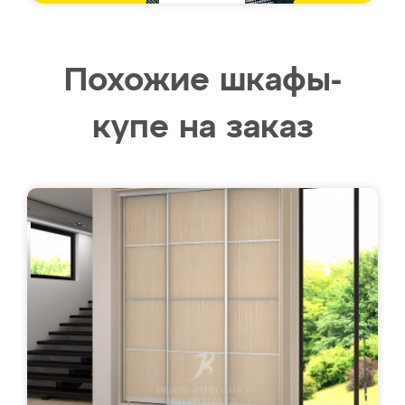
Похожие шкафы-
купе на заказ