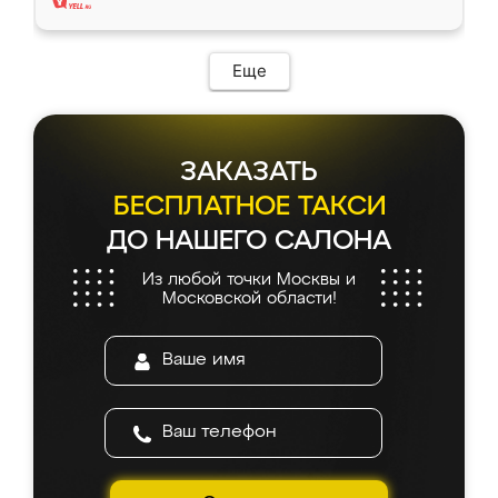
Еще
ЗАКАЗАТЬ
БЕСПЛАТНОЕ ТАКСИ
ДО НАШЕГО САЛОНА
Из любой точки Москвы и
Московской области!