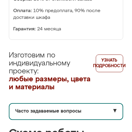
Оплата:
10% предоплата, 90% после
доставки шкафа
Гарантия:
24 месяца
Изготовим по
УЗНАТЬ
индивидуальному
ПОДРОБНОСТИ
проекту:
любые размеры, цвета
и материалы
Часто задаваемые вопросы
▼