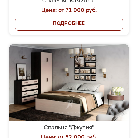
Спальня "Камилла"
Цена: от 71 000 руб.
ПОДРОБНЕЕ
Спальня "Джулия"
Цена: от 52 000 руб.