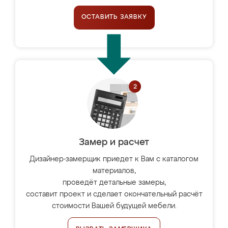
ОСТАВИТЬ ЗАЯВКУ
Замер и расчет
Дизайнер-замерщик приедет к Вам с каталогом
материалов,
проведёт детальные замеры,
составит проект и сделает окончательный расчёт
стоимости Вашей будущей мебели.