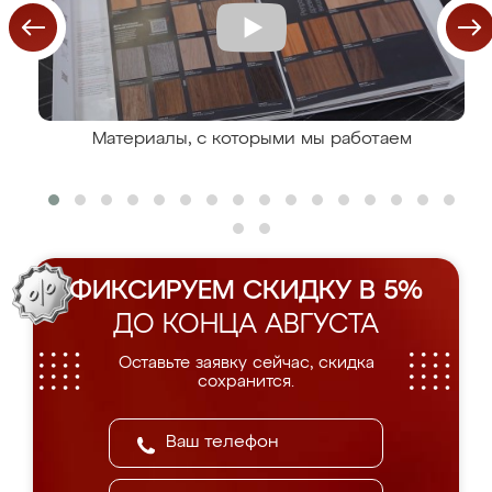
Материалы, с которыми мы работаем
ФИКСИРУЕМ СКИДКУ В 5%
ДО КОНЦА АВГУСТА
Оставьте заявку сейчас, скидка
сохранится.