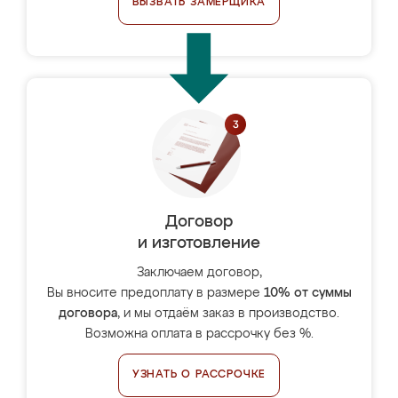
ВЫЗВАТЬ ЗАМЕРЩИКА
Договор
и изготовление
Заключаем договор,
Вы вносите предоплату в размере
10% от суммы
договора
, и мы отдаём заказ в производство.
Возможна оплата в рассрочку без %.
УЗНАТЬ О РАССРОЧКЕ