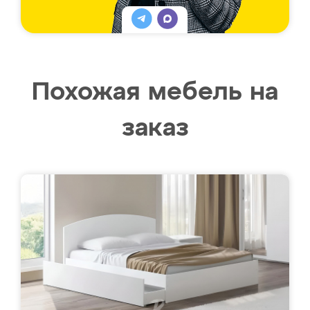
Похожая мебель на
заказ