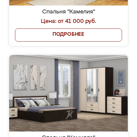
Спальня "Камелия"
Цена: от 41 000 руб.
ПОДРОБНЕЕ