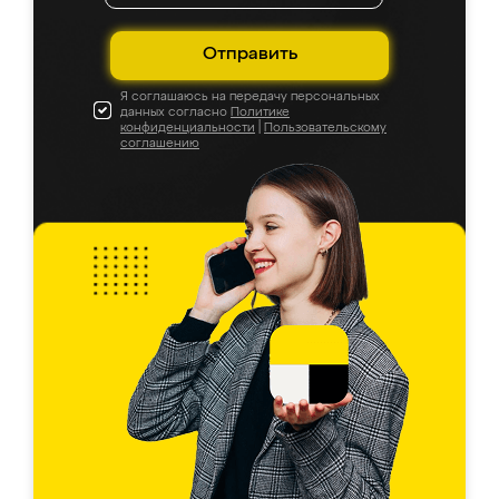
Отправить
Я соглашаюсь на передачу персональных
данных согласно
Политике
конфиденциальности
|
Пользовательскому
соглашению