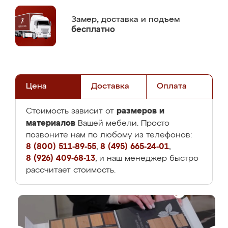
Замер,
доставка и подъем
бесплатно
Цена
Доставка
Оплата
размеров и
Стоимость зависит от
материалов
Вашей мебели. Просто
позвоните нам по любому из телефонов:
8 (800) 511-89-55
,
8 (495) 665-24-01
,
8 (926) 409-68-13
, и наш менеджер быстро
рассчитает стоимость.