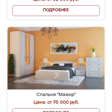
ПОДРОБНЕЕ
Спальня "Мажор"
Цена: от 75 000 руб.