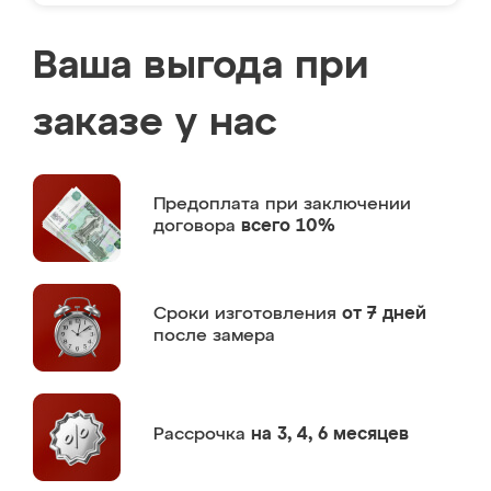
Ваша выгода при
заказе у нас
Предоплата
при заключении
договора
всего 10%
Сроки изготовления
от 7 дней
после замера
Рассрочка
на 3, 4, 6 месяцев