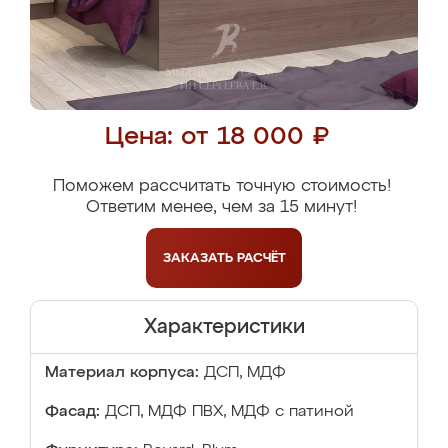
Цена: от 18 000 ₽
Поможем рассчитать точную стоимость!
Ответим менее, чем за 15 минут!
ЗАКАЗАТЬ
РАСЧЁТ
Характеристики
Материал корпуса:
ДСП, МДФ
Фасад:
ДСП, МДФ ПВХ, МДФ с патиной