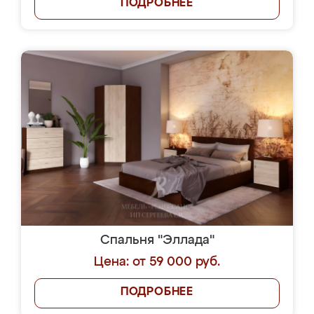
ПОДРОБНЕЕ
Спальня "Эллада"
Цена: от 59 000 руб.
ПОДРОБНЕЕ