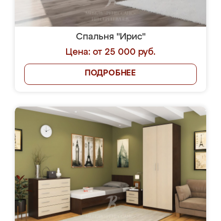
Спальня "Ирис"
Цена: от 25 000 руб.
ПОДРОБНЕЕ