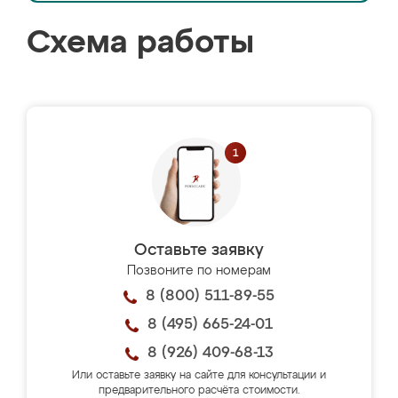
Схема работы
Оставьте заявку
Позвоните по номерам
8 (800) 511-89-55
8 (495) 665-24-01
8 (926) 409-68-13
Или оставьте заявку на сайте для консультации и
предварительного расчёта стоимости.