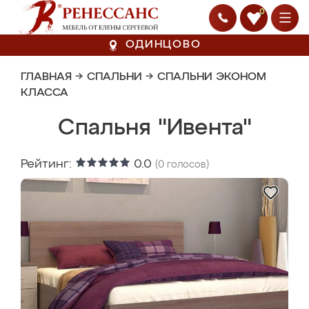
0
ОДИНЦОВО
ГЛАВНАЯ
→
СПАЛЬНИ
→
СПАЛЬНИ ЭКОНОМ
КЛАССА
Спальня "Ивента"
Рейтинг:
0.0
(
0
голосов)