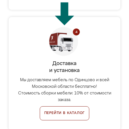
Доставка
и установка
Мы доставляем мебель по Одинцово и всей
Московской области бесплатно!
Стоимость сборки мебели: 10% от стоимости
заказа.
ПЕРЕЙТИ В КАТАЛОГ