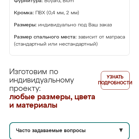
Фурнитура:
Boyard, Blum
Кромка:
ПВХ (0,4 мм, 2 мм)
Размеры:
индивидуально под Ваш заказ
Размер спального места:
зависит от матраса
(стандартный или нестандартный)
Изготовим по
УЗНАТЬ
индивидуальному
ПОДРОБНОСТИ
проекту:
любые размеры, цвета
и материалы
Часто задаваемые вопросы
▼