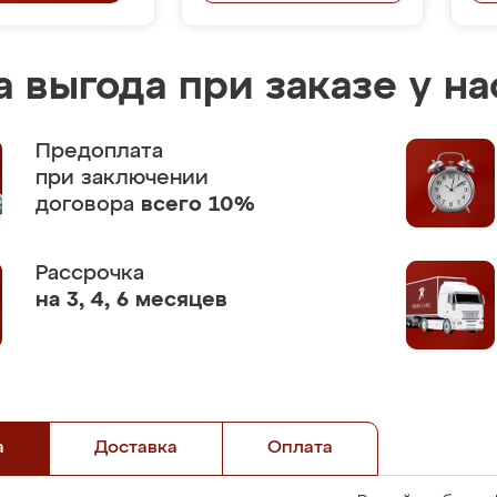
 выгода при заказе у на
Предоплата
при заключении
договора
всего 10%
Рассрочка
на 3, 4, 6 месяцев
а
Доставка
Оплата