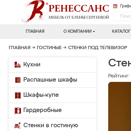
Графи
ГЛАВНАЯ
О КОМПАНИИ
КАТАЛОГ
ГЛАВНАЯ
→
ГОСТИНЫЕ
→
СТЕНКИ ПОД ТЕЛЕВИЗОР
Сте
Кухни
Рейтинг
Распашные шкафы
Шкафы-купе
Гардеробные
Стенки в гостиную