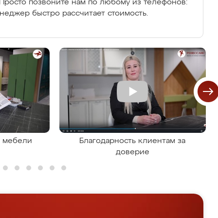
Просто позвоните нам по любому из телефонов:
енеджер быстро рассчитает стоимость.
я мебели
Благодарность клиентам за
доверие