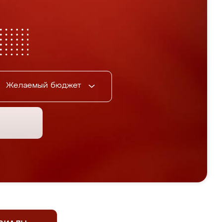
Желаемый бюджет