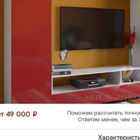
Поможем рассчитать точну
от 49 000 ₽
Ответим менее, чем за 
Характерист