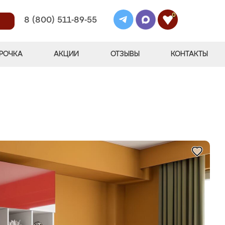
0
8 (800) 511-89-55
РОЧКА
АКЦИИ
ОТЗЫВЫ
КОНТАКТЫ