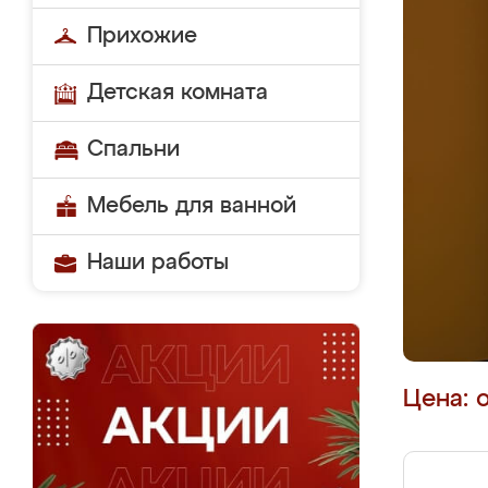
Прихожие
Детская комната
Спальни
Мебель для ванной
Наши работы
Цена: 