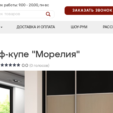
к работы: 9.00 - 20.00, пн-вс
ЗАКАЗАТЬ ЗВОНОК
ДОСТАВКА И ОПЛАТА
ШОУ-РУМ
РАСС
ф-купе "Морелия"
:
0.0
(
0
голосов)