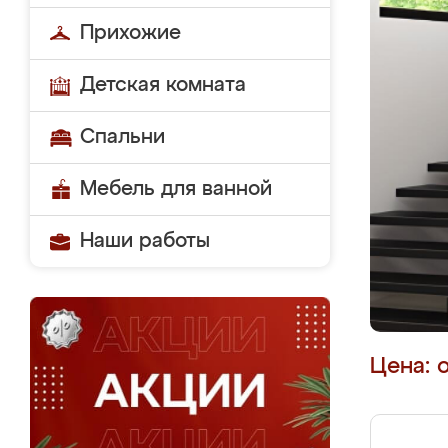
Прихожие
Детская комната
Спальни
Мебель для ванной
Наши работы
Цена: 