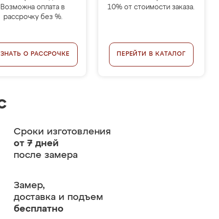
Возможна оплата в
10% от стоимости заказа.
рассрочку без %.
УЗНАТЬ О РАССРОЧКЕ
ПЕРЕЙТИ В КАТАЛОГ
с
Сроки изготовления
от 7 дней
после замера
Замер,
доставка и подъем
бесплатно