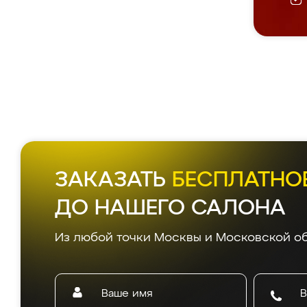
ЗАКАЗАТЬ
БЕСПЛАТНО
ДО НАШЕГО САЛОНА
Из любой точки Москвы и Московской об