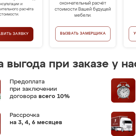
окончательный расчёт
нсультации и
стоимости Вашей будущей
ительного расчёта
стоимости.
мебели.
ВЫЗВАТЬ ЗАМЕРЩИКА
АВИТЬ ЗАЯВКУ
 выгода при заказе у на
Предоплата
при заключении
договора
всего 10%
Рассрочка
на 3, 4, 6 месяцев