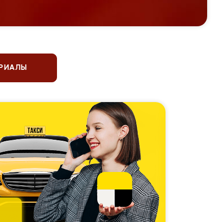
ЕРИАЛЫ