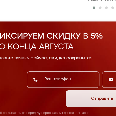
ИКСИРУЕМ СКИДКУ В 5%
О КОНЦА АВГУСТА
авьте заявку сейчас, скидка сохранится.
Отправить
Я соглашаюсь на передачу персональных данных согласно