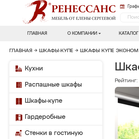
Графи
ГЛАВНАЯ
О КОМПАНИИ
КАТАЛОГ
ГЛАВНАЯ
→
ШКАФЫ-КУПЕ
→
ШКАФЫ КУПЕ ЭКОНОМ
Шка
Кухни
Рейтинг
Распашные шкафы
Шкафы-купе
Гардеробные
Стенки в гостиную