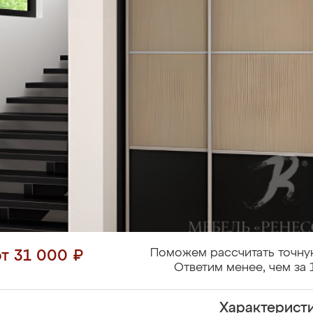
Поможем рассчитать точну
от 31 000 ₽
Ответим менее, чем за 
Характерист