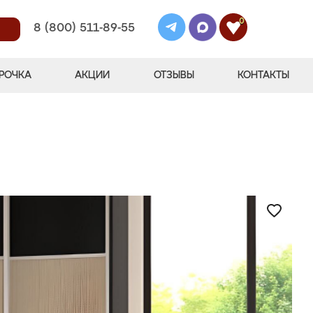
0
8 (800) 511-89-55
РОЧКА
АКЦИИ
ОТЗЫВЫ
КОНТАКТЫ