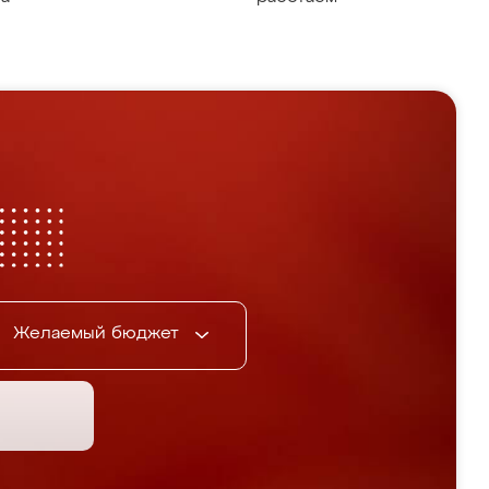
Желаемый бюджет