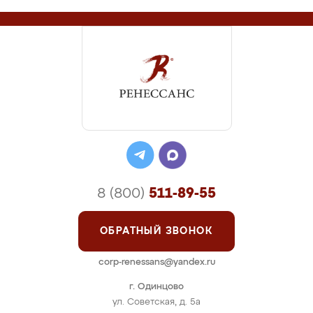
8 (800)
511-89-55
ОБРАТНЫЙ ЗВОНОК
corp-renessans@yandex.ru
г. Одинцово
ул. Советская, д. 5а