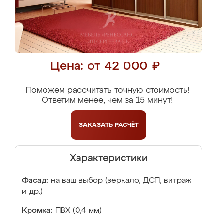
Цена: от 42 000 ₽
Поможем рассчитать точную стоимость!
Ответим менее, чем за 15 минут!
ЗАКАЗАТЬ
РАСЧЁТ
Характеристики
Фасад:
на ваш выбор (зеркало, ДСП, витраж
и др.)
Кромка:
ПВХ (0,4 мм)