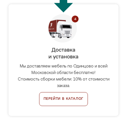
Доставка
и установка
Мы доставляем мебель по Одинцово и всей
Московской области бесплатно!
Стоимость сборки мебели: 10% от стоимости
заказа.
ПЕРЕЙТИ В КАТАЛОГ