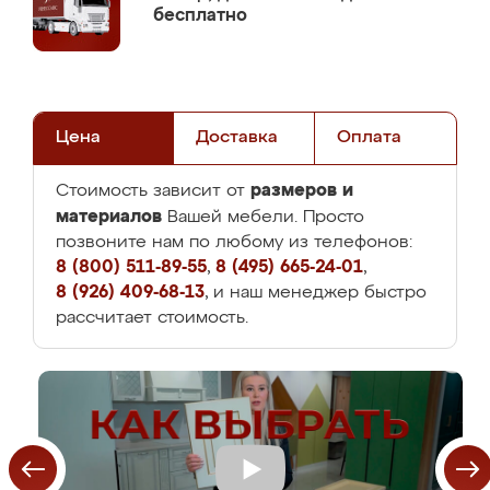
бесплатно
Цена
Доставка
Оплата
размеров и
Стоимость зависит от
материалов
Вашей мебели. Просто
позвоните нам по любому из телефонов:
8 (800) 511-89-55
,
8 (495) 665-24-01
,
8 (926) 409-68-13
, и наш менеджер быстро
рассчитает стоимость.