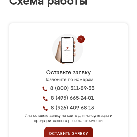
Схема работы
Оставьте заявку
Позвоните по номерам
8 (800) 511-89-55
8 (495) 665-24-01
8 (926) 409-68-13
Или оставьте заявку на сайте для консультации и
предварительного расчёта стоимости.
ОСТАВИТЬ ЗАЯВКУ