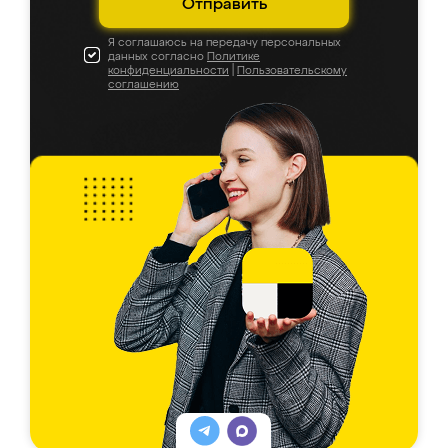
Отправить
Я соглашаюсь на передачу персональных
данных согласно
Политике
конфиденциальности
|
Пользовательскому
соглашению