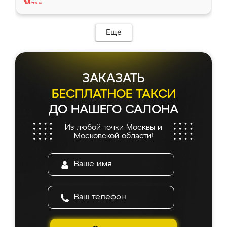
Еще
ЗАКАЗАТЬ
БЕСПЛАТНОЕ ТАКСИ
ДО НАШЕГО САЛОНА
Из любой точки Москвы и
Московской области!