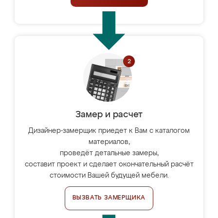
Замер и расчет
Дизайнер-замерщик приедет к Вам с каталогом
материалов,
проведёт детальные замеры,
составит проект и сделает окончательный расчёт
стоимости Вашей будущей мебели.
ВЫЗВАТЬ ЗАМЕРЩИКА