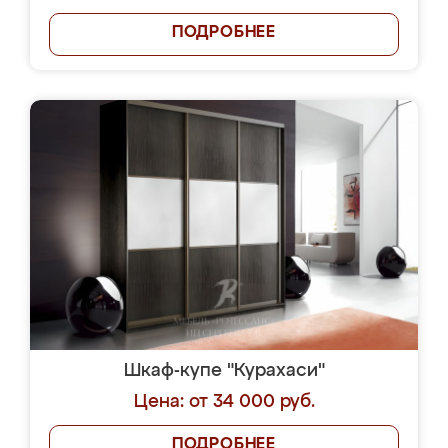
ПОДРОБНЕЕ
Шкаф-купе "Курахаси"
Цена: от 34 000 руб.
ПОДРОБНЕЕ