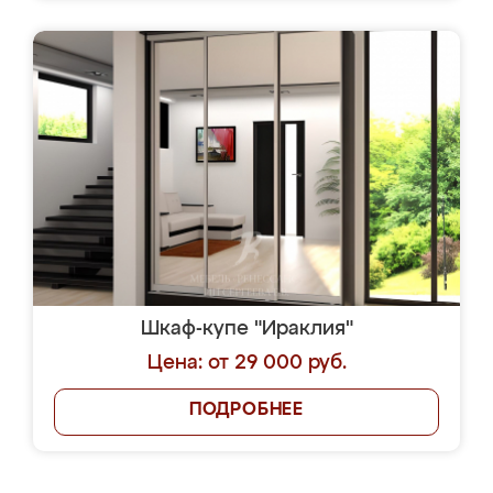
Шкаф-купе "Ираклия"
Цена: от 29 000 руб.
ПОДРОБНЕЕ