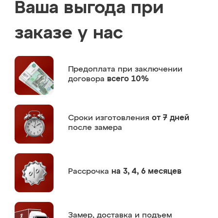
Ваша выгода при
заказе у нас
Предоплата
при заключении
договора
всего 10%
Сроки изготовления
от 7 дней
после замера
Рассрочка
на 3, 4, 6 месяцев
Замер,
доставка и подъем