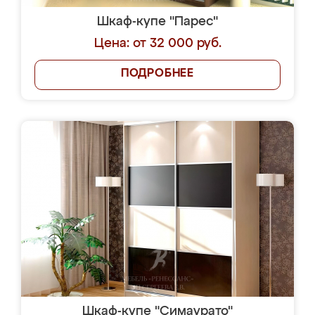
Шкаф-купе "Парес"
Цена: от 32 000 руб.
ПОДРОБНЕЕ
Шкаф-купе "Симаурато"