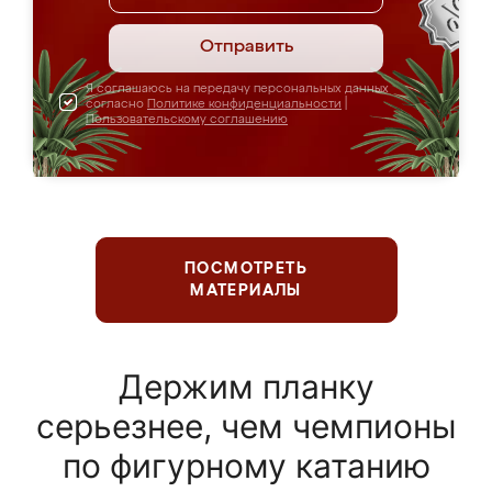
Отправить
Я соглашаюсь на передачу персональных данных
согласно
Политике конфиденциальности
|
Пользовательскому соглашению
ПОСМОТРЕТЬ
МАТЕРИАЛЫ
Держим планку
серьезнее, чем чемпионы
по фигурному катанию