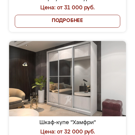
Цена: от 31 000 руб.
ПОДРОБНЕЕ
Шкаф-купе "Хамфри"
Цена: от 32 000 руб.