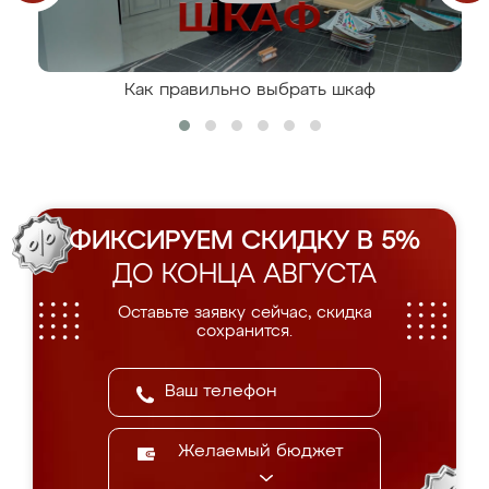
Как правильно выбрать шкаф
ФИКСИРУЕМ СКИДКУ В 5%
ДО КОНЦА АВГУСТА
Оставьте заявку сейчас, скидка
сохранится.
Желаемый бюджет