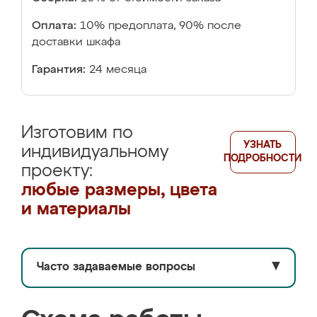
Оплата:
10% предоплата, 90% после
доставки шкафа
Гарантия:
24 месяца
Изготовим по
УЗНАТЬ
индивидуальному
ПОДРОБНОСТИ
проекту:
любые размеры, цвета
и материалы
Часто задаваемые вопросы
▼