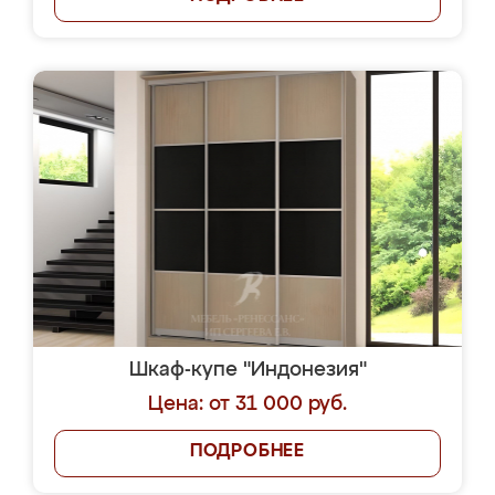
Шкаф-купе "Индонезия"
Цена: от 31 000 руб.
ПОДРОБНЕЕ