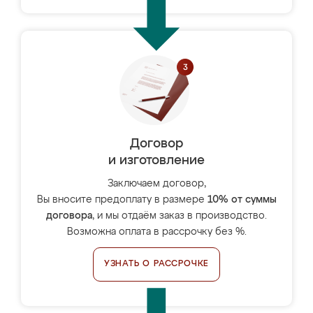
Договор
и изготовление
Заключаем договор,
Вы вносите предоплату в размере
10% от суммы
договора
, и мы отдаём заказ в производство.
Возможна оплата в рассрочку без %.
УЗНАТЬ О РАССРОЧКЕ