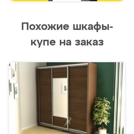
Похожие шкафы-
купе на заказ