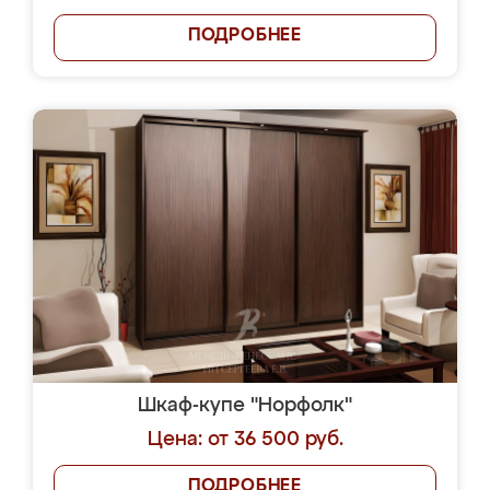
ПОДРОБНЕЕ
Шкаф-купе "Норфолк"
Цена: от 36 500 руб.
ПОДРОБНЕЕ