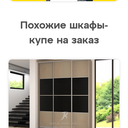
Похожие шкафы-
купе на заказ