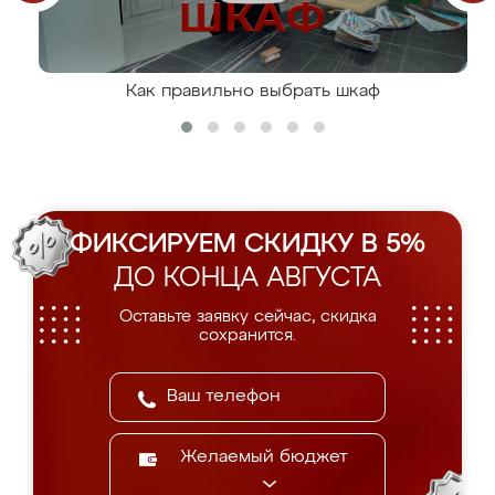
Как правильно выбрать шкаф
ФИКСИРУЕМ СКИДКУ В 5%
ДО КОНЦА АВГУСТА
Оставьте заявку сейчас, скидка
сохранится.
Желаемый бюджет