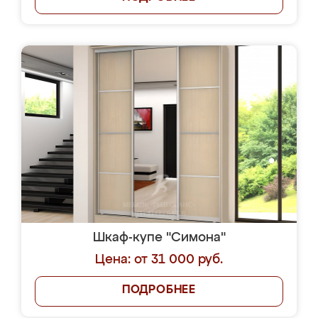
Шкаф-купе "Симона"
Цена: от 31 000 руб.
ПОДРОБНЕЕ