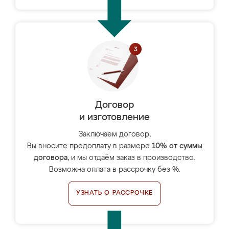
Договор
и изготовление
Заключаем договор,
Вы вносите предоплату в размере
10% от суммы
договора
, и мы отдаём заказ в производство.
Возможна оплата в рассрочку без %.
УЗНАТЬ О РАССРОЧКЕ