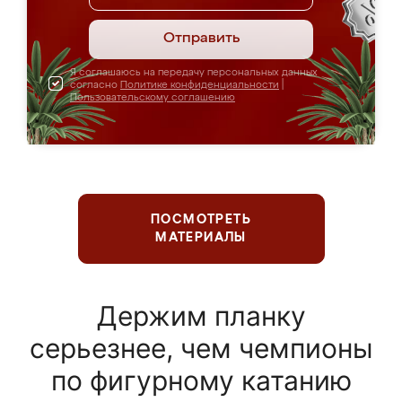
Отправить
Я соглашаюсь на передачу персональных данных
согласно
Политике конфиденциальности
|
Пользовательскому соглашению
ПОСМОТРЕТЬ
МАТЕРИАЛЫ
Держим планку
серьезнее, чем чемпионы
по фигурному катанию