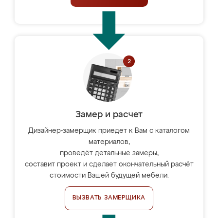
Замер и расчет
Дизайнер-замерщик приедет к Вам с каталогом
материалов,
проведёт детальные замеры,
составит проект и сделает окончательный расчёт
стоимости Вашей будущей мебели.
ВЫЗВАТЬ ЗАМЕРЩИКА