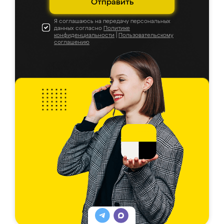
Отправить
Я соглашаюсь на передачу персональных
данных согласно
Политике
конфиденциальности
|
Пользовательскому
соглашению