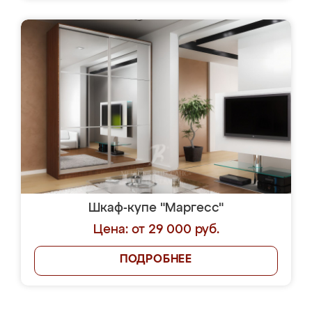
Шкаф-купе "Маргесс"
Цена: от 29 000 руб.
ПОДРОБНЕЕ