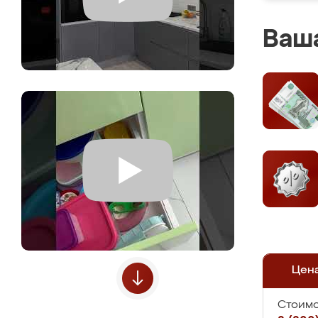
Ваша
Цен
Стоимо