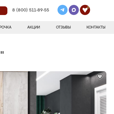
0
8 (800) 511-89-55
РОЧКА
АКЦИИ
ОТЗЫВЫ
КОНТАКТЫ
"