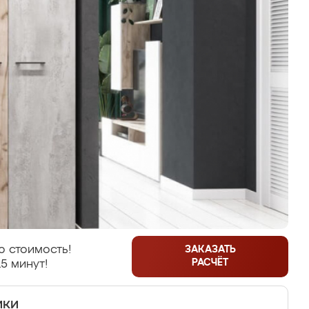
 стоимость!
ЗАКАЗАТЬ
РАСЧЁТ
5 минут!
ики