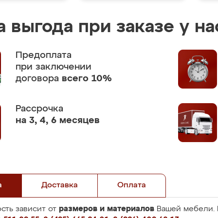
 выгода при заказе у на
Предоплата
при заключении
договора
всего 10%
Рассрочка
на 3, 4, 6 месяцев
а
Доставка
Оплата
размеров и материалов
сть зависит от
Вашей мебели. 