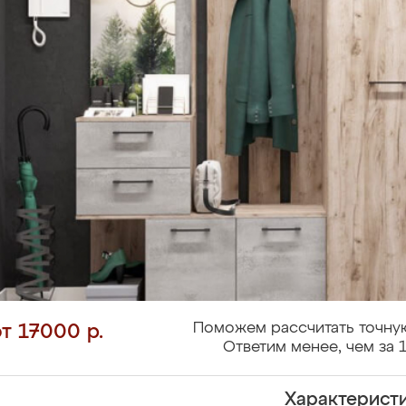
Поможем рассчитать точную
от 17000 р.
Ответим менее, чем за 1
Характерист