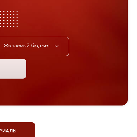
Желаемый бюджет
ЕРИАЛЫ