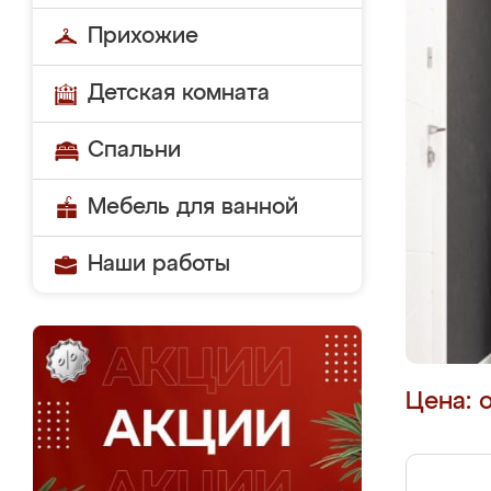
Прихожие
Детская комната
Спальни
Мебель для ванной
Наши работы
Цена: 