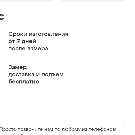
с
Сроки изготовления
от 7 дней
после замера
Замер,
доставка и подъем
бесплатно
Просто позвоните нам по любому из телефонов: