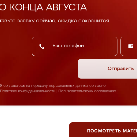
О КОНЦА АВГУСТА
авьте заявку сейчас, скидка сохранится.
Отправить
Я соглашаюсь на передачу персональных данных согласно
Политике конфиденциальности
|
Пользовательскому соглашению
ПОСМОТРЕТЬ МАТ