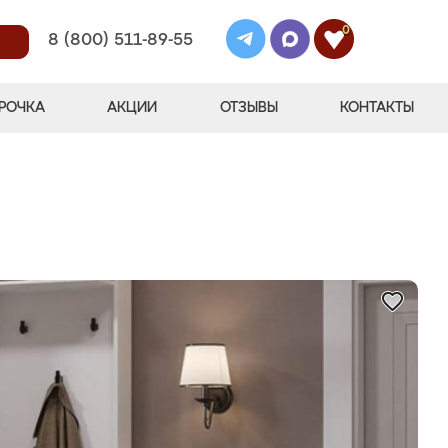
0
8 (800) 511-89-55
РОЧКА
АКЦИИ
ОТЗЫВЫ
КОНТАКТЫ