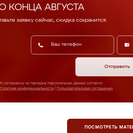
О КОНЦА АВГУСТА
авьте заявку сейчас, скидка сохранится.
Отправить
Я соглашаюсь на передачу персональных данных согласно
Политике конфиденциальности
|
Пользовательскому соглашению
ПОСМОТРЕТЬ МАТ