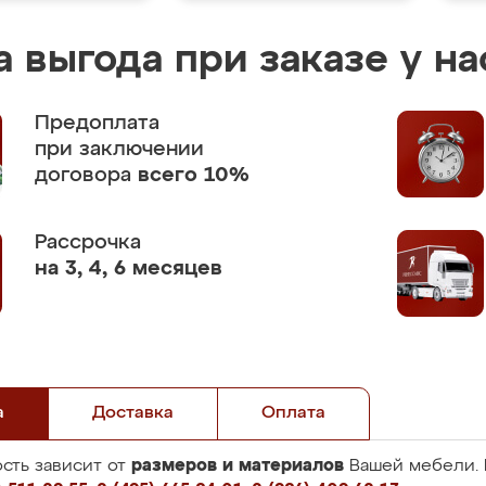
 выгода при заказе у на
Предоплата
при заключении
договора
всего 10%
Рассрочка
на 3, 4, 6 месяцев
а
Доставка
Оплата
размеров и материалов
сть зависит от
Вашей мебели. 