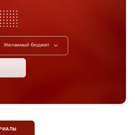
Желаемый бюджет
ЕРИАЛЫ