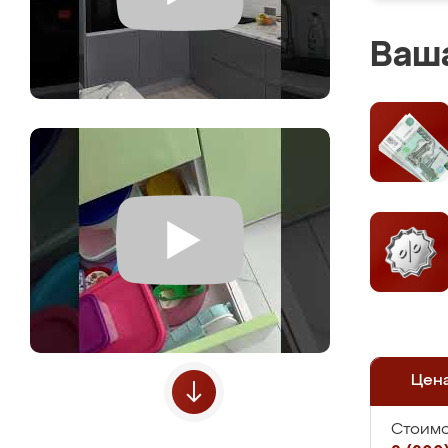
Ваша
Цен
Стоимо