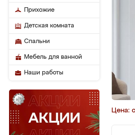
Прихожие
Детская комната
Спальни
Мебель для ванной
Наши работы
Цена: 