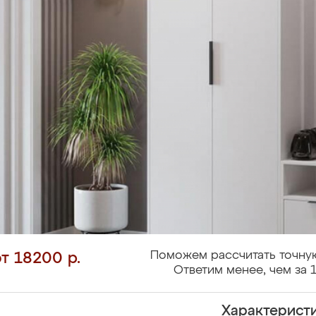
Поможем рассчитать точную
от 18200 р.
Ответим менее, чем за 1
Характерист