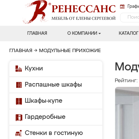
Графи
ГЛАВНАЯ
О КОМПАНИИ
КАТАЛОГ
ГЛАВНАЯ
→
МОДУЛЬНЫЕ ПРИХОЖИЕ
Мод
Кухни
Рейтинг
Распашные шкафы
Шкафы-купе
Гардеробные
Стенки в гостиную