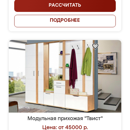
РАССЧИТАТЬ
ПОДРОБНЕЕ
Модульная прихожая "Твист"
Цена: от 45000 р.