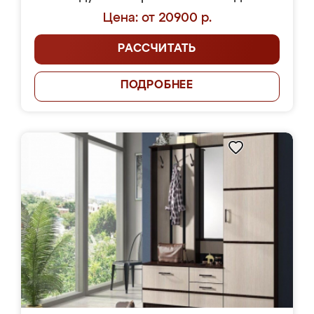
Цена: от 20900 р.
РАССЧИТАТЬ
ПОДРОБНЕЕ