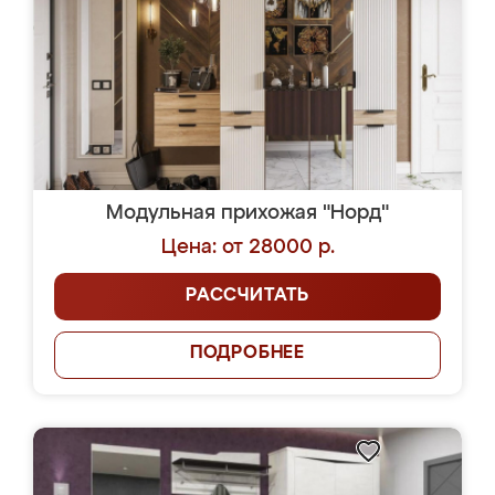
Модульная прихожая "Норд"
Цена: от 28000 р.
РАССЧИТАТЬ
ПОДРОБНЕЕ