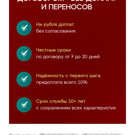
И ПЕРЕНОСОВ
Ни рубля доплат
без согласования
Честные сроки
по договору от 7 до 20 дней
Надёжность с первого шага:
предоплата всего 10%
Срок службы 10+ лет
с сохранением всех характеристик