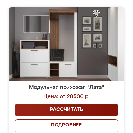
Модульная прихожая "Лата"
Цена: от 20500 р.
РАССЧИТАТЬ
ПОДРОБНЕЕ