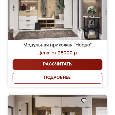
Модульная прихожая "Нордо"
Цена: от 28000 р.
РАССЧИТАТЬ
ПОДРОБНЕЕ