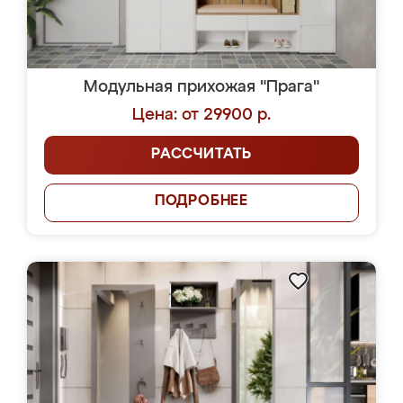
Модульная прихожая "Прага"
Цена: от 29900 р.
РАССЧИТАТЬ
ПОДРОБНЕЕ