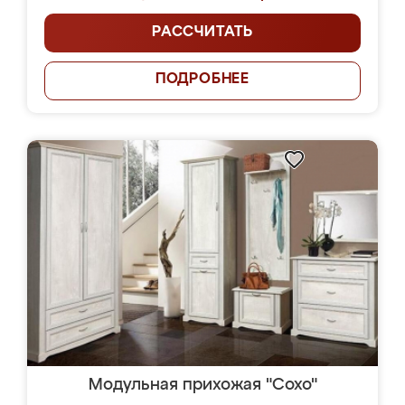
РАССЧИТАТЬ
ПОДРОБНЕЕ
Модульная прихожая "Сохо"