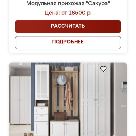
Модульная прихожая "Сакура"
Цена: от 18500 р.
РАССЧИТАТЬ
ПОДРОБНЕЕ