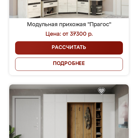
Модульная прихожая "Прагос"
Цена: от 37300 р.
РАССЧИТАТЬ
ПОДРОБНЕЕ