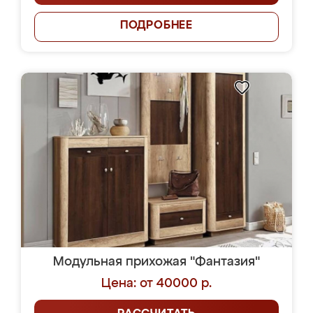
ПОДРОБНЕЕ
Модульная прихожая "Фантазия"
Цена: от 40000 р.