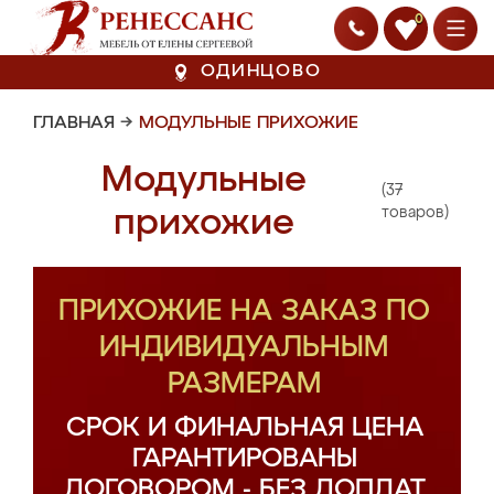
0
ОДИНЦОВО
ГЛАВНАЯ
→
МОДУЛЬНЫЕ ПРИХОЖИЕ
Модульные
(37
прихожие
товаров)
ПРИХОЖИЕ НА ЗАКАЗ ПО
ИНДИВИДУАЛЬНЫМ
РАЗМЕРАМ
СРОК И ФИНАЛЬНАЯ ЦЕНА
ГАРАНТИРОВАНЫ
ДОГОВОРОМ - БЕЗ ДОПЛАТ