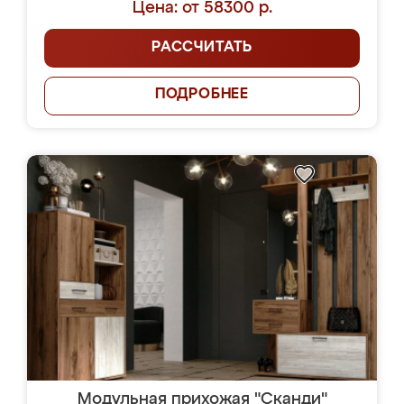
Цена: от 58300 р.
РАССЧИТАТЬ
ПОДРОБНЕЕ
Модульная прихожая "Сканди"