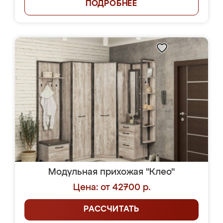
ПОДРОБНЕЕ
Модульная прихожая "Клео"
Цена: от 42700 р.
РАССЧИТАТЬ