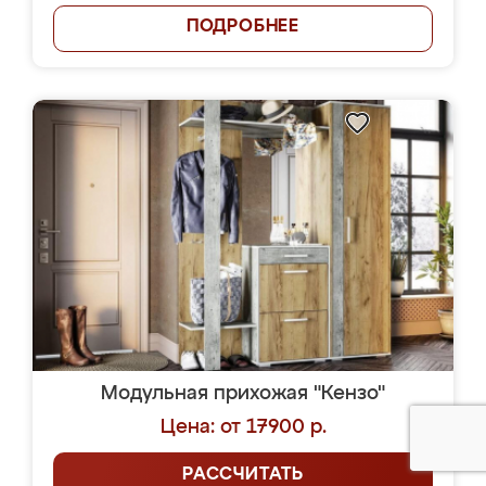
ПОДРОБНЕЕ
Модульная прихожая "Кензо"
Цена: от 17900 р.
РАССЧИТАТЬ