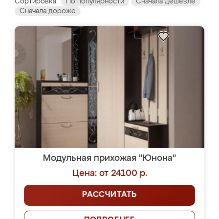
Сортировка:
По популярности
Сначала дешевле
Сначала дороже
Модульная прихожая "Юнона"
Цена: от 24100 р.
РАССЧИТАТЬ