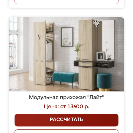
Модульная прихожая "Лайт"
Цена: от 13600 р.
РАССЧИТАТЬ