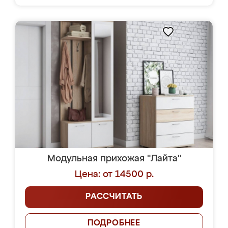
Модульная прихожая "Лайта"
Цена: от 14500 р.
РАССЧИТАТЬ
ПОДРОБНЕЕ