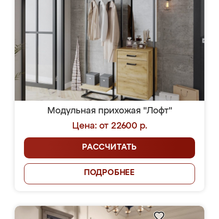
Модульная прихожая "Лофт"
Цена: от 22600 р.
РАССЧИТАТЬ
ПОДРОБНЕЕ