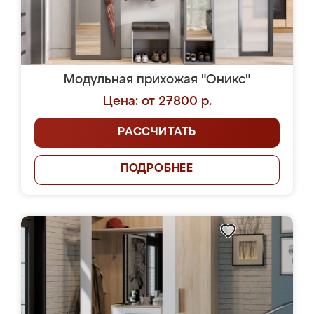
Модульная прихожая "Оникс"
Цена: от 27800 р.
РАССЧИТАТЬ
ПОДРОБНЕЕ