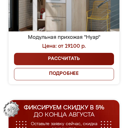
Модульная прихожая "Нуар"
Цена: от 19100 р.
РАССЧИТАТЬ
ПОДРОБНЕЕ
ФИКСИРУЕМ СКИДКУ В 5%
ДО КОНЦА АВГУСТА
Оставьте заявку сейчас, скидка