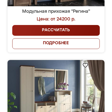
Модульная прихожая "Регина"
Цена: от 24200 р.
РАССЧИТАТЬ
ПОДРОБНЕЕ