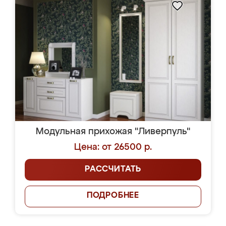
Модульная прихожая "Ливерпуль"
Цена: от 26500 р.
РАССЧИТАТЬ
ПОДРОБНЕЕ