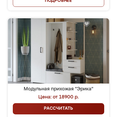
ПОДРОБНЕЕ
Модульная прихожая "Эрика"
Цена: от 18900 р.
РАССЧИТАТЬ