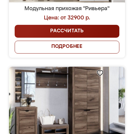
Модульная прихожая "Ривьера"
Цена: от 32900 р.
РАССЧИТАТЬ
ПОДРОБНЕЕ