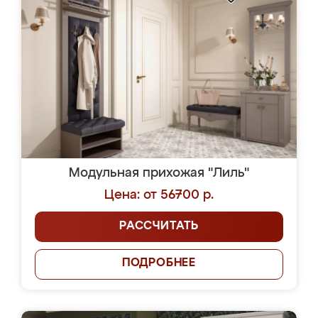
Модульная прихожая "Лиль"
Цена: от 56700 р.
РАССЧИТАТЬ
ПОДРОБНЕЕ