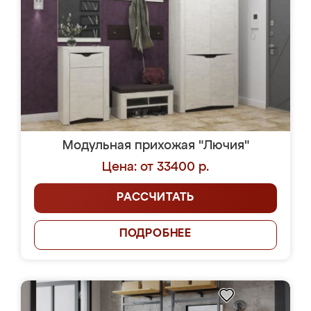
Модульная прихожая "Лючия"
Цена: от 33400 р.
РАССЧИТАТЬ
ПОДРОБНЕЕ