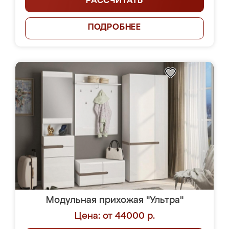
РАССЧИТАТЬ
ПОДРОБНЕЕ
Модульная прихожая "Ультра"
Цена: от 44000 р.