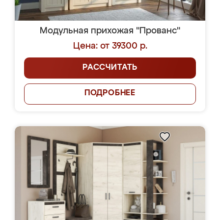
Модульная прихожая "Прованс"
Цена: от 39300 р.
РАССЧИТАТЬ
ПОДРОБНЕЕ