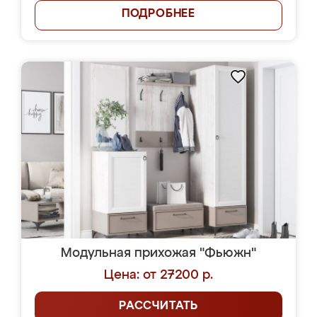
ПОДРОБНЕЕ
Модульная прихожая "Фьюжн"
Цена: от 27200 р.
РАССЧИТАТЬ