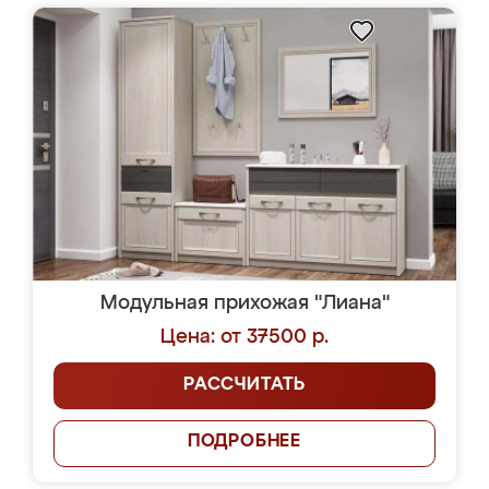
Модульная прихожая "Лиана"
Цена: от 37500 р.
РАССЧИТАТЬ
ПОДРОБНЕЕ