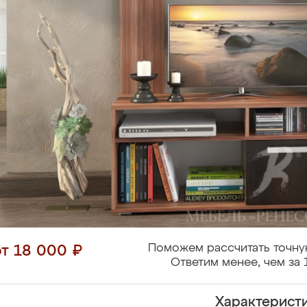
Поможем рассчитать точну
от 18 000 ₽
Ответим менее, чем за 
Характерист