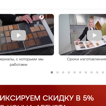
ериалы, с которыми мы
Сроки изготовлени
работаем
ИКСИРУЕМ СКИДКУ В 5%