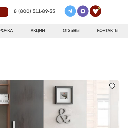
0
8 (800) 511-89-55
РОЧКА
АКЦИИ
ОТЗЫВЫ
КОНТАКТЫ