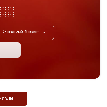
Желаемый бюджет
ЕРИАЛЫ