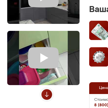
Ваша
Цен
Стоимо
8 (800)