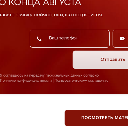
О КОНЦА АВГУСТА
авьте заявку сейчас, скидка сохранится.
Отправить
Я соглашаюсь на передачу персональных данных согласно
Политике конфиденциальности
|
Пользовательскому соглашению
ПОСМОТРЕТЬ МАТ