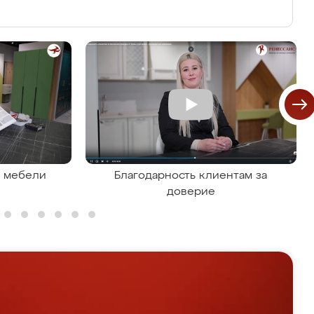
я мебели
Благодарность клиентам за
доверие