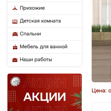
Прихожие
Детская комната
Спальни
Мебель для ванной
Наши работы
Цена: 