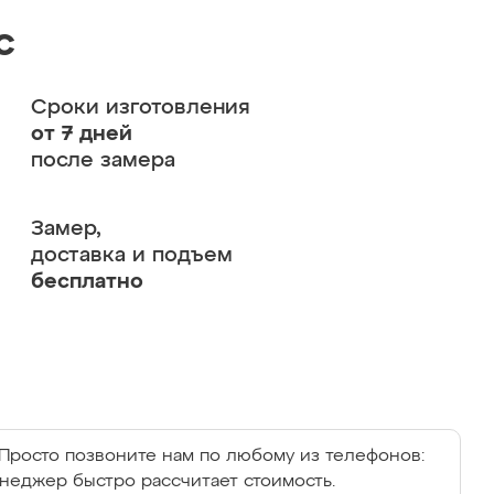
с
Сроки изготовления
от 7 дней
после замера
Замер,
доставка и подъем
бесплатно
Просто позвоните нам по любому из телефонов:
енеджер быстро рассчитает стоимость.