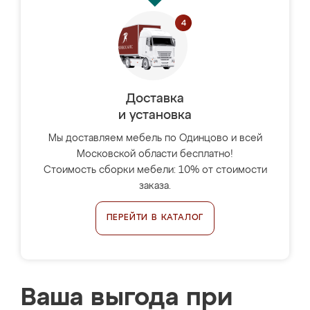
Доставка
и установка
Мы доставляем мебель по Одинцово и всей
Московской области бесплатно!
Стоимость сборки мебели: 10% от стоимости
заказа.
ПЕРЕЙТИ В КАТАЛОГ
Ваша выгода при