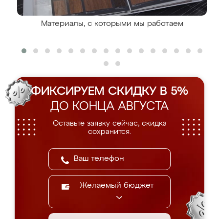
Материалы, с которыми мы работаем
ФИКСИРУЕМ СКИДКУ В 5%
ДО КОНЦА АВГУСТА
Оставьте заявку сейчас, скидка
сохранится.
Желаемый бюджет