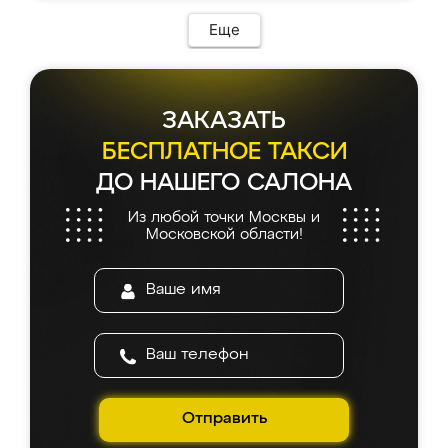
Еще
ЗАКАЗАТЬ
БЕСПЛАТНОЕ ТАКСИ
ДО НАШЕГО САЛОНА
Из любой точки Москвы и
Московской области!
Отправить