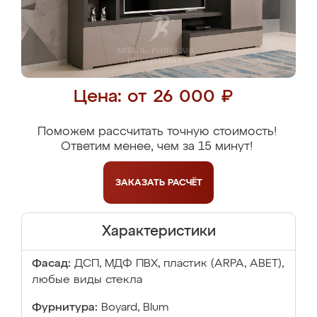
Цена: от 26 000 ₽
Поможем рассчитать точную стоимость!
Ответим менее, чем за 15 минут!
ЗАКАЗАТЬ
РАСЧЁТ
Характеристики
Фасад:
ДСП, МДФ ПВХ, пластик (ARPA, ABET),
любые виды стекла
Фурнитура:
Boyard, Blum