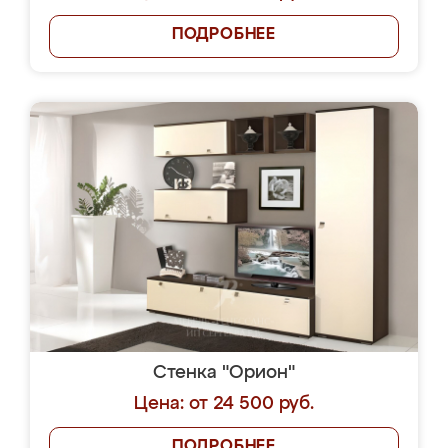
ПОДРОБНЕЕ
Стенка "Орион"
Цена: от 24 500 руб.
ПОДРОБНЕЕ