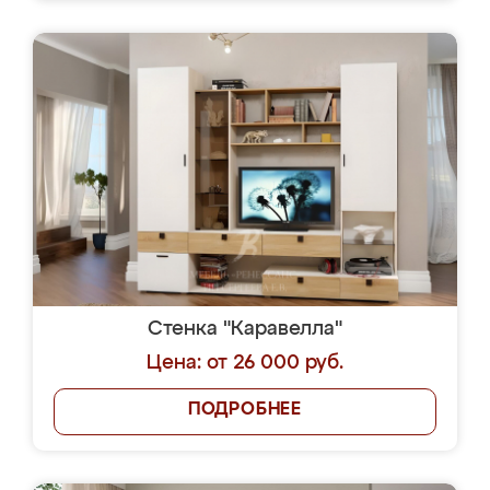
Стенка "Каравелла"
Цена: от 26 000 руб.
ПОДРОБНЕЕ