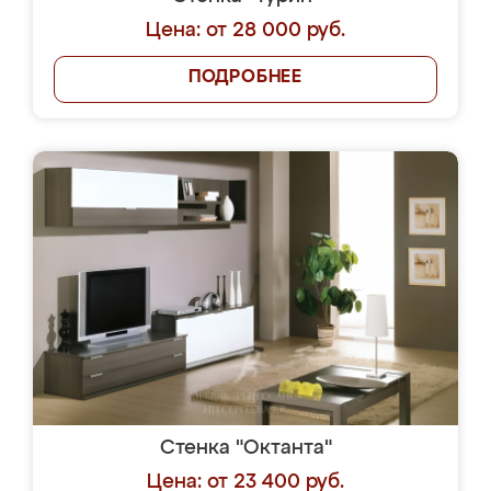
Цена: от 28 000 руб.
ПОДРОБНЕЕ
Стенка "Октанта"
Цена: от 23 400 руб.