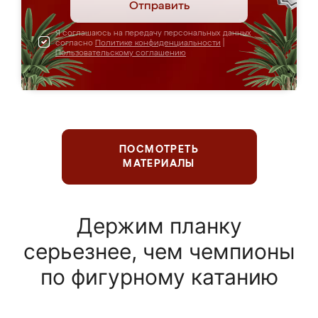
Отправить
Я соглашаюсь на передачу персональных данных
согласно
Политике конфиденциальности
|
Пользовательскому соглашению
ПОСМОТРЕТЬ
МАТЕРИАЛЫ
Держим планку
серьезнее, чем чемпионы
по фигурному катанию