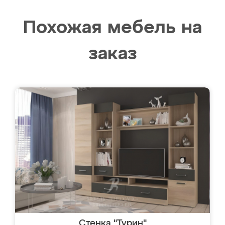
Похожая мебель на
заказ
Стенка "Турин"