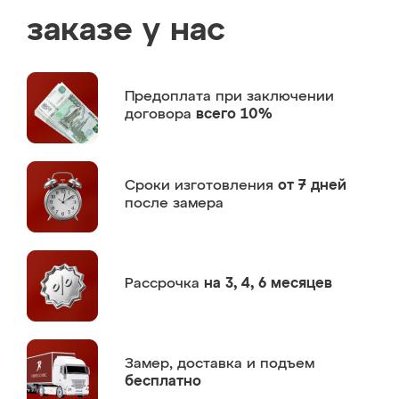
заказе у нас
Предоплата
при заключении
договора
всего 10%
Сроки изготовления
от 7 дней
после замера
Рассрочка
на 3, 4, 6 месяцев
Замер,
доставка и подъем
бесплатно