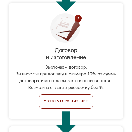
Договор
и изготовление
Заключаем договор,
Вы вносите предоплату в размере
10% от суммы
договора
, и мы отдаём заказ в производство.
Возможна оплата в рассрочку без %.
УЗНАТЬ О РАССРОЧКЕ