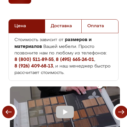
Цена
Доставка
Оплата
размеров и
Стоимость зависит от
материалов
Вашей мебели. Просто
позвоните нам по любому из телефонов:
8 (800) 511-89-55
,
8 (495) 665-24-01
,
8 (926) 409-68-13
, и наш менеджер быстро
рассчитает стоимость.