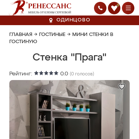
0
ОДИНЦОВО
ГЛАВНАЯ
→
ГОСТИНЫЕ
→
МИНИ СТЕНКИ В
ГОСТИНУЮ
Стенка "Прага"
Рейтинг:
0.0
(
0
голосов)