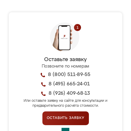
Оставьте заявку
Позвоните по номерам
8 (800) 511-89-55
8 (495) 665-24-01
8 (926) 409-68-13
Или оставьте заявку на сайте для консультации и
предварительного расчёта стоимости.
ОСТАВИТЬ ЗАЯВКУ