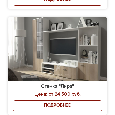
Стенка "Лира"
Цена: от 24 500 руб.
ПОДРОБНЕЕ