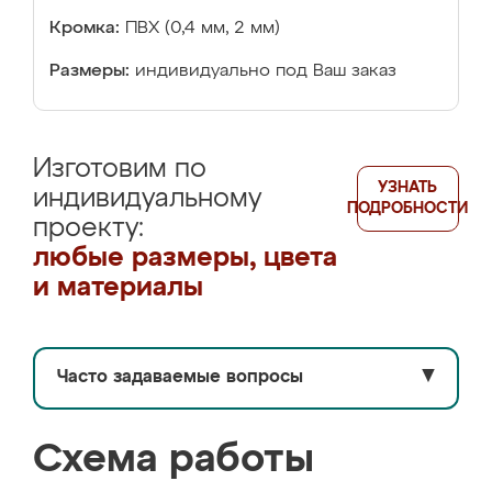
Кромка:
ПВХ (0,4 мм, 2 мм)
Размеры:
индивидуально под Ваш заказ
Изготовим по
УЗНАТЬ
индивидуальному
ПОДРОБНОСТИ
проекту:
любые размеры, цвета
и материалы
Часто задаваемые вопросы
▼
Схема работы