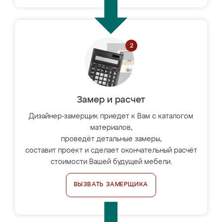
Замер и расчет
Дизайнер-замерщик приедет к Вам с каталогом
материалов,
проведёт детальные замеры,
составит проект и сделает окончательный расчёт
стоимости Вашей будущей мебели.
ВЫЗВАТЬ ЗАМЕРЩИКА