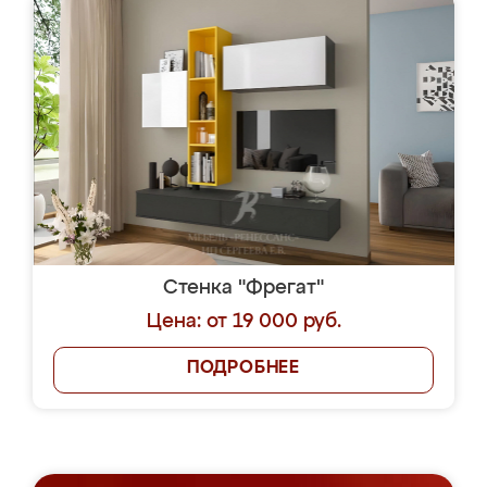
Стенка "Фрегат"
Цена: от 19 000 руб.
ПОДРОБНЕЕ