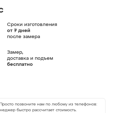
с
Сроки изготовления
от 7 дней
после замера
Замер,
доставка и подъем
бесплатно
Просто позвоните нам по любому из телефонов:
енеджер быстро рассчитает стоимость.