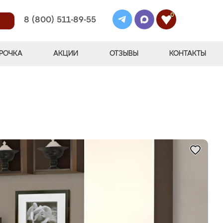
0
8 (800) 511-89-55
РОЧКА
АКЦИИ
ОТЗЫВЫ
КОНТАКТЫ