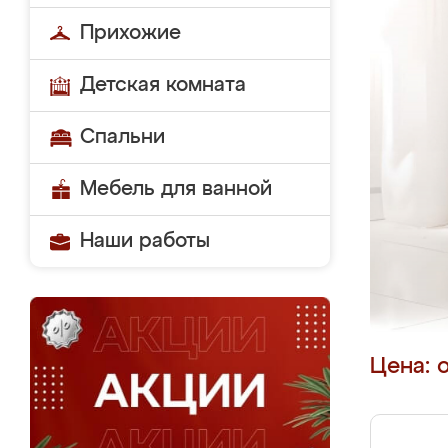
Прихожие
Детская комната
Спальни
Мебель для ванной
Наши работы
Цена: 