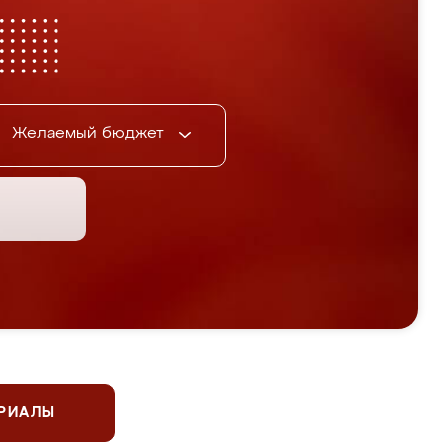
Желаемый бюджет
ЕРИАЛЫ