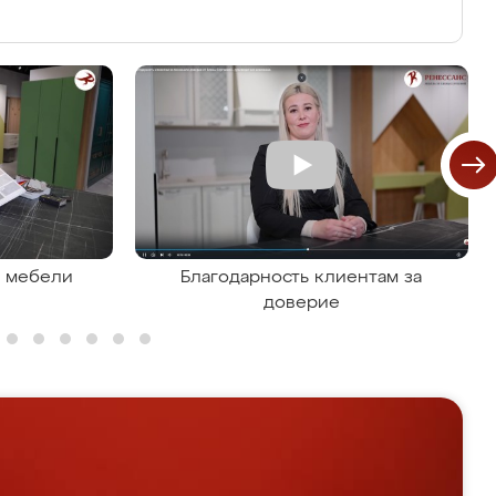
я мебели
Благодарность клиентам за
доверие