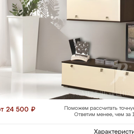
Поможем рассчитать точну
от 24 500 ₽
Ответим менее, чем за 
Характерист