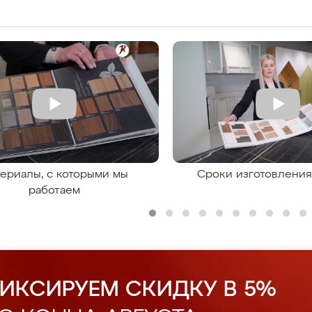
ериалы, с которыми мы
Сроки изготовлени
работаем
ИКСИРУЕМ СКИДКУ В 5%