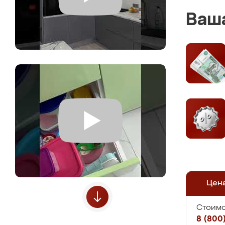
Ваша
Цен
Стоимо
8 (800)