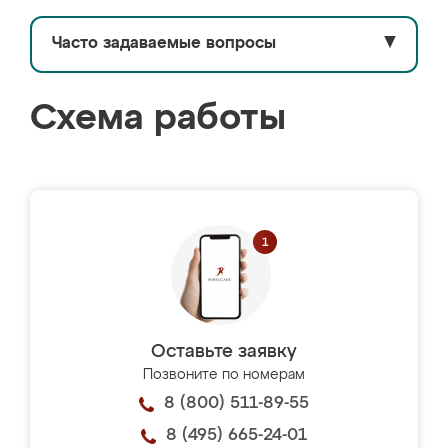
Часто задаваемые вопросы
▼
Схема работы
Оставьте заявку
Позвоните по номерам
8 (800) 511-89-55
8 (495) 665-24-01