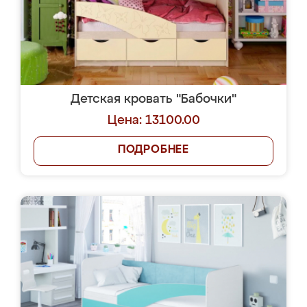
Детская кровать "Бабочки"
Цена: 13100.00
ПОДРОБНЕЕ