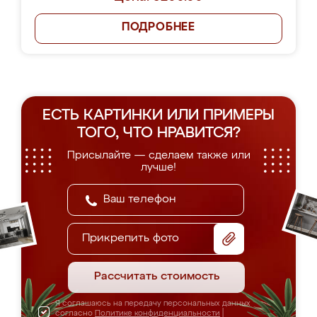
ПОДРОБНЕЕ
ЕСТЬ КАРТИНКИ ИЛИ ПРИМЕРЫ
ТОГО, ЧТО НРАВИТСЯ?
Присылайте — сделаем также или
лучше!
Прикрепить фото
Рассчитать стоимость
Я соглашаюсь на передачу персональных данных
согласно
Политике конфиденциальности
|