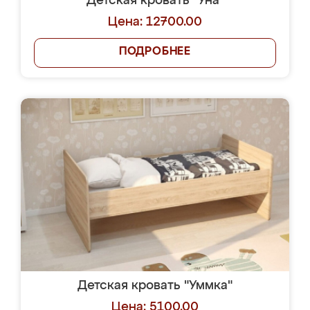
Детская кровать "Уна"
Цена: 12700.00
ПОДРОБНЕЕ
Детская кровать "Уммка"
Цена: 5100.00