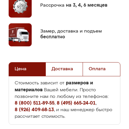
Рассрочка
на 3, 4, 6 месяцев
Замер,
доставка и подъем
бесплатно
Цена
Доставка
Оплата
размеров и
Стоимость зависит от
материалов
Вашей мебели. Просто
позвоните нам по любому из телефонов:
8 (800) 511-89-55
,
8 (495) 665-24-01
,
8 (926) 409-68-13
, и наш менеджер быстро
рассчитает стоимость.