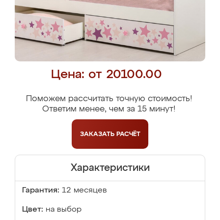
Цена: от 20100.00
Поможем рассчитать точную стоимость!
Ответим менее, чем за 15 минут!
ЗАКАЗАТЬ
РАСЧЁТ
Характеристики
Гарантия:
12 месяцев
Цвет:
на выбор