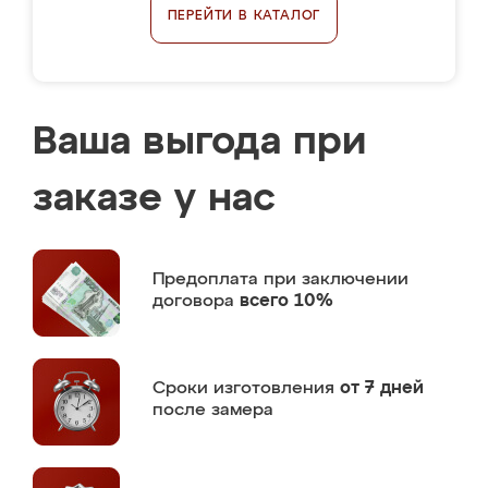
ПЕРЕЙТИ В КАТАЛОГ
Ваша выгода при
заказе у нас
Предоплата
при заключении
договора
всего 10%
Сроки изготовления
от 7 дней
после замера