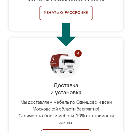
УЗНАТЬ О РАССРОЧКЕ
Доставка
и установка
Мы доставляем мебель по Одинцово и всей
Московской области бесплатно!
Стоимость сборки мебели: 10% от стоимости
заказа.