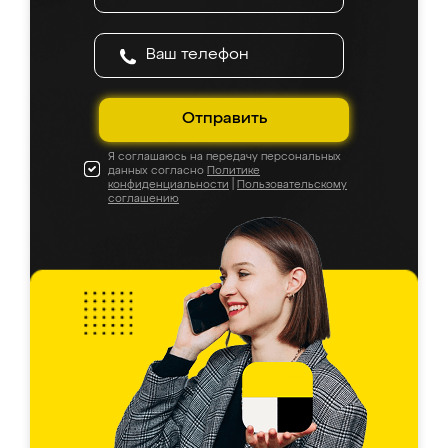
Отправить
Я соглашаюсь на передачу персональных
данных согласно
Политике
конфиденциальности
|
Пользовательскому
соглашению