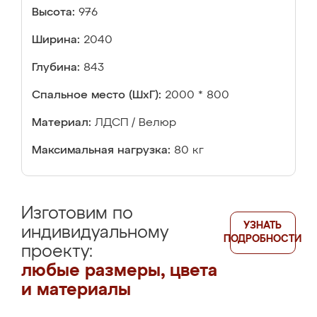
Высота:
976
Ширина:
2040
Глубина:
843
Спальное место (ШхГ):
2000 * 800
Материал:
ЛДСП / Велюр
Максимальная нагрузка:
80 кг
Изготовим по
УЗНАТЬ
индивидуальному
ПОДРОБНОСТИ
проекту:
любые размеры, цвета
и материалы