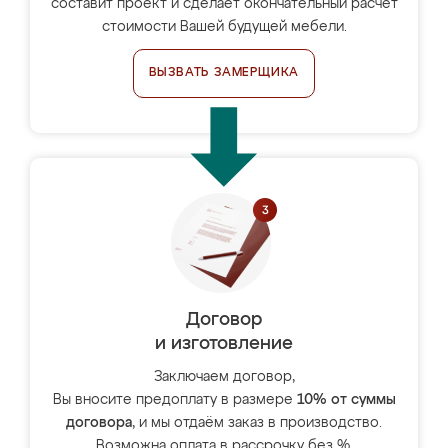
составит проект и сделает окончательный расчёт
стоимости Вашей будущей мебели.
ВЫЗВАТЬ ЗАМЕРЩИКА
Договор
и изготовление
Заключаем договор,
Вы вносите предоплату в размере
10% от суммы
договора
, и мы отдаём заказ в производство.
Возможна оплата в рассрочку без %.