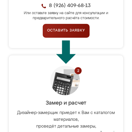
8 (926) 409-68-13
Или оставьте заявку на сайте для консультации и
предварительного расчёта стоимости.
ОСТАВИТЬ ЗАЯВКУ
Замер и расчет
Дизайнер-замерщик приедет к Вам с каталогом
материалов,
проведёт детальные замеры,