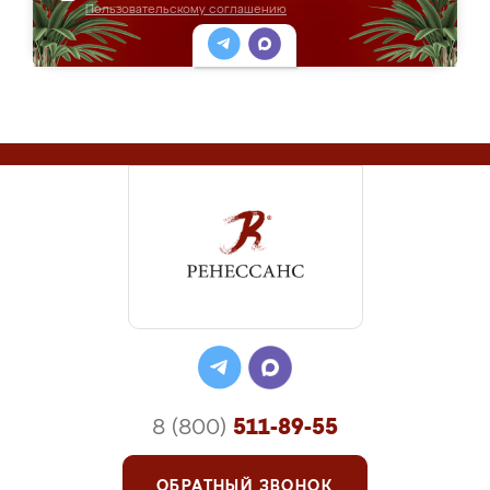
Пользовательскому соглашению
8 (800)
511-89-55
ОБРАТНЫЙ ЗВОНОК