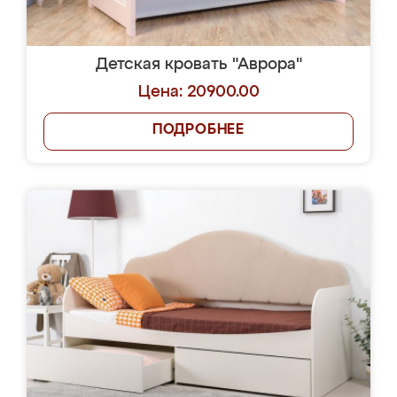
Детская кровать "Аврора"
Цена: 20900.00
ПОДРОБНЕЕ