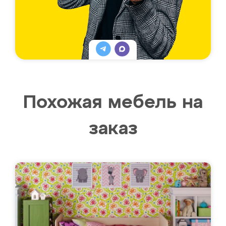
Похожая мебель на
заказ