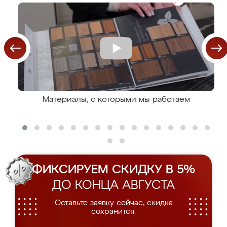
Материалы, с которыми мы работаем
ФИКСИРУЕМ СКИДКУ В 5%
ДО КОНЦА АВГУСТА
Оставьте заявку сейчас, скидка
сохранится.