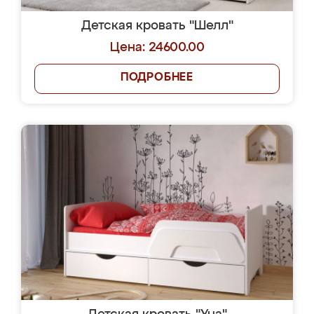
Детская кровать "Шелл"
Цена: 24600.00
ПОДРОБНЕЕ