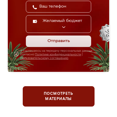
Желаемый бюджет
Отправить
Я соглашаюсь на передачу персональных данных
согласно
Политике конфиденциальности
|
Пользовательскому соглашению
ПОСМОТРЕТЬ
МАТЕРИАЛЫ