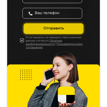
Отправить
Я соглашаюсь на передачу персональных
данных согласно
Политике
конфиденциальности
|
Пользовательскому
соглашению