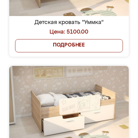
Детская кровать "Уммка"
Цена: 5100.00
ПОДРОБНЕЕ