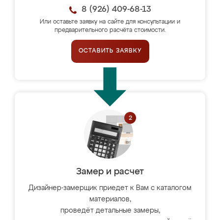
8 (926) 409-68-13
Или оставьте заявку на сайте для консультации и
предварительного расчёта стоимости.
ОСТАВИТЬ ЗАЯВКУ
Замер и расчет
Дизайнер-замерщик приедет к Вам с каталогом
материалов,
проведёт детальные замеры,