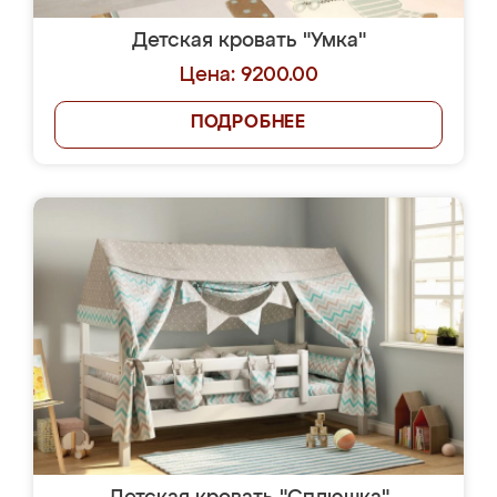
Детская кровать "Умка"
Цена: 9200.00
ПОДРОБНЕЕ