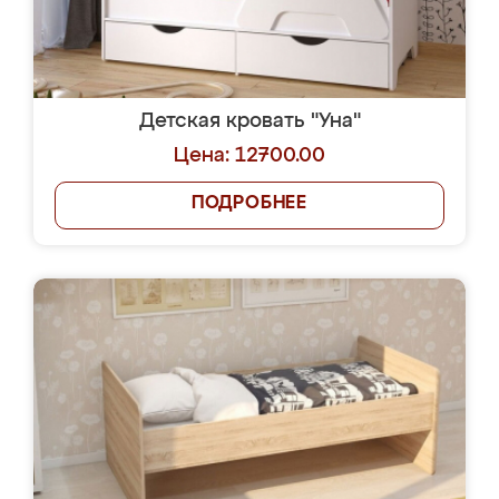
Детская кровать "Уна"
Цена: 12700.00
ПОДРОБНЕЕ