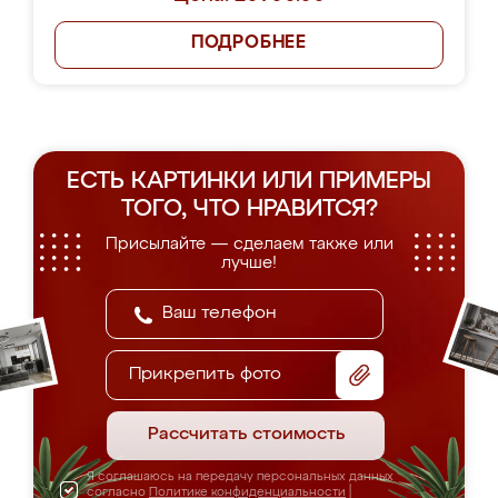
ПОДРОБНЕЕ
ЕСТЬ КАРТИНКИ ИЛИ ПРИМЕРЫ
ТОГО, ЧТО НРАВИТСЯ?
Присылайте — сделаем также или
лучше!
Прикрепить фото
Рассчитать стоимость
Я соглашаюсь на передачу персональных данных
согласно
Политике конфиденциальности
|