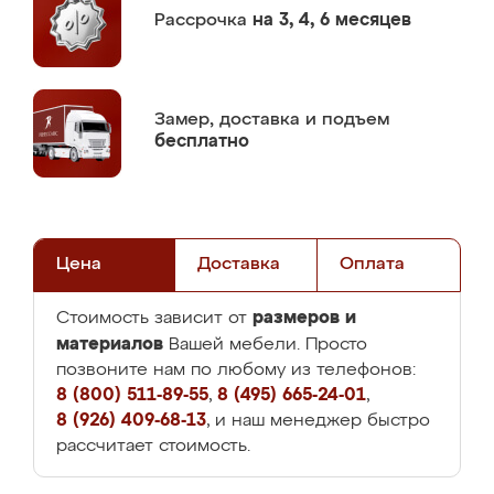
Рассрочка
на 3, 4, 6 месяцев
Замер,
доставка и подъем
бесплатно
Цена
Доставка
Оплата
размеров и
Стоимость зависит от
материалов
Вашей мебели. Просто
позвоните нам по любому из телефонов:
8 (800) 511-89-55
,
8 (495) 665-24-01
,
8 (926) 409-68-13
, и наш менеджер быстро
рассчитает стоимость.