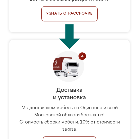
УЗНАТЬ О РАССРОЧКЕ
Доставка
и установка
Мы доставляем мебель по Одинцово и всей
Московской области бесплатно!
Стоимость сборки мебели: 10% от стоимости
заказа.