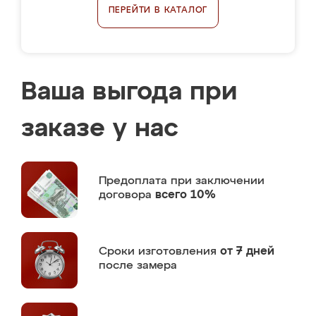
ПЕРЕЙТИ В КАТАЛОГ
Ваша выгода при
заказе у нас
Предоплата
при заключении
договора
всего 10%
Сроки изготовления
от 7 дней
после замера