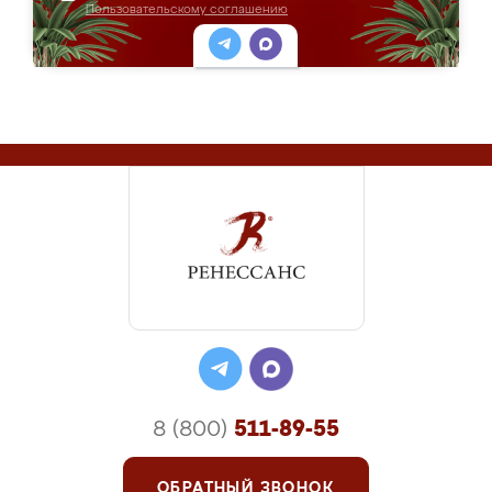
Пользовательскому соглашению
8 (800)
511-89-55
ОБРАТНЫЙ ЗВОНОК