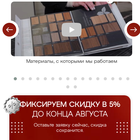
Материалы, с которыми мы работаем
ФИКСИРУЕМ СКИДКУ В 5%
ДО КОНЦА АВГУСТА
Оставьте заявку сейчас, скидка
сохранится.