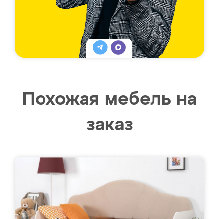
Похожая мебель на
заказ