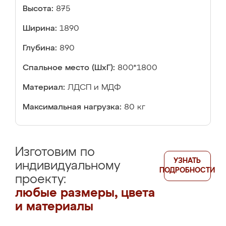
Высота:
875
Ширина:
1890
Глубина:
890
Спальное место (ШхГ):
800*1800
Материал:
ЛДСП и МДФ
Максимальная нагрузка:
80 кг
Изготовим по
УЗНАТЬ
индивидуальному
ПОДРОБНОСТИ
проекту:
любые размеры, цвета
и материалы