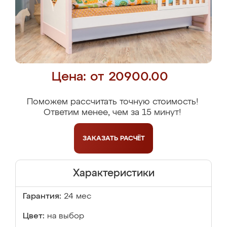
Цена: от 20900.00
Поможем рассчитать точную стоимость!
Ответим менее, чем за 15 минут!
ЗАКАЗАТЬ
РАСЧЁТ
Характеристики
Гарантия:
24 мес
Цвет:
на выбор