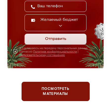
Желаемый бюджет
Отправить
Я соглашаюсь на передачу персональных данных
согласно
Политике конфиденциальности
|
Пользовательскому соглашению
ПОСМОТРЕТЬ
МАТЕРИАЛЫ