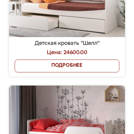
Детская кровать "Шелл"
Цена: 24600.00
ПОДРОБНЕЕ