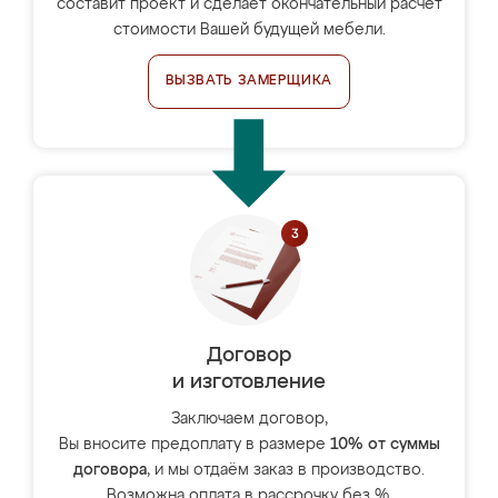
составит проект и сделает окончательный расчёт
стоимости Вашей будущей мебели.
ВЫЗВАТЬ ЗАМЕРЩИКА
Договор
и изготовление
Заключаем договор,
Вы вносите предоплату в размере
10% от суммы
договора
, и мы отдаём заказ в производство.
Возможна оплата в рассрочку без %.