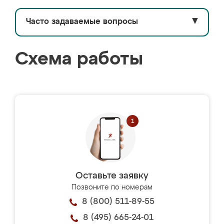
Часто задаваемые вопросы
▼
Схема работы
Оставьте заявку
Позвоните по номерам
8 (800) 511-89-55
8 (495) 665-24-01