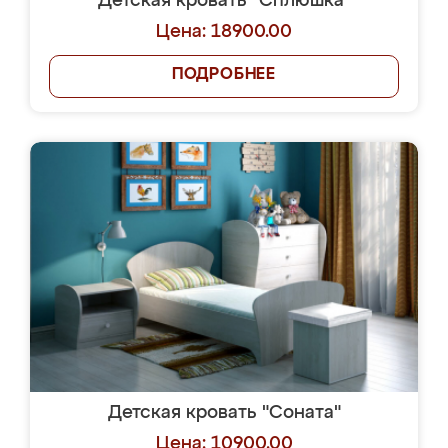
Детская кровать "Сплюшка"
Цена: 18900.00
ПОДРОБНЕЕ
Детская кровать "Соната"
Цена: 10900.00