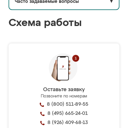
Часто задаваемые вопросы
▼
Схема работы
Оставьте заявку
Позвоните по номерам
8 (800) 511-89-55
8 (495) 665-24-01
8 (926) 409-68-13