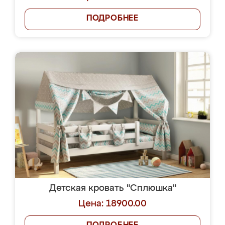
ПОДРОБНЕЕ
Детская кровать "Сплюшка"
Цена: 18900.00