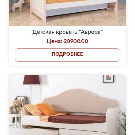
Детская кровать "Аврора"
Цена: 20900.00
ПОДРОБНЕЕ