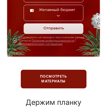
Желаемый бюджет
Отправить
Я соглашаюсь на передачу персональных данных
согласно
Политике конфиденциальности
|
Пользовательскому соглашению
ПОСМОТРЕТЬ
МАТЕРИАЛЫ
Держим планку