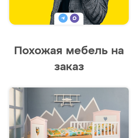
Похожая мебель на
заказ