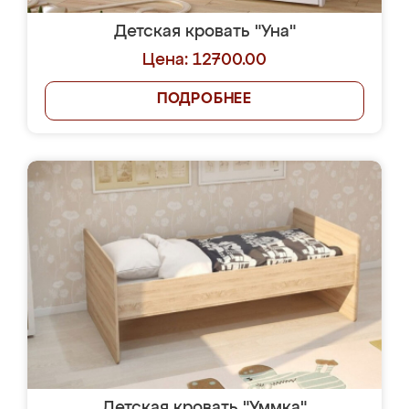
Детская кровать "Уна"
Цена: 12700.00
ПОДРОБНЕЕ
Детская кровать "Уммка"