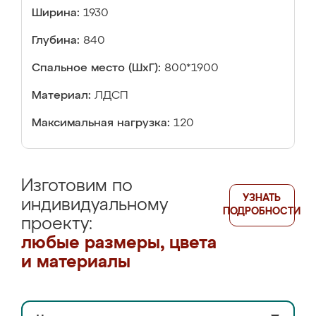
Ширина:
1930
Глубина:
840
Спальное место (ШхГ):
800*1900
Материал:
ЛДСП
Максимальная нагрузка:
120
Изготовим по
УЗНАТЬ
индивидуальному
ПОДРОБНОСТИ
проекту:
любые размеры, цвета
и материалы