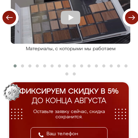
Материалы, с которыми мы работаем
ФИКСИРУЕМ СКИДКУ В 5%
ДО КОНЦА АВГУСТА
Оставьте заявку сейчас, скидка
сохранится.