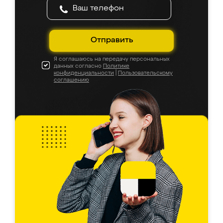
Отправить
Я соглашаюсь на передачу персональных
данных согласно
Политике
конфиденциальности
|
Пользовательскому
соглашению