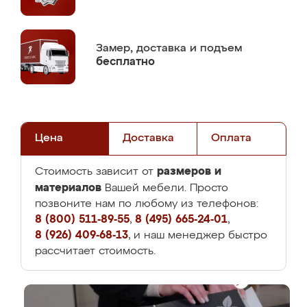
Замер,
доставка и подъем
бесплатно
Цена
Доставка
Оплата
размеров и
Стоимость зависит от
материалов
Вашей мебели. Просто
позвоните нам по любому из телефонов:
8 (800) 511-89-55
,
8 (495) 665-24-01
,
8 (926) 409-68-13
, и наш менеджер быстро
рассчитает стоимость.