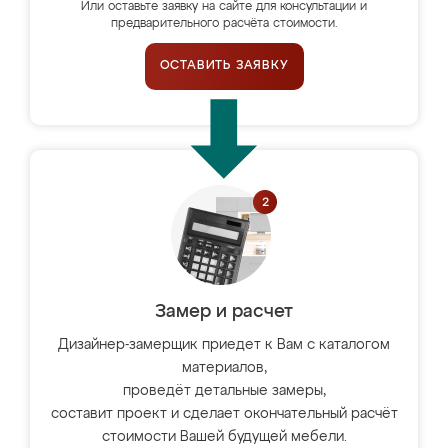
Или оставьте заявку на сайте для консультации и
предварительного расчёта стоимости.
ОСТАВИТЬ ЗАЯВКУ
Замер и расчет
Дизайнер-замерщик приедет к Вам с каталогом
материалов,
проведёт детальные замеры,
составит проект и сделает окончательный расчёт
стоимости Вашей будущей мебели.