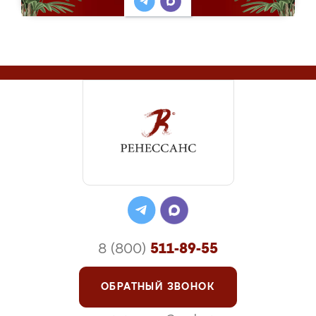
8 (800)
511-89-55
ОБРАТНЫЙ ЗВОНОК