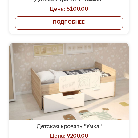
Цена: 5100.00
ПОДРОБНЕЕ
Детская кровать "Умка"
Цена: 9200.00