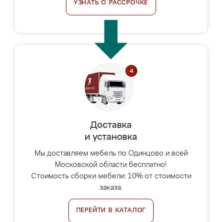
УЗНАТЬ О РАССРОЧКЕ
Доставка
и установка
Мы доставляем мебель по Одинцово и всей
Московской области бесплатно!
Стоимость сборки мебели: 10% от стоимости
заказа.
ПЕРЕЙТИ В КАТАЛОГ