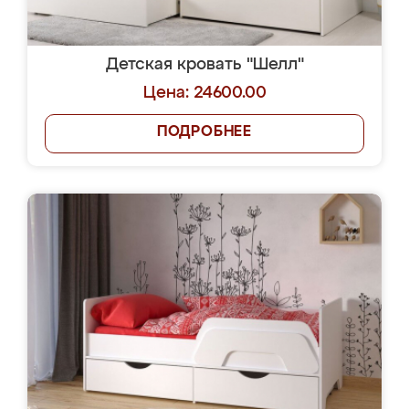
Детская кровать "Шелл"
Цена: 24600.00
ПОДРОБНЕЕ