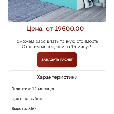
Цена: от 19500.00
Поможем рассчитать точную стоимость!
Ответим менее, чем за 15 минут!
ЗАКАЗАТЬ
РАСЧЁТ
Характеристики
Гарантия:
12 месяцев
Цвет:
на выбор
Высота:
850