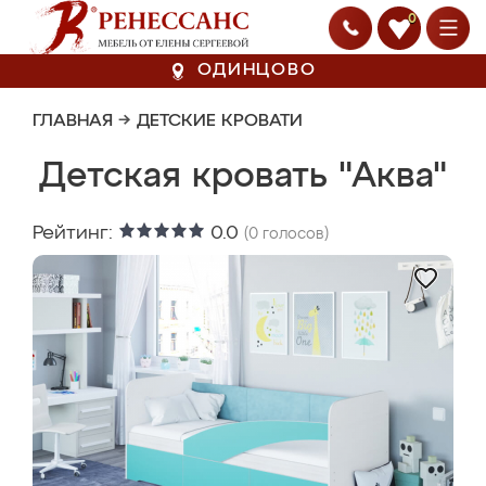
0
ОДИНЦОВО
ГЛАВНАЯ
→
ДЕТСКИЕ КРОВАТИ
Детская кровать "Аква"
Рейтинг:
0.0
(
0
голосов)