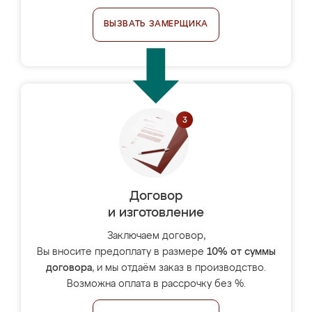
ВЫЗВАТЬ ЗАМЕРЩИКА
Договор
и изготовление
Заключаем договор,
Вы вносите предоплату в размере
10% от суммы
договора
, и мы отдаём заказ в производство.
Возможна оплата в рассрочку без %.