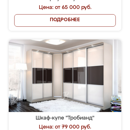
Цена: от 65 000 руб.
ПОДРОБНЕЕ
Шкаф-купе "Тробианд"
Цена: от 79 000 руб.