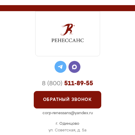
8 (800)
511-89-55
ОБРАТНЫЙ ЗВОНОК
corp-renessans@yandex.ru
г. Одинцово
ул. Советская, д. 5а