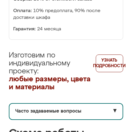
Оплата:
10% предоплата, 90% после
доставки шкафа
Гарантия:
24 месяца
Изготовим по
УЗНАТЬ
индивидуальному
ПОДРОБНОСТИ
проекту:
любые размеры, цвета
и материалы
Часто задаваемые вопросы
▼