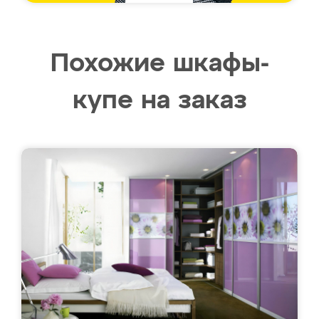
Похожие шкафы-
купе на заказ