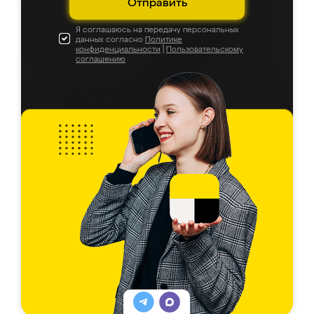
Отправить
Я соглашаюсь на передачу персональных
данных согласно
Политике
конфиденциальности
|
Пользовательскому
соглашению