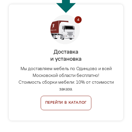
Доставка
и установка
Мы доставляем мебель по Одинцово и всей
Московской области бесплатно!
Стоимость сборки мебели: 10% от стоимости
заказа.
ПЕРЕЙТИ В КАТАЛОГ