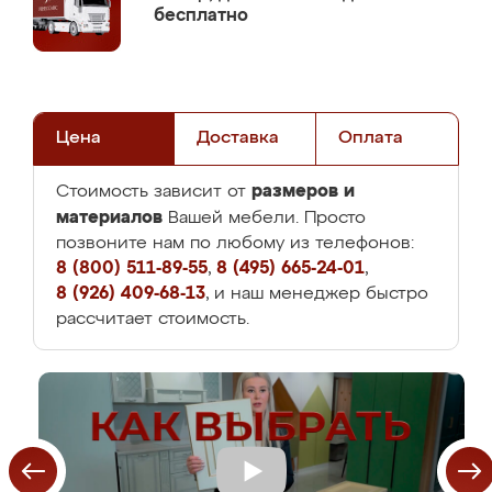
бесплатно
Цена
Доставка
Оплата
размеров и
Стоимость зависит от
материалов
Вашей мебели. Просто
позвоните нам по любому из телефонов:
8 (800) 511-89-55
,
8 (495) 665-24-01
,
8 (926) 409-68-13
, и наш менеджер быстро
рассчитает стоимость.