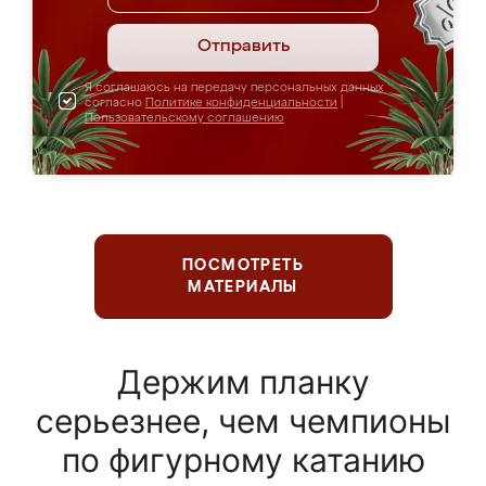
Отправить
Я соглашаюсь на передачу персональных данных
согласно
Политике конфиденциальности
|
Пользовательскому соглашению
ПОСМОТРЕТЬ
МАТЕРИАЛЫ
Держим планку
серьезнее, чем чемпионы
по фигурному катанию