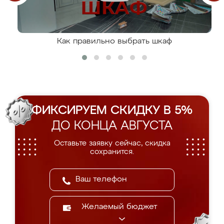
Как правильно выбрать шкаф
ФИКСИРУЕМ СКИДКУ В 5%
ДО КОНЦА АВГУСТА
Оставьте заявку сейчас, скидка
сохранится.
Желаемый бюджет