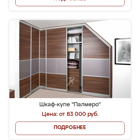
Шкаф-купе "Палмеро"
Цена: от 83 000 руб.
ПОДРОБНЕЕ