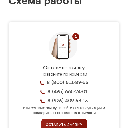
Схема работы
Оставьте заявку
Позвоните по номерам
8 (800) 511-89-55
8 (495) 665-24-01
8 (926) 409-68-13
Или оставьте заявку на сайте для консультации и
предварительного расчёта стоимости.
ОСТАВИТЬ ЗАЯВКУ