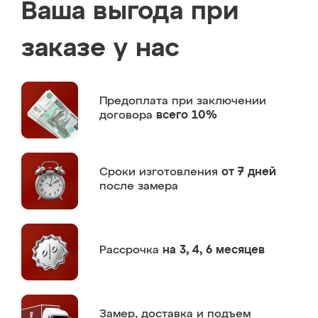
Ваша выгода при
заказе у нас
Предоплата
при заключении
договора
всего 10%
Сроки изготовления
от 7 дней
после замера
Рассрочка
на 3, 4, 6 месяцев
Замер,
доставка и подъем