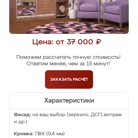
Цена: от 37 000 ₽
Поможем рассчитать точную стоимость!
Ответим менее, чем за 15 минут!
ЗАКАЗАТЬ
РАСЧЁТ
Характеристики
Фасад:
на ваш выбор (зеркало, ДСП, витраж
и др.)
Кромка:
ПВХ (0,4 мм)