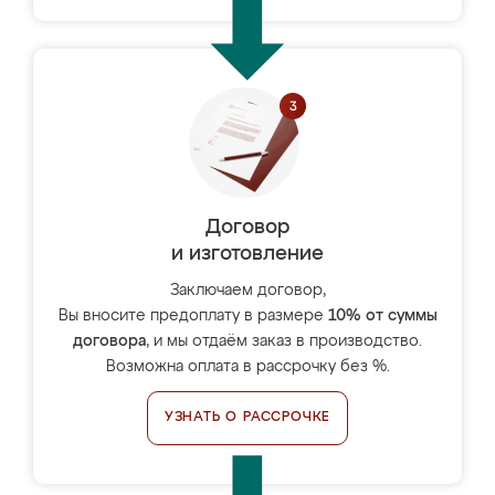
Договор
и изготовление
Заключаем договор,
Вы вносите предоплату в размере
10% от суммы
договора
, и мы отдаём заказ в производство.
Возможна оплата в рассрочку без %.
УЗНАТЬ О РАССРОЧКЕ