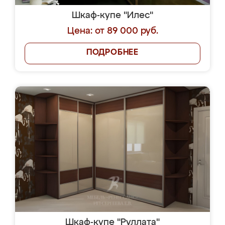
Шкаф-купе "Илес"
Цена: от 89 000 руб.
ПОДРОБНЕЕ
Шкаф-купе "Руллата"