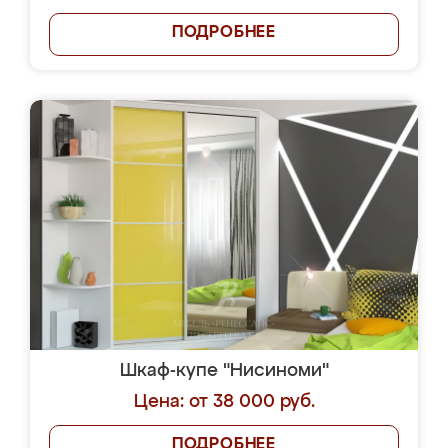
ПОДРОБНЕЕ
Шкаф-купе "Нисиноми"
Цена: от 38 000 руб.
ПОДРОБНЕЕ