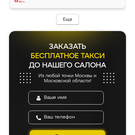
Еще
ЗАКАЗАТЬ
БЕСПЛАТНОЕ ТАКСИ
ДО НАШЕГО САЛОНА
Из любой точки Москвы и
Московской области!