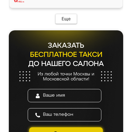
Еще
ЗАКАЗАТЬ
БЕСПЛАТНОЕ ТАКСИ
ДО НАШЕГО САЛОНА
Из любой точки Москвы и
Московской области!