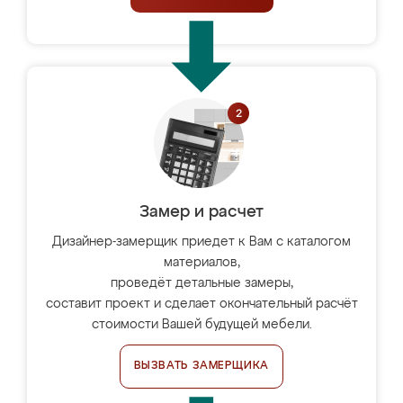
Замер и расчет
Дизайнер-замерщик приедет к Вам с каталогом
материалов,
проведёт детальные замеры,
составит проект и сделает окончательный расчёт
стоимости Вашей будущей мебели.
ВЫЗВАТЬ ЗАМЕРЩИКА