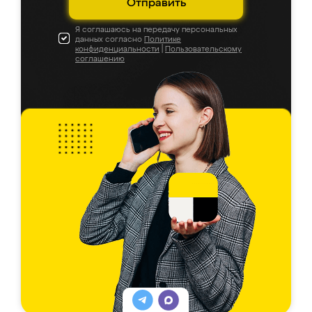
Отправить
Я соглашаюсь на передачу персональных
данных согласно
Политике
конфиденциальности
|
Пользовательскому
соглашению