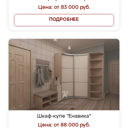
Цена: от 83 000 руб.
ПОДРОБНЕЕ
Шкаф-купе "Енавика"
Цена: от 88 000 руб.