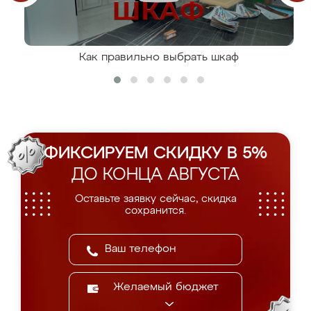
Как правильно выбрать шкаф
ФИКСИРУЕМ СКИДКУ В 5%
ДО КОНЦА АВГУСТА
Оставьте заявку сейчас, скидка
сохранится.
Желаемый бюджет