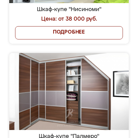
Шкаф-купе "Нисиноми"
Цена: от 38 000 руб.
ПОДРОБНЕЕ
Шкаф-купе "Палмеро"