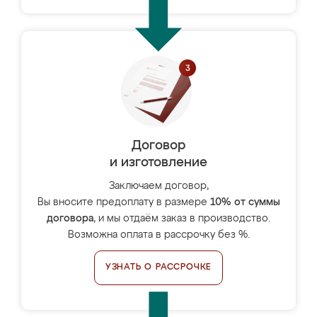
Договор
и изготовление
Заключаем договор,
Вы вносите предоплату в размере
10% от суммы
договора
, и мы отдаём заказ в производство.
Возможна оплата в рассрочку без %.
УЗНАТЬ О РАССРОЧКЕ