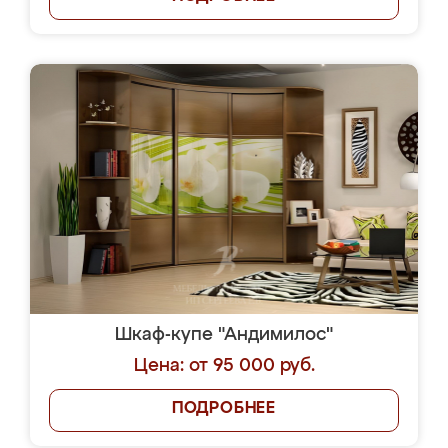
Шкаф-купе "Андимилос"
Цена: от 95 000 руб.
ПОДРОБНЕЕ