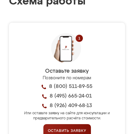
Схема работы
Оставьте заявку
Позвоните по номерам
8 (800) 511-89-55
8 (495) 665-24-01
8 (926) 409-68-13
Или оставьте заявку на сайте для консультации и
предварительного расчёта стоимости.
ОСТАВИТЬ ЗАЯВКУ