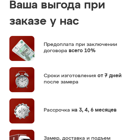
Ваша выгода при
заказе у нас
Предоплата
при заключении
договора
всего 10%
Сроки изготовления
от 7 дней
после замера
Рассрочка
на 3, 4, 6 месяцев
Замер,
доставка и подъем