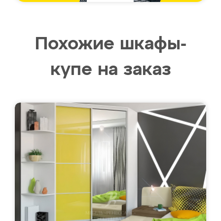
Похожие шкафы-
купе на заказ