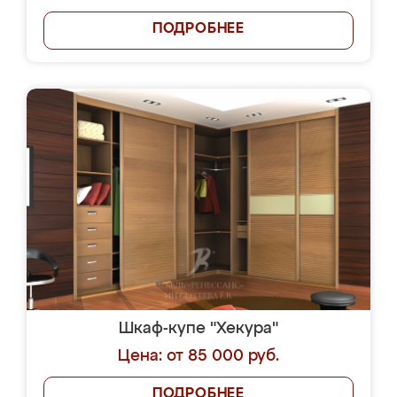
ПОДРОБНЕЕ
Шкаф-купе "Хекура"
Цена: от 85 000 руб.
ПОДРОБНЕЕ