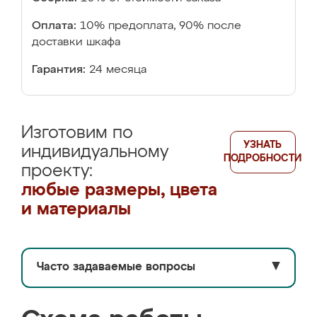
Оплата:
10% предоплата, 90% после
доставки шкафа
Гарантия:
24 месяца
Изготовим по
УЗНАТЬ
индивидуальному
ПОДРОБНОСТИ
проекту:
любые размеры, цвета
и материалы
Часто задаваемые вопросы
▼