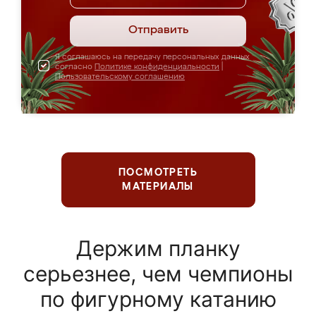
Отправить
Я соглашаюсь на передачу персональных данных
согласно
Политике конфиденциальности
|
Пользовательскому соглашению
ПОСМОТРЕТЬ
МАТЕРИАЛЫ
Держим планку
серьезнее, чем чемпионы
по фигурному катанию