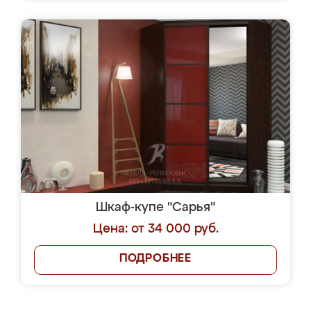
Шкаф-купе "Сарья"
Цена: от 34 000 руб.
ПОДРОБНЕЕ