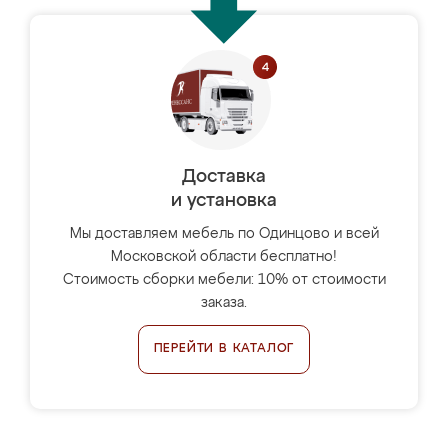
Доставка
и установка
Мы доставляем мебель по Одинцово и всей
Московской области бесплатно!
Стоимость сборки мебели: 10% от стоимости
заказа.
ПЕРЕЙТИ В КАТАЛОГ