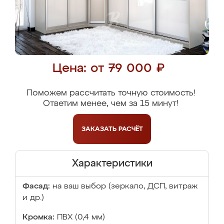
Цена: от 79 000 ₽
Поможем рассчитать точную стоимость!
Ответим менее, чем за 15 минут!
ЗАКАЗАТЬ
РАСЧЁТ
Характеристики
Фасад:
на ваш выбор (зеркало, ДСП, витраж
и др.)
Кромка:
ПВХ (0,4 мм)