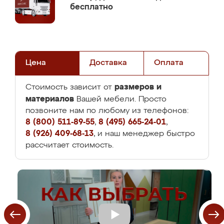
бесплатно
Цена
Доставка
Оплата
размеров и
Стоимость зависит от
материалов
Вашей мебели. Просто
позвоните нам по любому из телефонов:
8 (800) 511-89-55
,
8 (495) 665-24-01
,
8 (926) 409-68-13
, и наш менеджер быстро
рассчитает стоимость.