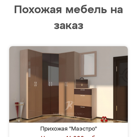
Похожая мебель на
заказ
Прихожая "Маэстро"