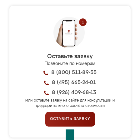
Оставьте заявку
Позвоните по номерам
8 (800) 511-89-55
8 (495) 665-24-01
8 (926) 409-68-13
Или оставьте заявку на сайте для консультации и
предварительного расчёта стоимости.
ОСТАВИТЬ ЗАЯВКУ