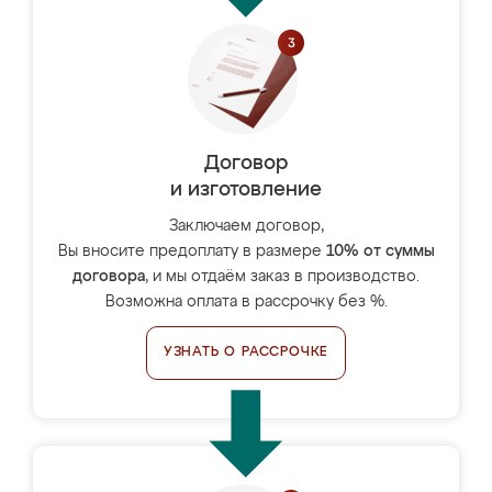
Договор
и изготовление
Заключаем договор,
Вы вносите предоплату в размере
10% от суммы
договора
, и мы отдаём заказ в производство.
Возможна оплата в рассрочку без %.
УЗНАТЬ О РАССРОЧКЕ