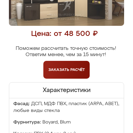
Цена: от 48 500 ₽
Поможем рассчитать точную стоимость!
Ответим менее, чем за 15 минут!
ЗАКАЗАТЬ
РАСЧЁТ
Характеристики
Фасад:
ДСП, МДФ ПВХ, пластик (ARPA, ABET),
любые виды стекла
Фурнитура:
Boyard, Blum