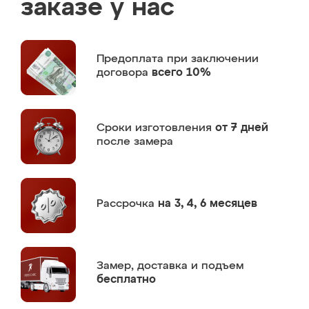
заказе у нас
Предоплата
при заключении
договора
всего 10%
Сроки изготовления
от 7 дней
после замера
Рассрочка
на 3, 4, 6 месяцев
Замер,
доставка и подъем
бесплатно