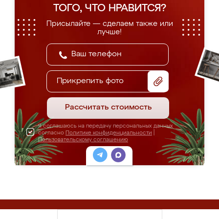
ТОГО, ЧТО НРАВИТСЯ?
Присылайте — сделаем также или
лучше!
Прикрепить фото
Рассчитать стоимость
Я соглашаюсь на передачу персональных данных
согласно
Политике конфиденциальности
|
Пользовательскому соглашению