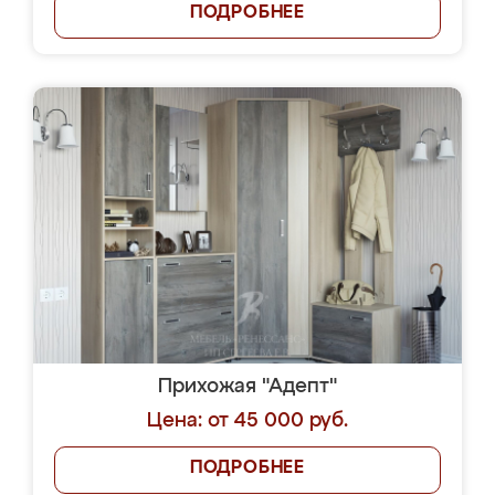
ПОДРОБНЕЕ
Прихожая "Адепт"
Цена: от 45 000 руб.
ПОДРОБНЕЕ