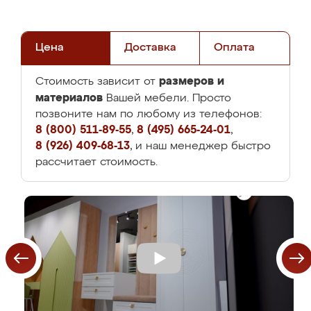
Цена
Доставка
Оплата
размеров и
Стоимость зависит от
материалов
Вашей мебели. Просто
позвоните нам по любому из телефонов:
8 (800) 511-89-55
,
8 (495) 665-24-01
,
8 (926) 409-68-13
, и наш менеджер быстро
рассчитает стоимость.