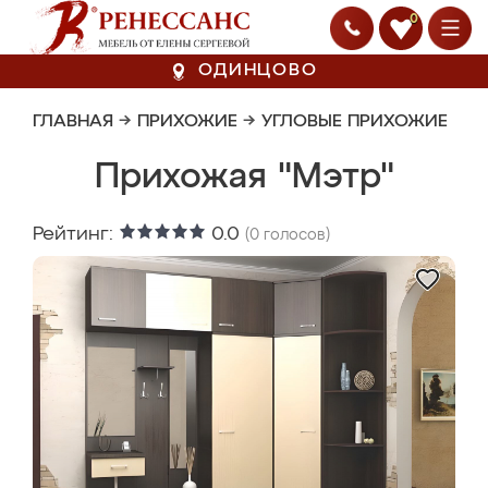
0
ОДИНЦОВО
ГЛАВНАЯ
→
ПРИХОЖИЕ
→
УГЛОВЫЕ ПРИХОЖИЕ
Прихожая "Мэтр"
Рейтинг:
0.0
(
0
голосов)