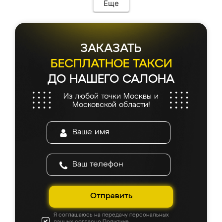
Еще
ЗАКАЗАТЬ
БЕСПЛАТНОЕ ТАКСИ
ДО НАШЕГО САЛОНА
Из любой точки Москвы и
Московской области!
Отправить
Я соглашаюсь на передачу персональных
данных согласно
Политике