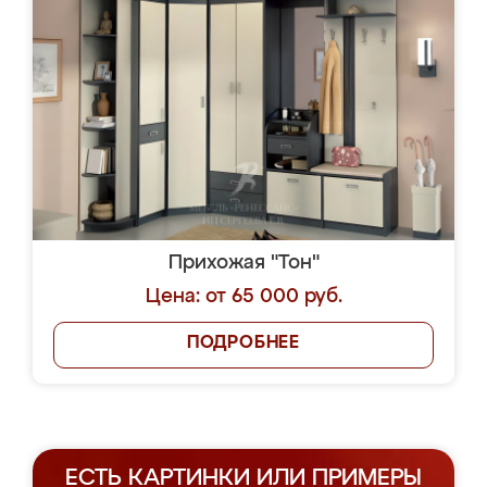
Прихожая "Тон"
Цена: от 65 000 руб.
ПОДРОБНЕЕ
ЕСТЬ КАРТИНКИ ИЛИ ПРИМЕРЫ