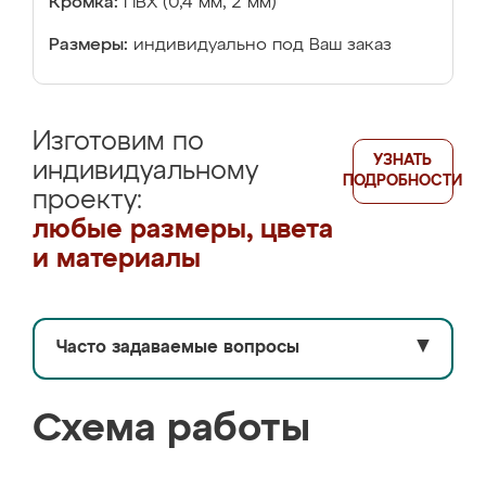
Кромка:
ПВХ (0,4 мм, 2 мм)
Размеры:
индивидуально под Ваш заказ
Изготовим по
УЗНАТЬ
индивидуальному
ПОДРОБНОСТИ
проекту:
любые размеры, цвета
и материалы
Часто задаваемые вопросы
▼
Схема работы