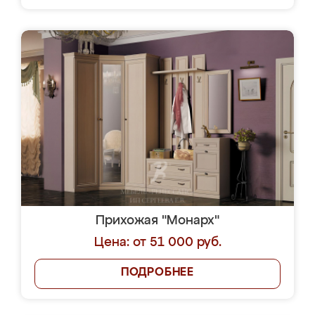
Прихожая "Монарх"
Цена: от 51 000 руб.
ПОДРОБНЕЕ