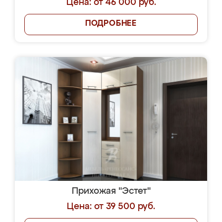
Цена: от 46 000 руб.
ПОДРОБНЕЕ
Прихожая "Эстет"
Цена: от 39 500 руб.