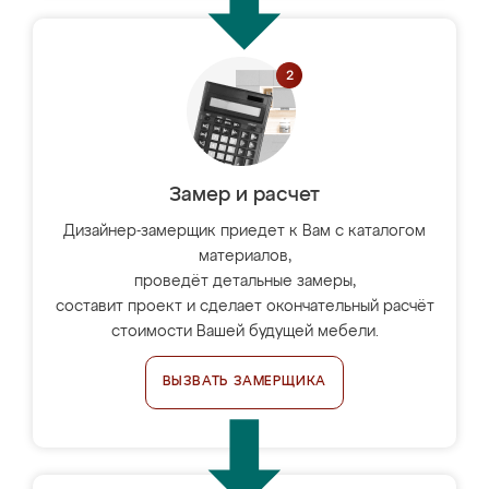
Замер и расчет
Дизайнер-замерщик приедет к Вам с каталогом
материалов,
проведёт детальные замеры,
составит проект и сделает окончательный расчёт
стоимости Вашей будущей мебели.
ВЫЗВАТЬ ЗАМЕРЩИКА