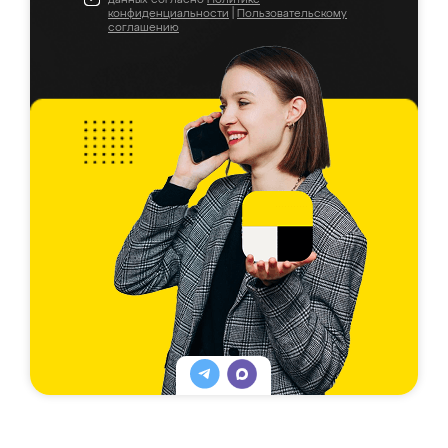
конфиденциальности
|
Пользовательскому
соглашению