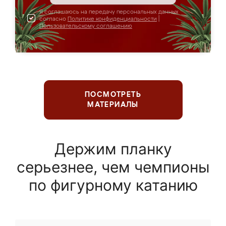
Я соглашаюсь на передачу персональных данных
согласно
Политике конфиденциальности
|
Пользовательскому соглашению
ПОСМОТРЕТЬ
МАТЕРИАЛЫ
Держим планку
серьезнее, чем чемпионы
по фигурному катанию