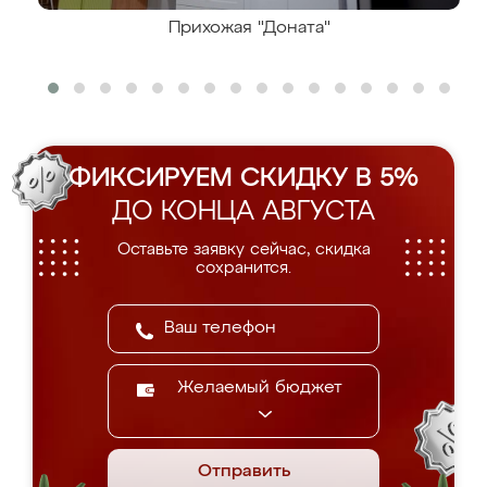
Прихожая "Доната"
ФИКСИРУЕМ СКИДКУ В 5%
ДО КОНЦА АВГУСТА
Оставьте заявку сейчас, скидка
сохранится.
Желаемый бюджет
Отправить