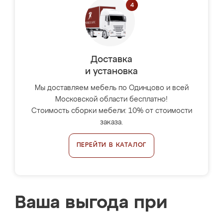
Доставка
и установка
Мы доставляем мебель по Одинцово и всей
Московской области бесплатно!
Стоимость сборки мебели: 10% от стоимости
заказа.
ПЕРЕЙТИ В КАТАЛОГ
Ваша выгода при