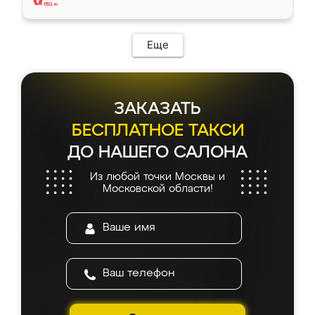
Еще
ЗАКАЗАТЬ
БЕСПЛАТНОЕ ТАКСИ
ДО НАШЕГО САЛОНА
Из любой точки Москвы и
Московской области!