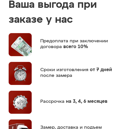
Ваша выгода при
заказе у нас
Предоплата
при заключении
договора
всего 10%
Сроки изготовления
от 7 дней
после замера
Рассрочка
на 3, 4, 6 месяцев
Замер,
доставка и подъем