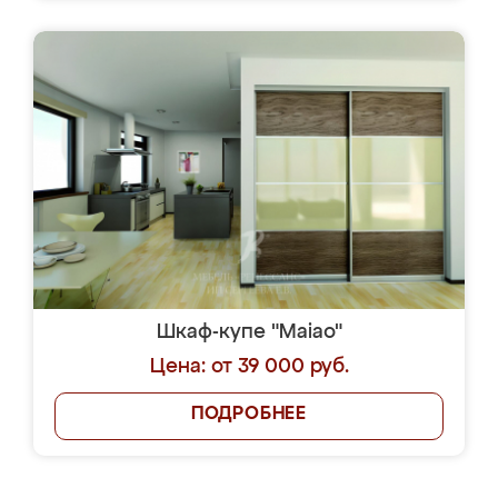
Шкаф-купе "Maiao"
Цена: от 39 000 руб.
ПОДРОБНЕЕ