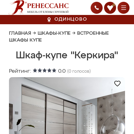
0
ОДИНЦОВО
ГЛАВНАЯ
→
ШКАФЫ-КУПЕ
→
ВСТРОЕННЫЕ
ШКАФЫ КУПЕ
Шкаф-купе "Керкира"
Рейтинг:
0.0
(
0
голосов)