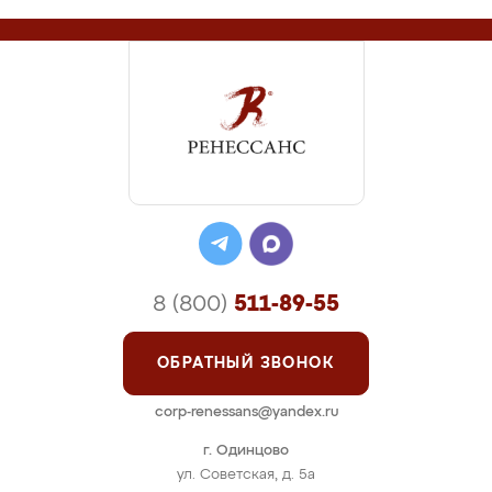
8 (800)
511-89-55
ОБРАТНЫЙ ЗВОНОК
corp-renessans@yandex.ru
г. Одинцово
ул. Советская, д. 5а