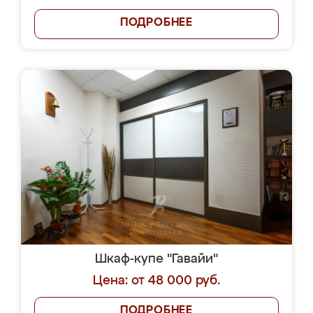
ПОДРОБНЕЕ
Шкаф-купе "Гавайи"
Цена: от 48 000 руб.
ПОДРОБНЕЕ