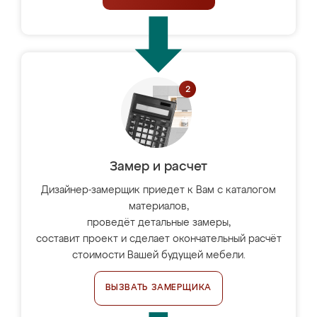
Замер и расчет
Дизайнер-замерщик приедет к Вам с каталогом
материалов,
проведёт детальные замеры,
составит проект и сделает окончательный расчёт
стоимости Вашей будущей мебели.
ВЫЗВАТЬ ЗАМЕРЩИКА