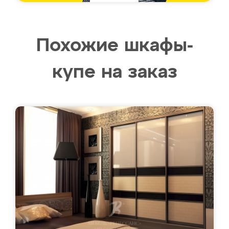
Похожие шкафы-
купе на заказ