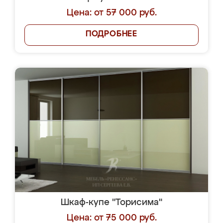
Цена: от 57 000 руб.
ПОДРОБНЕЕ
Шкаф-купе "Торисима"
Цена: от 75 000 руб.