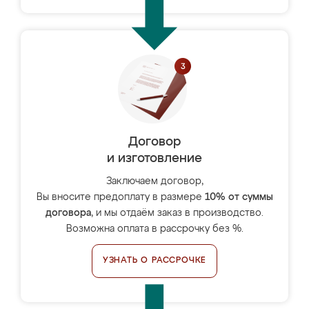
Договор
и изготовление
Заключаем договор,
Вы вносите предоплату в размере
10% от суммы
договора
, и мы отдаём заказ в производство.
Возможна оплата в рассрочку без %.
УЗНАТЬ О РАССРОЧКЕ