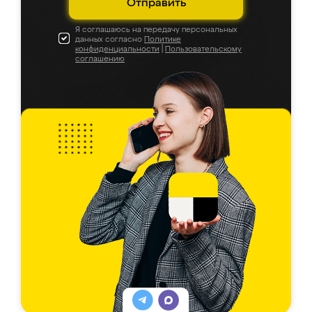
Отправить
Я соглашаюсь на передачу персональных
данных согласно
Политике
конфиденциальности
|
Пользовательскому
соглашению