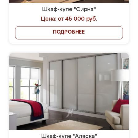
Шкаф-купе "Сирна"
Цена: от 45 000 руб.
ПОДРОБНЕЕ
Шкаф-купе "Аляска"