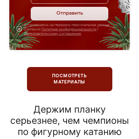
Отправить
Я соглашаюсь на передачу персональных данных
согласно
Политике конфиденциальности
|
Пользовательскому соглашению
ПОСМОТРЕТЬ
МАТЕРИАЛЫ
Держим планку
серьезнее, чем чемпионы
по фигурному катанию