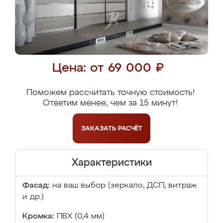
Цена: от 69 000 ₽
Поможем рассчитать точную стоимость!
Ответим менее, чем за 15 минут!
ЗАКАЗАТЬ
РАСЧЁТ
Характеристики
Фасад:
на ваш выбор (зеркало, ДСП, витраж
и др.)
Кромка:
ПВХ (0,4 мм)