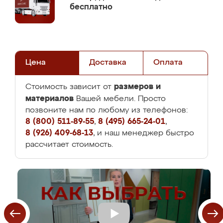
бесплатно
Цена
Доставка
Оплата
размеров и
Стоимость зависит от
материалов
Вашей мебели. Просто
позвоните нам по любому из телефонов:
8 (800) 511-89-55
,
8 (495) 665-24-01
,
8 (926) 409-68-13
, и наш менеджер быстро
рассчитает стоимость.