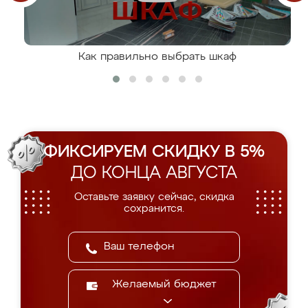
Как правильно выбрать шкаф
ФИКСИРУЕМ СКИДКУ В 5%
ДО КОНЦА АВГУСТА
Оставьте заявку сейчас, скидка
сохранится.
Желаемый бюджет