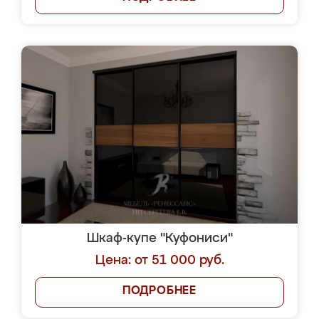
Шкаф-купе "Куфониси"
Цена: от 51 000 руб.
ПОДРОБНЕЕ