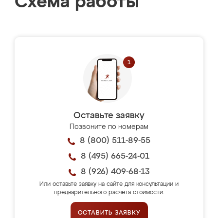
Схема работы
Оставьте заявку
Позвоните по номерам
8 (800) 511-89-55
8 (495) 665-24-01
8 (926) 409-68-13
Или оставьте заявку на сайте для консультации и
предварительного расчёта стоимости.
ОСТАВИТЬ ЗАЯВКУ