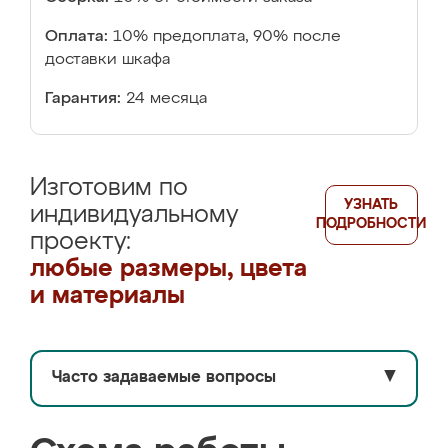
Оплата:
10% предоплата, 90% после
доставки шкафа
Гарантия:
24 месяца
Изготовим по
УЗНАТЬ
индивидуальному
ПОДРОБНОСТИ
проекту:
любые размеры, цвета
и материалы
Часто задаваемые вопросы
▼