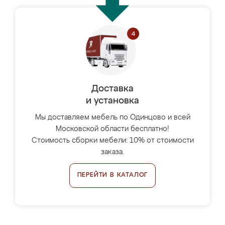
Доставка
и установка
Мы доставляем мебель по Одинцово и всей
Московской области бесплатно!
Стоимость сборки мебели: 10% от стоимости
заказа.
ПЕРЕЙТИ В КАТАЛОГ