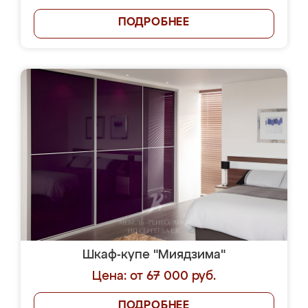
ПОДРОБНЕЕ
Шкаф-купе "Миядзима"
Цена: от 67 000 руб.
ПОДРОБНЕЕ