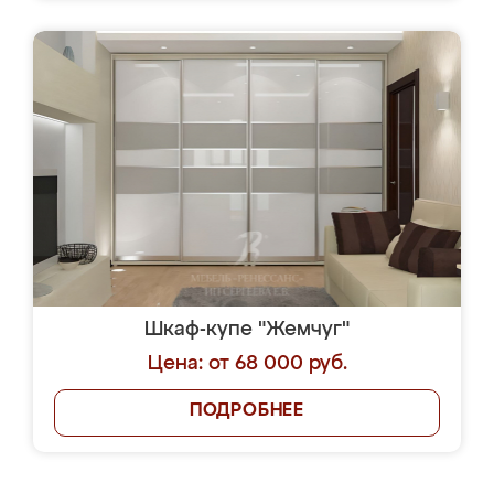
Шкаф-купе "Жемчуг"
Цена: от 68 000 руб.
ПОДРОБНЕЕ