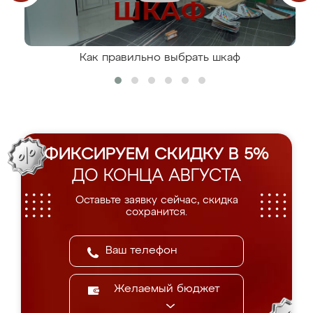
Как правильно выбрать шкаф
ФИКСИРУЕМ СКИДКУ В 5%
ДО КОНЦА АВГУСТА
Оставьте заявку сейчас, скидка
сохранится.
Желаемый бюджет