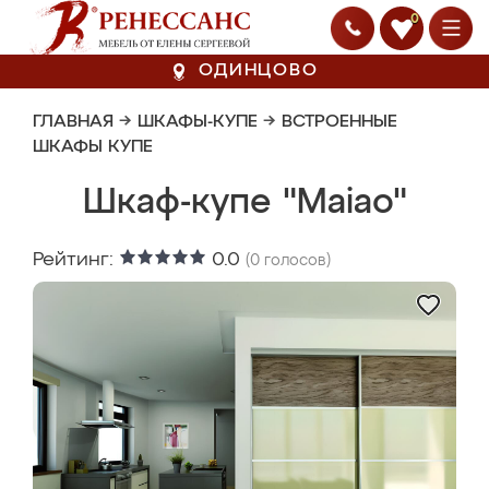
0
ОДИНЦОВО
ГЛАВНАЯ
→
ШКАФЫ-КУПЕ
→
ВСТРОЕННЫЕ
ШКАФЫ КУПЕ
Шкаф-купе "Maiao"
Рейтинг:
0.0
(
0
голосов)