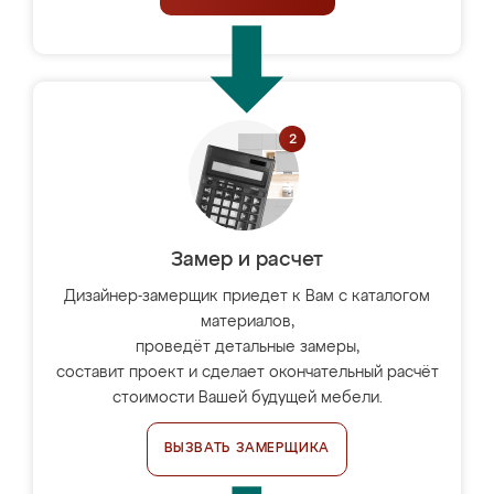
Замер и расчет
Дизайнер-замерщик приедет к Вам с каталогом
материалов,
проведёт детальные замеры,
составит проект и сделает окончательный расчёт
стоимости Вашей будущей мебели.
ВЫЗВАТЬ ЗАМЕРЩИКА