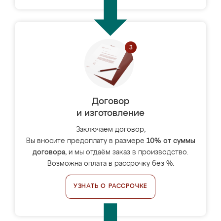
Договор
и изготовление
Заключаем договор,
Вы вносите предоплату в размере
10% от суммы
договора
, и мы отдаём заказ в производство.
Возможна оплата в рассрочку без %.
УЗНАТЬ О РАССРОЧКЕ