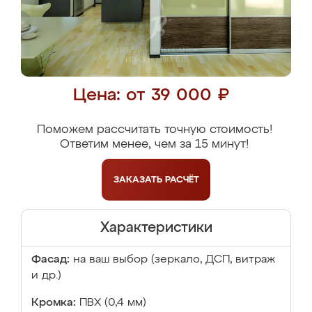
Цена: от 39 000 ₽
Поможем рассчитать точную стоимость!
Ответим менее, чем за 15 минут!
ЗАКАЗАТЬ
РАСЧЁТ
Характеристики
Фасад:
на ваш выбор (зеркало, ДСП, витраж
и др.)
Кромка:
ПВХ (0,4 мм)