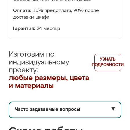
Оплата:
10% предоплата, 90% после
доставки шкафа
Гарантия:
24 месяца
Изготовим по
УЗНАТЬ
индивидуальному
ПОДРОБНОСТИ
проекту:
любые размеры, цвета
и материалы
Часто задаваемые вопросы
▼