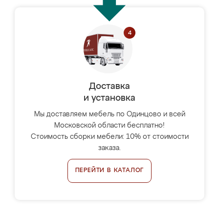
Доставка
и установка
Мы доставляем мебель по Одинцово и всей
Московской области бесплатно!
Стоимость сборки мебели: 10% от стоимости
заказа.
ПЕРЕЙТИ В КАТАЛОГ