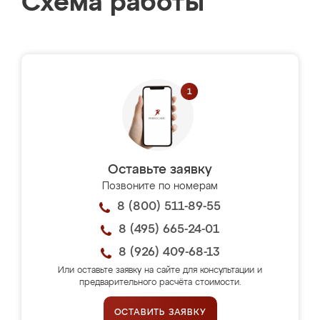
Схема работы
Оставьте заявку
Позвоните по номерам
8 (800) 511-89-55
8 (495) 665-24-01
8 (926) 409-68-13
Или оставьте заявку на сайте для консультации и
предварительного расчёта стоимости.
ОСТАВИТЬ ЗАЯВКУ