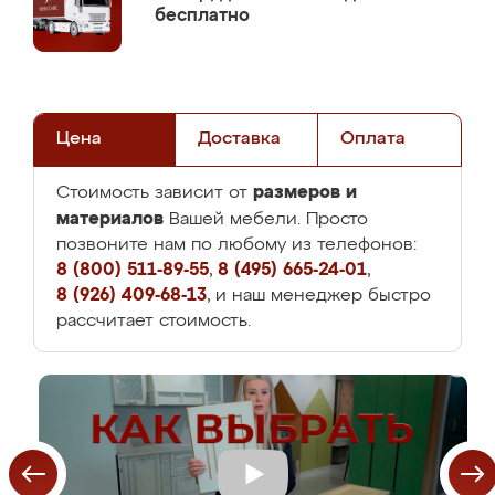
бесплатно
Цена
Доставка
Оплата
размеров и
Стоимость зависит от
материалов
Вашей мебели. Просто
позвоните нам по любому из телефонов:
8 (800) 511-89-55
,
8 (495) 665-24-01
,
8 (926) 409-68-13
, и наш менеджер быстро
рассчитает стоимость.