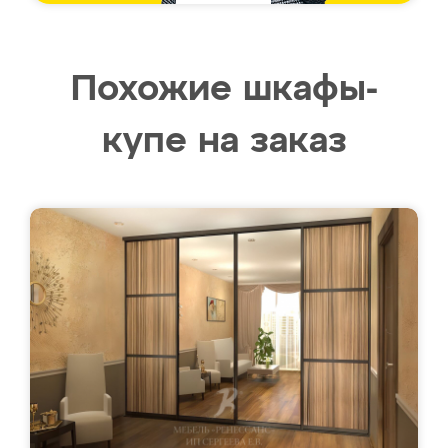
Похожие шкафы-
купе на заказ