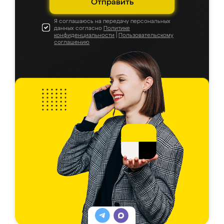
Отправить
Я соглашаюсь на передачу персональных
данных согласно
Политике
конфиденциальности
|
Пользовательскому
соглашению