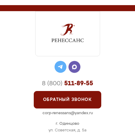
8 (800)
511-89-55
ОБРАТНЫЙ ЗВОНОК
corp-renessans@yandex.ru
г. Одинцово
ул. Советская, д. 5а