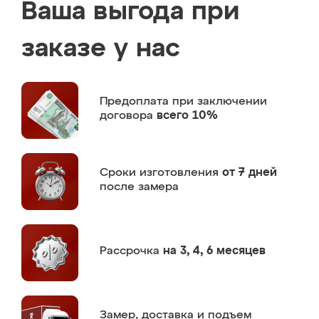
Ваша выгода при
заказе у нас
Предоплата
при заключении
договора
всего 10%
Сроки изготовления
от 7 дней
после замера
Рассрочка
на 3, 4, 6 месяцев
Замер,
доставка и подъем