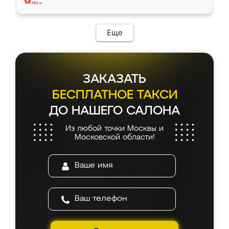
Еще
ЗАКАЗАТЬ
БЕСПЛАТНОЕ ТАКСИ
ДО НАШЕГО САЛОНА
Из любой точки Москвы и
Московской области!