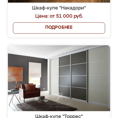
Шкаф-купе "Накадори"
Цена: от 51 000 руб.
ПОДРОБНЕЕ
Шкаф-купе "Торрес"