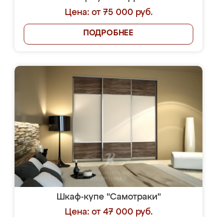
Цена: от 75 000 руб.
ПОДРОБНЕЕ
Шкаф-купе "Самотраки"
Цена: от 47 000 руб.