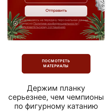
Отправить
Я соглашаюсь на передачу персональных данных
согласно
Политике конфиденциальности
|
Пользовательскому соглашению
ПОСМОТРЕТЬ
МАТЕРИАЛЫ
Держим планку
серьезнее, чем чемпионы
по фигурному катанию