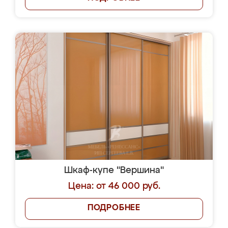
Шкаф-купе "Вершина"
Цена: от 46 000 руб.
ПОДРОБНЕЕ