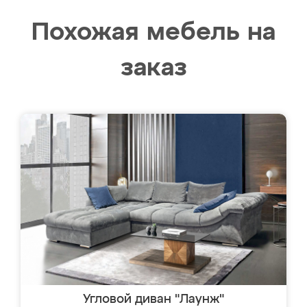
Похожая мебель на
заказ
Угловой диван "Лаунж"