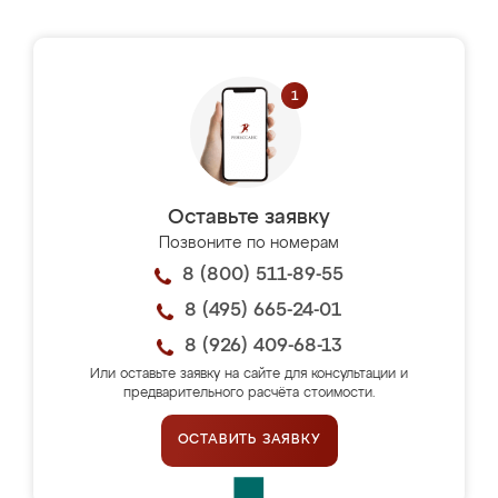
Оставьте заявку
Позвоните по номерам
8 (800) 511-89-55
8 (495) 665-24-01
8 (926) 409-68-13
Или оставьте заявку на сайте для консультации и
предварительного расчёта стоимости.
ОСТАВИТЬ ЗАЯВКУ