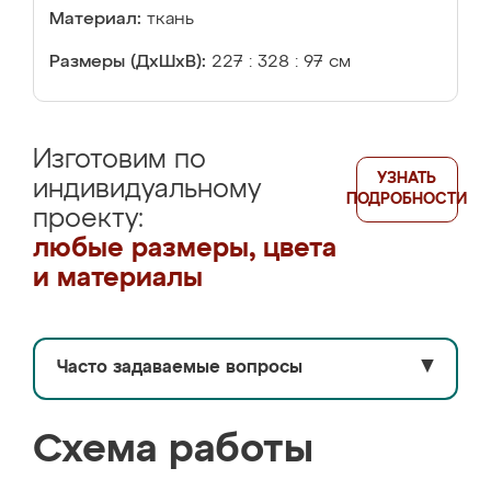
Материал:
ткань
Размеры (ДхШхВ):
227 : 328 : 97 см
Изготовим по
УЗНАТЬ
индивидуальному
ПОДРОБНОСТИ
проекту:
любые размеры, цвета
и материалы
Часто задаваемые вопросы
▼
Схема работы