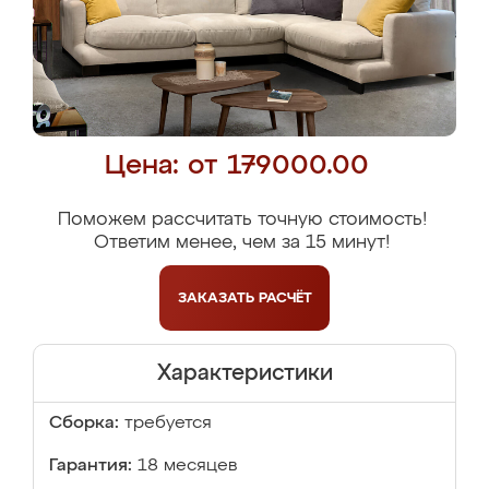
Цена: от 179000.00
Поможем рассчитать точную стоимость!
Ответим менее, чем за 15 минут!
ЗАКАЗАТЬ
РАСЧЁТ
Характеристики
Сборка:
требуется
Гарантия:
18 месяцев