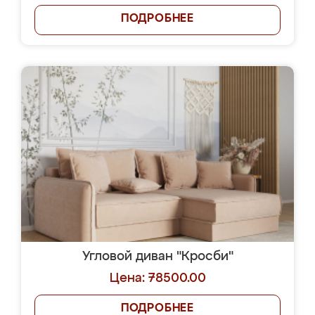
ПОДРОБНЕЕ
Угловой диван "Кросби"
Цена: 78500.00
ПОДРОБНЕЕ