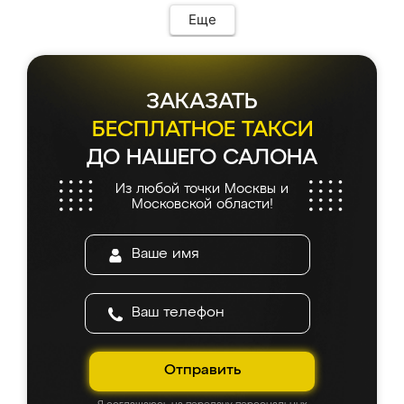
Еще
ЗАКАЗАТЬ
БЕСПЛАТНОЕ ТАКСИ
ДО НАШЕГО САЛОНА
Из любой точки Москвы и
Московской области!
Отправить