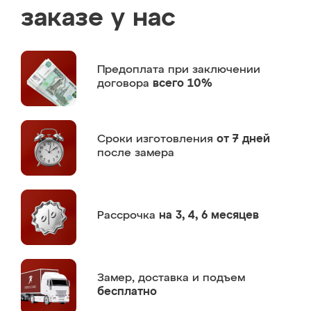
заказе у нас
Предоплата
при заключении
договора
всего 10%
Сроки изготовления
от 7 дней
после замера
Рассрочка
на 3, 4, 6 месяцев
Замер,
доставка и подъем
бесплатно