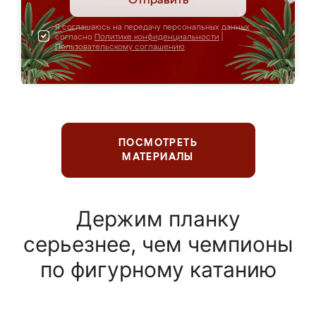
Отправить
Я соглашаюсь на передачу персональных данных
согласно
Политике конфиденциальности
|
Пользовательскому соглашению
ПОСМОТРЕТЬ
МАТЕРИАЛЫ
Держим планку
серьезнее, чем чемпионы
по фигурному катанию