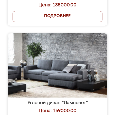
Цена: 135000.00
ПОДРОБНЕЕ
Угловой диван "Ламполет"
Цена: 159000.00