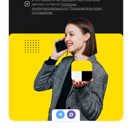
Я соглашаюсь на передачу персональных
данных согласно
Политике
конфиденциальности
|
Пользовательскому
соглашению