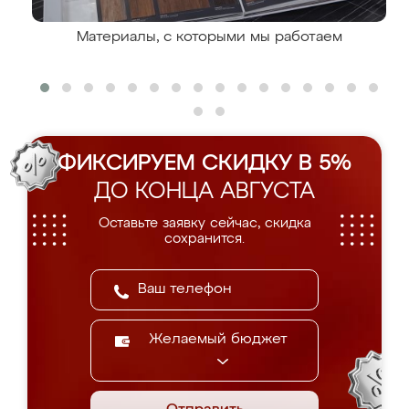
Материалы, с которыми мы работаем
ФИКСИРУЕМ СКИДКУ В 5%
ДО КОНЦА АВГУСТА
Оставьте заявку сейчас, скидка
сохранится.
Желаемый бюджет