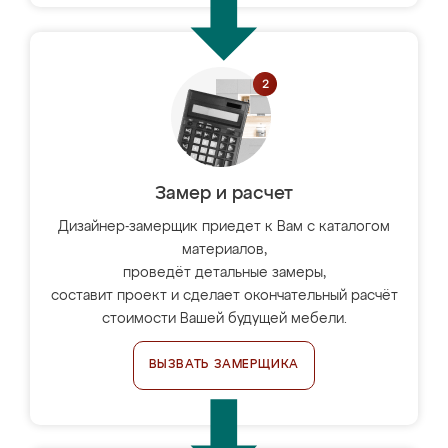
Замер и расчет
Дизайнер-замерщик приедет к Вам с каталогом
материалов,
проведёт детальные замеры,
составит проект и сделает окончательный расчёт
стоимости Вашей будущей мебели.
ВЫЗВАТЬ ЗАМЕРЩИКА