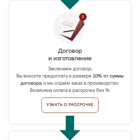
Договор
и изготовление
Заключаем договор,
Вы вносите предоплату в размере
10% от суммы
договора
, и мы отдаём заказ в производство.
Возможна оплата в рассрочку без %.
УЗНАТЬ О РАССРОЧКЕ