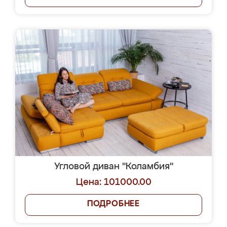
Угловой диван "Коламбия"
Цена: 101000.00
ПОДРОБНЕЕ