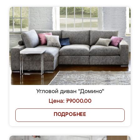
Угловой диван "Домино"
Цена: 79000.00
ПОДРОБНЕЕ