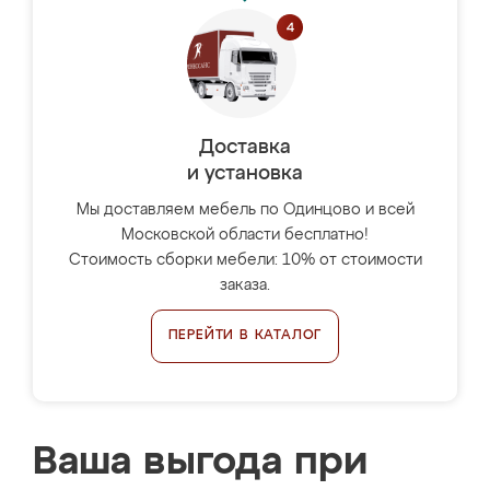
Доставка
и установка
Мы доставляем мебель по Одинцово и всей
Московской области бесплатно!
Стоимость сборки мебели: 10% от стоимости
заказа.
ПЕРЕЙТИ В КАТАЛОГ
Ваша выгода при