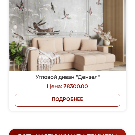
Угловой диван "Дензел"
Цена: 78300.00
ПОДРОБНЕЕ