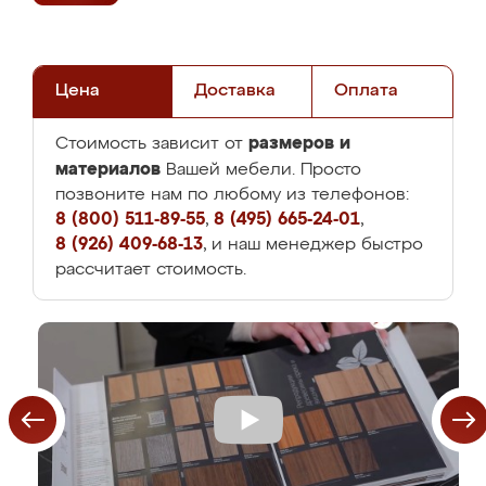
Цена
Доставка
Оплата
размеров и
Стоимость зависит от
материалов
Вашей мебели. Просто
позвоните нам по любому из телефонов:
8 (800) 511-89-55
,
8 (495) 665-24-01
,
8 (926) 409-68-13
, и наш менеджер быстро
рассчитает стоимость.