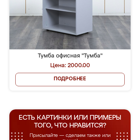
Тумба офисная "Тумба"
Цена: 2000.00
ПОДРОБНЕЕ
ЕСТЬ КАРТИНКИ ИЛИ ПРИМЕРЫ
ТОГО, ЧТО НРАВИТСЯ?
Присылайте — сделаем также или