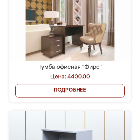
Тумба офисная "Фирс"
Цена: 4400.00
ПОДРОБНЕЕ