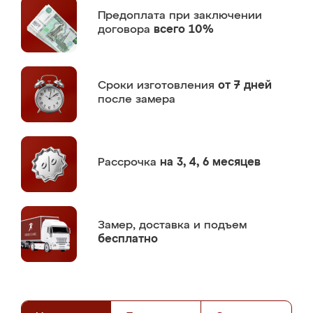
Предоплата
при заключении
договора
всего 10%
Сроки изготовления
от 7 дней
после замера
Рассрочка
на 3, 4, 6 месяцев
Замер,
доставка и подъем
бесплатно