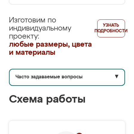
Изготовим по
УЗНАТЬ
индивидуальному
ПОДРОБНОСТИ
проекту:
любые размеры, цвета
и материалы
Часто задаваемые вопросы
▼
Схема работы