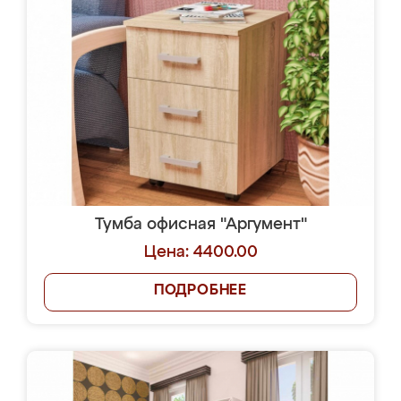
Тумба офисная "Аргумент"
Цена: 4400.00
ПОДРОБНЕЕ