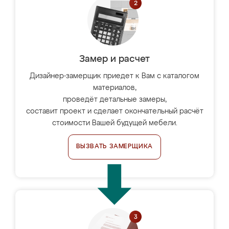
Замер и расчет
Дизайнер-замерщик приедет к Вам с каталогом
материалов,
проведёт детальные замеры,
составит проект и сделает окончательный расчёт
стоимости Вашей будущей мебели.
ВЫЗВАТЬ ЗАМЕРЩИКА