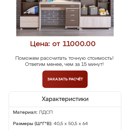
Цена: от 11000.00
Поможем рассчитать точную стоимость!
Ответим менее, чем за 15 минут!
ЗАКАЗАТЬ
РАСЧЁТ
Характеристики
Материал:
ЛДСП
Размеры (Ш*Г*В):
40,5 х 50,5 х 64