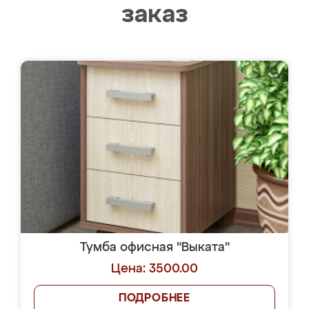
заказ
Тумба офисная "Выката"
Цена: 3500.00
ПОДРОБНЕЕ