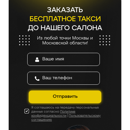
ЗАКАЗАТЬ
БЕСПЛАТНОЕ ТАКСИ
ДО НАШЕГО САЛОНА
Из любой точки Москвы и
Московской области!
Отправить
Я соглашаюсь на передачу персональных
данных согласно
Политике
конфиденциальности
|
Пользовательскому
соглашению