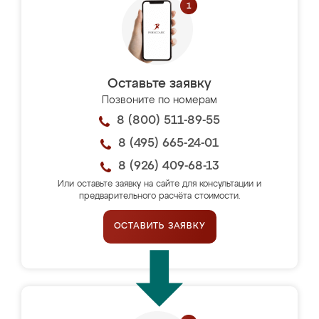
Оставьте заявку
Позвоните по номерам
8 (800) 511-89-55
8 (495) 665-24-01
8 (926) 409-68-13
Или оставьте заявку на сайте для консультации и
предварительного расчёта стоимости.
ОСТАВИТЬ ЗАЯВКУ