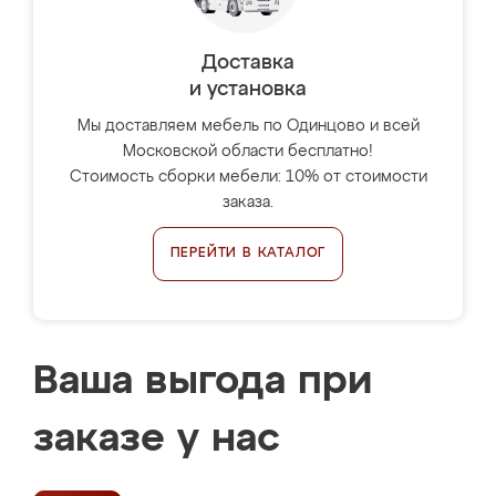
Доставка
и установка
Мы доставляем мебель по Одинцово и всей
Московской области бесплатно!
Стоимость сборки мебели: 10% от стоимости
заказа.
ПЕРЕЙТИ В КАТАЛОГ
Ваша выгода при
заказе у нас