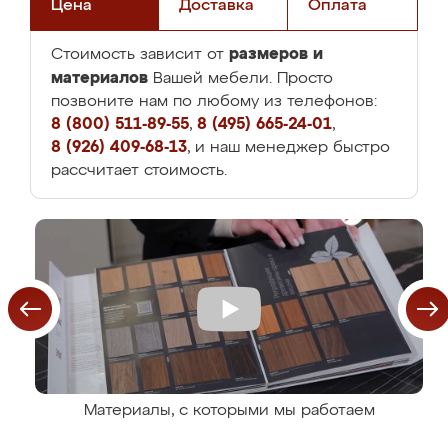
Цена
Доставка
Оплата
размеров и
Стоимость зависит от
материалов
Вашей мебели. Просто
позвоните нам по любому из телефонов:
8 (800) 511-89-55
,
8 (495) 665-24-01
,
8 (926) 409-68-13
, и наш менеджер быстро
рассчитает стоимость.
Материалы, с которыми мы работаем