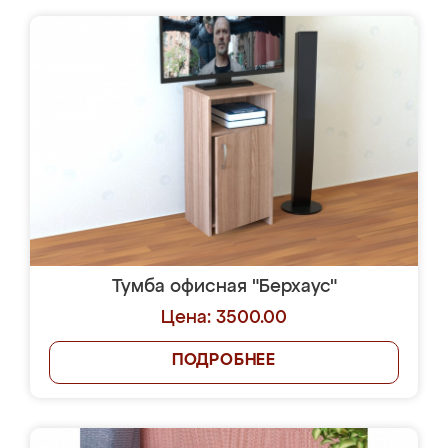
Тумба офисная "Берхаус"
Цена: 3500.00
ПОДРОБНЕЕ