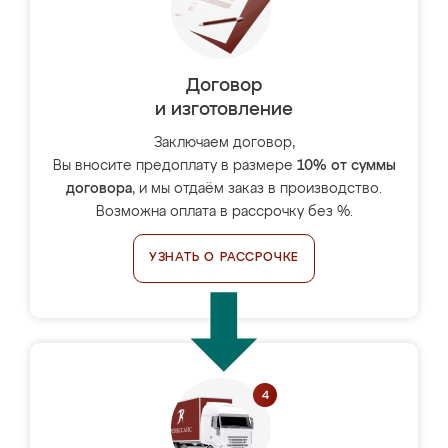
Договор
и изготовление
Заключаем договор,
Вы вносите предоплату в размере
10% от суммы
договора
, и мы отдаём заказ в производство.
Возможна оплата в рассрочку без %.
УЗНАТЬ О РАССРОЧКЕ