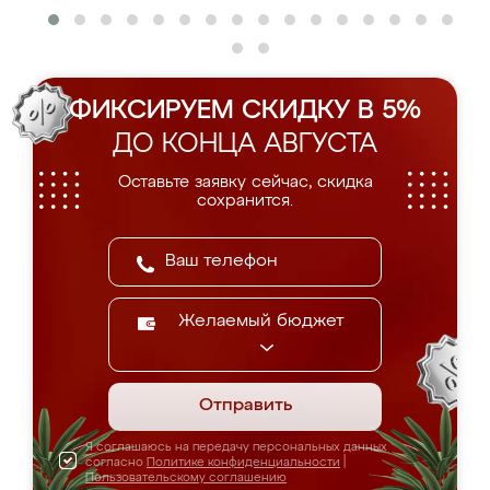
ФИКСИРУЕМ СКИДКУ В 5%
ДО КОНЦА АВГУСТА
Оставьте заявку сейчас, скидка
сохранится.
Желаемый бюджет
Отправить
Я соглашаюсь на передачу персональных данных
согласно
Политике конфиденциальности
|
Пользовательскому соглашению