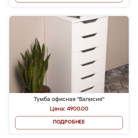
Тумба офисная "Валисия"
Цена: 4900.00
ПОДРОБНЕЕ