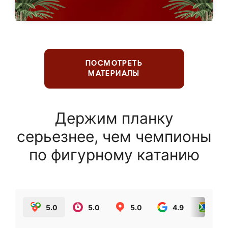
ПОСМОТРЕТЬ
МАТЕРИАЛЫ
Держим планку
серьезнее, чем чемпионы
по фигурному катанию
5.0
5.0
5.0
4.9
5.0