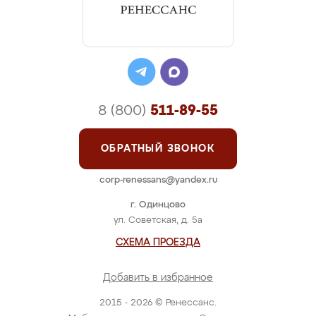
8 (800)
511-89-55
ОБРАТНЫЙ ЗВОНОК
corp-renessans@yandex.ru
г. Одинцово
ул. Советская, д. 5а
СХЕМА ПРОЕЗДА
Добавить в избранное
2015 - 2026 © Ренессанс.