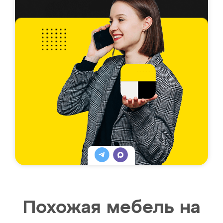
Похожая мебель на