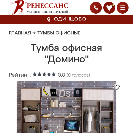
0
ОДИНЦОВО
ГЛАВНАЯ
→
ТУМБЫ ОФИСНЫЕ
Тумба офисная
"Домино"
Рейтинг:
0.0
(
0
голосов)