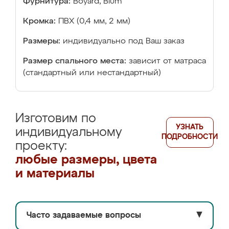
Фурнитура:
Boyard, Blum
Кромка:
ПВХ (0,4 мм, 2 мм)
Размеры:
индивидуально под Ваш заказ
Размер спального места:
зависит от матраса
(стандартный или нестандартный)
Изготовим по
УЗНАТЬ
индивидуальному
ПОДРОБНОСТИ
проекту:
любые размеры, цвета
и материалы
Часто задаваемые вопросы
▼