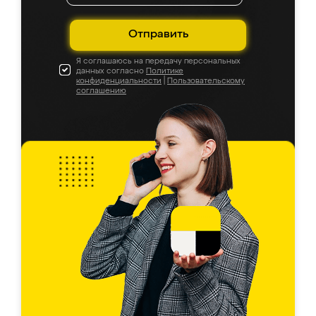
Отправить
Я соглашаюсь на передачу персональных
данных согласно
Политике
конфиденциальности
|
Пользовательскому
соглашению