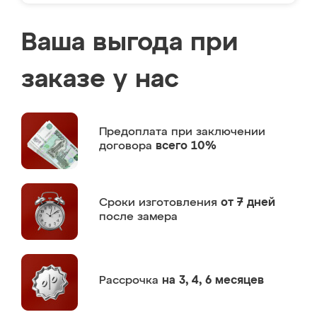
Ваша выгода при
заказе у нас
Предоплата
при заключении
договора
всего 10%
Сроки изготовления
от 7 дней
после замера
Рассрочка
на 3, 4, 6 месяцев