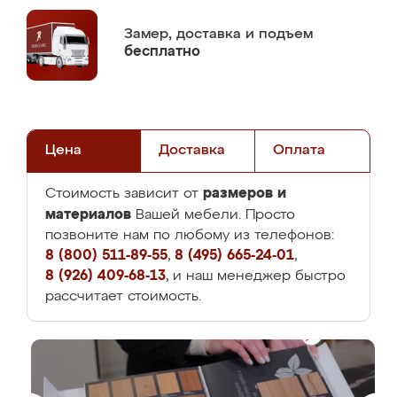
Замер,
доставка и подъем
бесплатно
Цена
Доставка
Оплата
размеров и
Стоимость зависит от
материалов
Вашей мебели. Просто
позвоните нам по любому из телефонов:
8 (800) 511-89-55
,
8 (495) 665-24-01
,
8 (926) 409-68-13
, и наш менеджер быстро
рассчитает стоимость.