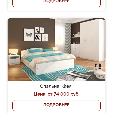
ПОДРОБНЕЕ
Спальня "Фея"
Цена: от 74 000 руб.
ПОДРОБНЕЕ