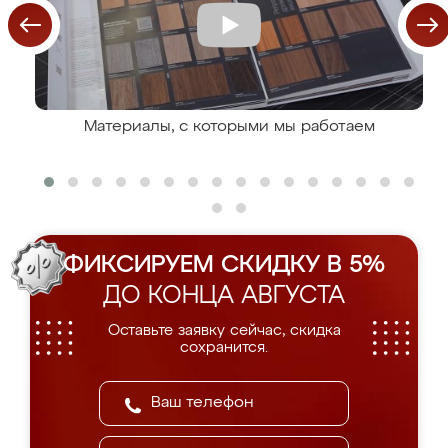
Материалы, с которыми мы работаем
ФИКСИРУЕМ СКИДКУ В 5%
ДО КОНЦА АВГУСТА
Оставьте заявку сейчас, скидка
сохранится.