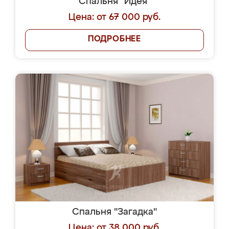
Спальня "Идея"
Цена: от 67 000 руб.
ПОДРОБНЕЕ
Спальня "Загадка"
Цена: от 38 000 руб.