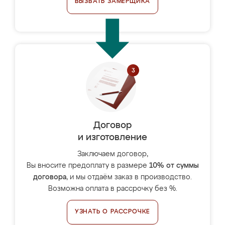
ВЫЗВАТЬ ЗАМЕРЩИКА
Договор
и изготовление
Заключаем договор,
Вы вносите предоплату в размере
10% от суммы
договора
, и мы отдаём заказ в производство.
Возможна оплата в рассрочку без %.
УЗНАТЬ О РАССРОЧКЕ