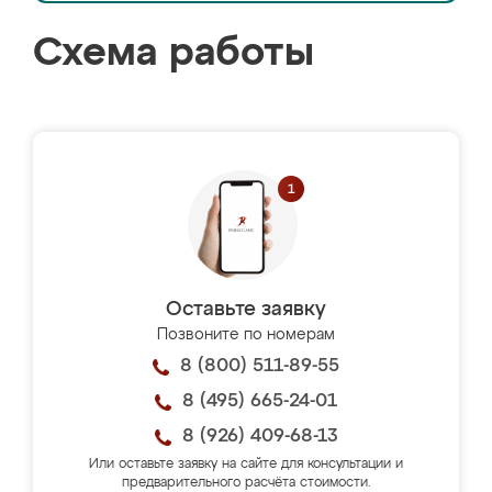
Схема работы
Оставьте заявку
Позвоните по номерам
8 (800) 511-89-55
8 (495) 665-24-01
8 (926) 409-68-13
Или оставьте заявку на сайте для консультации и
предварительного расчёта стоимости.