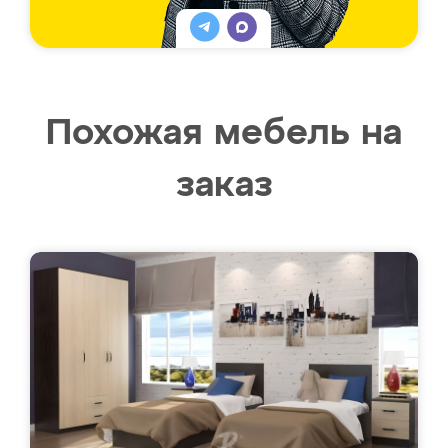
Похожая мебель на
заказ