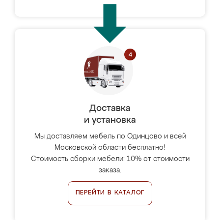
Доставка
и установка
Мы доставляем мебель по Одинцово и всей
Московской области бесплатно!
Стоимость сборки мебели: 10% от стоимости
заказа.
ПЕРЕЙТИ В КАТАЛОГ