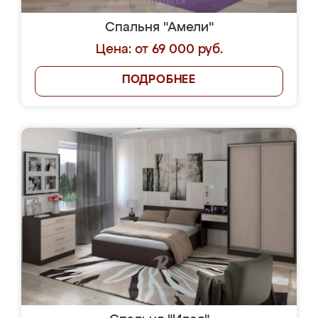
Спальня "Амели"
Цена: от 69 000 руб.
ПОДРОБНЕЕ