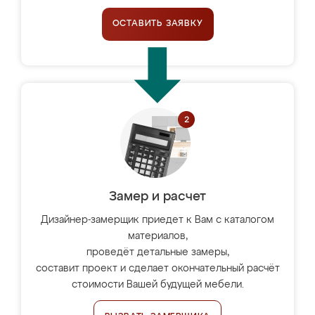
ОСТАВИТЬ ЗАЯВКУ
Замер и расчет
Дизайнер-замерщик приедет к Вам с каталогом
материалов,
проведёт детальные замеры,
составит проект и сделает окончательный расчёт
стоимости Вашей будущей мебели.