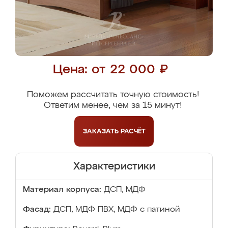
Цена: от 22 000 ₽
Поможем рассчитать точную стоимость!
Ответим менее, чем за 15 минут!
ЗАКАЗАТЬ
РАСЧЁТ
Характеристики
Материал корпуса:
ДСП, МДФ
Фасад:
ДСП, МДФ ПВХ, МДФ с патиной