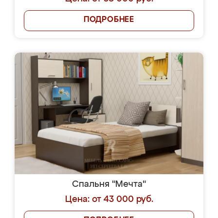
ПОДРОБНЕЕ
Спальня "Мечта"
Цена: от 43 000 руб.