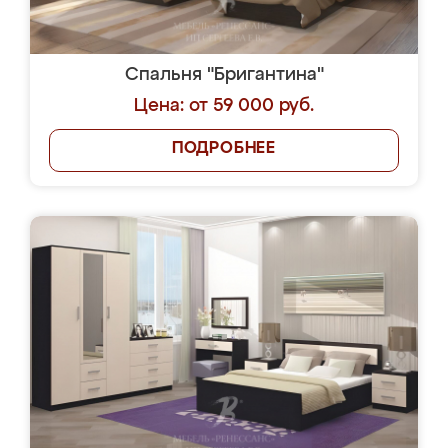
Спальня "Бригантина"
Цена: от 59 000 руб.
ПОДРОБНЕЕ