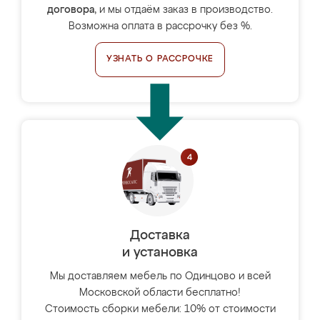
договора
, и мы отдаём заказ в производство.
Возможна оплата в рассрочку без %.
УЗНАТЬ О РАССРОЧКЕ
Доставка
и установка
Мы доставляем мебель по Одинцово и всей
Московской области бесплатно!
Стоимость сборки мебели: 10% от стоимости