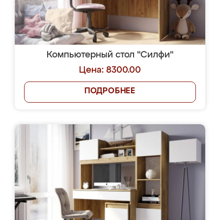
Компьютерный стол "Силфи"
Цена: 8300.00
ПОДРОБНЕЕ