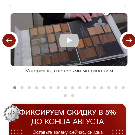
Материалы, с которыми мы работаем
ФИКСИРУЕМ СКИДКУ В 5%
ДО КОНЦА АВГУСТА
Оставьте заявку сейчас, скидка