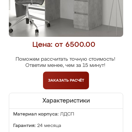
Цена: от 6500.00
Поможем рассчитать точную стоимость!
Ответим менее, чем за 15 минут!
ЗАКАЗАТЬ
РАСЧЁТ
Характеристики
Материал корпуса:
ЛДСП
Гарантия:
24 месяца