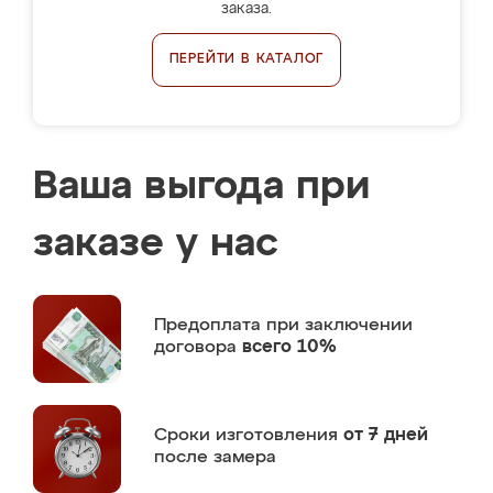
заказа.
ПЕРЕЙТИ В КАТАЛОГ
Ваша выгода при
заказе у нас
Предоплата
при заключении
договора
всего 10%
Сроки изготовления
от 7 дней
после замера