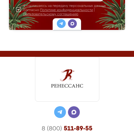
Я соглашаюсь на передачу персональных данных
согласно
Политике конфиденциальности
|
Пользовательскому соглашению
8 (800)
511-89-55