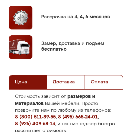
Рассрочка
на 3, 4, 6 месяцев
Замер,
доставка и подъем
бесплатно
Цена
Доставка
Оплата
размеров и
Стоимость зависит от
материалов
Вашей мебели. Просто
позвоните нам по любому из телефонов:
8 (800) 511-89-55
,
8 (495) 665-24-01
,
8 (926) 409-68-13
, и наш менеджер быстро
рассчитает стоимость.