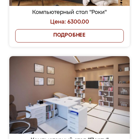
Компьютерный стол "Роки"
Цена: 6300.00
ПОДРОБНЕЕ