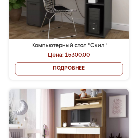
Компьютерный стол "Скил"
Цена: 15300.00
ПОДРОБНЕЕ