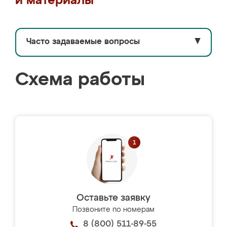
и материалы
Часто задаваемые вопросы
▼
Схема работы
Оставьте заявку
Позвоните по номерам
8 (800) 511-89-55