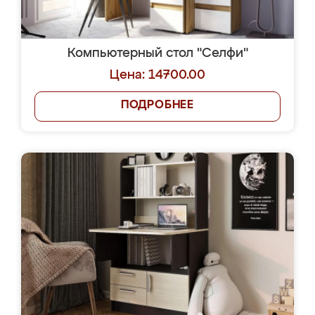
Компьютерный стол "Селфи"
Цена: 14700.00
ПОДРОБНЕЕ