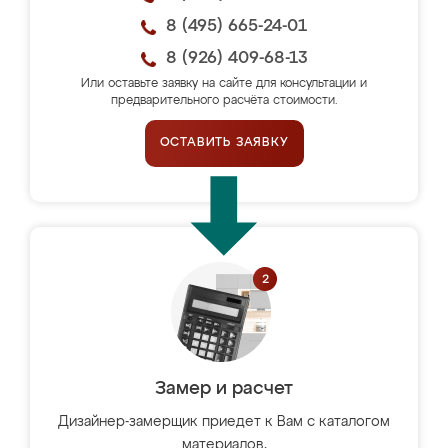
8 (495) 665-24-01
8 (926) 409-68-13
Или оставьте заявку на сайте для консультации и
предварительного расчёта стоимости.
ОСТАВИТЬ ЗАЯВКУ
Замер и расчет
Дизайнер-замерщик приедет к Вам с каталогом
материалов,