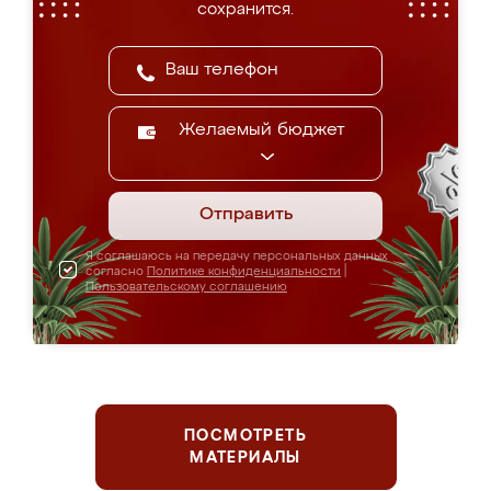
сохранится.
Желаемый бюджет
Отправить
Я соглашаюсь на передачу персональных данных
согласно
Политике конфиденциальности
|
Пользовательскому соглашению
ПОСМОТРЕТЬ
МАТЕРИАЛЫ