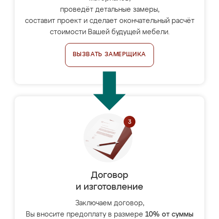
проведёт детальные замеры,
составит проект и сделает окончательный расчёт
стоимости Вашей будущей мебели.
ВЫЗВАТЬ ЗАМЕРЩИКА
Договор
и изготовление
Заключаем договор,
Вы вносите предоплату в размере
10% от суммы