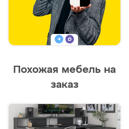
Похожая мебель на
заказ