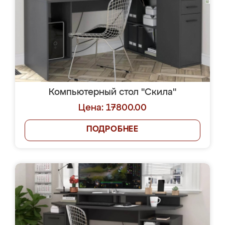
Компьютерный стол "Скила"
Цена: 17800.00
ПОДРОБНЕЕ