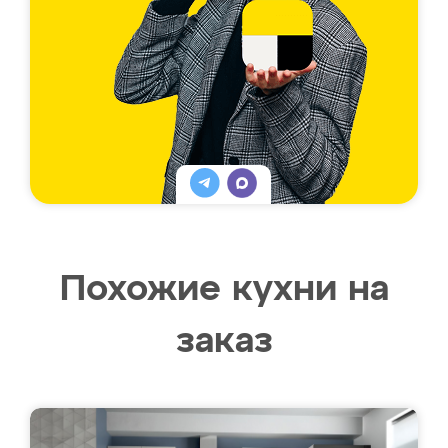
Похожие кухни на
заказ