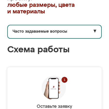
любые размеры, цвета
и материалы
Часто задаваемые вопросы
▼
Схема работы
Оставьте заявку