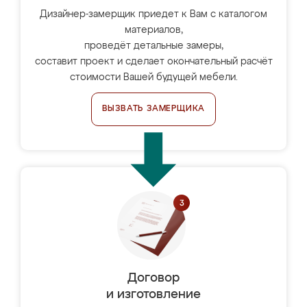
Дизайнер-замерщик приедет к Вам с каталогом
материалов,
проведёт детальные замеры,
составит проект и сделает окончательный расчёт
стоимости Вашей будущей мебели.
ВЫЗВАТЬ ЗАМЕРЩИКА
Договор
и изготовление