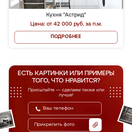
Кухня "Астрид"
Цена: от 42 000 руб. за п.м.
ПОДРОБНЕЕ
ЕСТЬ КАРТИНКИ ИЛИ ПРИМЕРЫ
ТОГО, ЧТО НРАВИТСЯ?
Присылайте — сделаем также или
лучше!
Прикрепить фото