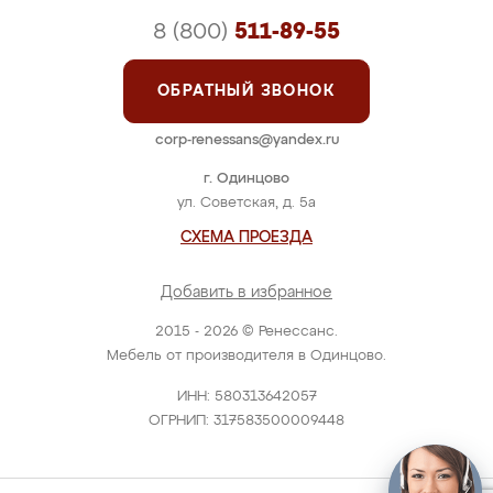
8 (800)
511-89-55
ОБРАТНЫЙ ЗВОНОК
corp-renessans@yandex.ru
г. Одинцово
ул. Советская, д. 5а
СХЕМА ПРОЕЗДА
Добавить в избранное
2015 - 2026 © Ренессанс.
Мебель от производителя в Одинцово.
ИНН: 580313642057
ОГРНИП: 317583500009448