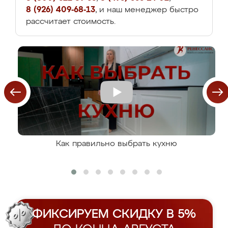
8 (926) 409-68-13
, и наш менеджер быстро
рассчитает стоимость.
Как правильно выбрать кухню
ФИКСИРУЕМ СКИДКУ В 5%