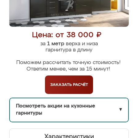
Цена: от 38 000 ₽
за
1 метр
верха и низа
гарнитура в длину
Поможем рассчитать точную стоимость!
Ответим менее, чем за 15 минут!
ЗАКАЗАТЬ
РАСЧЁТ
Посмотреть акции на кухонные
▼
гарнитуры
Характеристики