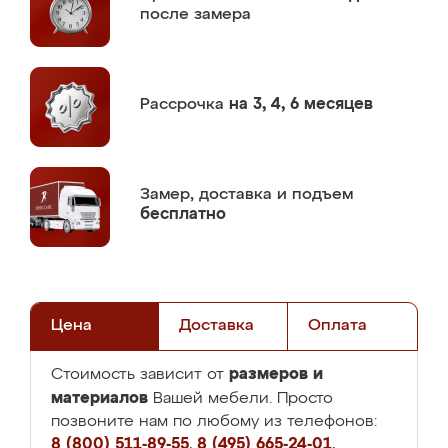
после замера
Рассрочка
на 3, 4, 6 месяцев
Замер,
доставка и подъем
бесплатно
Цена
Доставка
Оплата
размеров и
Стоимость зависит от
материалов
Вашей мебели. Просто
позвоните нам по любому из телефонов:
8 (800) 511-89-55
,
8 (495) 665-24-01
,