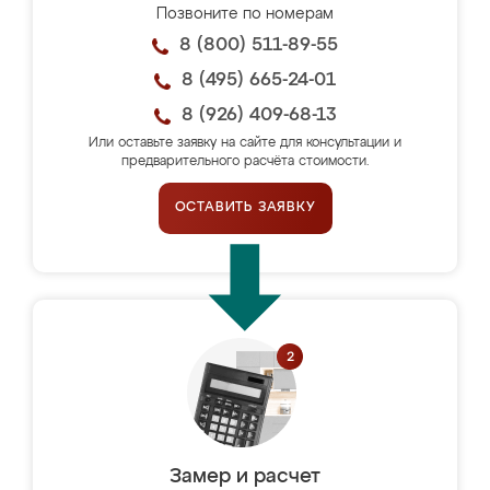
Позвоните по номерам
8 (800) 511-89-55
8 (495) 665-24-01
8 (926) 409-68-13
Или оставьте заявку на сайте для консультации и
предварительного расчёта стоимости.
ОСТАВИТЬ ЗАЯВКУ
Замер и расчет