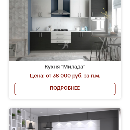
Кухня "Милада"
Цена: от 38 000 руб. за п.м.
ПОДРОБНЕЕ