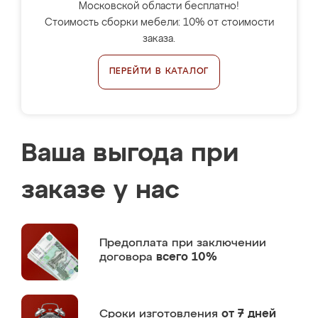
Московской области бесплатно!
Стоимость сборки мебели: 10% от стоимости
заказа.
ПЕРЕЙТИ В КАТАЛОГ
Ваша выгода при
заказе у нас
Предоплата
при заключении
договора
всего 10%
Сроки изготовления
от 7 дней