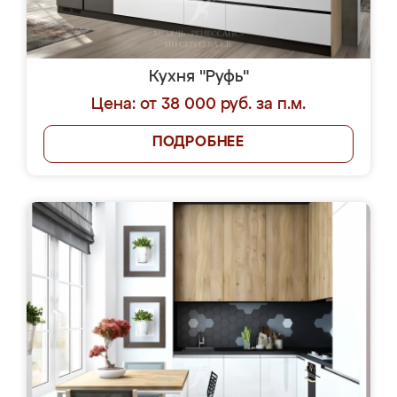
Кухня "Руфь"
Цена: от 38 000 руб. за п.м.
ПОДРОБНЕЕ