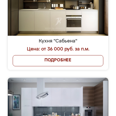
Кухня "Сабьена"
Цена: от 36 000 руб. за п.м.
ПОДРОБНЕЕ