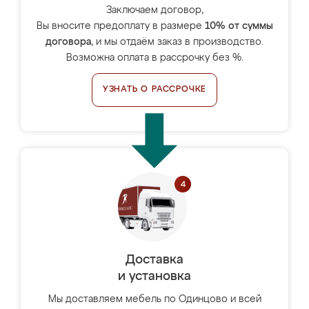
Заключаем договор,
Вы вносите предоплату в размере
10% от суммы
договора
, и мы отдаём заказ в производство.
Возможна оплата в рассрочку без %.
УЗНАТЬ О РАССРОЧКЕ
Доставка
и установка
Мы доставляем мебель по Одинцово и всей