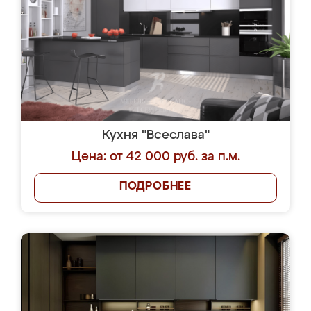
Кухня "Всеслава"
Цена: от 42 000 руб. за п.м.
ПОДРОБНЕЕ