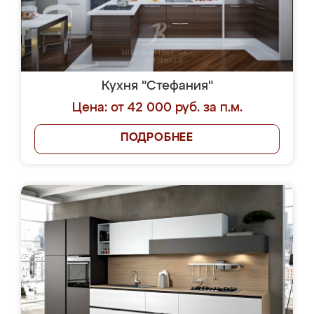
Кухня "Стефания"
Цена: от 42 000 руб. за п.м.
ПОДРОБНЕЕ