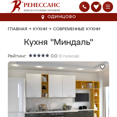
0
ОДИНЦОВО
ГЛАВНАЯ
→
КУХНИ
→
СОВРЕМЕННЫЕ КУХНИ
Кухня "Миндаль"
Рейтинг:
0.0
(
0
голосов)