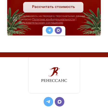
Рассчитать стоимость
Я соглашаюсь на передачу персональных данных
согласно
Политике конфиденциальности
|
Пользовательскому соглашению