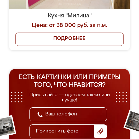
Кухня "Милица"
Цена: от 38 000 руб. за п.м.
ПОДРОБНЕЕ
ЕСТЬ КАРТИНКИ ИЛИ ПРИМЕРЫ
ТОГО, ЧТО НРАВИТСЯ?
Присылайте — сделаем также или
лучше!
Прикрепить фото