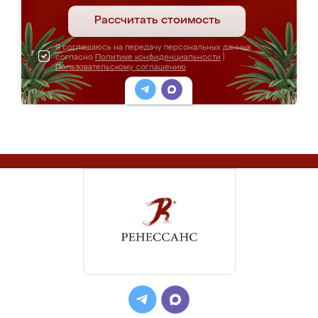
Рассчитать стоимость
Я соглашаюсь на передачу персональных данных
согласно
Политике конфиденциальности
|
Пользовательскому соглашению