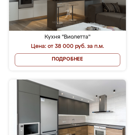
Кухня "Виолетта"
Цена: от 38 000 руб. за п.м.
ПОДРОБНЕЕ