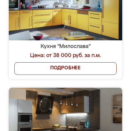
Кухня "Милослава"
Цена: от 38 000 руб. за п.м.
ПОДРОБНЕЕ