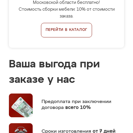
Московской области бесплатно!
Стоимость сборки мебели: 10% от стоимости
заказа.
ПЕРЕЙТИ В КАТАЛОГ
Ваша выгода при
заказе у нас
Предоплата
при заключении
договора
всего 10%
Сроки изготовления
от 7 дней