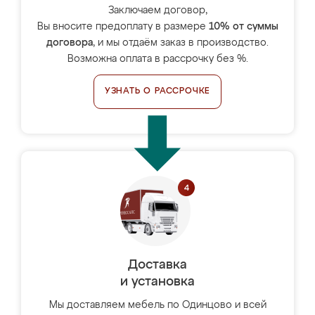
Заключаем договор,
Вы вносите предоплату в размере
10% от суммы
договора
, и мы отдаём заказ в производство.
Возможна оплата в рассрочку без %.
УЗНАТЬ О РАССРОЧКЕ
Доставка
и установка
Мы доставляем мебель по Одинцово и всей