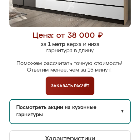
Цена: от 38 000 ₽
за
1 метр
верха и низа
гарнитура в длину
Поможем рассчитать точную стоимость!
Ответим менее, чем за 15 минут!
ЗАКАЗАТЬ
РАСЧЁТ
Посмотреть акции на кухонные
▼
гарнитуры
Характеристики