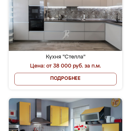
Кухня "Стелла"
Цена: от 38 000 руб. за п.м.
ПОДРОБНЕЕ