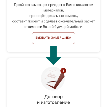
Дизайнер-замерщик приедет к Вам с каталогом
материалов,
проведёт детальные замеры,
составит проект и сделает окончательный расчёт
стоимости Вашей будущей мебели.
ВЫЗВАТЬ ЗАМЕРЩИКА
Договор
и изготовление