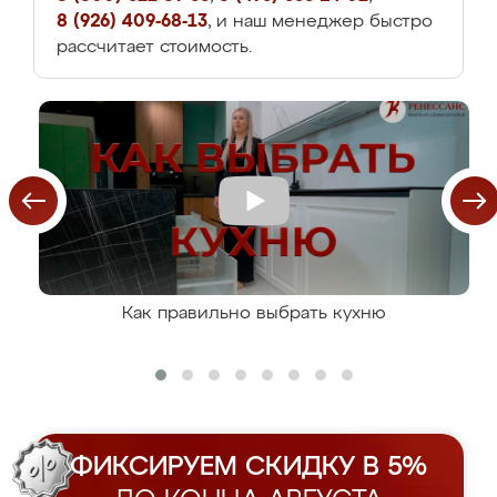
8 (926) 409-68-13
, и наш менеджер быстро
рассчитает стоимость.
Как правильно выбрать кухню
ФИКСИРУЕМ СКИДКУ В 5%