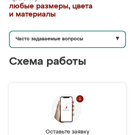
любые размеры, цвета
и материалы
Часто задаваемые вопросы
▼
Схема работы
Оставьте заявку