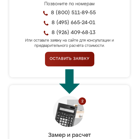
Позвоните по номерам
8 (800) 511-89-55
8 (495) 665-24-01
8 (926) 409-68-13
Или оставьте заявку на сайте для консультации и
предварительного расчёта стоимости.
ОСТАВИТЬ ЗАЯВКУ
Замер и расчет