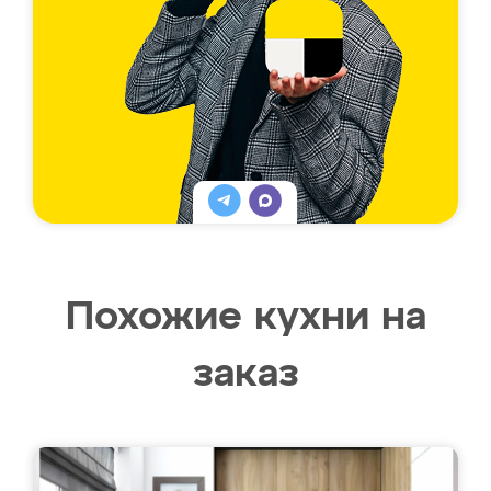
Похожие кухни на
заказ