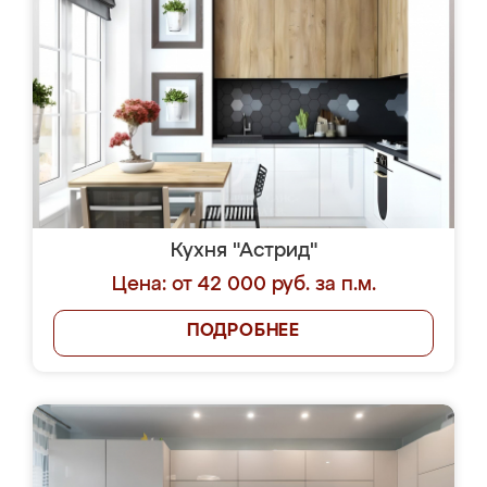
Кухня "Астрид"
Цена: от 42 000 руб. за п.м.
ПОДРОБНЕЕ