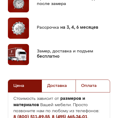
после замера
Рассрочка
на 3, 4, 6 месяцев
Замер,
доставка и подъем
бесплатно
Цена
Доставка
Оплата
размеров и
Стоимость зависит от
материалов
Вашей мебели. Просто
позвоните нам по любому из телефонов:
8 (800) 511-89-55
,
8 (495) 665-24-01
,