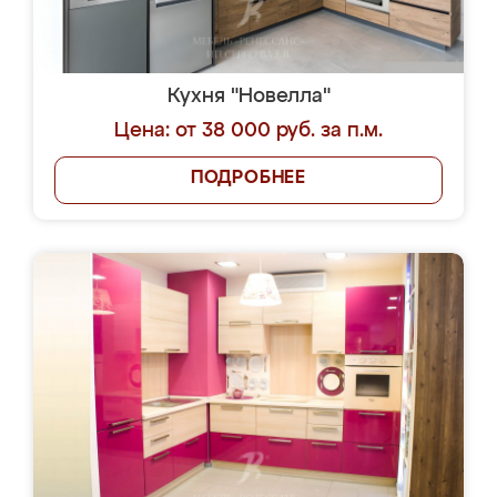
Кухня "Новелла"
Цена: от 38 000 руб. за п.м.
ПОДРОБНЕЕ