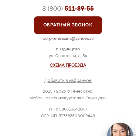
8 (800)
511-89-55
ОБРАТНЫЙ ЗВОНОК
corp-renessans@yandex.ru
г. Одинцово
ул. Советская, д. 5а
СХЕМА ПРОЕЗДА
Добавить в избранное
2015 - 2026 © Ренессанс.
Мебель от производителя в Одинцово.
ИНН: 580313642057
ОГРНИП: 317583500009448