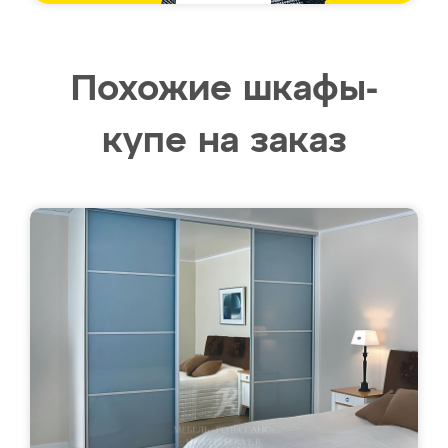
Похожие шкафы-
купе на заказ