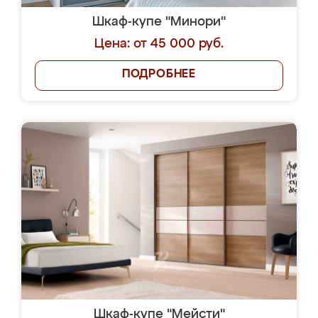
Шкаф-купе "Минори"
Цена: от 45 000 руб.
ПОДРОБНЕЕ
Шкаф-купе "Мейсти"