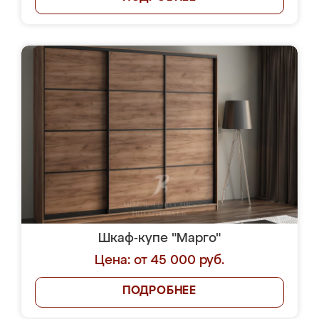
Шкаф-купе "Марго"
Цена: от 45 000 руб.
ПОДРОБНЕЕ