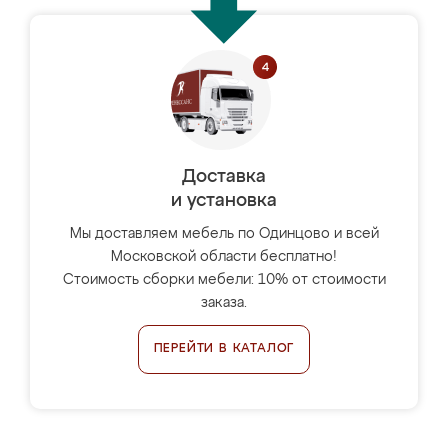
Доставка
и установка
Мы доставляем мебель по Одинцово и всей
Московской области бесплатно!
Стоимость сборки мебели: 10% от стоимости
заказа.
ПЕРЕЙТИ В КАТАЛОГ