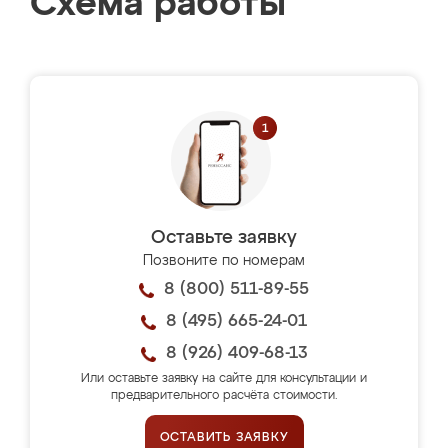
Схема работы
Оставьте заявку
Позвоните по номерам
8 (800) 511-89-55
8 (495) 665-24-01
8 (926) 409-68-13
Или оставьте заявку на сайте для консультации и
предварительного расчёта стоимости.
ОСТАВИТЬ ЗАЯВКУ