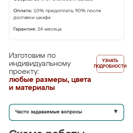
Оплата:
10% предоплата, 90% после
доставки шкафа
Гарантия:
24 месяца
Изготовим по
УЗНАТЬ
индивидуальному
ПОДРОБНОСТИ
проекту:
любые размеры, цвета
и материалы
Часто задаваемые вопросы
▼