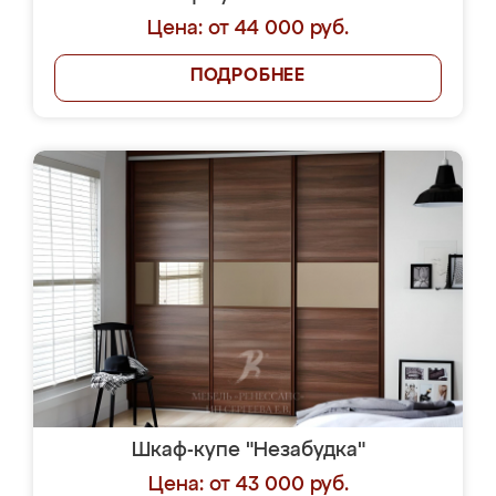
Цена: от 44 000 руб.
ПОДРОБНЕЕ
Шкаф-купе "Незабудка"
Цена: от 43 000 руб.