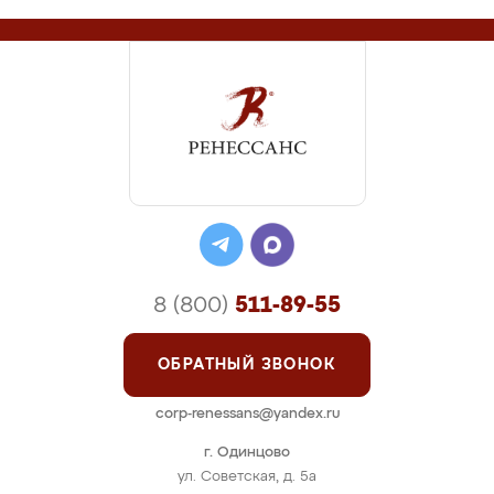
8 (800)
511-89-55
ОБРАТНЫЙ ЗВОНОК
corp-renessans@yandex.ru
г. Одинцово
ул. Советская, д. 5а