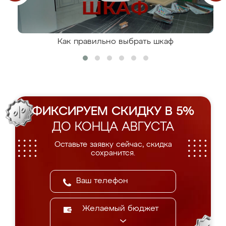
Как правильно выбрать шкаф
ФИКСИРУЕМ СКИДКУ В 5%
ДО КОНЦА АВГУСТА
Оставьте заявку сейчас, скидка
сохранится.
Желаемый бюджет