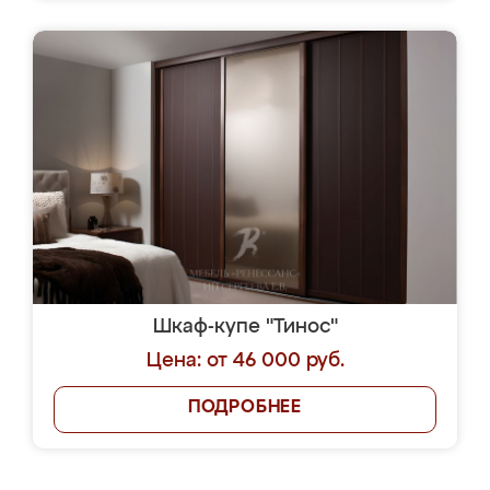
Шкаф-купе "Тинос"
Цена: от 46 000 руб.
ПОДРОБНЕЕ