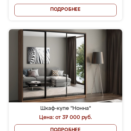
ПОДРОБНЕЕ
Шкаф-купе "Нонна"
Цена: от 37 000 руб.
ПОДРОБНЕЕ