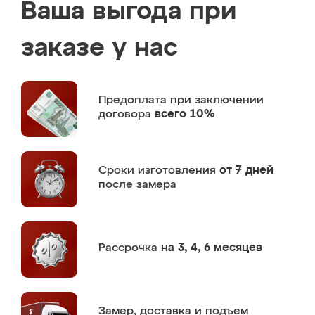
Ваша выгода при
заказе у нас
Предоплата
при заключении
договора
всего 10%
Сроки изготовления
от 7 дней
после замера
Рассрочка
на 3, 4, 6 месяцев
Замер,
доставка и подъем