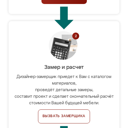
Замер и расчет
Дизайнер-замерщик приедет к Вам с каталогом
материалов,
проведёт детальные замеры,
составит проект и сделает окончательный расчёт
стоимости Вашей будущей мебели.
ВЫЗВАТЬ ЗАМЕРЩИКА