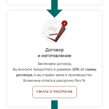
Договор
и изготовление
Заключаем договор,
Вы вносите предоплату в размере
10% от суммы
договора
, и мы отдаём заказ в производство.
Возможна оплата в рассрочку без %.
УЗНАТЬ О РАССРОЧКЕ