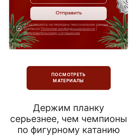
Отправить
Я соглашаюсь на передачу персональных данных
согласно
Политике конфиденциальности
|
Пользовательскому соглашению
ПОСМОТРЕТЬ
МАТЕРИАЛЫ
Держим планку
серьезнее, чем чемпионы
по фигурному катанию