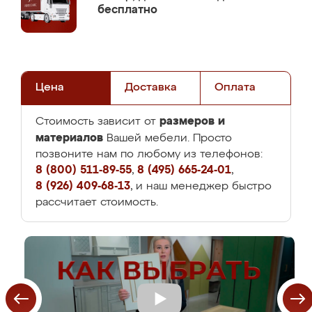
бесплатно
Цена
Доставка
Оплата
размеров и
Стоимость зависит от
материалов
Вашей мебели. Просто
позвоните нам по любому из телефонов:
8 (800) 511-89-55
,
8 (495) 665-24-01
,
8 (926) 409-68-13
, и наш менеджер быстро
рассчитает стоимость.