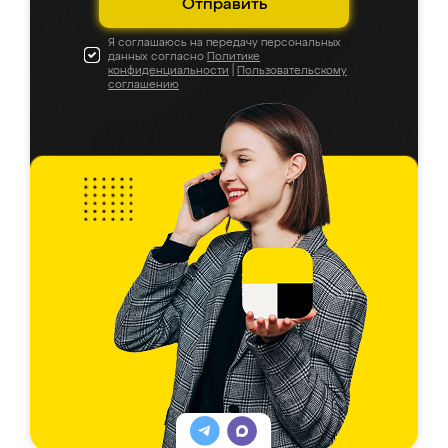
Отправить
Я соглашаюсь на передачу персональных
данных согласно
Политике
конфиденциальности
|
Пользовательскому
соглашению