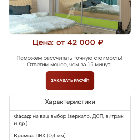
Цена: от 42 000 ₽
Поможем рассчитать точную стоимость!
Ответим менее, чем за 15 минут!
ЗАКАЗАТЬ
РАСЧЁТ
Характеристики
Фасад:
на ваш выбор (зеркало, ДСП, витраж
и др.)
Кромка:
ПВХ (0,4 мм)