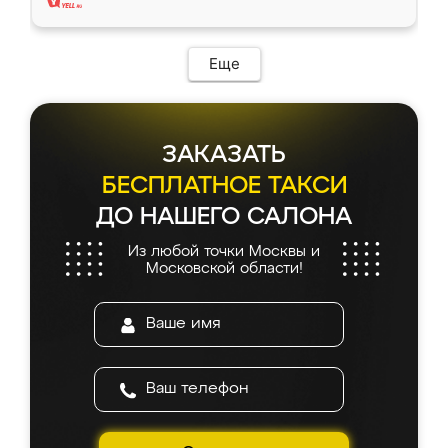
Еще
ЗАКАЗАТЬ
БЕСПЛАТНОЕ ТАКСИ
ДО НАШЕГО САЛОНА
Из любой точки Москвы и
Московской области!