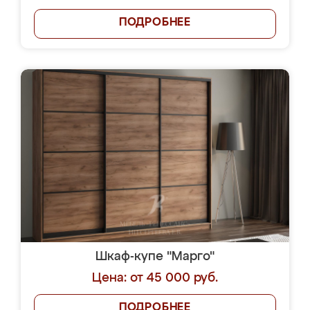
ПОДРОБНЕЕ
Шкаф-купе "Марго"
Цена: от 45 000 руб.
ПОДРОБНЕЕ