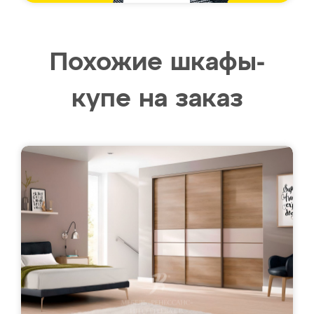
Похожие шкафы-
купе на заказ