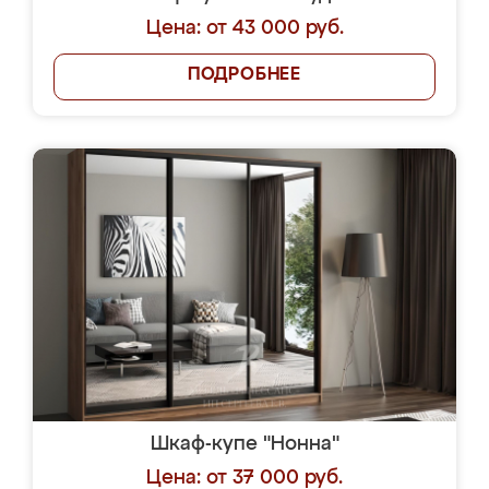
Цена: от 43 000 руб.
ПОДРОБНЕЕ
Шкаф-купе "Нонна"
Цена: от 37 000 руб.