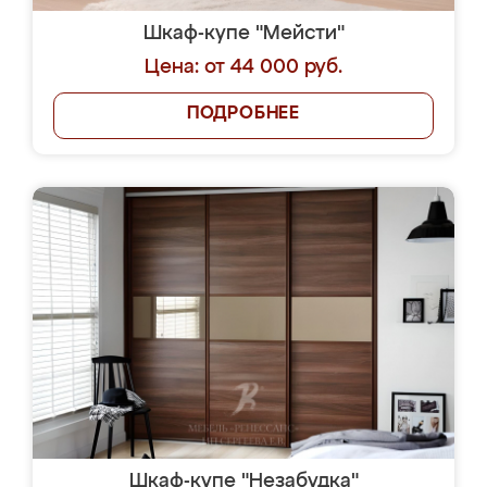
Шкаф-купе "Мейсти"
Цена: от 44 000 руб.
ПОДРОБНЕЕ
Шкаф-купе "Незабудка"