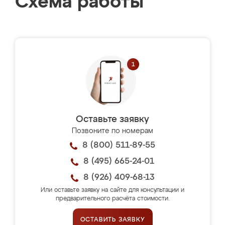
Схема работы
Оставьте заявку
Позвоните по номерам
8 (800) 511-89-55
8 (495) 665-24-01
8 (926) 409-68-13
Или оставьте заявку на сайте для консультации и
предварительного расчёта стоимости.
ОСТАВИТЬ ЗАЯВКУ