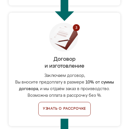
Договор
и изготовление
Заключаем договор,
Вы вносите предоплату в размере
10% от суммы
договора
, и мы отдаём заказ в производство.
Возможна оплата в рассрочку без %.
УЗНАТЬ О РАССРОЧКЕ