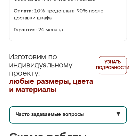
Оплата:
10% предоплата, 90% после
доставки шкафа
Гарантия:
24 месяца
Изготовим по
УЗНАТЬ
индивидуальному
ПОДРОБНОСТИ
проекту:
любые размеры, цвета
и материалы
Часто задаваемые вопросы
▼