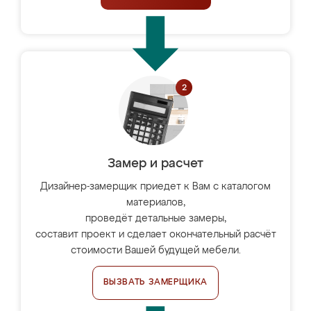
Замер и расчет
Дизайнер-замерщик приедет к Вам с каталогом
материалов,
проведёт детальные замеры,
составит проект и сделает окончательный расчёт
стоимости Вашей будущей мебели.
ВЫЗВАТЬ ЗАМЕРЩИКА