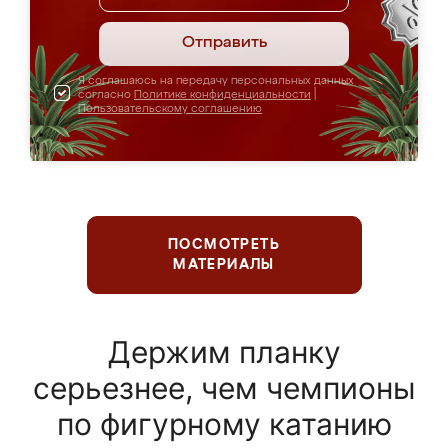
Отправить
Я соглашаюсь на передачу персональных данных
согласно
Политике конфиденциальности
|
Пользовательскому соглашению
ПОСМОТРЕТЬ
МАТЕРИАЛЫ
Держим планку
серьезнее, чем чемпионы
по фигурному катанию