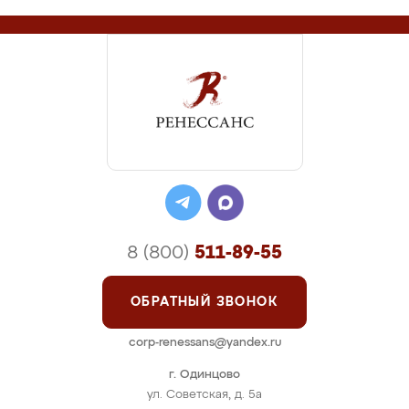
8 (800)
511-89-55
ОБРАТНЫЙ ЗВОНОК
corp-renessans@yandex.ru
г. Одинцово
ул. Советская, д. 5а