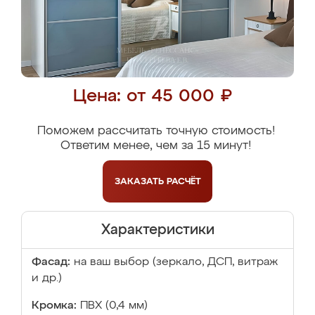
Цена: от 45 000 ₽
Поможем рассчитать точную стоимость!
Ответим менее, чем за 15 минут!
ЗАКАЗАТЬ
РАСЧЁТ
Характеристики
Фасад:
на ваш выбор (зеркало, ДСП, витраж
и др.)
Кромка:
ПВХ (0,4 мм)