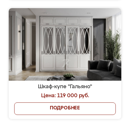
Шкаф-купе "Гальяно"
Цена: 119 000 руб.
ПОДРОБНЕЕ