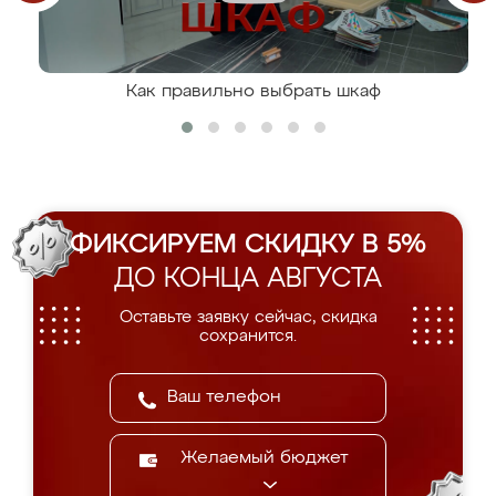
Как правильно выбрать шкаф
ФИКСИРУЕМ СКИДКУ В 5%
ДО КОНЦА АВГУСТА
Оставьте заявку сейчас, скидка
сохранится.
Желаемый бюджет