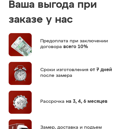
Ваша выгода при
заказе у нас
Предоплата
при заключении
договора
всего 10%
Сроки изготовления
от 7 дней
после замера
Рассрочка
на 3, 4, 6 месяцев
Замер,
доставка и подъем