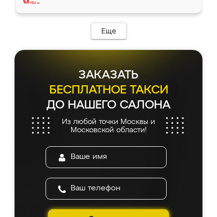
Еще
ЗАКАЗАТЬ
БЕСПЛАТНОЕ ТАКСИ
ДО НАШЕГО САЛОНА
Из любой точки Москвы и
Московской области!