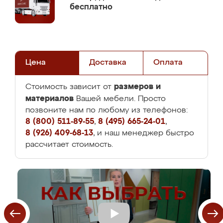
бесплатно
Цена
Доставка
Оплата
размеров и
Стоимость зависит от
материалов
Вашей мебели. Просто
позвоните нам по любому из телефонов:
8 (800) 511-89-55
,
8 (495) 665-24-01
,
8 (926) 409-68-13
, и наш менеджер быстро
рассчитает стоимость.