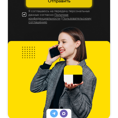
Отправить
Я соглашаюсь на передачу персональных
данных согласно
Политике
конфиденциальности
|
Пользовательскому
соглашению