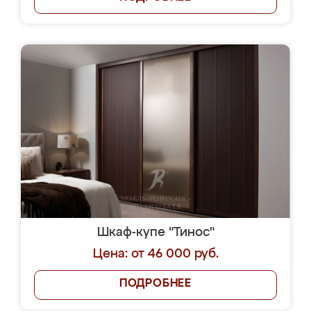
Шкаф-купе "Тинос"
Цена: от 46 000 руб.
ПОДРОБНЕЕ