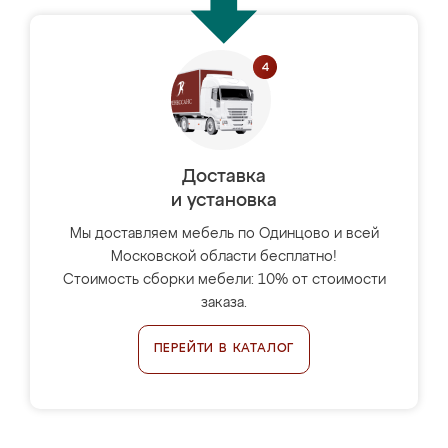
Доставка
и установка
Мы доставляем мебель по Одинцово и всей
Московской области бесплатно!
Стоимость сборки мебели: 10% от стоимости
заказа.
ПЕРЕЙТИ В КАТАЛОГ