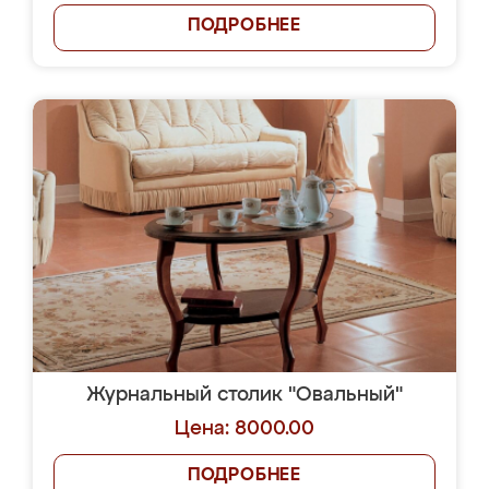
ПОДРОБНЕЕ
Журнальный столик "Овальный"
Цена: 8000.00
ПОДРОБНЕЕ