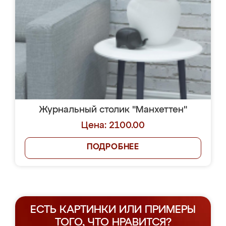
Журнальный столик "Манхеттен"
Цена: 2100.00
ПОДРОБНЕЕ
ЕСТЬ КАРТИНКИ ИЛИ ПРИМЕРЫ
ТОГО, ЧТО НРАВИТСЯ?