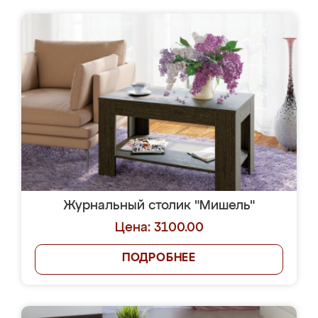
Журнальный столик "Мишель"
Цена: 3100.00
ПОДРОБНЕЕ