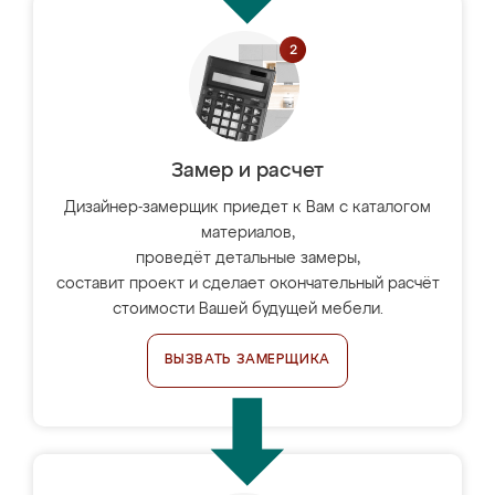
Замер и расчет
Дизайнер-замерщик приедет к Вам с каталогом
материалов,
проведёт детальные замеры,
составит проект и сделает окончательный расчёт
стоимости Вашей будущей мебели.
ВЫЗВАТЬ ЗАМЕРЩИКА