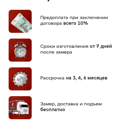
Предоплата
при заключении
договора
всего 10%
Сроки изготовления
от 7 дней
после замера
Рассрочка
на 3, 4, 6 месяцев
Замер,
доставка и подъем
бесплатно