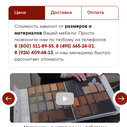
Цена
Доставка
Оплата
размеров и
Стоимость зависит от
материалов
Вашей мебели. Просто
позвоните нам по любому из телефонов:
8 (800) 511-89-55
,
8 (495) 665-24-01
,
8 (926) 409-68-13
, и наш менеджер быстро
рассчитает стоимость.