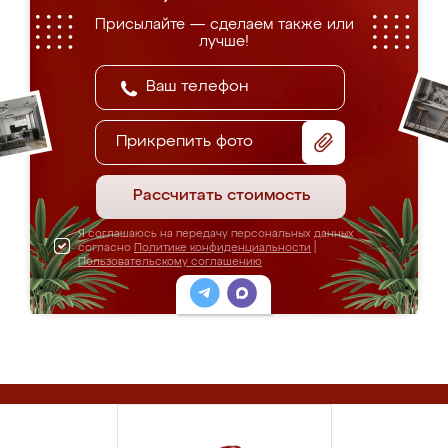
Присылайте — сделаем также или
лучше!
Прикрепить фото
Рассчитать стоимость
Я соглашаюсь на передачу персональных данных
согласно
Политике конфиденциальности
|
Пользовательскому соглашению