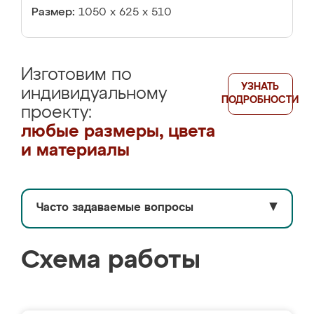
Размер:
1050 х 625 х 510
Изготовим по
УЗНАТЬ
индивидуальному
ПОДРОБНОСТИ
проекту:
любые размеры, цвета
и материалы
Часто задаваемые вопросы
▼
Схема работы