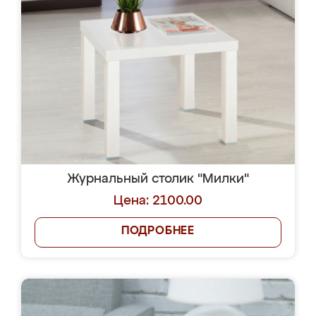
Журнальный столик "Милки"
Цена: 2100.00
ПОДРОБНЕЕ