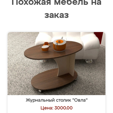
Похожая мебель на
заказ
Журнальный столик "Овла"
Цена: 3000.00