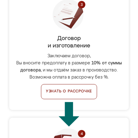
Договор
и изготовление
Заключаем договор,
Вы вносите предоплату в размере
10% от суммы
договора
, и мы отдаём заказ в производство.
Возможна оплата в рассрочку без %.
УЗНАТЬ О РАССРОЧКЕ