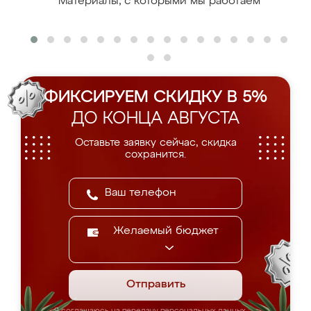
Материалы, с которыми мы работаем
ФИКСИРУЕМ СКИДКУ В 5%
ДО КОНЦА АВГУСТА
Оставьте заявку сейчас, скидка
сохранится.
Желаемый бюджет
Отправить
Я соглашаюсь на передачу персональных данных