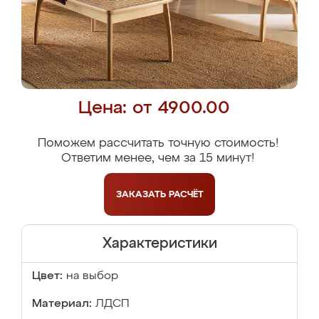
Цена: от 4900.00
Поможем рассчитать точную стоимость!
Ответим менее, чем за 15 минут!
ЗАКАЗАТЬ
РАСЧЁТ
Характеристики
Цвет:
на выбор
Материал:
ЛДСП