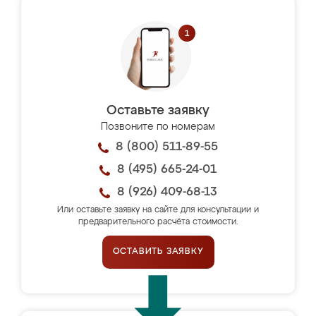
Оставьте заявку
Позвоните по номерам
8 (800) 511-89-55
8 (495) 665-24-01
8 (926) 409-68-13
Или оставьте заявку на сайте для консультации и
предварительного расчёта стоимости.
ОСТАВИТЬ ЗАЯВКУ