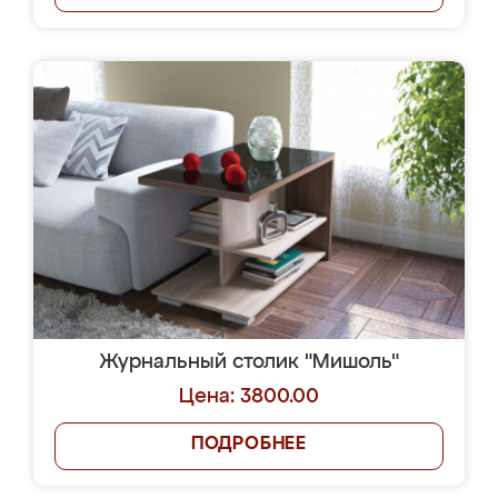
Журнальный столик "Мишоль"
Цена: 3800.00
ПОДРОБНЕЕ