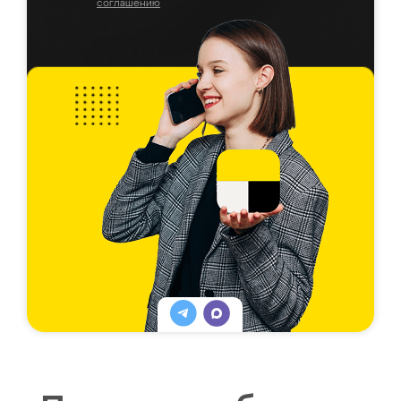
соглашению