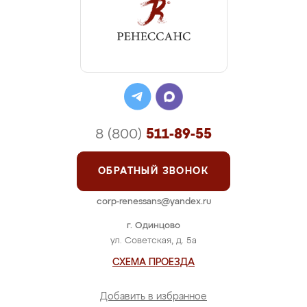
8 (800)
511-89-55
ОБРАТНЫЙ ЗВОНОК
corp-renessans@yandex.ru
г. Одинцово
ул. Советская, д. 5а
СХЕМА ПРОЕЗДА
Добавить в избранное