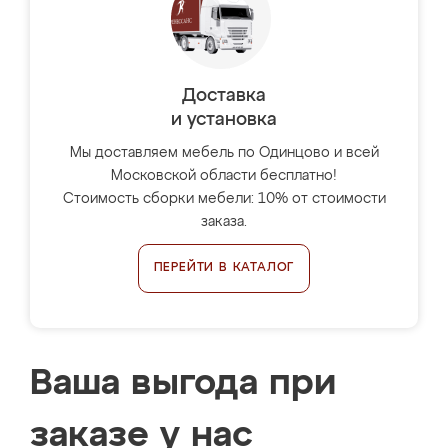
Доставка
и установка
Мы доставляем мебель по Одинцово и всей
Московской области бесплатно!
Стоимость сборки мебели: 10% от стоимости
заказа.
ПЕРЕЙТИ В КАТАЛОГ
Ваша выгода при
заказе у нас