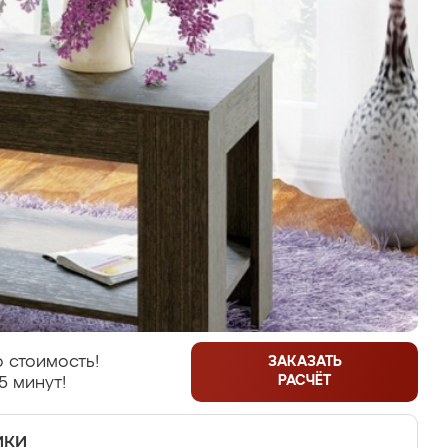
 стоимость!
ЗАКАЗАТЬ
РАСЧЁТ
5 минут!
ики