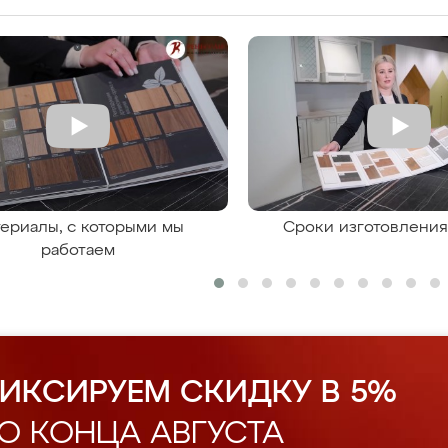
ериалы, с которыми мы
Сроки изготовлени
работаем
ИКСИРУЕМ СКИДКУ В 5%
О КОНЦА АВГУСТА