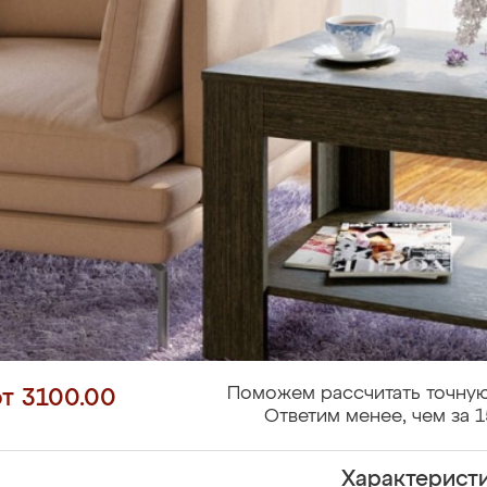
Поможем рассчитать точную
от 3100.00
Ответим менее, чем за 1
Характерист