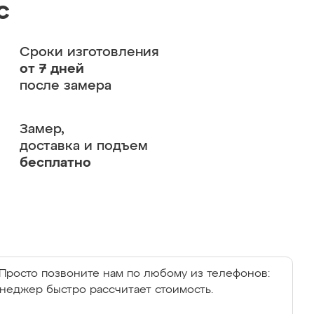
с
Сроки изготовления
от 7 дней
после замера
Замер,
доставка и подъем
бесплатно
Просто позвоните нам по любому из телефонов:
енеджер быстро рассчитает стоимость.