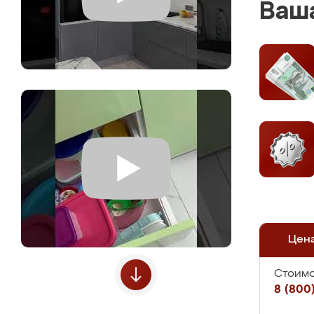
Ваша
Цен
Стоимо
8 (800)