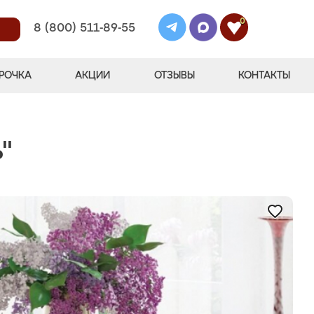
0
8 (800) 511-89-55
РОЧКА
АКЦИИ
ОТЗЫВЫ
КОНТАКТЫ
"