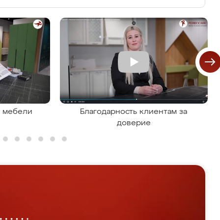
я мебели
Благодарность клиентам за
доверие