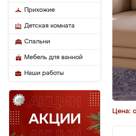
Прихожие
Детская комната
Спальни
Мебель для ванной
Наши работы
Цена: 