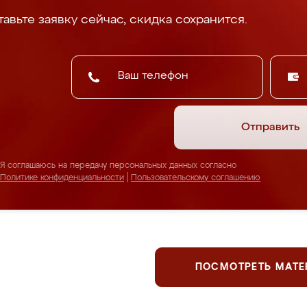
авьте заявку сейчас, скидка сохранится.
Отправить
Я соглашаюсь на передачу персональных данных согласно
Политике конфиденциальности
|
Пользовательскому соглашению
ПОСМОТРЕТЬ МАТ