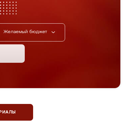
Желаемый бюджет
ЕРИАЛЫ