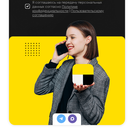
Я соглашаюсь на передачу персональных
данных согласно
Политике
конфиденциальности
|
Пользовательскому
соглашению