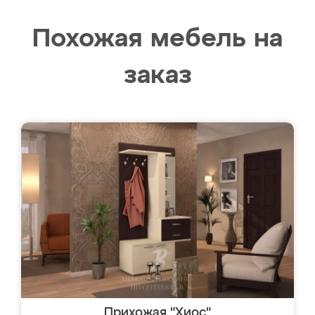
Похожая мебель на
заказ
Прихожая "Хиос"