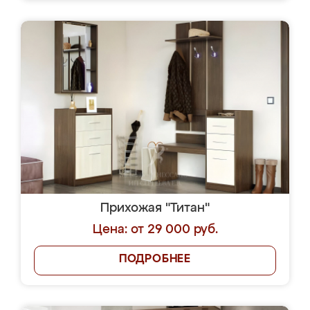
Прихожая "Титан"
Цена: от 29 000 руб.
ПОДРОБНЕЕ