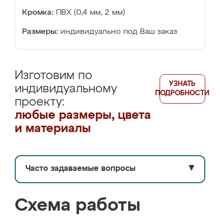
Кромка:
ПВХ (0,4 мм, 2 мм)
Размеры:
индивидуально под Ваш заказ
Изготовим по
УЗНАТЬ
индивидуальному
ПОДРОБНОСТИ
проекту:
любые размеры, цвета
и материалы
Часто задаваемые вопросы
▼
Схема работы