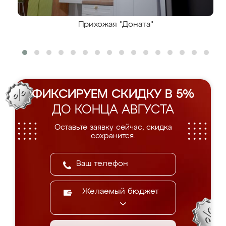
Прихожая "Доната"
ФИКСИРУЕМ СКИДКУ В 5%
ДО КОНЦА АВГУСТА
Оставьте заявку сейчас, скидка
сохранится.
Желаемый бюджет