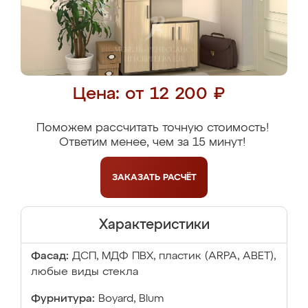
Цена: от 12 200 ₽
Поможем рассчитать точную стоимость!
Ответим менее, чем за 15 минут!
ЗАКАЗАТЬ
РАСЧЁТ
Характеристики
Фасад:
ДСП, МДФ ПВХ, пластик (ARPA, ABET),
любые виды стекла
Фурнитура:
Boyard, Blum