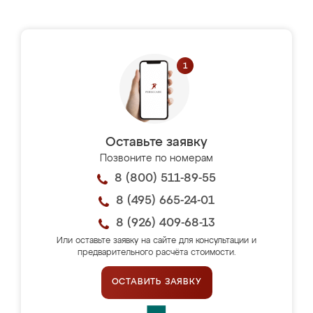
Оставьте заявку
Позвоните по номерам
8 (800) 511-89-55
8 (495) 665-24-01
8 (926) 409-68-13
Или оставьте заявку на сайте для консультации и
предварительного расчёта стоимости.
ОСТАВИТЬ ЗАЯВКУ