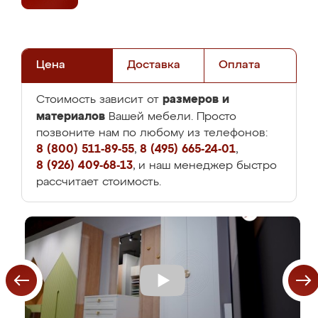
Цена
Доставка
Оплата
размеров и
Стоимость зависит от
материалов
Вашей мебели. Просто
позвоните нам по любому из телефонов:
8 (800) 511-89-55
,
8 (495) 665-24-01
,
8 (926) 409-68-13
, и наш менеджер быстро
рассчитает стоимость.