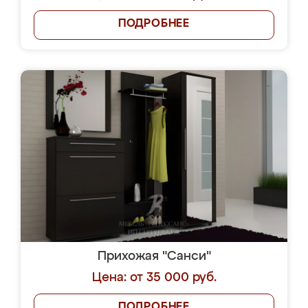
ПОДРОБНЕЕ
Прихожая "Санси"
Цена: от 35 000 руб.
ПОДРОБНЕЕ