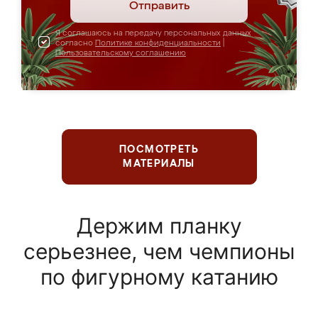
Отправить
Я соглашаюсь на передачу персональных данных
согласно
Политике конфиденциальности
|
Пользовательскому соглашению
ПОСМОТРЕТЬ
МАТЕРИАЛЫ
Держим планку
серьезнее, чем чемпионы
по фигурному катанию