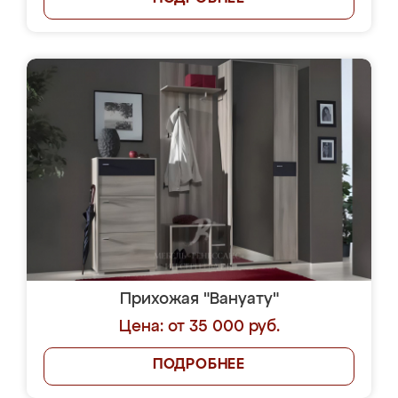
Прихожая "Вануату"
Цена: от 35 000 руб.
ПОДРОБНЕЕ