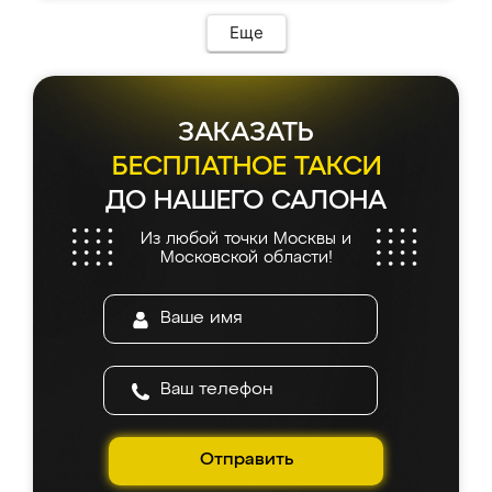
Еще
ЗАКАЗАТЬ
БЕСПЛАТНОЕ ТАКСИ
ДО НАШЕГО САЛОНА
Из любой точки Москвы и
Московской области!
Отправить