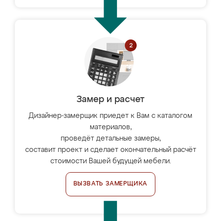
Замер и расчет
Дизайнер-замерщик приедет к Вам с каталогом
материалов,
проведёт детальные замеры,
составит проект и сделает окончательный расчёт
стоимости Вашей будущей мебели.
ВЫЗВАТЬ ЗАМЕРЩИКА