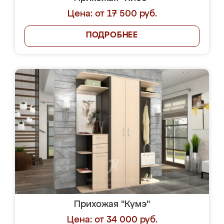
Цена: от 17 500 руб.
ПОДРОБНЕЕ
Прихожая "Кумэ"
Цена: от 34 000 руб.