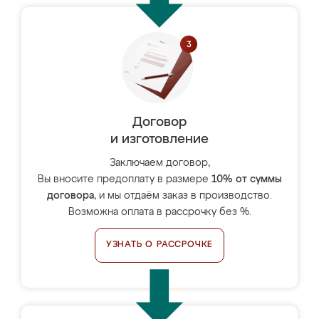
Договор
и изготовление
Заключаем договор,
Вы вносите предоплату в размере
10% от суммы
договора
, и мы отдаём заказ в производство.
Возможна оплата в рассрочку без %.
УЗНАТЬ О РАССРОЧКЕ