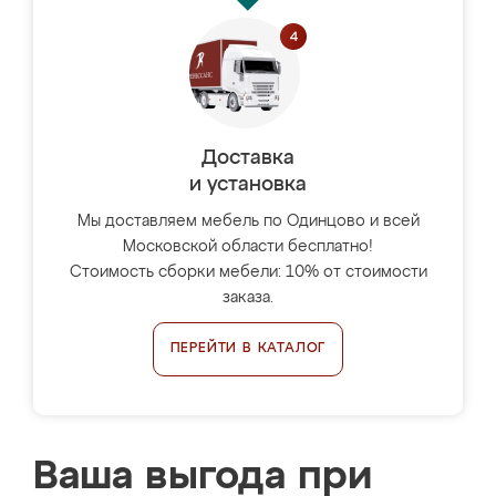
Доставка
и установка
Мы доставляем мебель по Одинцово и всей
Московской области бесплатно!
Стоимость сборки мебели: 10% от стоимости
заказа.
ПЕРЕЙТИ В КАТАЛОГ
Ваша выгода при