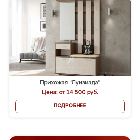
Прихожая "Луизиада"
Цена: от 14 500 руб.
ПОДРОБНЕЕ