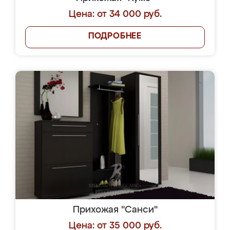
Цена: от 34 000 руб.
ПОДРОБНЕЕ
Прихожая "Санси"
Цена: от 35 000 руб.