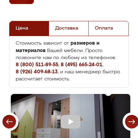
Цена
Доставка
Оплата
размеров и
Стоимость зависит от
материалов
Вашей мебели. Просто
позвоните нам по любому из телефонов:
8 (800) 511-89-55
,
8 (495) 665-24-01
,
8 (926) 409-68-13
, и наш менеджер быстро
рассчитает стоимость.