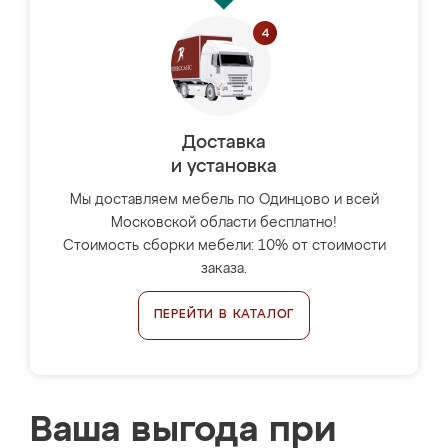
Доставка
и установка
Мы доставляем мебель по Одинцово и всей
Московской области бесплатно!
Стоимость сборки мебели: 10% от стоимости
заказа.
ПЕРЕЙТИ В КАТАЛОГ
Ваша выгода при