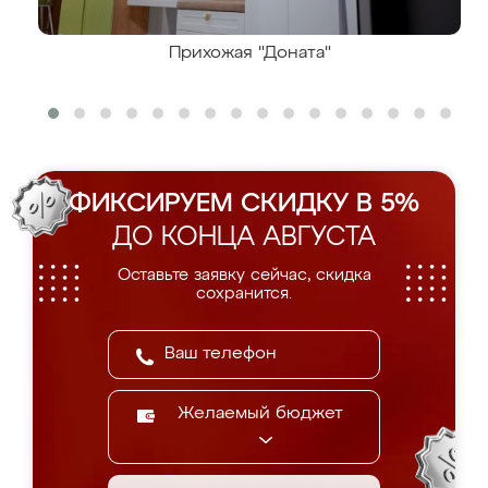
Прихожая "Доната"
ФИКСИРУЕМ СКИДКУ В 5%
ДО КОНЦА АВГУСТА
Оставьте заявку сейчас, скидка
сохранится.
Желаемый бюджет