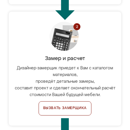
Замер и расчет
Дизайнер-замерщик приедет к Вам с каталогом
материалов,
проведёт детальные замеры,
составит проект и сделает окончательный расчёт
стоимости Вашей будущей мебели.
ВЫЗВАТЬ ЗАМЕРЩИКА