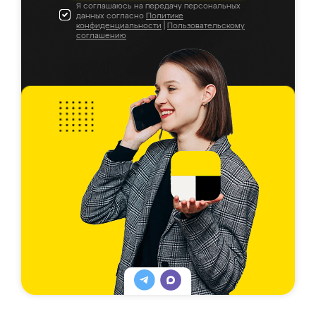
Я соглашаюсь на передачу персональных
данных согласно
Политике
конфиденциальности
|
Пользовательскому
соглашению