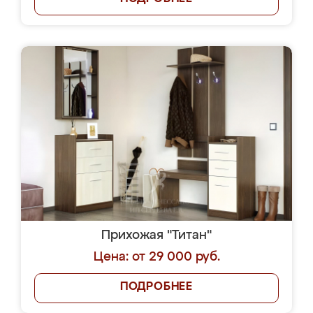
Прихожая "Титан"
Цена: от 29 000 руб.
ПОДРОБНЕЕ