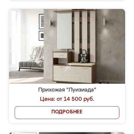
Прихожая "Луизиада"
Цена: от 14 500 руб.
ПОДРОБНЕЕ