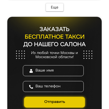
Еще
ЗАКАЗАТЬ
БЕСПЛАТНОЕ ТАКСИ
ДО НАШЕГО САЛОНА
Из любой точки Москвы и
Московской области!
Отправить