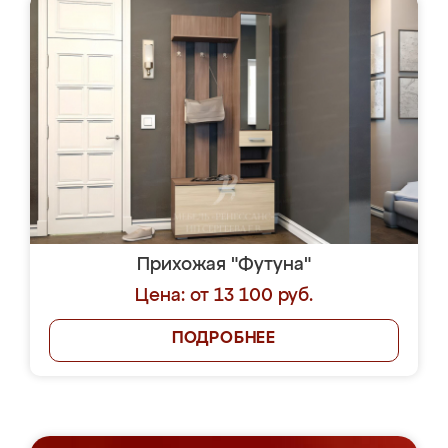
Прихожая "Футуна"
Цена: от 13 100 руб.
ПОДРОБНЕЕ