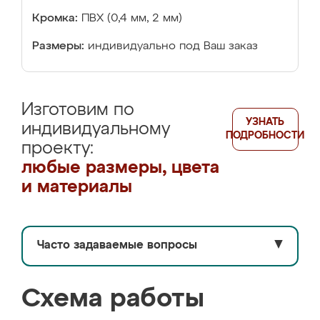
Кромка:
ПВХ (0,4 мм, 2 мм)
Размеры:
индивидуально под Ваш заказ
Изготовим по
УЗНАТЬ
индивидуальному
ПОДРОБНОСТИ
проекту:
любые размеры, цвета
и материалы
Часто задаваемые вопросы
▼
Схема работы