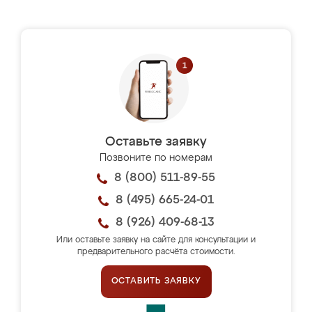
Оставьте заявку
Позвоните по номерам
8 (800) 511-89-55
8 (495) 665-24-01
8 (926) 409-68-13
Или оставьте заявку на сайте для консультации и
предварительного расчёта стоимости.
ОСТАВИТЬ ЗАЯВКУ