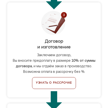
Договор
и изготовление
Заключаем договор,
Вы вносите предоплату в размере
10% от суммы
договора
, и мы отдаём заказ в производство.
Возможна оплата в рассрочку без %.
УЗНАТЬ О РАССРОЧКЕ