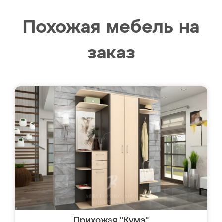
Похожая мебель на
заказ
Прихожая "Кумэ"