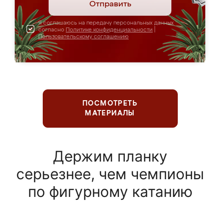
Отправить
Я соглашаюсь на передачу персональных данных
согласно
Политике конфиденциальности
|
Пользовательскому соглашению
ПОСМОТРЕТЬ
МАТЕРИАЛЫ
Держим планку
серьезнее, чем чемпионы
по фигурному катанию