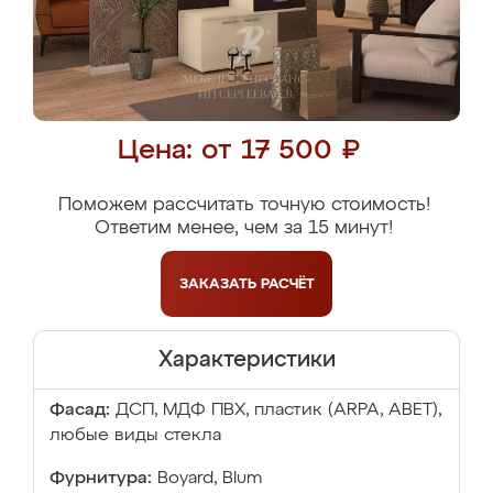
Цена: от 17 500 ₽
Поможем рассчитать точную стоимость!
Ответим менее, чем за 15 минут!
ЗАКАЗАТЬ
РАСЧЁТ
Характеристики
Фасад:
ДСП, МДФ ПВХ, пластик (ARPA, ABET),
любые виды стекла
Фурнитура:
Boyard, Blum