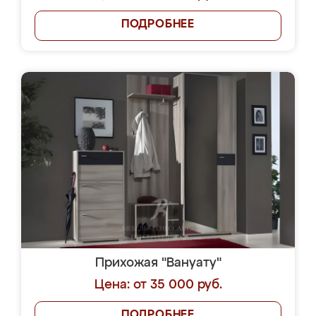
ПОДРОБНЕЕ
Прихожая "Вануату"
Цена: от 35 000 руб.
ПОДРОБНЕЕ