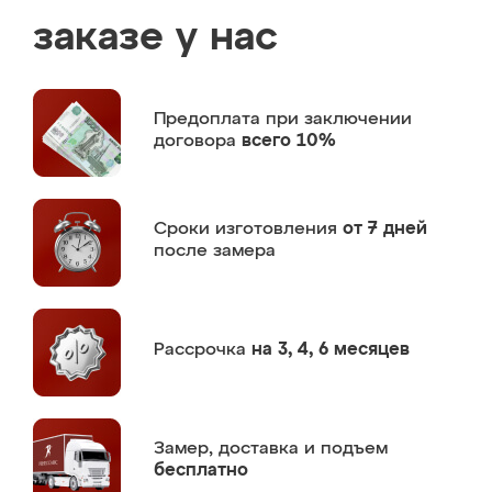
заказе у нас
Предоплата
при заключении
договора
всего 10%
Сроки изготовления
от 7 дней
после замера
Рассрочка
на 3, 4, 6 месяцев
Замер,
доставка и подъем
бесплатно